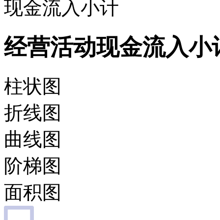
现金流入小计
经营活动现金流入小
柱状图
折线图
曲线图
阶梯图
面积图