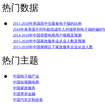
热门数据
2011-2018年美国高中生吸食电子烟的比例
2018年来美国不同年龄段成年人对烟草和电子烟的偏好
2014-2019年中国母婴电商用户规模及预测
2015-2020年中国家政服务业从业人数及预测
2015-2018年中国规模以下家政服务企业从业人数
热门主题
中国电子烟产业
中国短视频电商
中国家政服务
中国养老金融
中国汽车定制改装