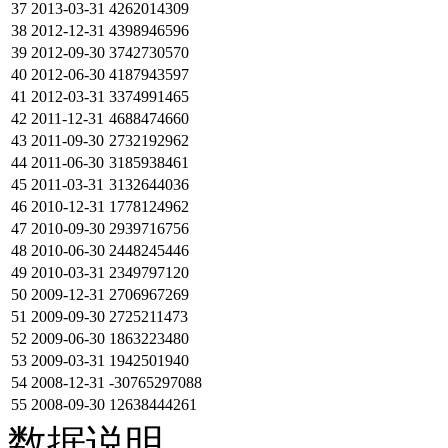
37
2013-03-31
4262014309
38
2012-12-31
4398946596
39
2012-09-30
3742730570
40
2012-06-30
4187943597
41
2012-03-31
3374991465
42
2011-12-31
4688474660
43
2011-09-30
2732192962
44
2011-06-30
3185938461
45
2011-03-31
3132644036
46
2010-12-31
1778124962
47
2010-09-30
2939716756
48
2010-06-30
2448245446
49
2010-03-31
2349797120
50
2009-12-31
2706967269
51
2009-09-30
2725211473
52
2009-06-30
1863223480
53
2009-03-31
1942501940
54
2008-12-31
-30765297088
55
2008-09-30
12638444261
数据说明