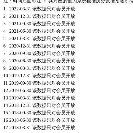
注：时间后面标注“
E
”其对应的值为系统根据历史数据预测所
1
2022-03-31
该数据只对会员开放
2
2021-12-31
该数据只对会员开放
3
2021-09-30
该数据只对会员开放
4
2021-06-30
该数据只对会员开放
5
2021-03-31
该数据只对会员开放
6
2020-12-31
该数据只对会员开放
7
2020-09-30
该数据只对会员开放
8
2020-06-30
该数据只对会员开放
9
2020-03-31
该数据只对会员开放
10
2019-12-31
该数据只对会员开放
11
2019-09-30
该数据只对会员开放
12
2019-06-30
该数据只对会员开放
13
2019-03-31
该数据只对会员开放
14
2018-12-31
该数据只对会员开放
15
2018-09-30
该数据只对会员开放
16
2018-06-30
该数据只对会员开放
17
2018-03-31
该数据只对会员开放