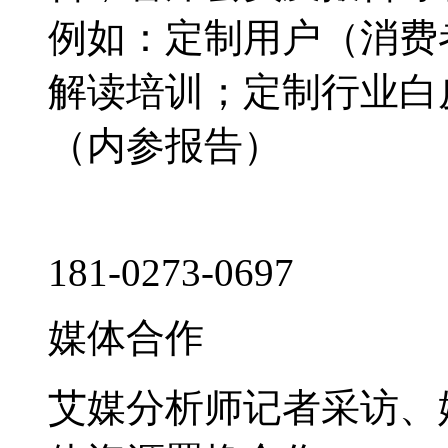
例如：定制用户（消费
解读培训；定制行业白
（内参报告）
181-0273-0697
媒体合作
艾媒分析师记者采访、