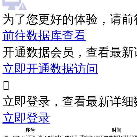
为了您更好的体验，请前
前往数据库查看
开通数据会员，查看最新
立即开通数据访问

立即登录，查看最新详细
立即登录
序号
时间