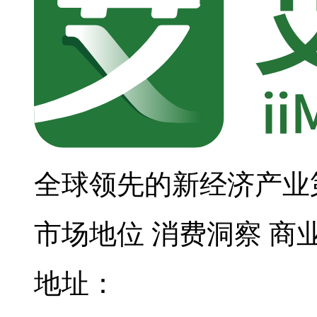
全球领先的新经济产业
市场地位
消费洞察
商
地址：