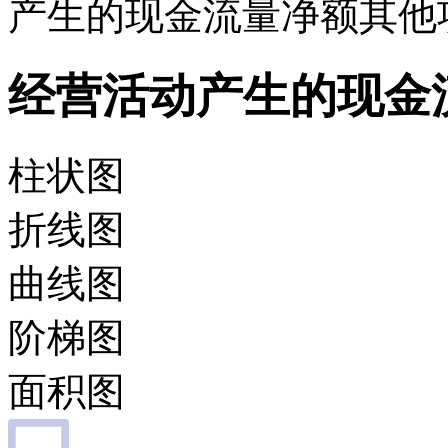
产生的现金流量净额其他
经营活动产生的现金
柱状图
折线图
曲线图
阶梯图
面积图