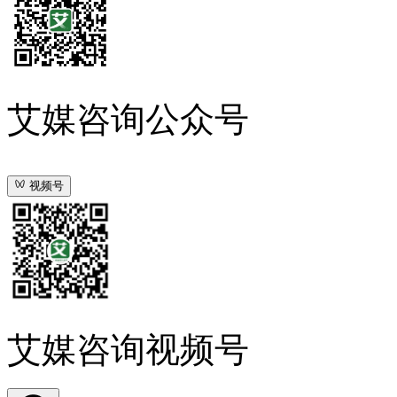
艾媒咨询公众号
视频号
艾媒咨询视频号