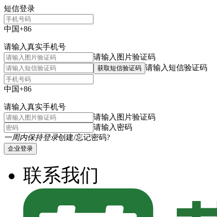
短信登录
中国+86
请输入真实手机号
请输入图片验证码
请输入短信验证码
获取短信验证码
中国+86
请输入真实手机号
请输入图片验证码
请输入密码
一周内保持登录
创建/忘记密码?
企业登录
联系我们