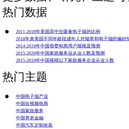
热门数据
2011-2018年美国高中生吸食电子烟的比例
2018年来美国不同年龄段成年人对烟草和电子烟的偏好
2014-2019年中国母婴电商用户规模及预测
2015-2020年中国家政服务业从业人数及预测
2015-2018年中国规模以下家政服务企业从业人数
热门主题
中国电子烟产业
中国短视频电商
中国家政服务
中国养老金融
中国汽车定制改装