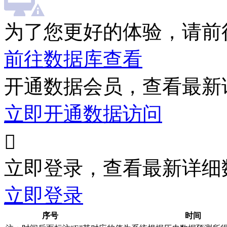
为了您更好的体验，请前
前往数据库查看
开通数据会员，查看最新
立即开通数据访问

立即登录，查看最新详细
立即登录
序号
时间