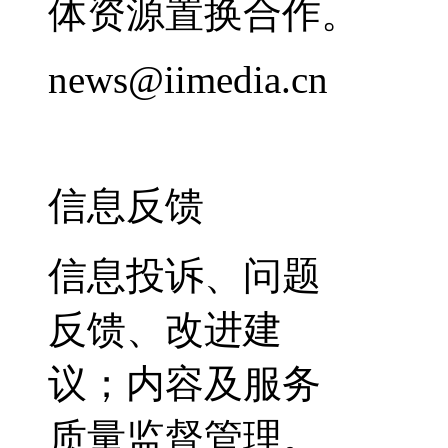
体资源置换合作。
news@iimedia.cn
信息反馈
信息投诉、问题
反馈、改进建
议；内容及服务
质量监督管理。