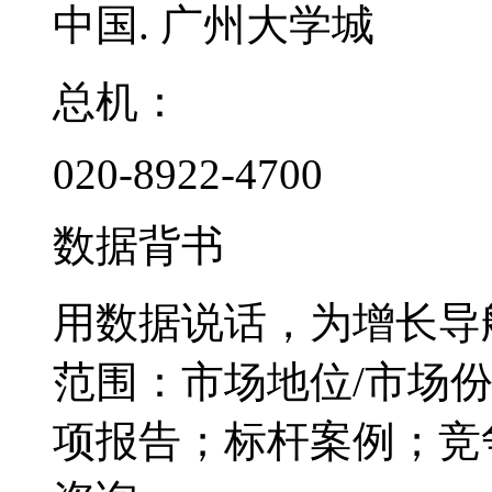
中国. 广州大学城
总机：
020-8922-4700
数据背书
用数据说话，为增长导
范围：市场地位/市场
项报告；标杆案例；竞