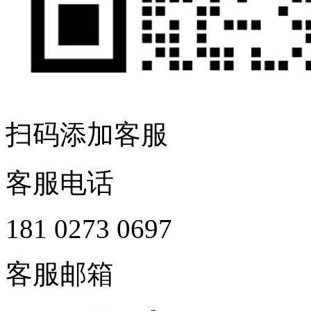
扫码添加客服
客服电话
181 0273 0697
客服邮箱