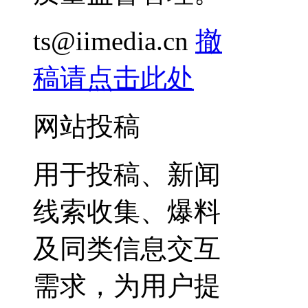
ts@iimedia.cn
撤
稿请点击此处
网站投稿
用于投稿、新闻
线索收集、爆料
及同类信息交互
需求，为用户提