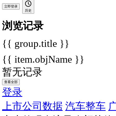
立即登录
历史
浏览记录
{{ group.title }}
{{ item.objName }}
暂无记录
查看全部
登录
上市公司数据
汽车整车