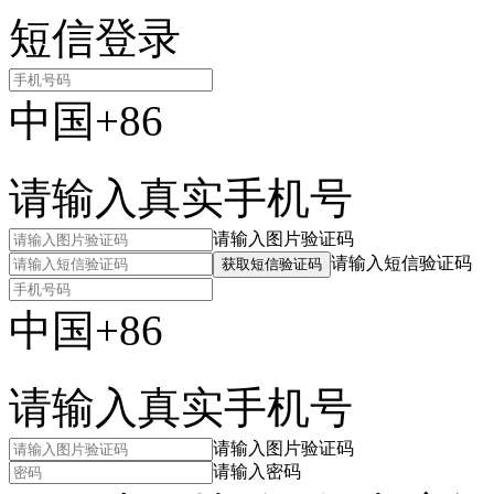
短信登录
中国+86
请输入真实手机号
请输入图片验证码
请输入短信验证码
获取短信验证码
中国+86
请输入真实手机号
请输入图片验证码
请输入密码