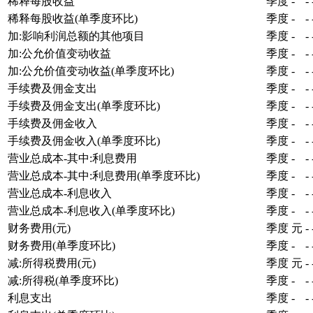
稀释每股收益
季度
-
-
稀释每股收益(单季度环比)
季度
-
-
加:影响利润总额的其他项目
季度
-
-
加:公允价值变动收益
季度
-
-
加:公允价值变动收益(单季度环比)
季度
-
-
手续费及佣金支出
季度
-
-
手续费及佣金支出(单季度环比)
季度
-
-
手续费及佣金收入
季度
-
-
手续费及佣金收入(单季度环比)
季度
-
-
营业总成本-其中:利息费用
季度
-
-
营业总成本-其中:利息费用(单季度环比)
季度
-
-
营业总成本-利息收入
季度
-
-
营业总成本-利息收入(单季度环比)
季度
-
-
财务费用(元)
季度
元
-
财务费用(单季度环比)
季度
-
-
减:所得税费用(元)
季度
元
-
减:所得税(单季度环比)
季度
-
-
利息支出
季度
-
-