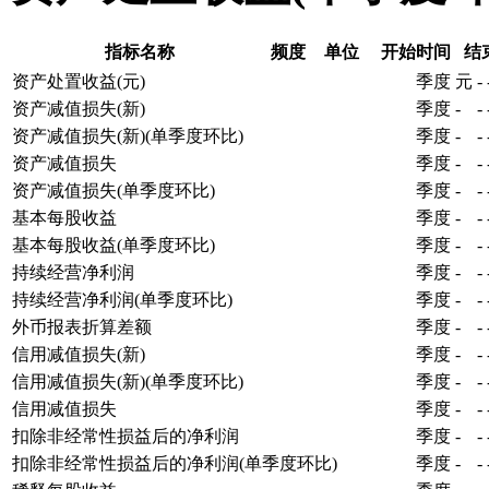
指标名称
频度
单位
开始时间
结
资产处置收益(元)
季度
元
-
资产减值损失(新)
季度
-
-
资产减值损失(新)(单季度环比)
季度
-
-
资产减值损失
季度
-
-
资产减值损失(单季度环比)
季度
-
-
基本每股收益
季度
-
-
基本每股收益(单季度环比)
季度
-
-
持续经营净利润
季度
-
-
持续经营净利润(单季度环比)
季度
-
-
外币报表折算差额
季度
-
-
信用减值损失(新)
季度
-
-
信用减值损失(新)(单季度环比)
季度
-
-
信用减值损失
季度
-
-
扣除非经常性损益后的净利润
季度
-
-
扣除非经常性损益后的净利润(单季度环比)
季度
-
-