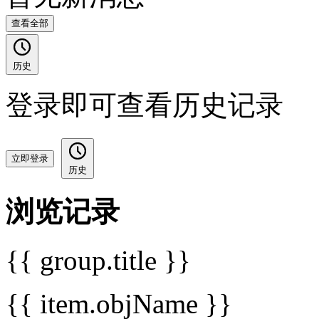
查看全部
历史
登录即可查看历史记录
立即登录
历史
浏览记录
{{ group.title }}
{{ item.objName }}