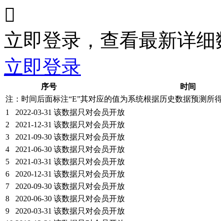

立即登录，查看最新详细
立即登录
序号
时间
注：时间后面标注“
E
”其对应的值为系统根据历史数据预测所
1
2022-03-31
该数据只对会员开放
2
2021-12-31
该数据只对会员开放
3
2021-09-30
该数据只对会员开放
4
2021-06-30
该数据只对会员开放
5
2021-03-31
该数据只对会员开放
6
2020-12-31
该数据只对会员开放
7
2020-09-30
该数据只对会员开放
8
2020-06-30
该数据只对会员开放
9
2020-03-31
该数据只对会员开放