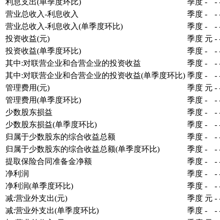
利息支出(单季度环比)
季度
-
-
营业总收入-利息收入
季度
-
-
营业总收入-利息收入(单季度环比)
季度
-
-
投资收益(元)
季度
元
-
投资收益(单季度环比)
季度
-
-
其中:对联营企业和合营企业的投资收益
季度
-
-
其中:对联营企业和合营企业的投资收益(单季度环比)
季度
-
-
管理费用(元)
季度
元
-
管理费用(单季度环比)
季度
-
-
少数股东损益
季度
-
-
少数股东损益(单季度环比)
季度
-
-
归属于少数股东的综合收益总额
季度
-
-
归属于少数股东的综合收益总额(单季度环比)
季度
-
-
提取保险合同准备金净额
季度
-
-
净利润
季度
-
-
净利润(单季度环比)
季度
-
-
减:营业外支出(元)
季度
元
-
减:营业外支出(单季度环比)
季度
-
-