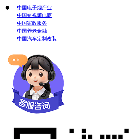
中国电子烟产业
中国短视频电商
中国家政服务
中国养老金融
中国汽车定制改装