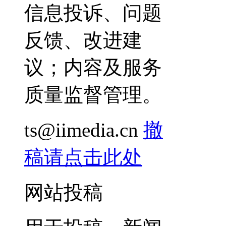
信息投诉、问题
反馈、改进建
议；内容及服务
质量监督管理。
ts@iimedia.cn
撤
稿请点击此处
网站投稿