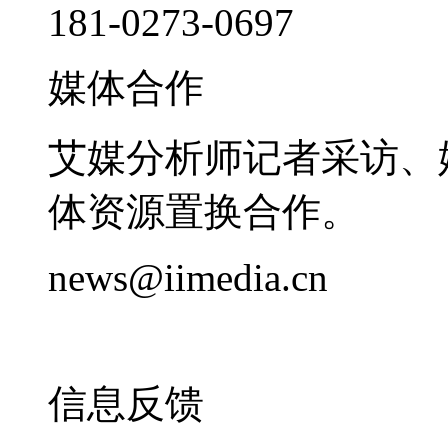
181-0273-0697
媒体合作
艾媒分析师记者采访、
体资源置换合作。
news@iimedia.cn
信息反馈