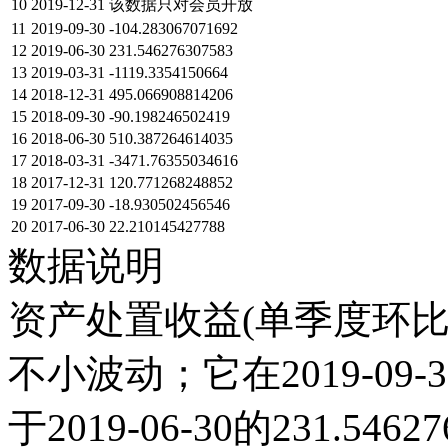
10
2019-12-31
该数据只对会员开放
11
2019-09-30
-104.283067071692
12
2019-06-30
231.546276307583
13
2019-03-31
-1119.3354150664
14
2018-12-31
495.066908814206
15
2018-09-30
-90.198246502419
16
2018-06-30
510.387264614035
17
2018-03-31
-3471.76355034616
18
2017-12-31
120.771268248852
19
2017-09-30
-18.930502456546
20
2017-06-30
22.210145427788
数据说明
资产处置收益(单季度环比)
不小波动；它在2019-09-30达
于2019-06-30的231.5