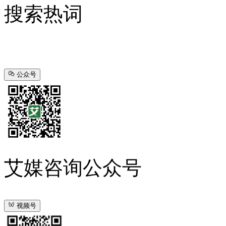
搜索热词
公众号
艾媒咨询公众号
视频号