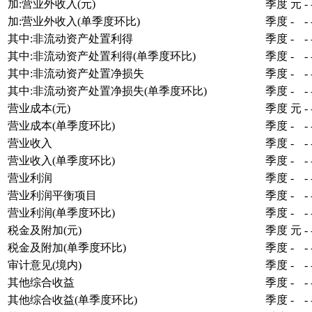
加:营业外收入(元)
季度
元
-
加:营业外收入(单季度环比)
季度
-
-
其中:非流动资产处置利得
季度
-
-
其中:非流动资产处置利得(单季度环比)
季度
-
-
其中:非流动资产处置净损失
季度
-
-
其中:非流动资产处置净损失(单季度环比)
季度
-
-
营业成本(元)
季度
元
-
营业成本(单季度环比)
季度
-
-
营业收入
季度
-
-
营业收入(单季度环比)
季度
-
-
营业利润
季度
-
-
营业利润平衡项目
季度
-
-
营业利润(单季度环比)
季度
-
-
税金及附加(元)
季度
元
-
税金及附加(单季度环比)
季度
-
-
审计意见(境内)
季度
-
-
其他综合收益
季度
-
-
其他综合收益(单季度环比)
季度
-
-