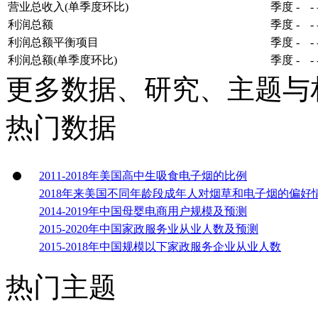
营业总收入(单季度环比)
季度
-
-
利润总额
季度
-
-
利润总额平衡项目
季度
-
-
利润总额(单季度环比)
季度
-
-
更多数据、研究、主题与
热门数据
2011-2018年美国高中生吸食电子烟的比例
2018年来美国不同年龄段成年人对烟草和电子烟的偏好
2014-2019年中国母婴电商用户规模及预测
2015-2020年中国家政服务业从业人数及预测
2015-2018年中国规模以下家政服务企业从业人数
热门主题