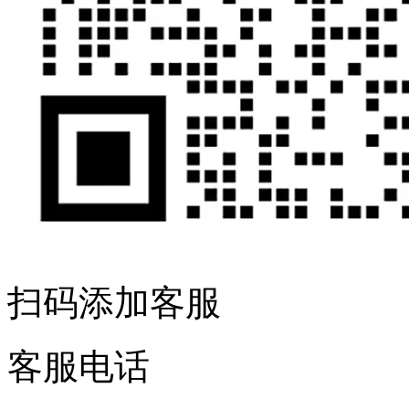
扫码添加客服
客服电话