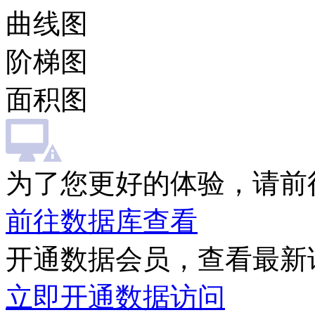
曲线图
阶梯图
面积图
为了您更好的体验，请前
前往数据库查看
开通数据会员，查看最新
立即开通数据访问