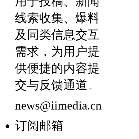
用于投稿、新闻
线索收集、爆料
及同类信息交互
需求，为用户提
供便捷的内容提
交与反馈通道。
news@iimedia.cn
订阅邮箱