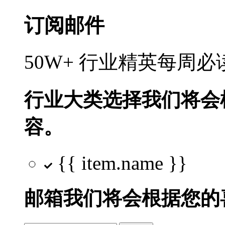
订阅邮件
50W+ 行业精英每周
行业大类选择
我们将会
容。
{{ item.name }}
邮箱
我们将会根据您的