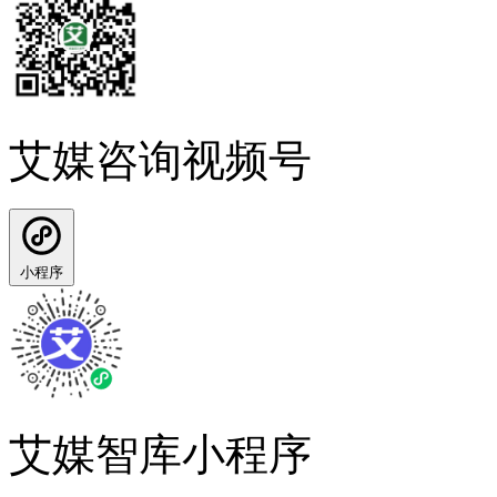
艾媒咨询视频号
小程序
艾媒智库小程序