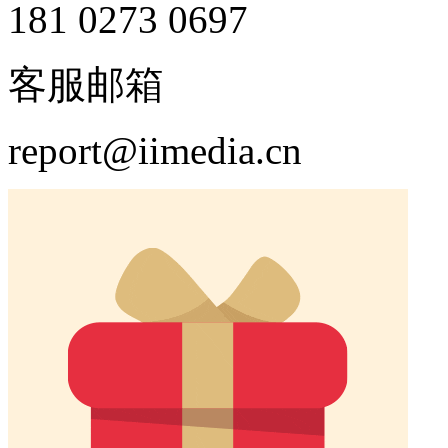
181 0273 0697
客服邮箱
report@iimedia.cn