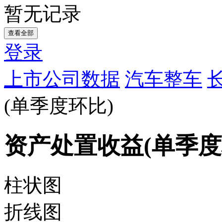
暂无记录
查看全部
登录
上市公司数据
汽车整车
(单季度环比)
资产处置收益(单季度
柱状图
折线图