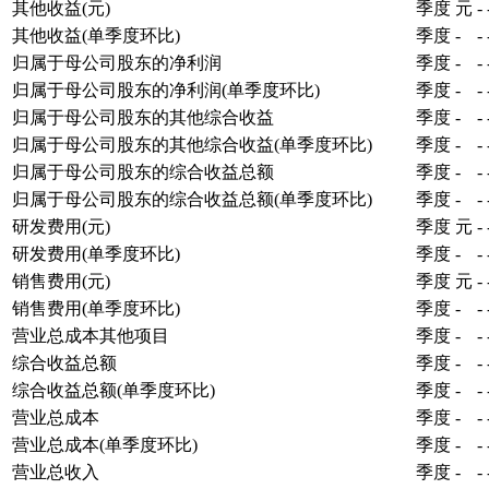
其他收益(元)
季度
元
-
其他收益(单季度环比)
季度
-
-
归属于母公司股东的净利润
季度
-
-
归属于母公司股东的净利润(单季度环比)
季度
-
-
归属于母公司股东的其他综合收益
季度
-
-
归属于母公司股东的其他综合收益(单季度环比)
季度
-
-
归属于母公司股东的综合收益总额
季度
-
-
归属于母公司股东的综合收益总额(单季度环比)
季度
-
-
研发费用(元)
季度
元
-
研发费用(单季度环比)
季度
-
-
销售费用(元)
季度
元
-
销售费用(单季度环比)
季度
-
-
营业总成本其他项目
季度
-
-
综合收益总额
季度
-
-
综合收益总额(单季度环比)
季度
-
-
营业总成本
季度
-
-
营业总成本(单季度环比)
季度
-
-
营业总收入
季度
-
-