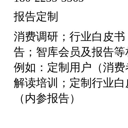
报告定制
消费调研；行业白皮书
告；智库会员及报告等
例如：定制用户（消费
解读培训；定制行业白
（内参报告）