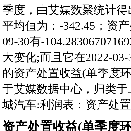
季度，由艾媒数聚统计得出，2
平均值为：-342.45；资
09-30有-104.283067
大变化;而且它在2022-0
的资产处置收益(单季度
于艾媒数据中心，归类于
城汽车:利润表：资产处置
资产处置收益(单季度