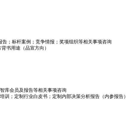
项报告；标杆案例；竞争情报；奖项组织等相关事项咨询
方背书用途（品宣方向）
智库会员及报告等相关事项咨询
培训；定制行业白皮书；定制内部决策分析报告（内参报告）