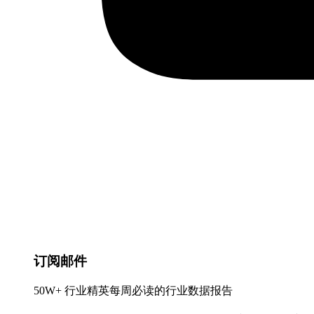
订阅邮件
50W+ 行业精英每周必读的行业数据报告