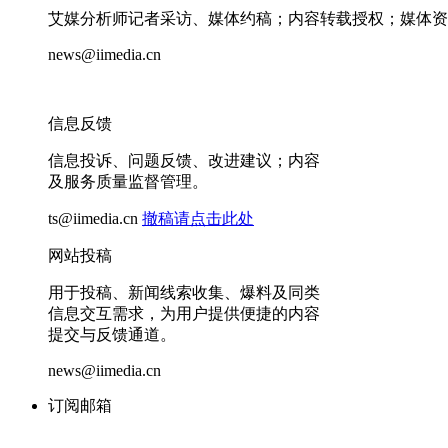
艾媒分析师记者采访、媒体约稿；内容转载授权；媒体资
news@iimedia.cn
信息反馈
信息投诉、问题反馈、改进建议；内容
及服务质量监督管理。
ts@iimedia.cn
撤稿请点击此处
网站投稿
用于投稿、新闻线索收集、爆料及同类
信息交互需求，为用户提供便捷的内容
提交与反馈通道。
news@iimedia.cn
订阅邮箱