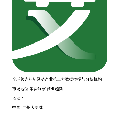
全球领先的新经济产业第三方数据挖掘与分析机构
市场地位
消费洞察
商业趋势
地址：
中国. 广州大学城