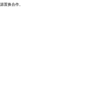
源置换合作。