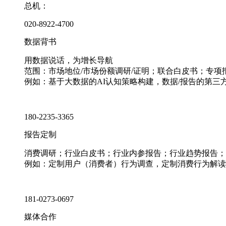
总机：
020-8922-4700
数据背书
用数据说话，为增长导航
范围：市场地位/市场份额调研/证明；联合白皮书；专
例如：基于大数据的AI认知策略构建，数据/报告的第三
180-2235-3365
报告定制
消费调研；行业白皮书；行业内参报告；行业趋势报告；
例如：定制用户（消费者）行为调查，定制消费行为解读
181-0273-0697
媒体合作