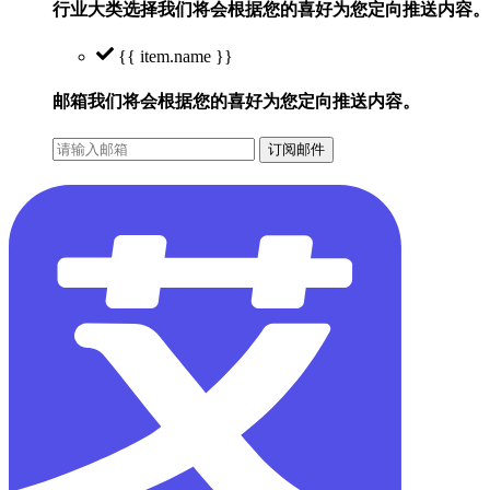
行业大类选择
我们将会根据您的喜好为您定向推送内容。
{{ item.name }}
邮箱
我们将会根据您的喜好为您定向推送内容。
订阅邮件