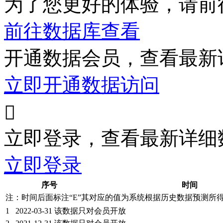
为了您更好的体验，请前
前往数据库查看
开通数据会员，查看最新
立即开通数据访问

立即登录，查看最新详细
立即登录
序号
时间
注：时间后面标注“
E
”其对应的值为系统根据历史数据预测所
1
2022-03-31
该数据只对会员开放