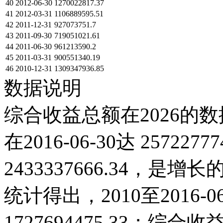
40
2012-06-30
1270022817.37
41
2012-03-31
1106889595.51
42
2011-12-31
927073751.7
43
2011-09-30
719051021.61
44
2011-06-30
961213590.2
45
2011-03-31
900551340.19
46
2010-12-31
1309347936.85
数据说明
综合收益总额在2026的数
在2016-06-30达 257227
2433337666.34，
统计得出，2010至2016-
1727694475.33；综合收