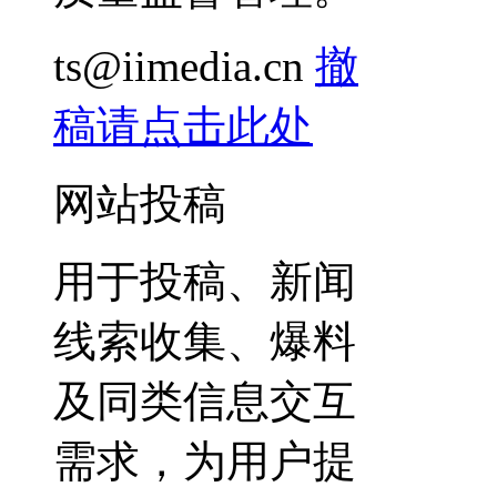
ts@iimedia.cn
撤
稿请点击此处
网站投稿
用于投稿、新闻
线索收集、爆料
及同类信息交互
需求，为用户提