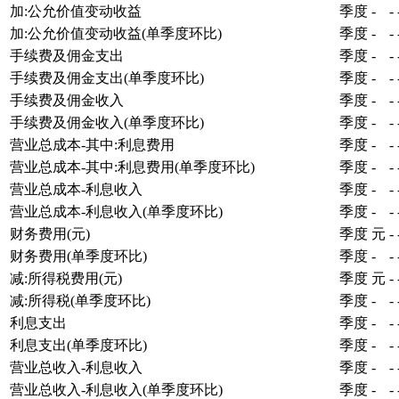
加:公允价值变动收益
季度
-
-
加:公允价值变动收益(单季度环比)
季度
-
-
手续费及佣金支出
季度
-
-
手续费及佣金支出(单季度环比)
季度
-
-
手续费及佣金收入
季度
-
-
手续费及佣金收入(单季度环比)
季度
-
-
营业总成本-其中:利息费用
季度
-
-
营业总成本-其中:利息费用(单季度环比)
季度
-
-
营业总成本-利息收入
季度
-
-
营业总成本-利息收入(单季度环比)
季度
-
-
财务费用(元)
季度
元
-
财务费用(单季度环比)
季度
-
-
减:所得税费用(元)
季度
元
-
减:所得税(单季度环比)
季度
-
-
利息支出
季度
-
-
利息支出(单季度环比)
季度
-
-
营业总收入-利息收入
季度
-
-
营业总收入-利息收入(单季度环比)
季度
-
-