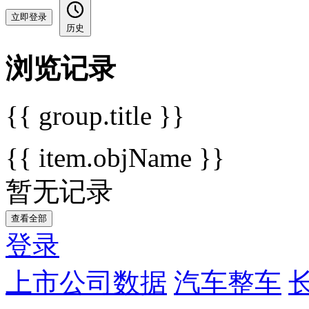
立即登录
历史
浏览记录
{{ group.title }}
{{ item.objName }}
暂无记录
查看全部
登录
上市公司数据
汽车整车