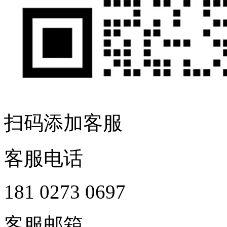
扫码添加客服
客服电话
181 0273 0697
客服邮箱