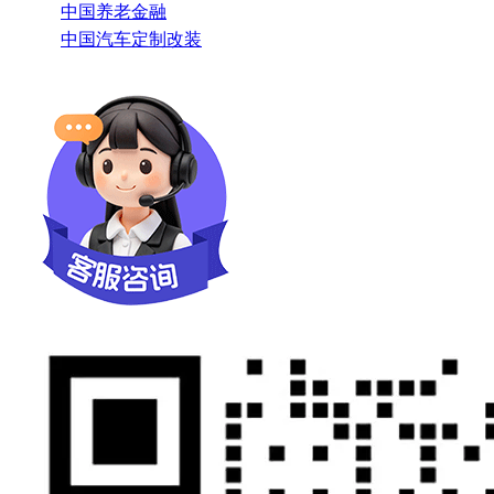
中国养老金融
中国汽车定制改装