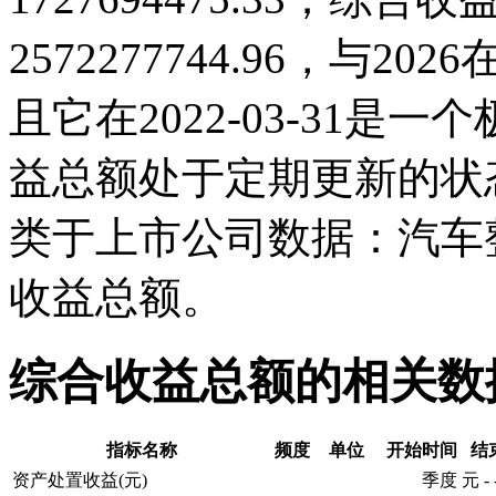
2572277744.96，与
且它在2022-03-31
益总额处于定期更新的状
类于上市公司数据：汽车
收益总额。
综合收益总额的相关数
指标名称
频度
单位
开始时间
结
资产处置收益(元)
季度
元
-