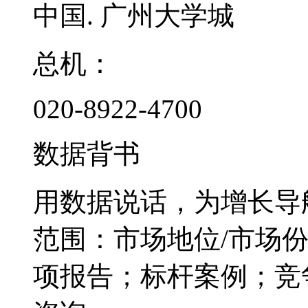
中国. 广州大学城
总机：
020-8922-4700
数据背书
用数据说话，为增长导
范围：市场地位/市场
项报告；标杆案例；竞