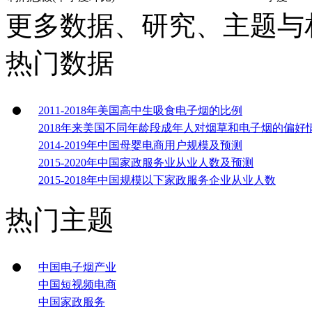
更多数据、研究、主题与
热门数据
2011-2018年美国高中生吸食电子烟的比例
2018年来美国不同年龄段成年人对烟草和电子烟的偏好
2014-2019年中国母婴电商用户规模及预测
2015-2020年中国家政服务业从业人数及预测
2015-2018年中国规模以下家政服务企业从业人数
热门主题
中国电子烟产业
中国短视频电商
中国家政服务