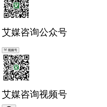
艾媒咨询公众号
视频号
艾媒咨询视频号