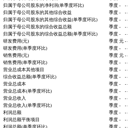
归属于母公司股东的净利润(单季度环比)
季度
-
-
归属于母公司股东的其他综合收益
季度
-
-
归属于母公司股东的其他综合收益(单季度环比)
季度
-
-
归属于母公司股东的综合收益总额
季度
-
-
归属于母公司股东的综合收益总额(单季度环比)
季度
-
-
研发费用(元)
季度
元
-
研发费用(单季度环比)
季度
-
-
销售费用(元)
季度
元
-
销售费用(单季度环比)
季度
-
-
营业总成本其他项目
季度
-
-
综合收益总额(单季度环比)
季度
-
-
营业总成本
季度
-
-
营业总成本(单季度环比)
季度
-
-
营业总收入
季度
-
-
营业总收入(单季度环比)
季度
-
-
利润总额
季度
-
-
利润总额平衡项目
季度
-
-
利润总额(单季度环比)
季度
-
-