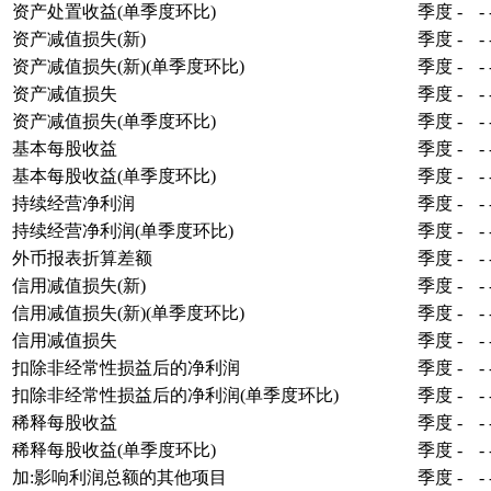
资产处置收益(单季度环比)
季度
-
-
资产减值损失(新)
季度
-
-
资产减值损失(新)(单季度环比)
季度
-
-
资产减值损失
季度
-
-
资产减值损失(单季度环比)
季度
-
-
基本每股收益
季度
-
-
基本每股收益(单季度环比)
季度
-
-
持续经营净利润
季度
-
-
持续经营净利润(单季度环比)
季度
-
-
外币报表折算差额
季度
-
-
信用减值损失(新)
季度
-
-
信用减值损失(新)(单季度环比)
季度
-
-
信用减值损失
季度
-
-
扣除非经常性损益后的净利润
季度
-
-
扣除非经常性损益后的净利润(单季度环比)
季度
-
-
稀释每股收益
季度
-
-
稀释每股收益(单季度环比)
季度
-
-
加:影响利润总额的其他项目
季度
-
-