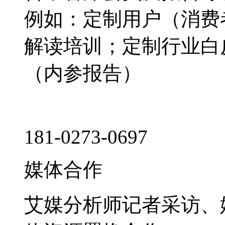
例如：定制用户（消费
解读培训；定制行业白
（内参报告）
181-0273-0697
媒体合作
艾媒分析师记者采访、