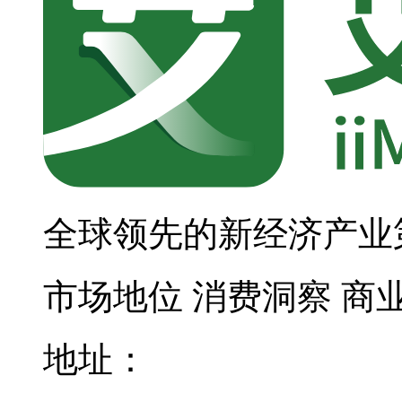
全球领先的新经济产业
市场地位
消费洞察
商
地址：