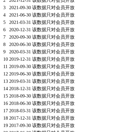
2
2021-12-31
该数据只对会员开放
3
2021-09-30
该数据只对会员开放
4
2021-06-30
该数据只对会员开放
5
2021-03-31
该数据只对会员开放
6
2020-12-31
该数据只对会员开放
7
2020-09-30
该数据只对会员开放
8
2020-06-30
该数据只对会员开放
9
2020-03-31
该数据只对会员开放
10
2019-12-31
该数据只对会员开放
11
2019-09-30
该数据只对会员开放
12
2019-06-30
该数据只对会员开放
13
2019-03-31
该数据只对会员开放
14
2018-12-31
该数据只对会员开放
15
2018-09-30
该数据只对会员开放
16
2018-06-30
该数据只对会员开放
17
2018-03-31
该数据只对会员开放
18
2017-12-31
该数据只对会员开放
19
2017-09-30
该数据只对会员开放