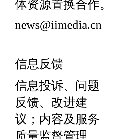
体资源置换合作。
news@iimedia.cn
信息反馈
信息投诉、问题
反馈、改进建
议；内容及服务
质量监督管理。