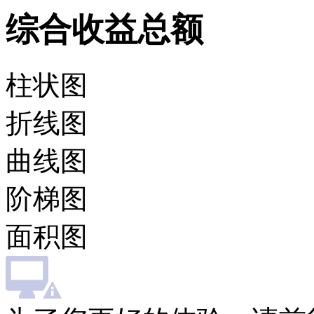
综合收益总额
柱状图
折线图
曲线图
阶梯图
面积图