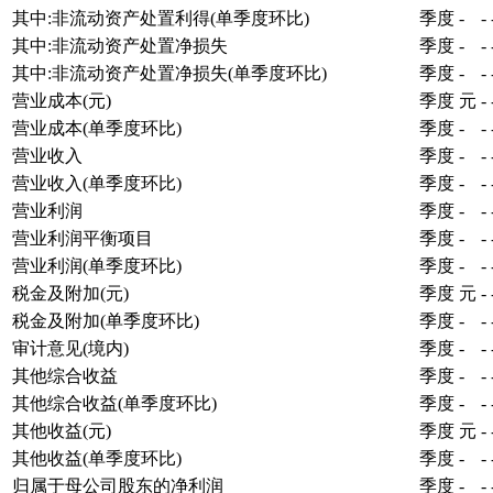
其中:非流动资产处置利得(单季度环比)
季度
-
-
其中:非流动资产处置净损失
季度
-
-
其中:非流动资产处置净损失(单季度环比)
季度
-
-
营业成本(元)
季度
元
-
营业成本(单季度环比)
季度
-
-
营业收入
季度
-
-
营业收入(单季度环比)
季度
-
-
营业利润
季度
-
-
营业利润平衡项目
季度
-
-
营业利润(单季度环比)
季度
-
-
税金及附加(元)
季度
元
-
税金及附加(单季度环比)
季度
-
-
审计意见(境内)
季度
-
-
其他综合收益
季度
-
-
其他综合收益(单季度环比)
季度
-
-
其他收益(元)
季度
元
-
其他收益(单季度环比)
季度
-
-
归属于母公司股东的净利润
季度
-
-