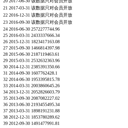
20
2017-06-30
该数据只对会员开放
21
2017-03-31
该数据只对会员开放
22
2016-12-31
该数据只对会员开放
23
2016-09-30
该数据只对会员开放
24
2016-06-30
2572277744.96
25
2016-03-31
2433337666.34
26
2015-12-31
1823417163.08
27
2015-09-30
1466814397.98
28
2015-06-30
2187119463.61
29
2015-03-31
2532632363.96
30
2014-12-31
2385391350.66
31
2014-09-30
1607762428.1
32
2014-06-30
1953395815.78
33
2014-03-31
2003860645.26
34
2013-12-31
2052826603.79
35
2013-09-30
2087082227.02
36
2013-06-30
2193455495.34
37
2013-03-31
1898191231.88
38
2012-12-31
1853780289.62
39
2012-09-30
1491477991.81