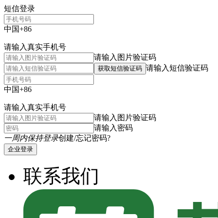
短信登录
中国+86
请输入真实手机号
请输入图片验证码
请输入短信验证码
获取短信验证码
中国+86
请输入真实手机号
请输入图片验证码
请输入密码
一周内保持登录
创建/忘记密码?
企业登录
联系我们