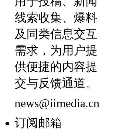
用于投稿、新闻
线索收集、爆料
及同类信息交互
需求，为用户提
供便捷的内容提
交与反馈通道。
news@iimedia.cn
订阅邮箱