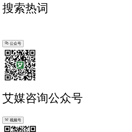
搜索热词
公众号
艾媒咨询公众号
视频号