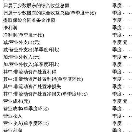
归属于少数股东的综合收益总额
季度
-
-
归属于少数股东的综合收益总额(单季度环比)
季度
-
-
提取保险合同准备金净额
季度
-
-
净利润
季度
-
-
净利润(单季度环比)
季度
-
-
减:营业外支出(元)
季度
元
-
减:营业外支出(单季度环比)
季度
-
-
加:营业外收入(元)
季度
元
-
加:营业外收入(单季度环比)
季度
-
-
其中:非流动资产处置利得
季度
-
-
其中:非流动资产处置利得(单季度环比)
季度
-
-
其中:非流动资产处置净损失
季度
-
-
其中:非流动资产处置净损失(单季度环比)
季度
-
-
营业成本(元)
季度
元
-
营业成本(单季度环比)
季度
-
-
营业收入
季度
-
-
营业收入(单季度环比)
季度
-
-
营业利润
季度
-
-