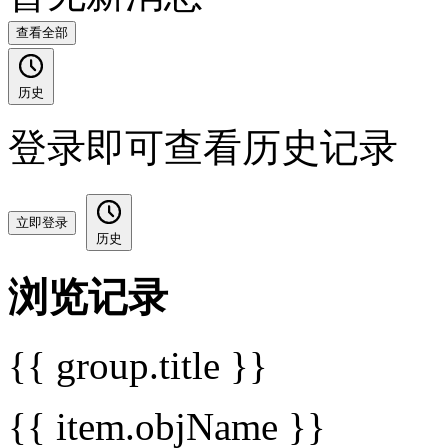
查看全部
历史
登录即可查看历史记录
立即登录
历史
浏览记录
{{ group.title }}
{{ item.objName }}