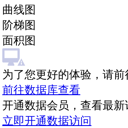
曲线图
阶梯图
面积图
为了您更好的体验，请前
前往数据库查看
开通数据会员，查看最新
立即开通数据访问