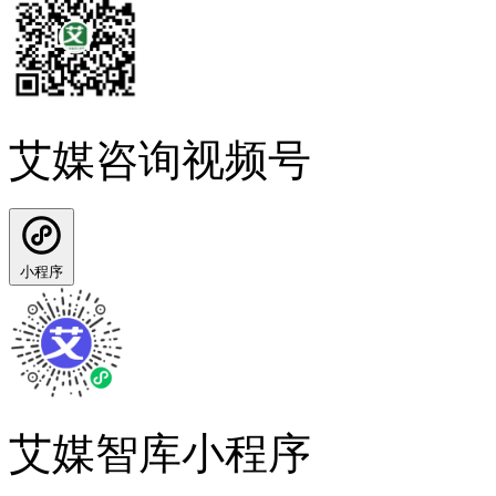
艾媒咨询视频号
小程序
艾媒智库小程序