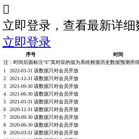

立即登录，查看最新详细
立即登录
序号
时间
注：时间后面标注“
E
”其对应的值为系统根据历史数据预测所
1
2022-03-31
该数据只对会员开放
2
2021-12-31
该数据只对会员开放
3
2021-09-30
该数据只对会员开放
4
2021-06-30
该数据只对会员开放
5
2021-03-31
该数据只对会员开放
6
2020-12-31
该数据只对会员开放
7
2020-09-30
该数据只对会员开放
8
2020-06-30
该数据只对会员开放
9
2020-03-31
该数据只对会员开放