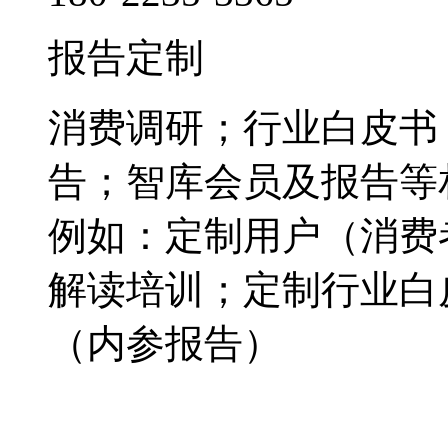
报告定制
消费调研；行业白皮书
告；智库会员及报告等
例如：定制用户（消费
解读培训；定制行业白
（内参报告）