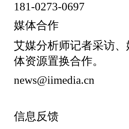
181-0273-0697
媒体合作
艾媒分析师记者采访、
体资源置换合作。
news@iimedia.cn
信息反馈