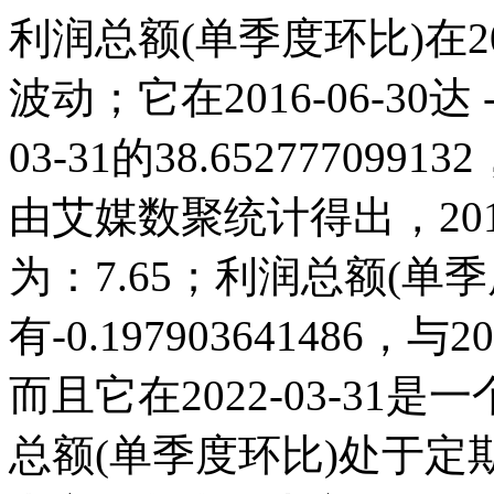
利润总额(单季度环比)在2
波动；它在2016-06-30达 -
03-31的38.6527770
由艾媒数聚统计得出，2010
为：7.65；利润总额(单季度环
有-0.197903641486
而且它在2022-03-3
总额(单季度环比)处于