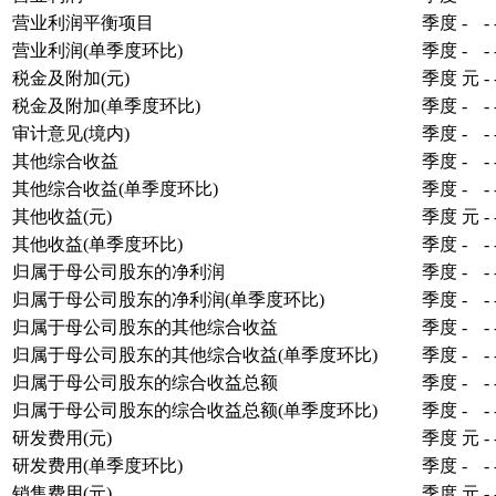
营业利润平衡项目
季度
-
-
营业利润(单季度环比)
季度
-
-
税金及附加(元)
季度
元
-
税金及附加(单季度环比)
季度
-
-
审计意见(境内)
季度
-
-
其他综合收益
季度
-
-
其他综合收益(单季度环比)
季度
-
-
其他收益(元)
季度
元
-
其他收益(单季度环比)
季度
-
-
归属于母公司股东的净利润
季度
-
-
归属于母公司股东的净利润(单季度环比)
季度
-
-
归属于母公司股东的其他综合收益
季度
-
-
归属于母公司股东的其他综合收益(单季度环比)
季度
-
-
归属于母公司股东的综合收益总额
季度
-
-
归属于母公司股东的综合收益总额(单季度环比)
季度
-
-
研发费用(元)
季度
元
-
研发费用(单季度环比)
季度
-
-
销售费用(元)
季度
元
-