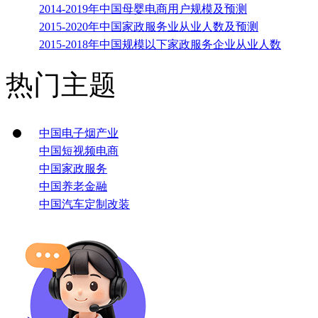
2014-2019年中国母婴电商用户规模及预测
2015-2020年中国家政服务业从业人数及预测
2015-2018年中国规模以下家政服务企业从业人数
热门主题
中国电子烟产业
中国短视频电商
中国家政服务
中国养老金融
中国汽车定制改装