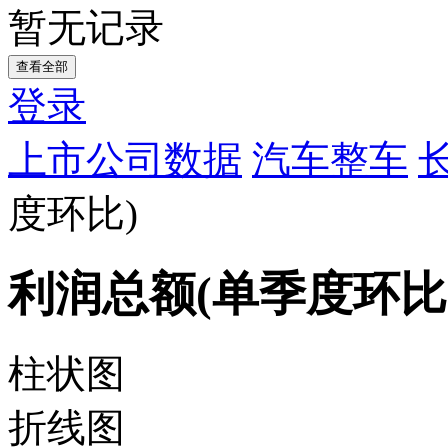
暂无记录
查看全部
登录
上市公司数据
汽车整车
度环比)
利润总额(单季度环比
柱状图
折线图