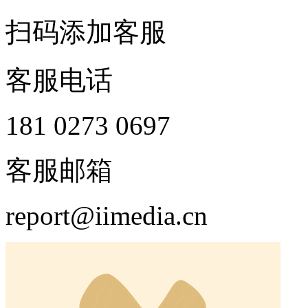
扫码添加客服
客服电话
181 0273 0697
客服邮箱
report@iimedia.cn