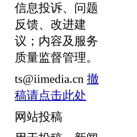
信息投诉、问题
反馈、改进建
议；内容及服务
质量监督管理。
ts@iimedia.cn
撤
稿请点击此处
网站投稿