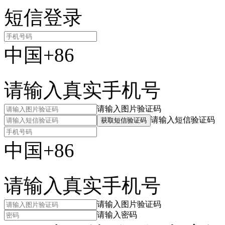
短信登录
中国+86
请输入真实手机号
请输入图片验证码
请输入短信验证码
获取短信验证码
中国+86
请输入真实手机号
请输入图片验证码
请输入密码