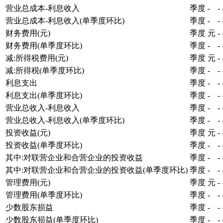
营业总成本-利息收入
季度
-
-
营业总成本-利息收入(单季度环比)
季度
-
-
财务费用(元)
季度
元
-
财务费用(单季度环比)
季度
-
-
减:所得税费用(元)
季度
元
-
减:所得税(单季度环比)
季度
-
-
利息支出
季度
-
-
利息支出(单季度环比)
季度
-
-
营业总收入-利息收入
季度
-
-
营业总收入-利息收入(单季度环比)
季度
-
-
投资收益(元)
季度
元
-
投资收益(单季度环比)
季度
-
-
其中:对联营企业和合营企业的投资收益
季度
-
-
其中:对联营企业和合营企业的投资收益(单季度环比)
季度
-
-
管理费用(元)
季度
元
-
管理费用(单季度环比)
季度
-
-
少数股东损益
季度
-
-
少数股东损益(单季度环比)
季度
-
-