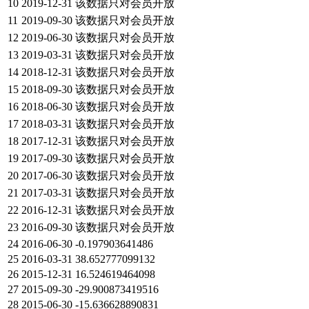
10
2019-12-31
该数据只对会员开放
11
2019-09-30
该数据只对会员开放
12
2019-06-30
该数据只对会员开放
13
2019-03-31
该数据只对会员开放
14
2018-12-31
该数据只对会员开放
15
2018-09-30
该数据只对会员开放
16
2018-06-30
该数据只对会员开放
17
2018-03-31
该数据只对会员开放
18
2017-12-31
该数据只对会员开放
19
2017-09-30
该数据只对会员开放
20
2017-06-30
该数据只对会员开放
21
2017-03-31
该数据只对会员开放
22
2016-12-31
该数据只对会员开放
23
2016-09-30
该数据只对会员开放
24
2016-06-30
-0.197903641486
25
2016-03-31
38.652777099132
26
2015-12-31
16.524619464098
27
2015-09-30
-29.900873419516
28
2015-06-30
-15.636628890831