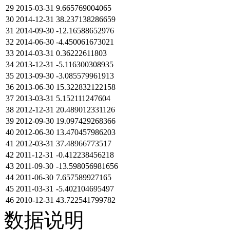
29
2015-03-31
9.665769004065
30
2014-12-31
38.237138286659
31
2014-09-30
-12.16588652976
32
2014-06-30
-4.450061673021
33
2014-03-31
0.36222611803
34
2013-12-31
-5.116300308935
35
2013-09-30
-3.085579961913
36
2013-06-30
15.322832122158
37
2013-03-31
5.152111247604
38
2012-12-31
20.489012331126
39
2012-09-30
19.097429268366
40
2012-06-30
13.470457986203
41
2012-03-31
37.48966773517
42
2011-12-31
-0.412238456218
43
2011-09-30
-13.598056981656
44
2011-06-30
7.657589927165
45
2011-03-31
-5.402104695497
46
2010-12-31
43.722541799782
数据说明