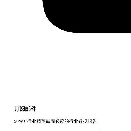
订阅邮件
50W+ 行业精英每周必读的行业数据报告