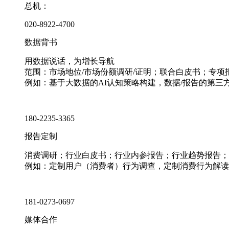
总机：
020-8922-4700
数据背书
用数据说话，为增长导航
范围：市场地位/市场份额调研/证明；联合白皮书；专
例如：基于大数据的AI认知策略构建，数据/报告的第三
180-2235-3365
报告定制
消费调研；行业白皮书；行业内参报告；行业趋势报告；
例如：定制用户（消费者）行为调查，定制消费行为解读
181-0273-0697
媒体合作