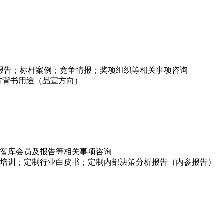
项报告；标杆案例；竞争情报；奖项组织等相关事项咨询
方背书用途（品宣方向）
智库会员及报告等相关事项咨询
培训；定制行业白皮书；定制内部决策分析报告（内参报告）