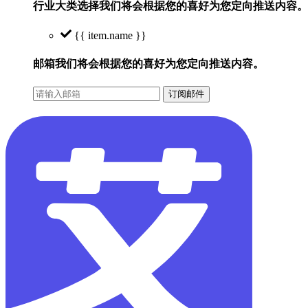
行业大类选择
我们将会根据您的喜好为您定向推送内容。
{{ item.name }}
邮箱
我们将会根据您的喜好为您定向推送内容。
订阅邮件