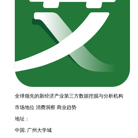
全球领先的新经济产业第三方数据挖掘与分析机构
市场地位
消费洞察
商业趋势
地址：
中国. 广州大学城