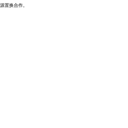
源置换合作。