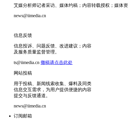
艾媒分析师记者采访、媒体约稿；内容转载授权；媒体资
news@iimedia.cn
信息反馈
信息投诉、问题反馈、改进建议；内容
及服务质量监督管理。
ts@iimedia.cn
撤稿请点击此处
网站投稿
用于投稿、新闻线索收集、爆料及同类
信息交互需求，为用户提供便捷的内容
提交与反馈通道。
news@iimedia.cn
订阅邮箱