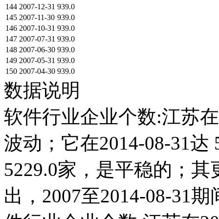
144
2007-12-31
939.0
145
2007-11-30
939.0
146
2007-10-31
939.0
147
2007-07-31
939.0
148
2007-06-30
939.0
149
2007-05-31
939.0
150
2007-04-30
939.0
数据说明
软件行业企业个数:江苏在2
波动；它在2014-08-31达 
5229.0家，是平稳的
出，2007至2014-08-3