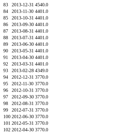
83
2013-12-31
4540.0
84
2013-11-30
4401.0
85
2013-10-31
4401.0
86
2013-09-30
4401.0
87
2013-08-31
4401.0
88
2013-07-31
4401.0
89
2013-06-30
4401.0
90
2013-05-31
4401.0
91
2013-04-30
4401.0
92
2013-03-31
4401.0
93
2013-02-28
4349.0
94
2012-12-31
3770.0
95
2012-11-30
3770.0
96
2012-10-31
3770.0
97
2012-09-30
3770.0
98
2012-08-31
3770.0
99
2012-07-31
3770.0
100
2012-06-30
3770.0
101
2012-05-31
3770.0
102
2012-04-30
3770.0