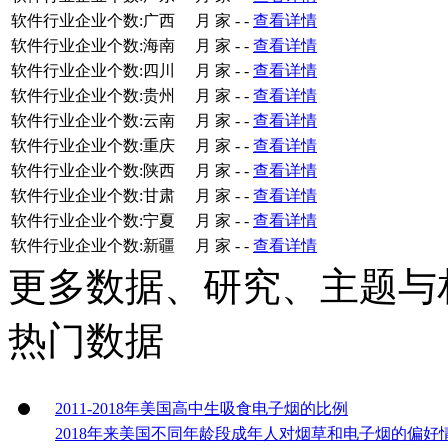
软件行业企业个数:广西
月
家
-
-
查看详情
软件行业企业个数:海南
月
家
-
-
查看详情
软件行业企业个数:四川
月
家
-
-
查看详情
软件行业企业个数:贵州
月
家
-
-
查看详情
软件行业企业个数:云南
月
家
-
-
查看详情
软件行业企业个数:重庆
月
家
-
-
查看详情
软件行业企业个数:陕西
月
家
-
-
查看详情
软件行业企业个数:甘肃
月
家
-
-
查看详情
软件行业企业个数:宁夏
月
家
-
-
查看详情
软件行业企业个数:新疆
月
家
-
-
查看详情
更多数据、研究、主题与
热门数据
2011-2018年美国高中生吸食电子烟的比例
2018年来美国不同年龄段成年人对烟草和电子烟的偏好