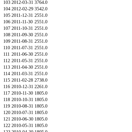
103
2012-03-31
3764.0
104
2012-02-29
3542.0
105
2011-12-31
2551.0
106
2011-11-30
2551.0
107
2011-10-31
2551.0
108
2011-09-30
2551.0
109
2011-08-31
2551.0
110
2011-07-31
2551.0
111
2011-06-30
2551.0
112
2011-05-31
2551.0
113
2011-04-30
2551.0
114
2011-03-31
2551.0
115
2011-02-28
2738.0
116
2010-12-31
2261.0
117
2010-11-30
1805.0
118
2010-10-31
1805.0
119
2010-08-31
1805.0
120
2010-07-31
1805.0
121
2010-06-30
1805.0
122
2010-05-31
1805.0
123
2010-04-30
1805.0