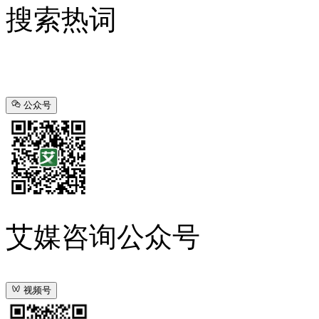
搜索热词
公众号
艾媒咨询公众号
视频号