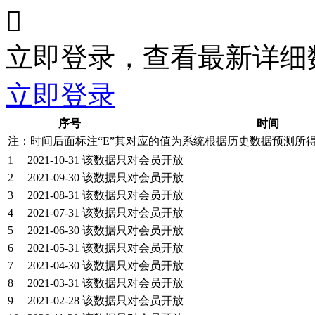

立即登录，查看最新详细
立即登录
序号
时间
注：时间后面标注“
E
”其对应的值为系统根据历史数据预测所
1
2021-10-31
该数据只对会员开放
2
2021-09-30
该数据只对会员开放
3
2021-08-31
该数据只对会员开放
4
2021-07-31
该数据只对会员开放
5
2021-06-30
该数据只对会员开放
6
2021-05-31
该数据只对会员开放
7
2021-04-30
该数据只对会员开放
8
2021-03-31
该数据只对会员开放
9
2021-02-28
该数据只对会员开放