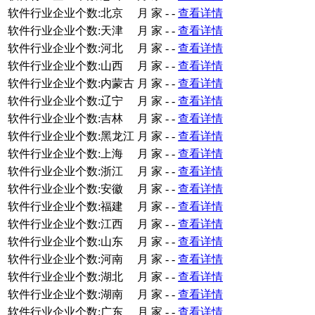
软件行业企业个数:北京
月
家
-
-
查看详情
软件行业企业个数:天津
月
家
-
-
查看详情
软件行业企业个数:河北
月
家
-
-
查看详情
软件行业企业个数:山西
月
家
-
-
查看详情
软件行业企业个数:内蒙古
月
家
-
-
查看详情
软件行业企业个数:辽宁
月
家
-
-
查看详情
软件行业企业个数:吉林
月
家
-
-
查看详情
软件行业企业个数:黑龙江
月
家
-
-
查看详情
软件行业企业个数:上海
月
家
-
-
查看详情
软件行业企业个数:浙江
月
家
-
-
查看详情
软件行业企业个数:安徽
月
家
-
-
查看详情
软件行业企业个数:福建
月
家
-
-
查看详情
软件行业企业个数:江西
月
家
-
-
查看详情
软件行业企业个数:山东
月
家
-
-
查看详情
软件行业企业个数:河南
月
家
-
-
查看详情
软件行业企业个数:湖北
月
家
-
-
查看详情
软件行业企业个数:湖南
月
家
-
-
查看详情
软件行业企业个数:广东
月
家
-
-
查看详情