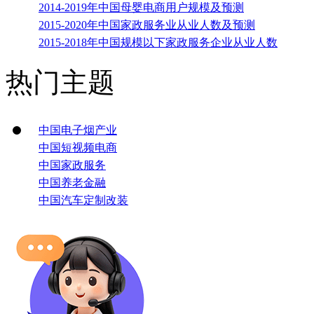
2014-2019年中国母婴电商用户规模及预测
2015-2020年中国家政服务业从业人数及预测
2015-2018年中国规模以下家政服务企业从业人数
热门主题
中国电子烟产业
中国短视频电商
中国家政服务
中国养老金融
中国汽车定制改装