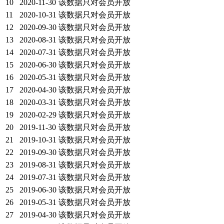
10
2020-11-30
该数据只对会员开放
11
2020-10-31
该数据只对会员开放
12
2020-09-30
该数据只对会员开放
13
2020-08-31
该数据只对会员开放
14
2020-07-31
该数据只对会员开放
15
2020-06-30
该数据只对会员开放
16
2020-05-31
该数据只对会员开放
17
2020-04-30
该数据只对会员开放
18
2020-03-31
该数据只对会员开放
19
2020-02-29
该数据只对会员开放
20
2019-11-30
该数据只对会员开放
21
2019-10-31
该数据只对会员开放
22
2019-09-30
该数据只对会员开放
23
2019-08-31
该数据只对会员开放
24
2019-07-31
该数据只对会员开放
25
2019-06-30
该数据只对会员开放
26
2019-05-31
该数据只对会员开放
27
2019-04-30
该数据只对会员开放