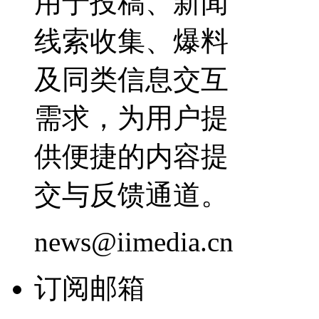
用于投稿、新闻
线索收集、爆料
及同类信息交互
需求，为用户提
供便捷的内容提
交与反馈通道。
news@iimedia.cn
订阅邮箱