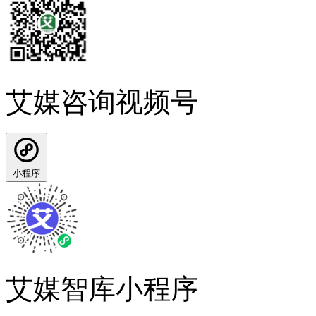
艾媒咨询视频号
小程序
艾媒智库小程序