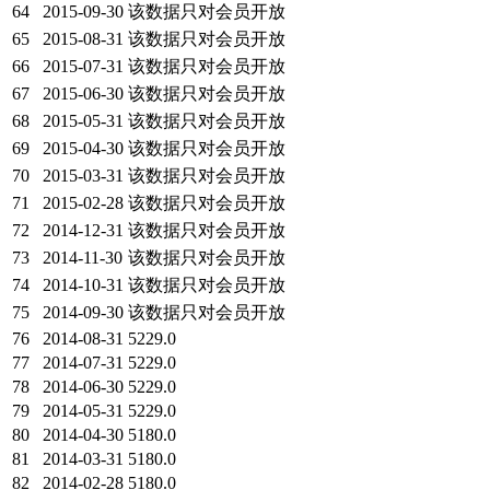
64
2015-09-30
该数据只对会员开放
65
2015-08-31
该数据只对会员开放
66
2015-07-31
该数据只对会员开放
67
2015-06-30
该数据只对会员开放
68
2015-05-31
该数据只对会员开放
69
2015-04-30
该数据只对会员开放
70
2015-03-31
该数据只对会员开放
71
2015-02-28
该数据只对会员开放
72
2014-12-31
该数据只对会员开放
73
2014-11-30
该数据只对会员开放
74
2014-10-31
该数据只对会员开放
75
2014-09-30
该数据只对会员开放
76
2014-08-31
5229.0
77
2014-07-31
5229.0
78
2014-06-30
5229.0
79
2014-05-31
5229.0
80
2014-04-30
5180.0
81
2014-03-31
5180.0
82
2014-02-28
5180.0