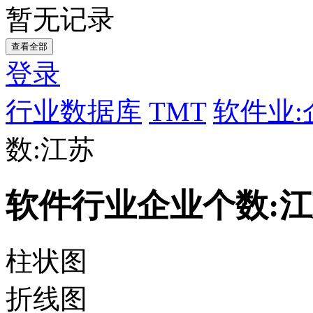
暂无记录
查看全部
登录
行业数据库
TMT
软件业:
数:江苏
软件行业企业个数:
柱状图
折线图