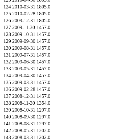
124
2010-03-31
1805.0
125
2010-02-28
1805.0
126
2009-12-31
1805.0
127
2009-11-30
1457.0
128
2009-10-31
1457.0
129
2009-09-30
1457.0
130
2009-08-31
1457.0
131
2009-07-31
1457.0
132
2009-06-30
1457.0
133
2009-05-31
1457.0
134
2009-04-30
1457.0
135
2009-03-31
1457.0
136
2009-02-28
1457.0
137
2008-12-31
1457.0
138
2008-11-30
1354.0
139
2008-10-31
1297.0
140
2008-09-30
1297.0
141
2008-08-31
1297.0
142
2008-05-31
1202.0
143
2008-03-31
1202.0