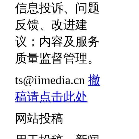
信息投诉、问题
反馈、改进建
议；内容及服务
质量监督管理。
ts@iimedia.cn
撤
稿请点击此处
网站投稿