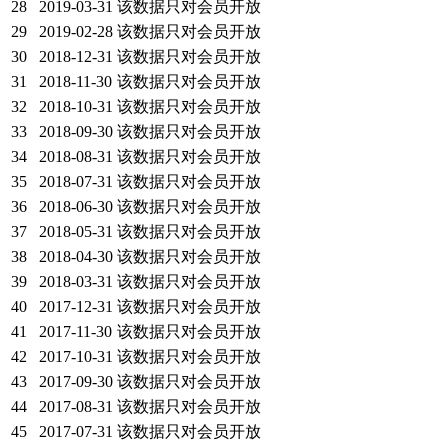
28
2019-03-31
该数据只对会员开放
29
2019-02-28
该数据只对会员开放
30
2018-12-31
该数据只对会员开放
31
2018-11-30
该数据只对会员开放
32
2018-10-31
该数据只对会员开放
33
2018-09-30
该数据只对会员开放
34
2018-08-31
该数据只对会员开放
35
2018-07-31
该数据只对会员开放
36
2018-06-30
该数据只对会员开放
37
2018-05-31
该数据只对会员开放
38
2018-04-30
该数据只对会员开放
39
2018-03-31
该数据只对会员开放
40
2017-12-31
该数据只对会员开放
41
2017-11-30
该数据只对会员开放
42
2017-10-31
该数据只对会员开放
43
2017-09-30
该数据只对会员开放
44
2017-08-31
该数据只对会员开放
45
2017-07-31
该数据只对会员开放