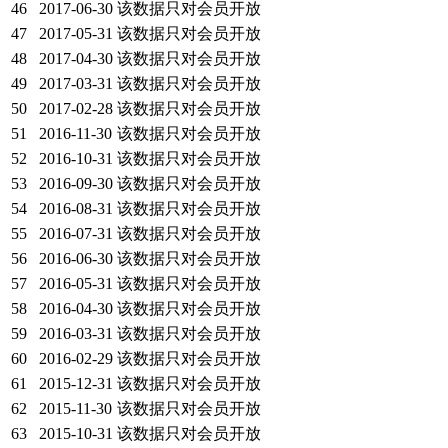
46
2017-06-30
该数据只对会员开放
47
2017-05-31
该数据只对会员开放
48
2017-04-30
该数据只对会员开放
49
2017-03-31
该数据只对会员开放
50
2017-02-28
该数据只对会员开放
51
2016-11-30
该数据只对会员开放
52
2016-10-31
该数据只对会员开放
53
2016-09-30
该数据只对会员开放
54
2016-08-31
该数据只对会员开放
55
2016-07-31
该数据只对会员开放
56
2016-06-30
该数据只对会员开放
57
2016-05-31
该数据只对会员开放
58
2016-04-30
该数据只对会员开放
59
2016-03-31
该数据只对会员开放
60
2016-02-29
该数据只对会员开放
61
2015-12-31
该数据只对会员开放
62
2015-11-30
该数据只对会员开放
63
2015-10-31
该数据只对会员开放