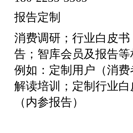
报告定制
消费调研；行业白皮书
告；智库会员及报告等
例如：定制用户（消费
解读培训；定制行业白
（内参报告）