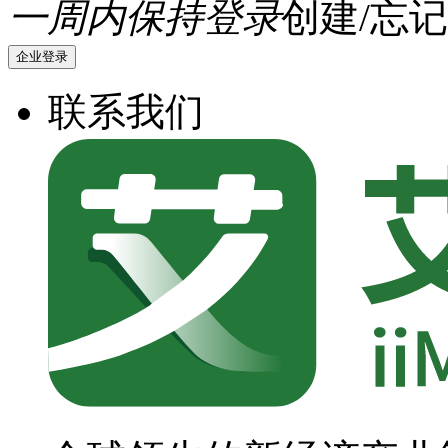
一周内保持登录
创建/忘记
企业登录
联系我们