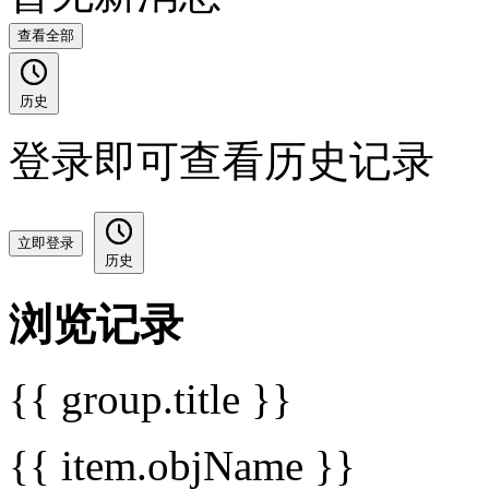
查看全部
历史
登录即可查看历史记录
立即登录
历史
浏览记录
{{ group.title }}
{{ item.objName }}