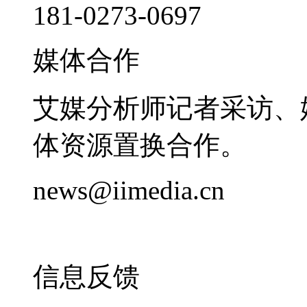
181-0273-0697
媒体合作
艾媒分析师记者采访、
体资源置换合作。
news@iimedia.cn
信息反馈