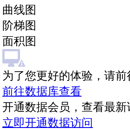
曲线图
阶梯图
面积图
为了您更好的体验，请前
前往数据库查看
开通数据会员，查看最新
立即开通数据访问