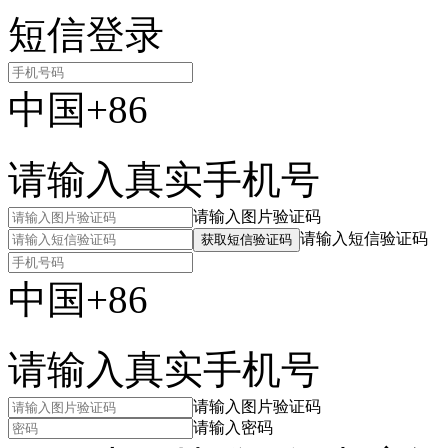
短信登录
中国+86
请输入真实手机号
请输入图片验证码
请输入短信验证码
获取短信验证码
中国+86
请输入真实手机号
请输入图片验证码
请输入密码