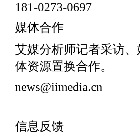
181-0273-0697
媒体合作
艾媒分析师记者采访、
体资源置换合作。
news@iimedia.cn
信息反馈