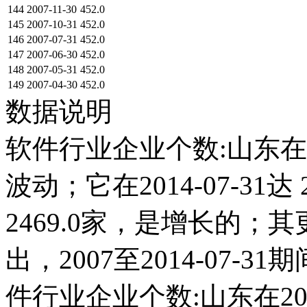
144
2007-11-30
452.0
145
2007-10-31
452.0
146
2007-07-31
452.0
147
2007-06-30
452.0
148
2007-05-31
452.0
149
2007-04-30
452.0
数据说明
软件行业企业个数:山东在2
波动；它在2014-07-31达 
2469.0家，是增长的
出，2007至2014-07-3
件行业企业个数:山东在2014-