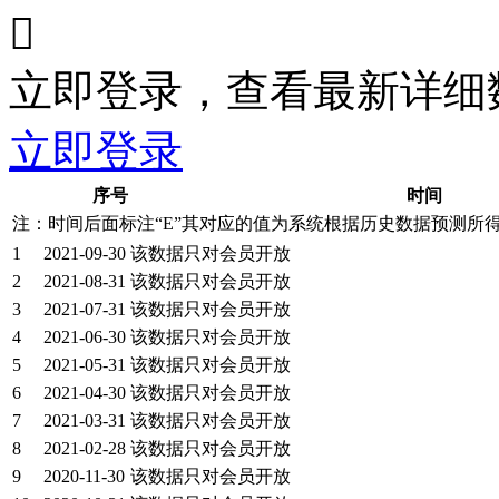

立即登录，查看最新详细
立即登录
序号
时间
注：时间后面标注“
E
”其对应的值为系统根据历史数据预测所
1
2021-09-30
该数据只对会员开放
2
2021-08-31
该数据只对会员开放
3
2021-07-31
该数据只对会员开放
4
2021-06-30
该数据只对会员开放
5
2021-05-31
该数据只对会员开放
6
2021-04-30
该数据只对会员开放
7
2021-03-31
该数据只对会员开放
8
2021-02-28
该数据只对会员开放
9
2020-11-30
该数据只对会员开放