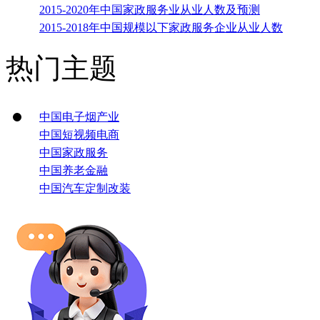
2015-2020年中国家政服务业从业人数及预测
2015-2018年中国规模以下家政服务企业从业人数
热门主题
中国电子烟产业
中国短视频电商
中国家政服务
中国养老金融
中国汽车定制改装