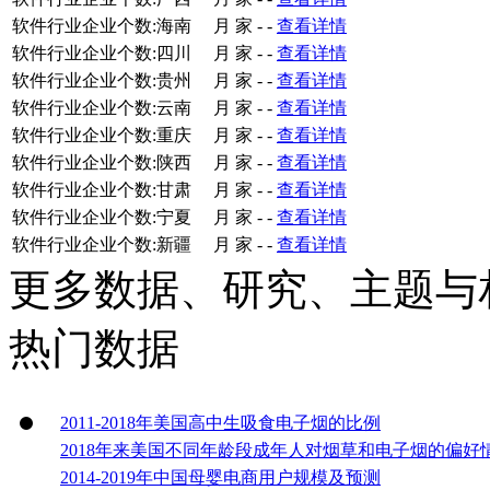
软件行业企业个数:海南
月
家
-
-
查看详情
软件行业企业个数:四川
月
家
-
-
查看详情
软件行业企业个数:贵州
月
家
-
-
查看详情
软件行业企业个数:云南
月
家
-
-
查看详情
软件行业企业个数:重庆
月
家
-
-
查看详情
软件行业企业个数:陕西
月
家
-
-
查看详情
软件行业企业个数:甘肃
月
家
-
-
查看详情
软件行业企业个数:宁夏
月
家
-
-
查看详情
软件行业企业个数:新疆
月
家
-
-
查看详情
更多数据、研究、主题与
热门数据
2011-2018年美国高中生吸食电子烟的比例
2018年来美国不同年龄段成年人对烟草和电子烟的偏好
2014-2019年中国母婴电商用户规模及预测