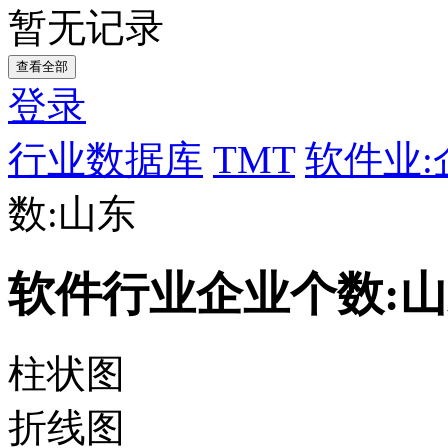
暂无记录
查看全部
登录
行业数据库
TMT
软件业:
数:山东
软件行业企业个数:
柱状图
折线图