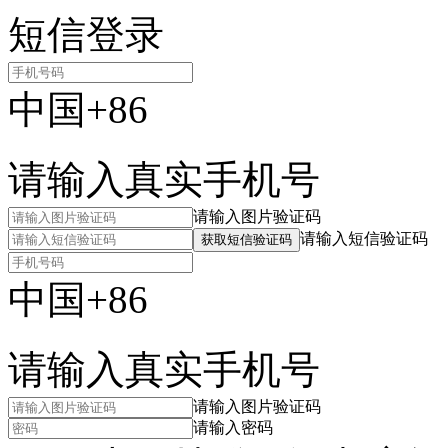
短信登录
中国+86
请输入真实手机号
请输入图片验证码
请输入短信验证码
获取短信验证码
中国+86
请输入真实手机号
请输入图片验证码
请输入密码