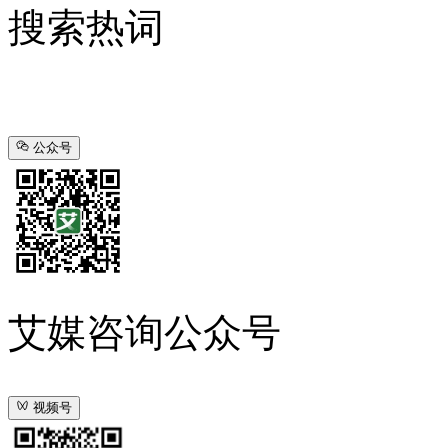
搜索热词
公众号
艾媒咨询公众号
视频号