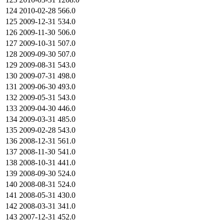
124
2010-02-28
566.0
125
2009-12-31
534.0
126
2009-11-30
506.0
127
2009-10-31
507.0
128
2009-09-30
507.0
129
2009-08-31
543.0
130
2009-07-31
498.0
131
2009-06-30
493.0
132
2009-05-31
543.0
133
2009-04-30
446.0
134
2009-03-31
485.0
135
2009-02-28
543.0
136
2008-12-31
561.0
137
2008-11-30
541.0
138
2008-10-31
441.0
139
2008-09-30
524.0
140
2008-08-31
524.0
141
2008-05-31
430.0
142
2008-03-31
341.0
143
2007-12-31
452.0