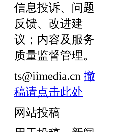
信息投诉、问题
反馈、改进建
议；内容及服务
质量监督管理。
ts@iimedia.cn
撤
稿请点击此处
网站投稿