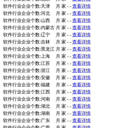
软件行业企业个数:天津
月
家
-
-
查看详情
软件行业企业个数:河北
月
家
-
-
查看详情
软件行业企业个数:山西
月
家
-
-
查看详情
软件行业企业个数:内蒙古
月
家
-
-
查看详情
软件行业企业个数:辽宁
月
家
-
-
查看详情
软件行业企业个数:吉林
月
家
-
-
查看详情
软件行业企业个数:黑龙江
月
家
-
-
查看详情
软件行业企业个数:上海
月
家
-
-
查看详情
软件行业企业个数:江苏
月
家
-
-
查看详情
软件行业企业个数:浙江
月
家
-
-
查看详情
软件行业企业个数:安徽
月
家
-
-
查看详情
软件行业企业个数:福建
月
家
-
-
查看详情
软件行业企业个数:江西
月
家
-
-
查看详情
软件行业企业个数:河南
月
家
-
-
查看详情
软件行业企业个数:湖北
月
家
-
-
查看详情
软件行业企业个数:湖南
月
家
-
-
查看详情
软件行业企业个数:广东
月
家
-
-
查看详情
软件行业企业个数:广西
月
家
-
-
查看详情