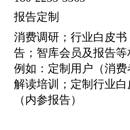
报告定制
消费调研；行业白皮书
告；智库会员及报告等
例如：定制用户（消费
解读培训；定制行业白
（内参报告）