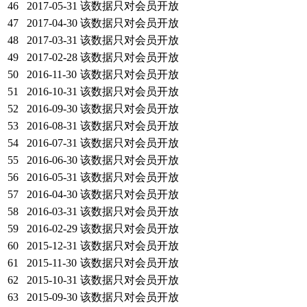
46
2017-05-31
该数据只对会员开放
47
2017-04-30
该数据只对会员开放
48
2017-03-31
该数据只对会员开放
49
2017-02-28
该数据只对会员开放
50
2016-11-30
该数据只对会员开放
51
2016-10-31
该数据只对会员开放
52
2016-09-30
该数据只对会员开放
53
2016-08-31
该数据只对会员开放
54
2016-07-31
该数据只对会员开放
55
2016-06-30
该数据只对会员开放
56
2016-05-31
该数据只对会员开放
57
2016-04-30
该数据只对会员开放
58
2016-03-31
该数据只对会员开放
59
2016-02-29
该数据只对会员开放
60
2015-12-31
该数据只对会员开放
61
2015-11-30
该数据只对会员开放
62
2015-10-31
该数据只对会员开放
63
2015-09-30
该数据只对会员开放