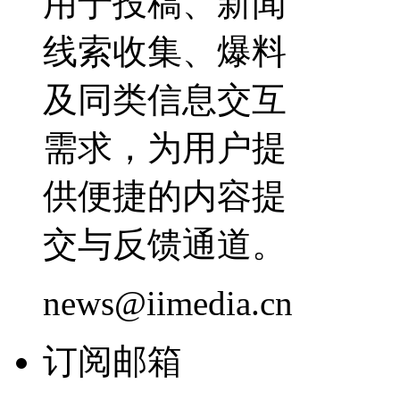
用于投稿、新闻
线索收集、爆料
及同类信息交互
需求，为用户提
供便捷的内容提
交与反馈通道。
news@iimedia.cn
订阅邮箱