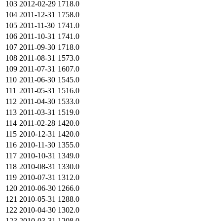
103
2012-02-29
1718.0
104
2011-12-31
1758.0
105
2011-11-30
1741.0
106
2011-10-31
1741.0
107
2011-09-30
1718.0
108
2011-08-31
1573.0
109
2011-07-31
1607.0
110
2011-06-30
1545.0
111
2011-05-31
1516.0
112
2011-04-30
1533.0
113
2011-03-31
1519.0
114
2011-02-28
1420.0
115
2010-12-31
1420.0
116
2010-11-30
1355.0
117
2010-10-31
1349.0
118
2010-08-31
1330.0
119
2010-07-31
1312.0
120
2010-06-30
1266.0
121
2010-05-31
1288.0
122
2010-04-30
1302.0
123
2010-03-31
1208.0