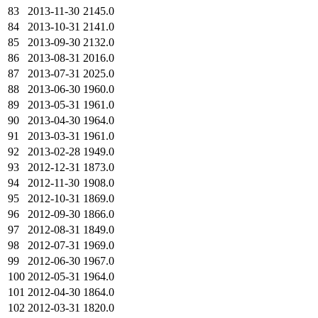
83
2013-11-30
2145.0
84
2013-10-31
2141.0
85
2013-09-30
2132.0
86
2013-08-31
2016.0
87
2013-07-31
2025.0
88
2013-06-30
1960.0
89
2013-05-31
1961.0
90
2013-04-30
1964.0
91
2013-03-31
1961.0
92
2013-02-28
1949.0
93
2012-12-31
1873.0
94
2012-11-30
1908.0
95
2012-10-31
1869.0
96
2012-09-30
1866.0
97
2012-08-31
1849.0
98
2012-07-31
1969.0
99
2012-06-30
1967.0
100
2012-05-31
1964.0
101
2012-04-30
1864.0
102
2012-03-31
1820.0