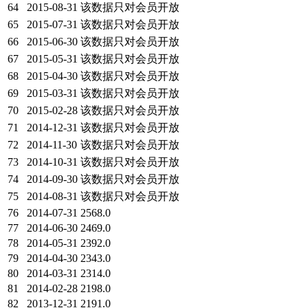
64
2015-08-31
该数据只对会员开放
65
2015-07-31
该数据只对会员开放
66
2015-06-30
该数据只对会员开放
67
2015-05-31
该数据只对会员开放
68
2015-04-30
该数据只对会员开放
69
2015-03-31
该数据只对会员开放
70
2015-02-28
该数据只对会员开放
71
2014-12-31
该数据只对会员开放
72
2014-11-30
该数据只对会员开放
73
2014-10-31
该数据只对会员开放
74
2014-09-30
该数据只对会员开放
75
2014-08-31
该数据只对会员开放
76
2014-07-31
2568.0
77
2014-06-30
2469.0
78
2014-05-31
2392.0
79
2014-04-30
2343.0
80
2014-03-31
2314.0
81
2014-02-28
2198.0
82
2013-12-31
2191.0