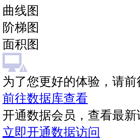
曲线图
阶梯图
面积图
为了您更好的体验，请前
前往数据库查看
开通数据会员，查看最新
立即开通数据访问