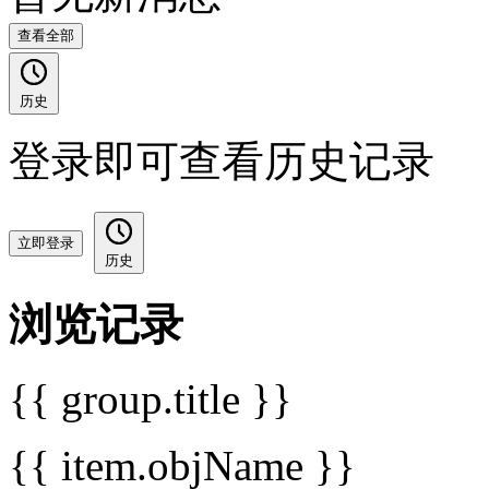
查看全部
历史
登录即可查看历史记录
立即登录
历史
浏览记录
{{ group.title }}
{{ item.objName }}