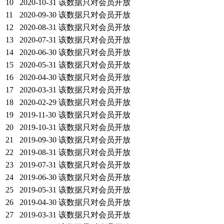
10
2020-10-31
该数据只对会员开放
11
2020-09-30
该数据只对会员开放
12
2020-08-31
该数据只对会员开放
13
2020-07-31
该数据只对会员开放
14
2020-06-30
该数据只对会员开放
15
2020-05-31
该数据只对会员开放
16
2020-04-30
该数据只对会员开放
17
2020-03-31
该数据只对会员开放
18
2020-02-29
该数据只对会员开放
19
2019-11-30
该数据只对会员开放
20
2019-10-31
该数据只对会员开放
21
2019-09-30
该数据只对会员开放
22
2019-08-31
该数据只对会员开放
23
2019-07-31
该数据只对会员开放
24
2019-06-30
该数据只对会员开放
25
2019-05-31
该数据只对会员开放
26
2019-04-30
该数据只对会员开放
27
2019-03-31
该数据只对会员开放