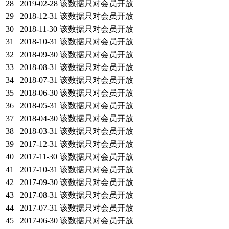
28
2019-02-28
该数据只对会员开放
29
2018-12-31
该数据只对会员开放
30
2018-11-30
该数据只对会员开放
31
2018-10-31
该数据只对会员开放
32
2018-09-30
该数据只对会员开放
33
2018-08-31
该数据只对会员开放
34
2018-07-31
该数据只对会员开放
35
2018-06-30
该数据只对会员开放
36
2018-05-31
该数据只对会员开放
37
2018-04-30
该数据只对会员开放
38
2018-03-31
该数据只对会员开放
39
2017-12-31
该数据只对会员开放
40
2017-11-30
该数据只对会员开放
41
2017-10-31
该数据只对会员开放
42
2017-09-30
该数据只对会员开放
43
2017-08-31
该数据只对会员开放
44
2017-07-31
该数据只对会员开放
45
2017-06-30
该数据只对会员开放