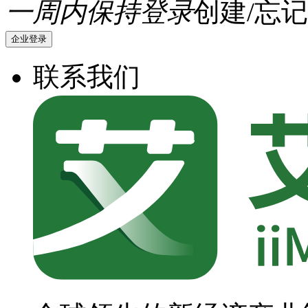
一周内保持登录
创建/忘记
企业登录
联系我们