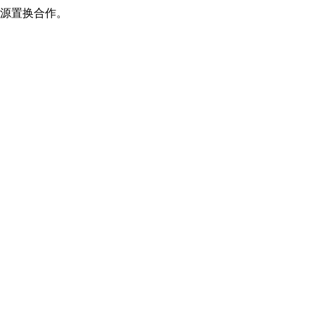
源置换合作。