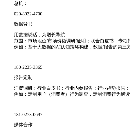
总机：
020-8922-4700
数据背书
用数据说话，为增长导航
范围：市场地位/市场份额调研/证明；联合白皮书；专
例如：基于大数据的AI认知策略构建，数据/报告的第三
180-2235-3365
报告定制
消费调研；行业白皮书；行业内参报告；行业趋势报告；
例如：定制用户（消费者）行为调查，定制消费行为解读
181-0273-0697
媒体合作