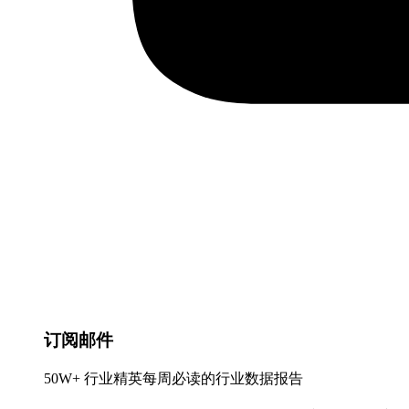
订阅邮件
50W+ 行业精英每周必读的行业数据报告