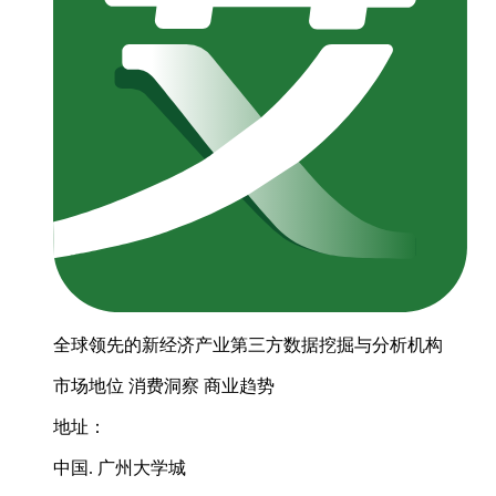
全球领先的新经济产业第三方数据挖掘与分析机构
市场地位
消费洞察
商业趋势
地址：
中国. 广州大学城