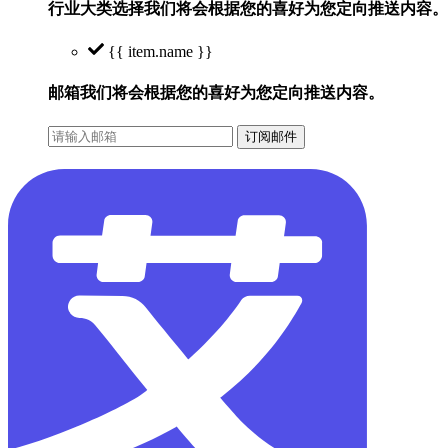
行业大类选择
我们将会根据您的喜好为您定向推送内容。
{{ item.name }}
邮箱
我们将会根据您的喜好为您定向推送内容。
订阅邮件