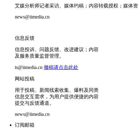
艾媒分析师记者采访、媒体约稿；内容转载授权；媒体资
news@iimedia.cn
信息反馈
信息投诉、问题反馈、改进建议；内容
及服务质量监督管理。
ts@iimedia.cn
撤稿请点击此处
网站投稿
用于投稿、新闻线索收集、爆料及同类
信息交互需求，为用户提供便捷的内容
提交与反馈通道。
news@iimedia.cn
订阅邮箱