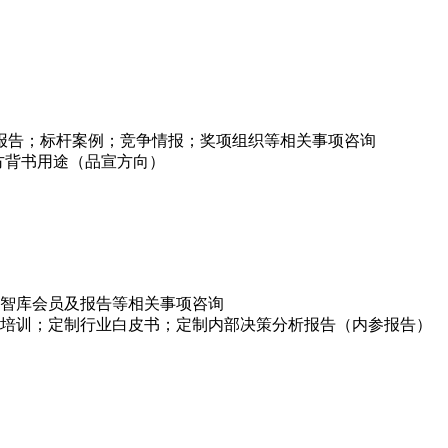
项报告；标杆案例；竞争情报；奖项组织等相关事项咨询
方背书用途（品宣方向）
智库会员及报告等相关事项咨询
培训；定制行业白皮书；定制内部决策分析报告（内参报告）