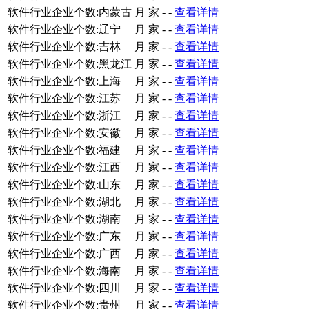
软件行业企业个数:内蒙古
月
家
-
-
查看详情
软件行业企业个数:辽宁
月
家
-
-
查看详情
软件行业企业个数:吉林
月
家
-
-
查看详情
软件行业企业个数:黑龙江
月
家
-
-
查看详情
软件行业企业个数:上海
月
家
-
-
查看详情
软件行业企业个数:江苏
月
家
-
-
查看详情
软件行业企业个数:浙江
月
家
-
-
查看详情
软件行业企业个数:安徽
月
家
-
-
查看详情
软件行业企业个数:福建
月
家
-
-
查看详情
软件行业企业个数:江西
月
家
-
-
查看详情
软件行业企业个数:山东
月
家
-
-
查看详情
软件行业企业个数:湖北
月
家
-
-
查看详情
软件行业企业个数:湖南
月
家
-
-
查看详情
软件行业企业个数:广东
月
家
-
-
查看详情
软件行业企业个数:广西
月
家
-
-
查看详情
软件行业企业个数:海南
月
家
-
-
查看详情
软件行业企业个数:四川
月
家
-
-
查看详情
软件行业企业个数:贵州
月
家
-
-
查看详情