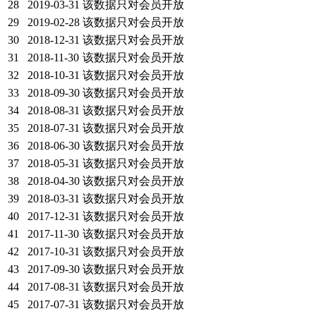
28
2019-03-31
该数据只对会员开放
29
2019-02-28
该数据只对会员开放
30
2018-12-31
该数据只对会员开放
31
2018-11-30
该数据只对会员开放
32
2018-10-31
该数据只对会员开放
33
2018-09-30
该数据只对会员开放
34
2018-08-31
该数据只对会员开放
35
2018-07-31
该数据只对会员开放
36
2018-06-30
该数据只对会员开放
37
2018-05-31
该数据只对会员开放
38
2018-04-30
该数据只对会员开放
39
2018-03-31
该数据只对会员开放
40
2017-12-31
该数据只对会员开放
41
2017-11-30
该数据只对会员开放
42
2017-10-31
该数据只对会员开放
43
2017-09-30
该数据只对会员开放
44
2017-08-31
该数据只对会员开放
45
2017-07-31
该数据只对会员开放