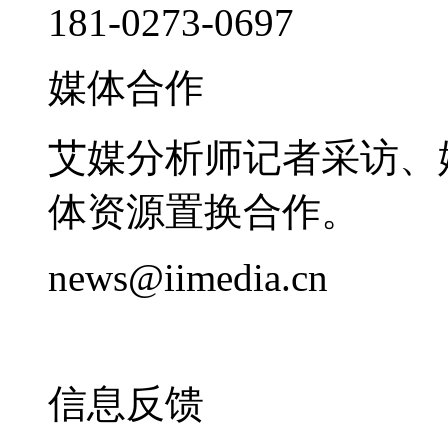
181-0273-0697
媒体合作
艾媒分析师记者采访、
体资源置换合作。
news@iimedia.cn
信息反馈