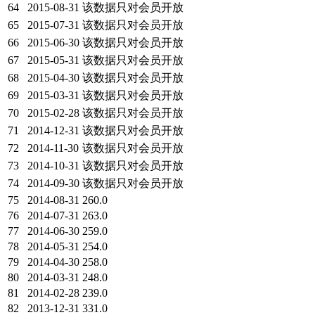
64
2015-08-31
该数据只对会员开放
65
2015-07-31
该数据只对会员开放
66
2015-06-30
该数据只对会员开放
67
2015-05-31
该数据只对会员开放
68
2015-04-30
该数据只对会员开放
69
2015-03-31
该数据只对会员开放
70
2015-02-28
该数据只对会员开放
71
2014-12-31
该数据只对会员开放
72
2014-11-30
该数据只对会员开放
73
2014-10-31
该数据只对会员开放
74
2014-09-30
该数据只对会员开放
75
2014-08-31
260.0
76
2014-07-31
263.0
77
2014-06-30
259.0
78
2014-05-31
254.0
79
2014-04-30
258.0
80
2014-03-31
248.0
81
2014-02-28
239.0
82
2013-12-31
331.0