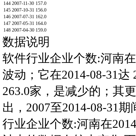
144
2007-11-30
157.0
145
2007-10-31
156.0
146
2007-07-31
162.0
147
2007-05-31
164.0
148
2007-04-30
159.0
数据说明
软件行业企业个数:河南在2
波动；它在2014-08-31达 
263.0家，是减少的；
出，2007至2014-08-3
行业企业个数:河南在2014-0