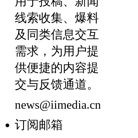
用于投稿、新闻
线索收集、爆料
及同类信息交互
需求，为用户提
供便捷的内容提
交与反馈通道。
news@iimedia.cn
订阅邮箱