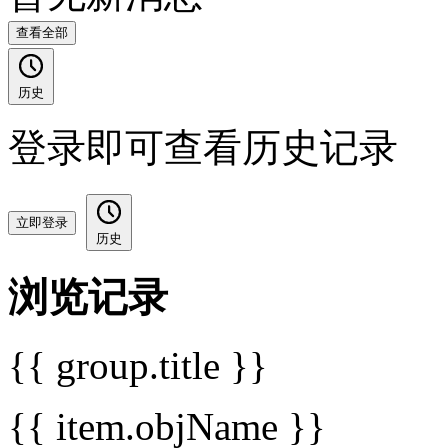
查看全部
历史
登录即可查看历史记录
立即登录
历史
浏览记录
{{ group.title }}
{{ item.objName }}