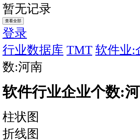
暂无记录
查看全部
登录
行业数据库
TMT
软件业:
数:河南
软件行业企业个数:
柱状图
折线图