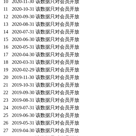
10
2020-11-30
该数据只对会员开放
11
2020-10-31
该数据只对会员开放
12
2020-09-30
该数据只对会员开放
13
2020-08-31
该数据只对会员开放
14
2020-07-31
该数据只对会员开放
15
2020-06-30
该数据只对会员开放
16
2020-05-31
该数据只对会员开放
17
2020-04-30
该数据只对会员开放
18
2020-03-31
该数据只对会员开放
19
2020-02-29
该数据只对会员开放
20
2019-11-30
该数据只对会员开放
21
2019-10-31
该数据只对会员开放
22
2019-09-30
该数据只对会员开放
23
2019-08-31
该数据只对会员开放
24
2019-07-31
该数据只对会员开放
25
2019-06-30
该数据只对会员开放
26
2019-05-31
该数据只对会员开放
27
2019-04-30
该数据只对会员开放