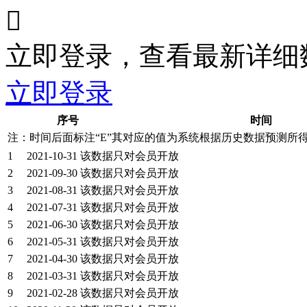

立即登录，查看最新详细
立即登录
序号
时间
注：时间后面标注“
E
”其对应的值为系统根据历史数据预测所
1
2021-10-31
该数据只对会员开放
2
2021-09-30
该数据只对会员开放
3
2021-08-31
该数据只对会员开放
4
2021-07-31
该数据只对会员开放
5
2021-06-30
该数据只对会员开放
6
2021-05-31
该数据只对会员开放
7
2021-04-30
该数据只对会员开放
8
2021-03-31
该数据只对会员开放
9
2021-02-28
该数据只对会员开放