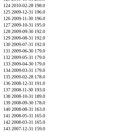
124
2010-02-28
198.0
125
2009-12-31
196.0
126
2009-11-30
196.0
127
2009-10-31
195.0
128
2009-09-30
192.0
129
2009-08-31
192.0
130
2009-07-31
192.0
131
2009-06-30
179.0
132
2009-05-31
179.0
133
2009-04-30
179.0
134
2009-03-31
179.0
135
2009-02-28
178.0
136
2008-12-31
191.0
137
2008-11-30
193.0
138
2008-10-31
189.0
139
2008-09-30
178.0
140
2008-08-31
163.0
141
2008-05-31
165.0
142
2008-03-31
165.0
143
2007-12-31
159.0