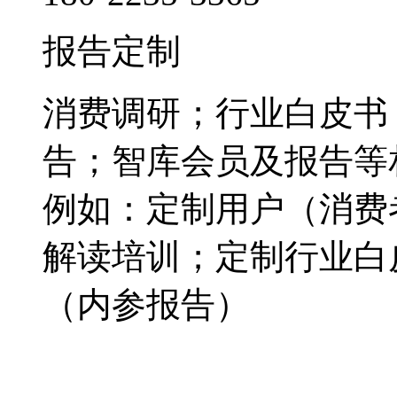
报告定制
消费调研；行业白皮书
告；智库会员及报告等
例如：定制用户（消费
解读培训；定制行业白
（内参报告）