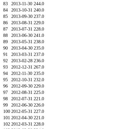
83
2013-11-30
244.0
84
2013-10-31
240.0
85
2013-09-30
237.0
86
2013-08-31
229.0
87
2013-07-31
228.0
88
2013-06-30
241.0
89
2013-05-31
238.0
90
2013-04-30
235.0
91
2013-03-31
237.0
92
2013-02-28
236.0
93
2012-12-31
267.0
94
2012-11-30
235.0
95
2012-10-31
232.0
96
2012-09-30
229.0
97
2012-08-31
225.0
98
2012-07-31
221.0
99
2012-06-30
226.0
100
2012-05-31
227.0
101
2012-04-30
221.0
102
2012-03-31
228.0