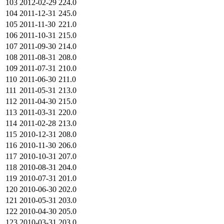
103
2012-02-29
224.0
104
2011-12-31
245.0
105
2011-11-30
221.0
106
2011-10-31
215.0
107
2011-09-30
214.0
108
2011-08-31
208.0
109
2011-07-31
210.0
110
2011-06-30
211.0
111
2011-05-31
213.0
112
2011-04-30
215.0
113
2011-03-31
220.0
114
2011-02-28
213.0
115
2010-12-31
208.0
116
2010-11-30
206.0
117
2010-10-31
207.0
118
2010-08-31
204.0
119
2010-07-31
201.0
120
2010-06-30
202.0
121
2010-05-31
203.0
122
2010-04-30
205.0
123
2010-03-31
203.0