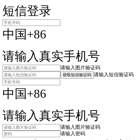
短信登录
中国+86
请输入真实手机号
请输入图片验证码
请输入短信验证码
获取短信验证码
中国+86
请输入真实手机号
请输入图片验证码
请输入密码