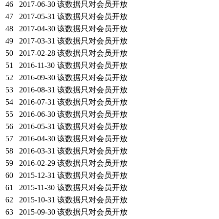
46
2017-06-30
该数据只对会员开放
47
2017-05-31
该数据只对会员开放
48
2017-04-30
该数据只对会员开放
49
2017-03-31
该数据只对会员开放
50
2017-02-28
该数据只对会员开放
51
2016-11-30
该数据只对会员开放
52
2016-09-30
该数据只对会员开放
53
2016-08-31
该数据只对会员开放
54
2016-07-31
该数据只对会员开放
55
2016-06-30
该数据只对会员开放
56
2016-05-31
该数据只对会员开放
57
2016-04-30
该数据只对会员开放
58
2016-03-31
该数据只对会员开放
59
2016-02-29
该数据只对会员开放
60
2015-12-31
该数据只对会员开放
61
2015-11-30
该数据只对会员开放
62
2015-10-31
该数据只对会员开放
63
2015-09-30
该数据只对会员开放