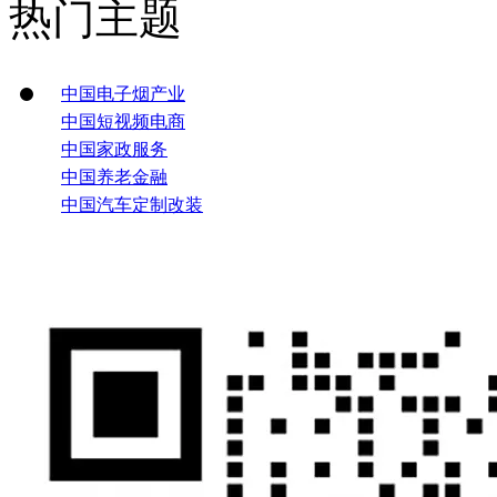
热门主题
中国电子烟产业
中国短视频电商
中国家政服务
中国养老金融
中国汽车定制改装