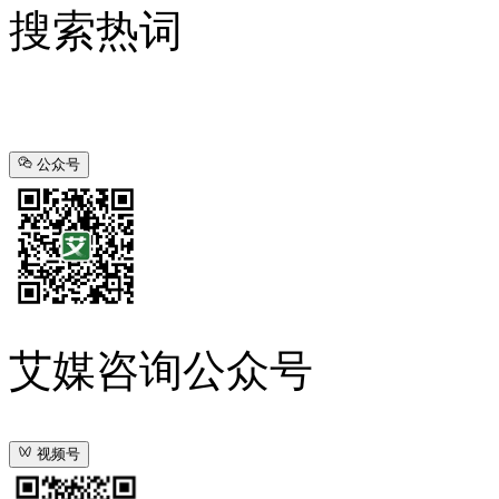
搜索热词
公众号
艾媒咨询公众号
视频号