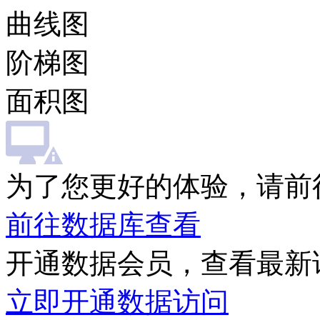
曲线图
阶梯图
面积图
为了您更好的体验，请前
前往数据库查看
开通数据会员，查看最新
立即开通数据访问