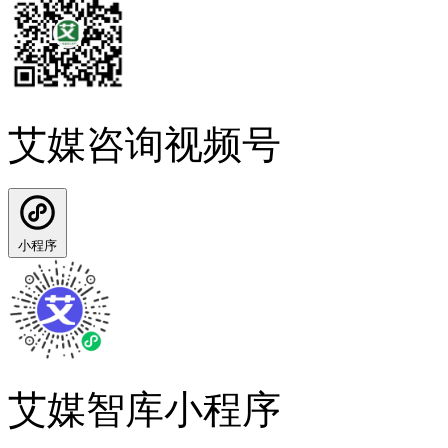
艾媒咨询视频号
小程序
艾媒智库小程序