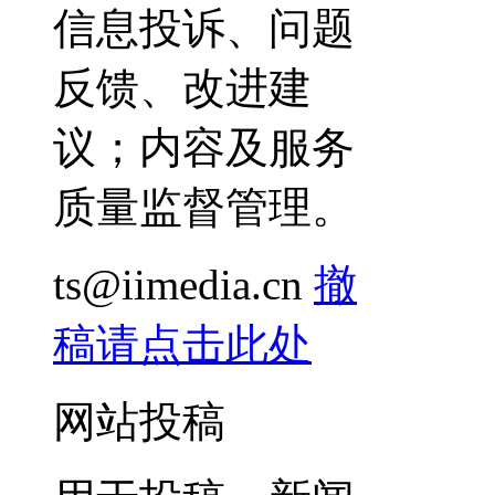
信息投诉、问题
反馈、改进建
议；内容及服务
质量监督管理。
ts@iimedia.cn
撤
稿请点击此处
网站投稿