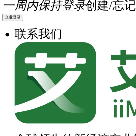
一周内保持登录
创建/忘记
企业登录
联系我们