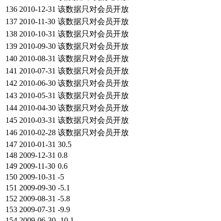
136
2010-12-31
该数据只对会员开放
137
2010-11-30
该数据只对会员开放
138
2010-10-31
该数据只对会员开放
139
2010-09-30
该数据只对会员开放
140
2010-08-31
该数据只对会员开放
141
2010-07-31
该数据只对会员开放
142
2010-06-30
该数据只对会员开放
143
2010-05-31
该数据只对会员开放
144
2010-04-30
该数据只对会员开放
145
2010-03-31
该数据只对会员开放
146
2010-02-28
该数据只对会员开放
147
2010-01-31
30.5
148
2009-12-31
0.8
149
2009-11-30
0.6
150
2009-10-31
-5
151
2009-09-30
-5.1
152
2009-08-31
-5.8
153
2009-07-31
-9.9
154
2009-06-30
-10.1