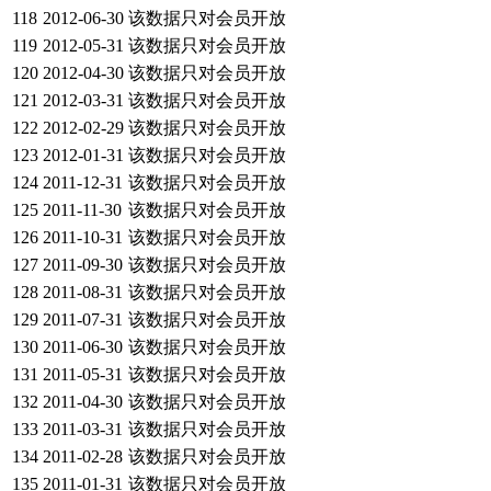
118
2012-06-30
该数据只对会员开放
119
2012-05-31
该数据只对会员开放
120
2012-04-30
该数据只对会员开放
121
2012-03-31
该数据只对会员开放
122
2012-02-29
该数据只对会员开放
123
2012-01-31
该数据只对会员开放
124
2011-12-31
该数据只对会员开放
125
2011-11-30
该数据只对会员开放
126
2011-10-31
该数据只对会员开放
127
2011-09-30
该数据只对会员开放
128
2011-08-31
该数据只对会员开放
129
2011-07-31
该数据只对会员开放
130
2011-06-30
该数据只对会员开放
131
2011-05-31
该数据只对会员开放
132
2011-04-30
该数据只对会员开放
133
2011-03-31
该数据只对会员开放
134
2011-02-28
该数据只对会员开放
135
2011-01-31
该数据只对会员开放