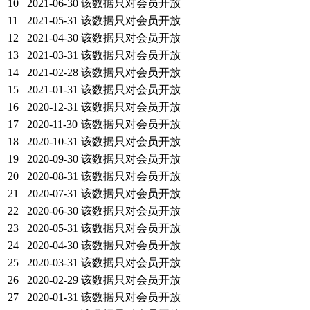
10
2021-06-30
该数据只对会员开放
11
2021-05-31
该数据只对会员开放
12
2021-04-30
该数据只对会员开放
13
2021-03-31
该数据只对会员开放
14
2021-02-28
该数据只对会员开放
15
2021-01-31
该数据只对会员开放
16
2020-12-31
该数据只对会员开放
17
2020-11-30
该数据只对会员开放
18
2020-10-31
该数据只对会员开放
19
2020-09-30
该数据只对会员开放
20
2020-08-31
该数据只对会员开放
21
2020-07-31
该数据只对会员开放
22
2020-06-30
该数据只对会员开放
23
2020-05-31
该数据只对会员开放
24
2020-04-30
该数据只对会员开放
25
2020-03-31
该数据只对会员开放
26
2020-02-29
该数据只对会员开放
27
2020-01-31
该数据只对会员开放