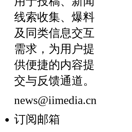
用于投稿、新闻
线索收集、爆料
及同类信息交互
需求，为用户提
供便捷的内容提
交与反馈通道。
news@iimedia.cn
订阅邮箱