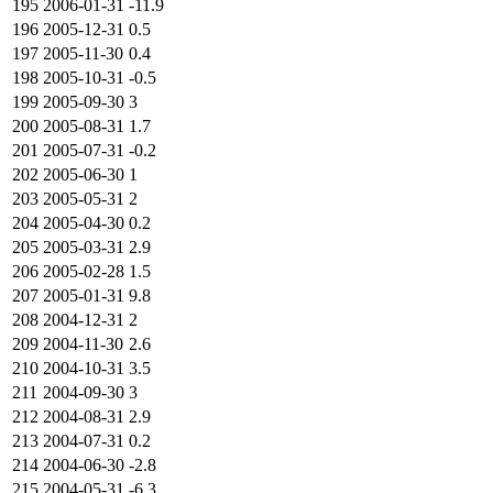
195
2006-01-31
-11.9
196
2005-12-31
0.5
197
2005-11-30
0.4
198
2005-10-31
-0.5
199
2005-09-30
3
200
2005-08-31
1.7
201
2005-07-31
-0.2
202
2005-06-30
1
203
2005-05-31
2
204
2005-04-30
0.2
205
2005-03-31
2.9
206
2005-02-28
1.5
207
2005-01-31
9.8
208
2004-12-31
2
209
2004-11-30
2.6
210
2004-10-31
3.5
211
2004-09-30
3
212
2004-08-31
2.9
213
2004-07-31
0.2
214
2004-06-30
-2.8
215
2004-05-31
-6.3