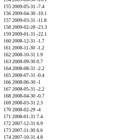
155
2009-05-31
-7.4
156
2009-04-30
-10.1
157
2009-03-31
-11.8
158
2009-02-28
-23.3
159
2009-01-31
-22.1
160
2008-12-31
-1.7
161
2008-11-30
-1.2
162
2008-10-31
1.9
163
2008-09-30
0.7
164
2008-08-31
-2.2
165
2008-07-31
-0.4
166
2008-06-30
-1
167
2008-05-31
-2.2
168
2008-04-30
-0.7
169
2008-03-31
2.3
170
2008-02-29
-4
171
2008-01-31
7.4
172
2007-12-31
6.9
173
2007-11-30
6.6
174
2007-10-31
4.8