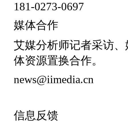
181-0273-0697
媒体合作
艾媒分析师记者采访、
体资源置换合作。
news@iimedia.cn
信息反馈