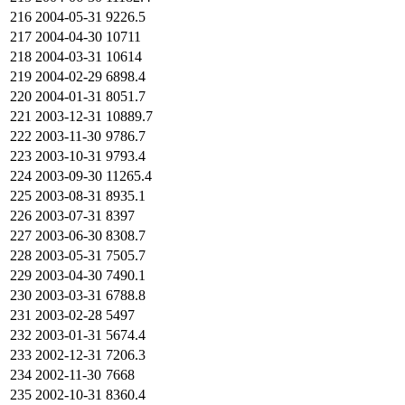
216
2004-05-31
9226.5
217
2004-04-30
10711
218
2004-03-31
10614
219
2004-02-29
6898.4
220
2004-01-31
8051.7
221
2003-12-31
10889.7
222
2003-11-30
9786.7
223
2003-10-31
9793.4
224
2003-09-30
11265.4
225
2003-08-31
8935.1
226
2003-07-31
8397
227
2003-06-30
8308.7
228
2003-05-31
7505.7
229
2003-04-30
7490.1
230
2003-03-31
6788.8
231
2003-02-28
5497
232
2003-01-31
5674.4
233
2002-12-31
7206.3
234
2002-11-30
7668
235
2002-10-31
8360.4