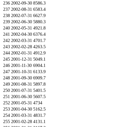
236
2002-09-30
8586.3
237
2002-08-31
6583.4
238
2002-07-31
6627.9
239
2002-06-30
5880.3
240
2002-05-31
4921.8
241
2002-04-30
6376.4
242
2002-03-31
4701.7
243
2002-02-28
4263.5
244
2002-01-31
4912.9
245
2001-12-31
5049.1
246
2001-11-30
6904.1
247
2001-10-31
6133.9
248
2001-09-30
6909.7
249
2001-08-31
5897.8
250
2001-07-31
5401.5
251
2001-06-30
5607.5
252
2001-05-31
4734
253
2001-04-30
5162.5
254
2001-03-31
4831.7
255
2001-02-28
4131.1