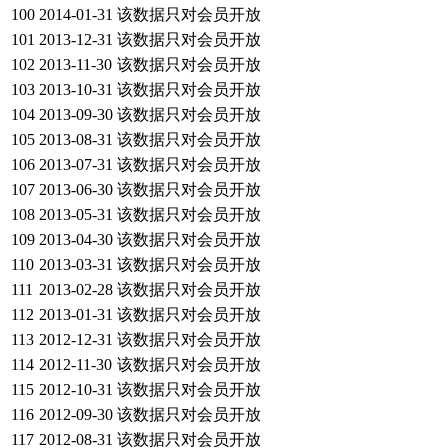
100
2014-01-31
该数据只对会员开放
101
2013-12-31
该数据只对会员开放
102
2013-11-30
该数据只对会员开放
103
2013-10-31
该数据只对会员开放
104
2013-09-30
该数据只对会员开放
105
2013-08-31
该数据只对会员开放
106
2013-07-31
该数据只对会员开放
107
2013-06-30
该数据只对会员开放
108
2013-05-31
该数据只对会员开放
109
2013-04-30
该数据只对会员开放
110
2013-03-31
该数据只对会员开放
111
2013-02-28
该数据只对会员开放
112
2013-01-31
该数据只对会员开放
113
2012-12-31
该数据只对会员开放
114
2012-11-30
该数据只对会员开放
115
2012-10-31
该数据只对会员开放
116
2012-09-30
该数据只对会员开放
117
2012-08-31
该数据只对会员开放