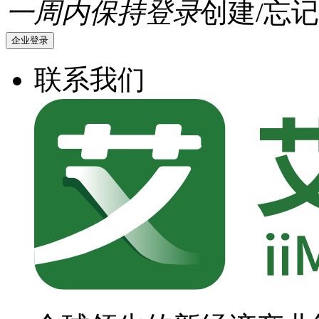
一周内保持登录
创建/忘记
企业登录
联系我们