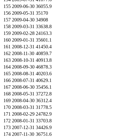
155
2009-06-30
36055.9
156
2009-05-31
35170
157
2009-04-30
34908
158
2009-03-31
33638.8
159
2009-02-28
24163.3
160
2009-01-31
35601.1
161
2008-12-31
41450.4
162
2008-11-30
40859.7
163
2008-10-31
40913.8
164
2008-09-30
46878.3
165
2008-08-31
40203.6
166
2008-07-31
40629.1
167
2008-06-30
35456.1
168
2008-05-31
37272.8
169
2008-04-30
36312.4
170
2008-03-31
31778.5
171
2008-02-29
24782.9
172
2008-01-31
33703.8
173
2007-12-31
34426.9
174
2007-11-30
36751.6