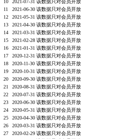
10
2021-07-31
该数据只对会员开放
11
2021-06-30
该数据只对会员开放
12
2021-05-31
该数据只对会员开放
13
2021-04-30
该数据只对会员开放
14
2021-03-31
该数据只对会员开放
15
2021-02-28
该数据只对会员开放
16
2021-01-31
该数据只对会员开放
17
2020-12-31
该数据只对会员开放
18
2020-11-30
该数据只对会员开放
19
2020-10-31
该数据只对会员开放
20
2020-09-30
该数据只对会员开放
21
2020-08-31
该数据只对会员开放
22
2020-07-31
该数据只对会员开放
23
2020-06-30
该数据只对会员开放
24
2020-05-31
该数据只对会员开放
25
2020-04-30
该数据只对会员开放
26
2020-03-31
该数据只对会员开放
27
2020-02-29
该数据只对会员开放