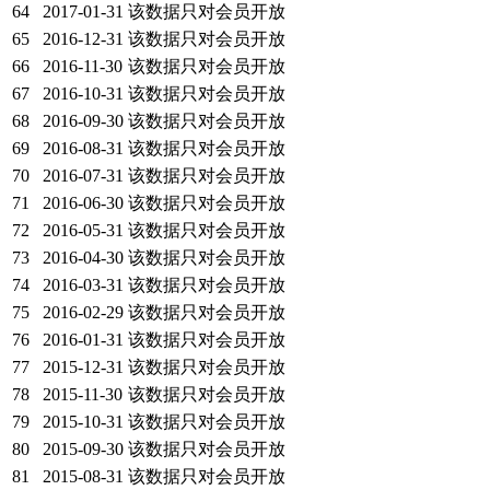
64
2017-01-31
该数据只对会员开放
65
2016-12-31
该数据只对会员开放
66
2016-11-30
该数据只对会员开放
67
2016-10-31
该数据只对会员开放
68
2016-09-30
该数据只对会员开放
69
2016-08-31
该数据只对会员开放
70
2016-07-31
该数据只对会员开放
71
2016-06-30
该数据只对会员开放
72
2016-05-31
该数据只对会员开放
73
2016-04-30
该数据只对会员开放
74
2016-03-31
该数据只对会员开放
75
2016-02-29
该数据只对会员开放
76
2016-01-31
该数据只对会员开放
77
2015-12-31
该数据只对会员开放
78
2015-11-30
该数据只对会员开放
79
2015-10-31
该数据只对会员开放
80
2015-09-30
该数据只对会员开放
81
2015-08-31
该数据只对会员开放