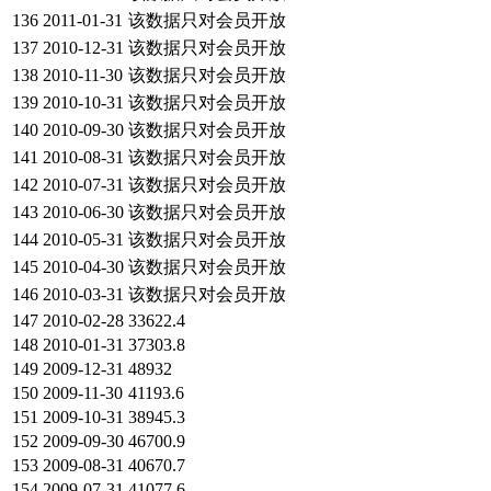
136
2011-01-31
该数据只对会员开放
137
2010-12-31
该数据只对会员开放
138
2010-11-30
该数据只对会员开放
139
2010-10-31
该数据只对会员开放
140
2010-09-30
该数据只对会员开放
141
2010-08-31
该数据只对会员开放
142
2010-07-31
该数据只对会员开放
143
2010-06-30
该数据只对会员开放
144
2010-05-31
该数据只对会员开放
145
2010-04-30
该数据只对会员开放
146
2010-03-31
该数据只对会员开放
147
2010-02-28
33622.4
148
2010-01-31
37303.8
149
2009-12-31
48932
150
2009-11-30
41193.6
151
2009-10-31
38945.3
152
2009-09-30
46700.9
153
2009-08-31
40670.7
154
2009-07-31
41077.6