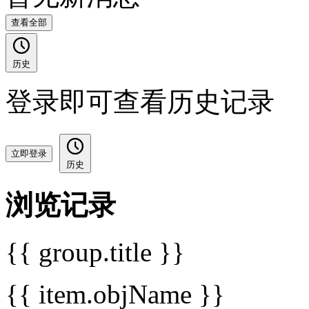
查看全部
历史
登录即可查看历史记录
立即登录
历史
浏览记录
{{ group.title }}
{{ item.objName }}