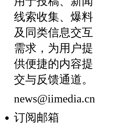
用于投稿、新闻
线索收集、爆料
及同类信息交互
需求，为用户提
供便捷的内容提
交与反馈通道。
news@iimedia.cn
订阅邮箱