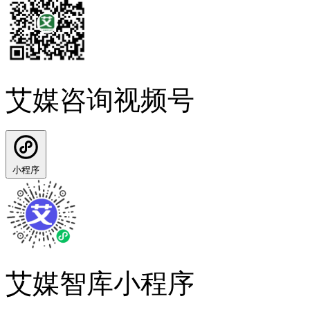
艾媒咨询视频号
小程序
艾媒智库小程序