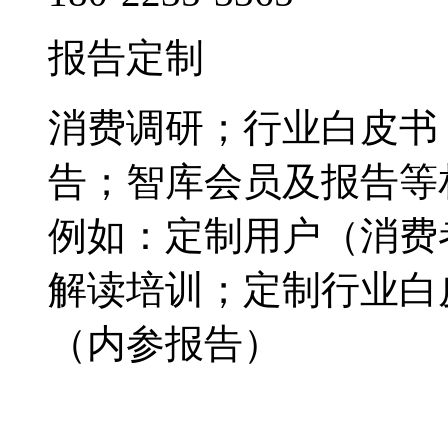
报告定制
消费调研；行业白皮书
告；智库会员及报告等
例如：定制用户（消费
解读培训；定制行业白
（内参报告）