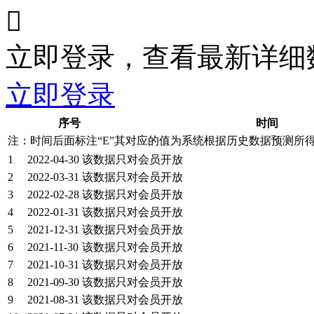

立即登录，查看最新详细
立即登录
序号
时间
注：时间后面标注“
E
”其对应的值为系统根据历史数据预测所
1
2022-04-30
该数据只对会员开放
2
2022-03-31
该数据只对会员开放
3
2022-02-28
该数据只对会员开放
4
2022-01-31
该数据只对会员开放
5
2021-12-31
该数据只对会员开放
6
2021-11-30
该数据只对会员开放
7
2021-10-31
该数据只对会员开放
8
2021-09-30
该数据只对会员开放
9
2021-08-31
该数据只对会员开放