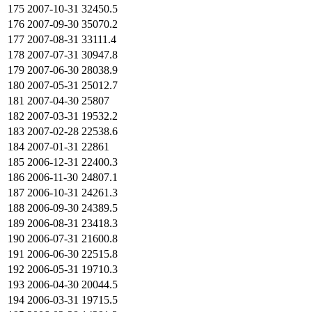
175
2007-10-31
32450.5
176
2007-09-30
35070.2
177
2007-08-31
33111.4
178
2007-07-31
30947.8
179
2007-06-30
28038.9
180
2007-05-31
25012.7
181
2007-04-30
25807
182
2007-03-31
19532.2
183
2007-02-28
22538.6
184
2007-01-31
22861
185
2006-12-31
22400.3
186
2006-11-30
24807.1
187
2006-10-31
24261.3
188
2006-09-30
24389.5
189
2006-08-31
23418.3
190
2006-07-31
21600.8
191
2006-06-30
22515.8
192
2006-05-31
19710.3
193
2006-04-30
20044.5
194
2006-03-31
19715.5