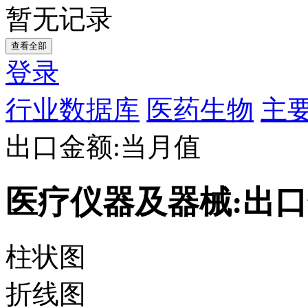
暂无记录
查看全部
登录
行业数据库
医药生物
主要
出口金额:当月值
医疗仪器及器械:出口
柱状图
折线图