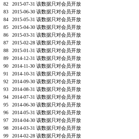
82
2015-07-31
该数据只对会员开放
83
2015-06-30
该数据只对会员开放
84
2015-05-31
该数据只对会员开放
85
2015-04-30
该数据只对会员开放
86
2015-03-31
该数据只对会员开放
87
2015-02-28
该数据只对会员开放
88
2015-01-31
该数据只对会员开放
89
2014-12-31
该数据只对会员开放
90
2014-11-30
该数据只对会员开放
91
2014-10-31
该数据只对会员开放
92
2014-09-30
该数据只对会员开放
93
2014-08-31
该数据只对会员开放
94
2014-07-31
该数据只对会员开放
95
2014-06-30
该数据只对会员开放
96
2014-05-31
该数据只对会员开放
97
2014-04-30
该数据只对会员开放
98
2014-03-31
该数据只对会员开放
99
2014-02-28
该数据只对会员开放