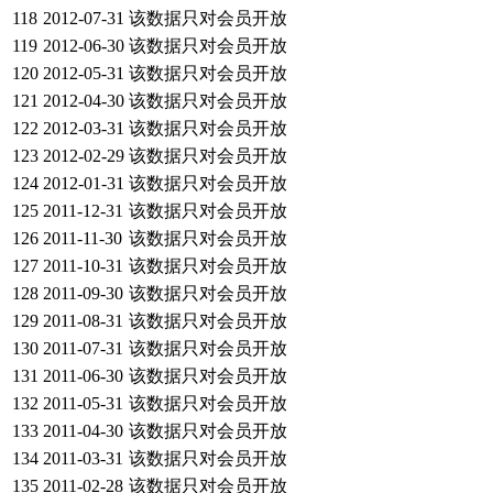
118
2012-07-31
该数据只对会员开放
119
2012-06-30
该数据只对会员开放
120
2012-05-31
该数据只对会员开放
121
2012-04-30
该数据只对会员开放
122
2012-03-31
该数据只对会员开放
123
2012-02-29
该数据只对会员开放
124
2012-01-31
该数据只对会员开放
125
2011-12-31
该数据只对会员开放
126
2011-11-30
该数据只对会员开放
127
2011-10-31
该数据只对会员开放
128
2011-09-30
该数据只对会员开放
129
2011-08-31
该数据只对会员开放
130
2011-07-31
该数据只对会员开放
131
2011-06-30
该数据只对会员开放
132
2011-05-31
该数据只对会员开放
133
2011-04-30
该数据只对会员开放
134
2011-03-31
该数据只对会员开放
135
2011-02-28
该数据只对会员开放