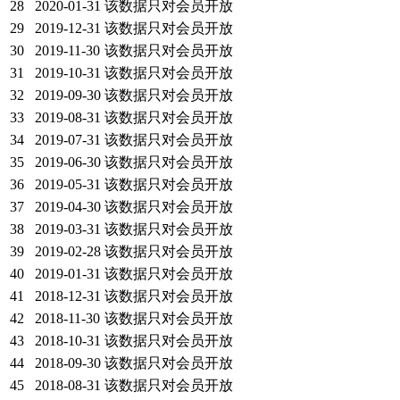
28
2020-01-31
该数据只对会员开放
29
2019-12-31
该数据只对会员开放
30
2019-11-30
该数据只对会员开放
31
2019-10-31
该数据只对会员开放
32
2019-09-30
该数据只对会员开放
33
2019-08-31
该数据只对会员开放
34
2019-07-31
该数据只对会员开放
35
2019-06-30
该数据只对会员开放
36
2019-05-31
该数据只对会员开放
37
2019-04-30
该数据只对会员开放
38
2019-03-31
该数据只对会员开放
39
2019-02-28
该数据只对会员开放
40
2019-01-31
该数据只对会员开放
41
2018-12-31
该数据只对会员开放
42
2018-11-30
该数据只对会员开放
43
2018-10-31
该数据只对会员开放
44
2018-09-30
该数据只对会员开放
45
2018-08-31
该数据只对会员开放