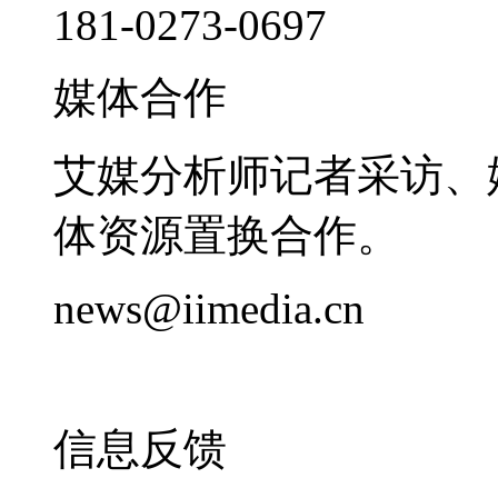
181-0273-0697
媒体合作
艾媒分析师记者采访、
体资源置换合作。
news@iimedia.cn
信息反馈