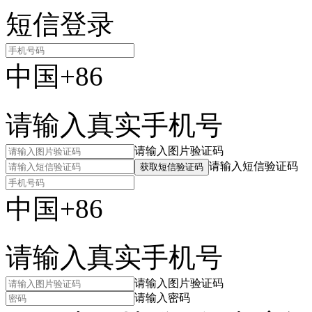
短信登录
中国+86
请输入真实手机号
请输入图片验证码
请输入短信验证码
获取短信验证码
中国+86
请输入真实手机号
请输入图片验证码
请输入密码