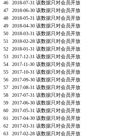
46
2018-07-31
该数据只对会员开放
47
2018-06-30
该数据只对会员开放
48
2018-05-31
该数据只对会员开放
49
2018-04-30
该数据只对会员开放
50
2018-03-31
该数据只对会员开放
51
2018-02-28
该数据只对会员开放
52
2018-01-31
该数据只对会员开放
53
2017-12-31
该数据只对会员开放
54
2017-11-30
该数据只对会员开放
55
2017-10-31
该数据只对会员开放
56
2017-09-30
该数据只对会员开放
57
2017-08-31
该数据只对会员开放
58
2017-07-31
该数据只对会员开放
59
2017-06-30
该数据只对会员开放
60
2017-05-31
该数据只对会员开放
61
2017-04-30
该数据只对会员开放
62
2017-03-31
该数据只对会员开放
63
2017-02-28
该数据只对会员开放