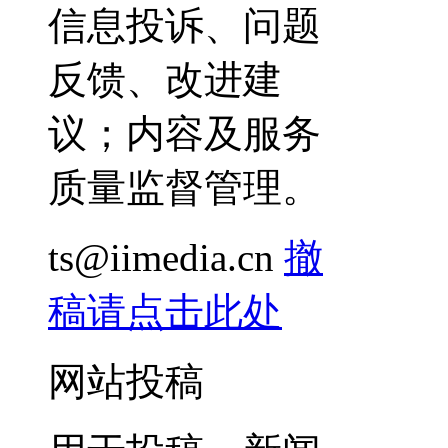
信息投诉、问题
反馈、改进建
议；内容及服务
质量监督管理。
ts@iimedia.cn
撤
稿请点击此处
网站投稿