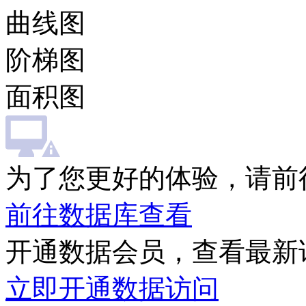
曲线图
阶梯图
面积图
为了您更好的体验，请前
前往数据库查看
开通数据会员，查看最新
立即开通数据访问