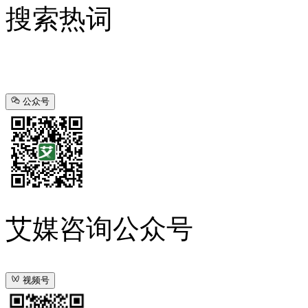
搜索热词
公众号
艾媒咨询公众号
视频号