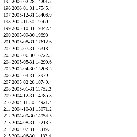
195
2006-02-28
14291.2
196
2006-01-31
17545.4
197
2005-12-31
18406.9
198
2005-11-30
19569
199
2005-10-31
19342.4
200
2005-09-30
19893
201
2005-08-31
17612.6
202
2005-07-31
16313
203
2005-06-30
16722.3
204
2005-05-31
14299.6
205
2005-04-30
15208.5
206
2005-03-31
13979
207
2005-02-28
10740.4
208
2005-01-31
11752.3
209
2004-12-31
14786.8
210
2004-11-30
14921.4
211
2004-10-31
13071.2
212
2004-09-30
14954.5
213
2004-08-31
12213.7
214
2004-07-31
11339.1
215
2004-06-30
11182.4