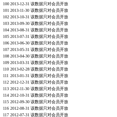
100
2013-12-31
该数据只对会员开放
101
2013-11-30
该数据只对会员开放
102
2013-10-31
该数据只对会员开放
103
2013-09-30
该数据只对会员开放
104
2013-08-31
该数据只对会员开放
105
2013-07-31
该数据只对会员开放
106
2013-06-30
该数据只对会员开放
107
2013-05-31
该数据只对会员开放
108
2013-04-30
该数据只对会员开放
109
2013-03-31
该数据只对会员开放
110
2013-02-28
该数据只对会员开放
111
2013-01-31
该数据只对会员开放
112
2012-12-31
该数据只对会员开放
113
2012-11-30
该数据只对会员开放
114
2012-10-31
该数据只对会员开放
115
2012-09-30
该数据只对会员开放
116
2012-08-31
该数据只对会员开放
117
2012-07-31
该数据只对会员开放