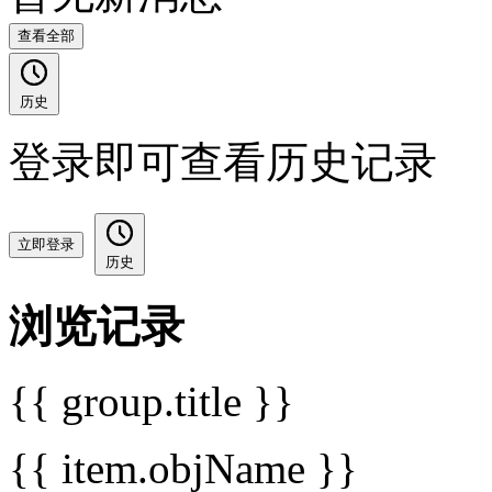
查看全部
历史
登录即可查看历史记录
立即登录
历史
浏览记录
{{ group.title }}
{{ item.objName }}