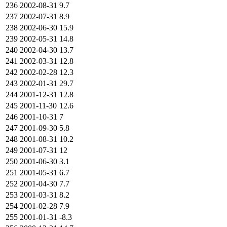
236
2002-08-31
9.7
237
2002-07-31
8.9
238
2002-06-30
15.9
239
2002-05-31
14.8
240
2002-04-30
13.7
241
2002-03-31
12.8
242
2002-02-28
12.3
243
2002-01-31
29.7
244
2001-12-31
12.8
245
2001-11-30
12.6
246
2001-10-31
7
247
2001-09-30
5.8
248
2001-08-31
10.2
249
2001-07-31
12
250
2001-06-30
3.1
251
2001-05-31
6.7
252
2001-04-30
7.7
253
2001-03-31
8.2
254
2001-02-28
7.9
255
2001-01-31
-8.3