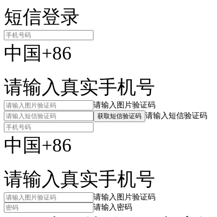
短信登录
中国+86
请输入真实手机号
请输入图片验证码
请输入短信验证码
获取短信验证码
中国+86
请输入真实手机号
请输入图片验证码
请输入密码