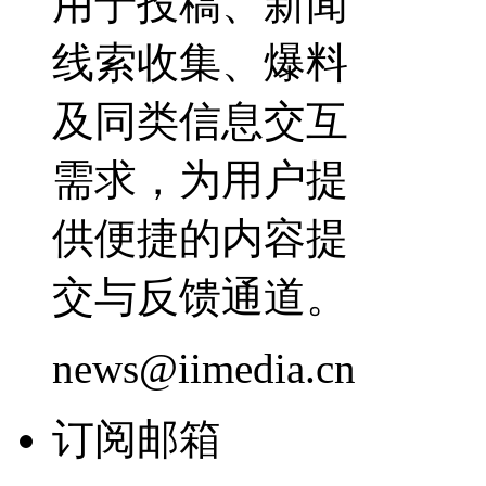
用于投稿、新闻
线索收集、爆料
及同类信息交互
需求，为用户提
供便捷的内容提
交与反馈通道。
news@iimedia.cn
订阅邮箱