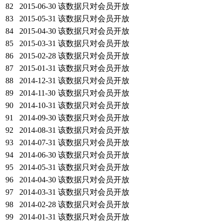
82
2015-06-30
该数据只对会员开放
83
2015-05-31
该数据只对会员开放
84
2015-04-30
该数据只对会员开放
85
2015-03-31
该数据只对会员开放
86
2015-02-28
该数据只对会员开放
87
2015-01-31
该数据只对会员开放
88
2014-12-31
该数据只对会员开放
89
2014-11-30
该数据只对会员开放
90
2014-10-31
该数据只对会员开放
91
2014-09-30
该数据只对会员开放
92
2014-08-31
该数据只对会员开放
93
2014-07-31
该数据只对会员开放
94
2014-06-30
该数据只对会员开放
95
2014-05-31
该数据只对会员开放
96
2014-04-30
该数据只对会员开放
97
2014-03-31
该数据只对会员开放
98
2014-02-28
该数据只对会员开放
99
2014-01-31
该数据只对会员开放