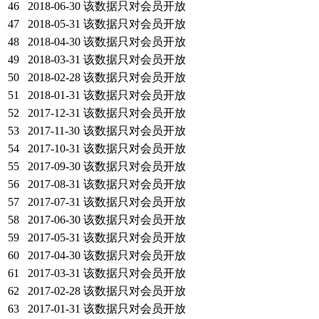
46
2018-06-30
该数据只对会员开放
47
2018-05-31
该数据只对会员开放
48
2018-04-30
该数据只对会员开放
49
2018-03-31
该数据只对会员开放
50
2018-02-28
该数据只对会员开放
51
2018-01-31
该数据只对会员开放
52
2017-12-31
该数据只对会员开放
53
2017-11-30
该数据只对会员开放
54
2017-10-31
该数据只对会员开放
55
2017-09-30
该数据只对会员开放
56
2017-08-31
该数据只对会员开放
57
2017-07-31
该数据只对会员开放
58
2017-06-30
该数据只对会员开放
59
2017-05-31
该数据只对会员开放
60
2017-04-30
该数据只对会员开放
61
2017-03-31
该数据只对会员开放
62
2017-02-28
该数据只对会员开放
63
2017-01-31
该数据只对会员开放