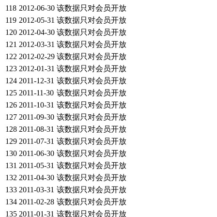
118
2012-06-30
该数据只对会员开放
119
2012-05-31
该数据只对会员开放
120
2012-04-30
该数据只对会员开放
121
2012-03-31
该数据只对会员开放
122
2012-02-29
该数据只对会员开放
123
2012-01-31
该数据只对会员开放
124
2011-12-31
该数据只对会员开放
125
2011-11-30
该数据只对会员开放
126
2011-10-31
该数据只对会员开放
127
2011-09-30
该数据只对会员开放
128
2011-08-31
该数据只对会员开放
129
2011-07-31
该数据只对会员开放
130
2011-06-30
该数据只对会员开放
131
2011-05-31
该数据只对会员开放
132
2011-04-30
该数据只对会员开放
133
2011-03-31
该数据只对会员开放
134
2011-02-28
该数据只对会员开放
135
2011-01-31
该数据只对会员开放