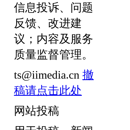
信息投诉、问题
反馈、改进建
议；内容及服务
质量监督管理。
ts@iimedia.cn
撤
稿请点击此处
网站投稿