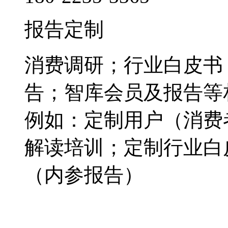
报告定制
消费调研；行业白皮书
告；智库会员及报告等
例如：定制用户（消费
解读培训；定制行业白
（内参报告）