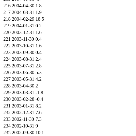
216
2004-04-30
1.8
217
2004-03-31
1.9
218
2004-02-29
18.5
219
2004-01-31
0.2
220
2003-12-31
1.6
221
2003-11-30
0.4
222
2003-10-31
1.6
223
2003-09-30
0.4
224
2003-08-31
2.4
225
2003-07-31
2.8
226
2003-06-30
5.3
227
2003-05-31
4.2
228
2003-04-30
2
229
2003-03-31
-1.8
230
2003-02-28
-0.4
231
2003-01-31
8.2
232
2002-12-31
7.6
233
2002-11-30
7.3
234
2002-10-31
9
235
2002-09-30
10.1