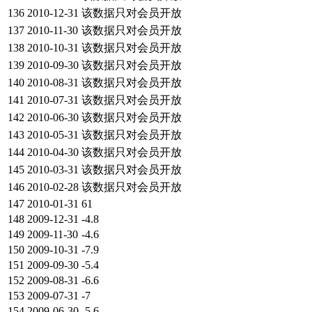
136
2010-12-31
该数据只对会员开放
137
2010-11-30
该数据只对会员开放
138
2010-10-31
该数据只对会员开放
139
2010-09-30
该数据只对会员开放
140
2010-08-31
该数据只对会员开放
141
2010-07-31
该数据只对会员开放
142
2010-06-30
该数据只对会员开放
143
2010-05-31
该数据只对会员开放
144
2010-04-30
该数据只对会员开放
145
2010-03-31
该数据只对会员开放
146
2010-02-28
该数据只对会员开放
147
2010-01-31
61
148
2009-12-31
-4.8
149
2009-11-30
-4.6
150
2009-10-31
-7.9
151
2009-09-30
-5.4
152
2009-08-31
-6.6
153
2009-07-31
-7
154
2009-06-30
-5.6