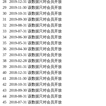
28
2019-12-31
该数据只对会员开放
29
2019-11-30
该数据只对会员开放
30
2019-10-31
该数据只对会员开放
31
2019-09-30
该数据只对会员开放
32
2019-08-31
该数据只对会员开放
33
2019-07-31
该数据只对会员开放
34
2019-06-30
该数据只对会员开放
35
2019-05-31
该数据只对会员开放
36
2019-04-30
该数据只对会员开放
37
2019-03-31
该数据只对会员开放
38
2019-02-28
该数据只对会员开放
39
2019-01-31
该数据只对会员开放
40
2018-12-31
该数据只对会员开放
41
2018-11-30
该数据只对会员开放
42
2018-10-31
该数据只对会员开放
43
2018-09-30
该数据只对会员开放
44
2018-08-31
该数据只对会员开放
45
2018-07-31
该数据只对会员开放