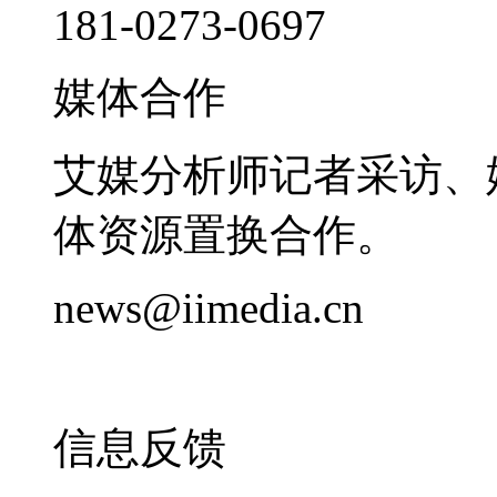
181-0273-0697
媒体合作
艾媒分析师记者采访、
体资源置换合作。
news@iimedia.cn
信息反馈