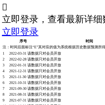

立即登录，查看最新详细
立即登录
序号
时间
注：时间后面标注“
E
”其对应的值为系统根据历史数据预测所
1
2022-03-31
该数据只对会员开放
2
2022-02-28
该数据只对会员开放
3
2022-01-31
该数据只对会员开放
4
2021-12-31
该数据只对会员开放
5
2021-11-30
该数据只对会员开放
6
2021-10-31
该数据只对会员开放
7
2021-09-30
该数据只对会员开放
8
2021-08-31
该数据只对会员开放
9
2021-07-31
该数据只对会员开放