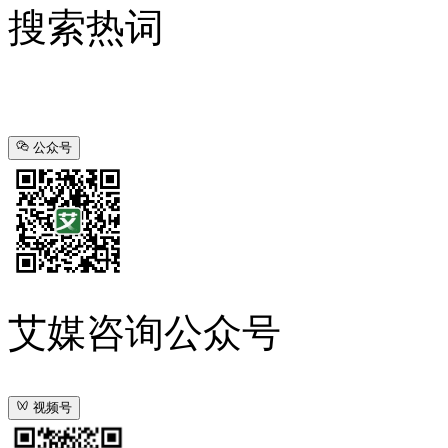
搜索热词
公众号
艾媒咨询公众号
视频号