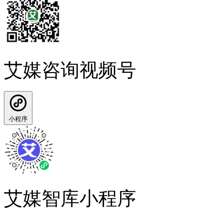
艾媒咨询视频号
小程序
艾媒智库小程序