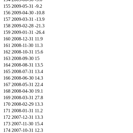
155
2009-05-31
-9.2
156
2009-04-30
-10.8
157
2009-03-31
-13.9
158
2009-02-28
-21.3
159
2009-01-31
-26.4
160
2008-12-31
11.9
161
2008-11-30
11.3
162
2008-10-31
15.6
163
2008-09-30
15
164
2008-08-31
13.5
165
2008-07-31
13.4
166
2008-06-30
14.3
167
2008-05-31
22.4
168
2008-04-30
19.1
169
2008-03-31
27.8
170
2008-02-29
13.3
171
2008-01-31
11.2
172
2007-12-31
13.3
173
2007-11-30
15.4
174
2007-10-31
12.3