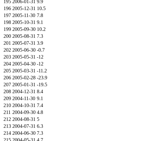
195
2006-01-31
9.9
196
2005-12-31
10.5
197
2005-11-30
7.8
198
2005-10-31
9.1
199
2005-09-30
10.2
200
2005-08-31
7.3
201
2005-07-31
3.9
202
2005-06-30
-0.7
203
2005-05-31
-12
204
2005-04-30
-12
205
2005-03-31
-11.2
206
2005-02-28
-23.9
207
2005-01-31
-19.5
208
2004-12-31
8.4
209
2004-11-30
9.1
210
2004-10-31
7.4
211
2004-09-30
4.8
212
2004-08-31
5
213
2004-07-31
6.3
214
2004-06-30
7.3
215
2004-05-31
4.7