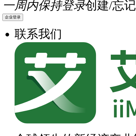
一周内保持登录
创建/忘记
企业登录
联系我们