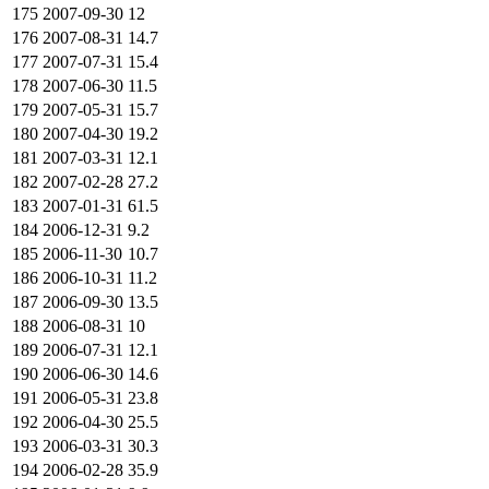
175
2007-09-30
12
176
2007-08-31
14.7
177
2007-07-31
15.4
178
2007-06-30
11.5
179
2007-05-31
15.7
180
2007-04-30
19.2
181
2007-03-31
12.1
182
2007-02-28
27.2
183
2007-01-31
61.5
184
2006-12-31
9.2
185
2006-11-30
10.7
186
2006-10-31
11.2
187
2006-09-30
13.5
188
2006-08-31
10
189
2006-07-31
12.1
190
2006-06-30
14.6
191
2006-05-31
23.8
192
2006-04-30
25.5
193
2006-03-31
30.3
194
2006-02-28
35.9