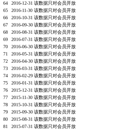
64
2016-12-31
该数据只对会员开放
65
2016-11-30
该数据只对会员开放
66
2016-10-31
该数据只对会员开放
67
2016-09-30
该数据只对会员开放
68
2016-08-31
该数据只对会员开放
69
2016-07-31
该数据只对会员开放
70
2016-06-30
该数据只对会员开放
71
2016-05-31
该数据只对会员开放
72
2016-04-30
该数据只对会员开放
73
2016-03-31
该数据只对会员开放
74
2016-02-29
该数据只对会员开放
75
2016-01-31
该数据只对会员开放
76
2015-12-31
该数据只对会员开放
77
2015-11-30
该数据只对会员开放
78
2015-10-31
该数据只对会员开放
79
2015-09-30
该数据只对会员开放
80
2015-08-31
该数据只对会员开放
81
2015-07-31
该数据只对会员开放