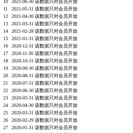
10
2021-06-30
该数据只对会员开放
11
2021-05-31
该数据只对会员开放
12
2021-04-30
该数据只对会员开放
13
2021-03-31
该数据只对会员开放
14
2021-02-28
该数据只对会员开放
15
2021-01-31
该数据只对会员开放
16
2020-12-31
该数据只对会员开放
17
2020-11-30
该数据只对会员开放
18
2020-10-31
该数据只对会员开放
19
2020-09-30
该数据只对会员开放
20
2020-08-31
该数据只对会员开放
21
2020-07-31
该数据只对会员开放
22
2020-06-30
该数据只对会员开放
23
2020-05-31
该数据只对会员开放
24
2020-04-30
该数据只对会员开放
25
2020-03-31
该数据只对会员开放
26
2020-02-29
该数据只对会员开放
27
2020-01-31
该数据只对会员开放