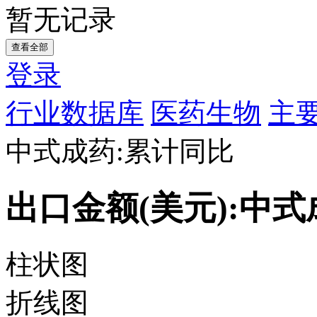
暂无记录
查看全部
登录
行业数据库
医药生物
主要
中式成药:累计同比
出口金额(美元):中
柱状图
折线图