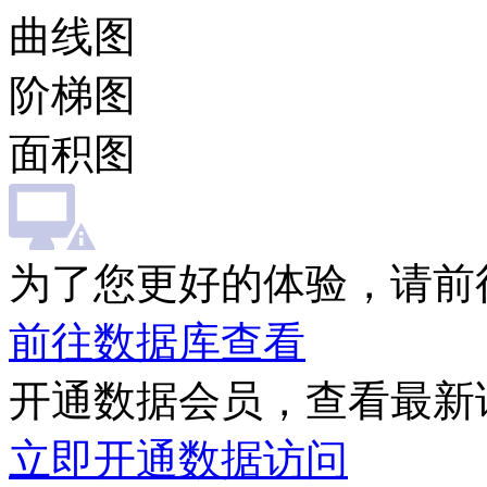
曲线图
阶梯图
面积图
为了您更好的体验，请前
前往数据库查看
开通数据会员，查看最新
立即开通数据访问