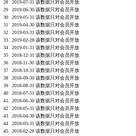
28
2019-07-31
该数据只对会员开放
29
2019-06-30
该数据只对会员开放
30
2019-05-31
该数据只对会员开放
31
2019-04-30
该数据只对会员开放
32
2019-03-31
该数据只对会员开放
33
2019-02-28
该数据只对会员开放
34
2019-01-31
该数据只对会员开放
35
2018-12-31
该数据只对会员开放
36
2018-11-30
该数据只对会员开放
37
2018-10-31
该数据只对会员开放
38
2018-09-30
该数据只对会员开放
39
2018-08-31
该数据只对会员开放
40
2018-07-31
该数据只对会员开放
41
2018-06-30
该数据只对会员开放
42
2018-05-31
该数据只对会员开放
43
2018-04-30
该数据只对会员开放
44
2018-03-31
该数据只对会员开放
45
2018-02-28
该数据只对会员开放