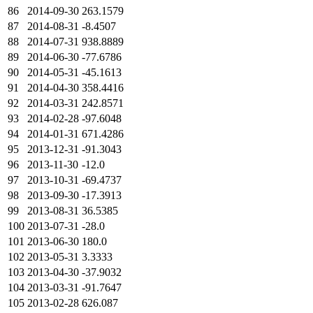
86
2014-09-30
263.1579
87
2014-08-31
-8.4507
88
2014-07-31
938.8889
89
2014-06-30
-77.6786
90
2014-05-31
-45.1613
91
2014-04-30
358.4416
92
2014-03-31
242.8571
93
2014-02-28
-97.6048
94
2014-01-31
671.4286
95
2013-12-31
-91.3043
96
2013-11-30
-12.0
97
2013-10-31
-69.4737
98
2013-09-30
-17.3913
99
2013-08-31
36.5385
100
2013-07-31
-28.0
101
2013-06-30
180.0
102
2013-05-31
3.3333
103
2013-04-30
-37.9032
104
2013-03-31
-91.7647
105
2013-02-28
626.087