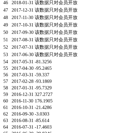
46
2018-01-31
该数据只对会员开放
47
2017-12-31
该数据只对会员开放
48
2017-11-30
该数据只对会员开放
49
2017-10-31
该数据只对会员开放
50
2017-09-30
该数据只对会员开放
51
2017-08-31
该数据只对会员开放
52
2017-07-31
该数据只对会员开放
53
2017-06-30
该数据只对会员开放
54
2017-05-31
-81.3256
55
2017-04-30
-95.2465
56
2017-03-31
-59.337
57
2017-02-28
-93.1869
58
2017-01-31
-95.7329
59
2016-12-31
327.2727
60
2016-11-30
176.1905
61
2016-10-31
-21.4286
62
2016-09-30
-3.0303
63
2016-08-31
-85.614
64
2016-07-31
-17.4603