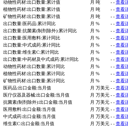
动物性药材:出口数量:累计值
月
吨
-
-
查看
植物性药材:出口数量:累计值
月
吨
-
-
查看
矿物性药材:出口数量:累计值
月
吨
-
-
查看
出口数量:医药品:累计同比
月
%
-
-
查看
出口数量:抗菌素(制剂除外):累计同比
月
%
-
-
查看
出口数量:医用敷料:累计同比
月
%
-
-
查看
出口数量:中式成药:累计同比
月
%
-
-
查看
出口数量:维生素C:累计同比
月
%
-
-
查看
出口数量:中药材及中式成药:累计同比
月
%
-
-
查看
动物性药材:出口数量:累计同比
月
%
-
-
查看
植物性药材:出口数量:累计同比
月
%
-
-
查看
矿物性药材:出口数量:累计同比
月
%
-
-
查看
医药品:出口金额:当月值
月
万美元
-
-
查看
医疗仪器及器械:出口金额:当月值
月
万美元
-
-
查看
抗菌素(制剂除外):出口金额:当月值
月
万美元
-
-
查看
医用敷料:出口金额:当月值
月
万美元
-
-
查看
中式成药:出口金额:当月值
月
万美元
-
-
查看
维生素C:出口金额:当月值
月
万美元
-
-
查看