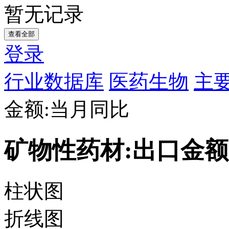
暂无记录
查看全部
登录
行业数据库
医药生物
主要
金额:当月同比
矿物性药材:出口金额
柱状图
折线图