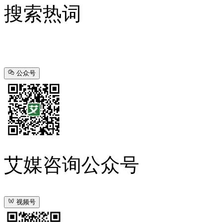
搜索热词
公众号
艾媒咨询公众号
视频号