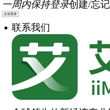
一周内保持登录
创建/忘记
企业登录
联系我们