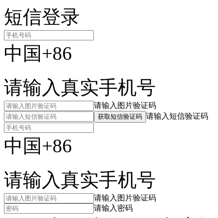
短信登录
中国+86
请输入真实手机号
请输入图片验证码
请输入短信验证码
获取短信验证码
中国+86
请输入真实手机号
请输入图片验证码
请输入密码