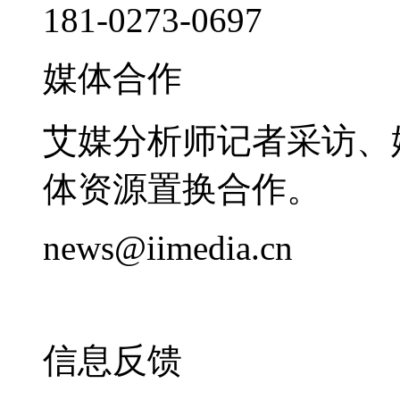
181-0273-0697
媒体合作
艾媒分析师记者采访、
体资源置换合作。
news@iimedia.cn
信息反馈