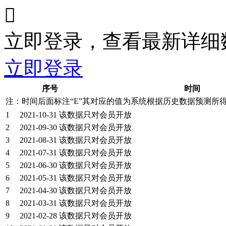

立即登录，查看最新详细
立即登录
序号
时间
注：时间后面标注“
E
”其对应的值为系统根据历史数据预测所
1
2021-10-31
该数据只对会员开放
2
2021-09-30
该数据只对会员开放
3
2021-08-31
该数据只对会员开放
4
2021-07-31
该数据只对会员开放
5
2021-06-30
该数据只对会员开放
6
2021-05-31
该数据只对会员开放
7
2021-04-30
该数据只对会员开放
8
2021-03-31
该数据只对会员开放
9
2021-02-28
该数据只对会员开放