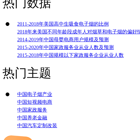
热门数据
2011-2018年美国高中生吸食电子烟的比例
2018年来美国不同年龄段成年人对烟草和电子烟的偏好
2014-2019年中国母婴电商用户规模及预测
2015-2020年中国家政服务业从业人数及预测
2015-2018年中国规模以下家政服务企业从业人数
热门主题
中国电子烟产业
中国短视频电商
中国家政服务
中国养老金融
中国汽车定制改装