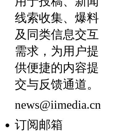
用于投稿、新闻
线索收集、爆料
及同类信息交互
需求，为用户提
供便捷的内容提
交与反馈通道。
news@iimedia.cn
订阅邮箱