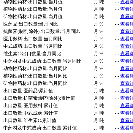
动物性药材:出口数量:当月值
月
吨
-
-
查看
植物性药材:出口数量:当月值
月
吨
-
-
查看
矿物性药材:出口数量:当月值
月
吨
-
-
查看
医药品:出口数量:当月同比
月
%
-
-
查看
抗菌素(制剂除外):出口数量:当月同比
月
%
-
-
查看
医用敷料:出口数量:当月同比
月
%
-
-
查看
中式成药:出口数量:当月同比
月
%
-
-
查看
维生素C:出口数量:当月同比
月
%
-
-
查看
中药材及中式成药:出口数量:当月同比
月
%
-
-
查看
动物性药材:出口数量:当月同比
月
%
-
-
查看
植物性药材:出口数量:当月同比
月
%
-
-
查看
矿物性药材:出口数量:当月同比
月
%
-
-
查看
出口数量:医药品:累计值
月
吨
-
-
查看
出口数量:抗菌素(制剂除外):累计值
月
吨
-
-
查看
出口数量:医用敷料:累计值
月
吨
-
-
查看
出口数量:中式成药:累计值
月
吨
-
-
查看
出口数量:维生素C:累计值
月
吨
-
-
查看
中药材及中式成药:出口数量:累计值
月
吨
-
-
查看