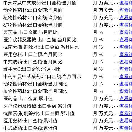
中药材及中式成药:出口金额:当月值
月
万美元
-
-
查看
动物性药材:出口金额:当月值
月
万美元
-
-
查看
植物性药材:出口金额:当月值
月
万美元
-
-
查看
矿物性药材:出口金额:当月值
月
万美元
-
-
查看
医药品:出口金额:当月同比
月
%
-
-
查看
医疗仪器及器械:出口金额:当月同比
月
%
-
-
查看
抗菌素(制剂除外):出口金额:当月同比
月
%
-
-
查看
医用敷料:出口金额:当月同比
月
%
-
-
查看
中式成药:出口金额:当月同比
月
%
-
-
查看
维生素C:出口金额:当月同比
月
%
-
-
查看
中药材及中式成药:出口金额:当月同比
月
%
-
-
查看
动物性药材:出口金额:当月同比
月
%
-
-
查看
植物性药材:出口金额:当月同比
月
%
-
-
查看
医药品:出口金额:累计值
月
万美元
-
-
查看
医疗仪器及器械:出口金额:累计值
月
万美元
-
-
查看
抗菌素(制剂除外):出口金额:累计值
月
万美元
-
-
查看
医用敷料:出口金额:累计值
月
万美元
-
-
查看
中式成药:出口金额:累计值
月
万美元
-
-
查看