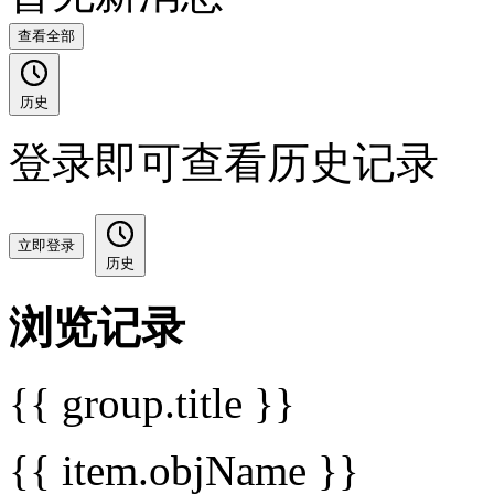
查看全部
历史
登录即可查看历史记录
立即登录
历史
浏览记录
{{ group.title }}
{{ item.objName }}