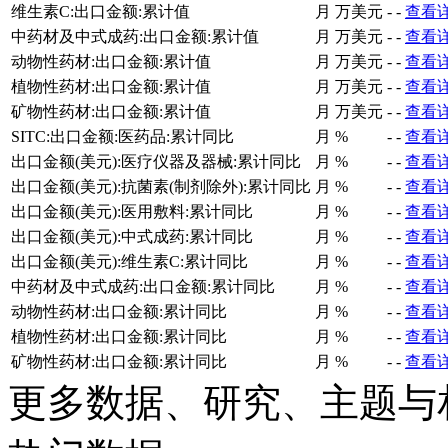
维生素C:出口金额:累计值
月
万美元
-
-
查看
中药材及中式成药:出口金额:累计值
月
万美元
-
-
查看
动物性药材:出口金额:累计值
月
万美元
-
-
查看
植物性药材:出口金额:累计值
月
万美元
-
-
查看
矿物性药材:出口金额:累计值
月
万美元
-
-
查看
SITC:出口金额:医药品:累计同比
月
%
-
-
查看
出口金额(美元):医疗仪器及器械:累计同比
月
%
-
-
查看
出口金额(美元):抗菌素(制剂除外):累计同比
月
%
-
-
查看
出口金额(美元):医用敷料:累计同比
月
%
-
-
查看
出口金额(美元):中式成药:累计同比
月
%
-
-
查看
出口金额(美元):维生素C:累计同比
月
%
-
-
查看
中药材及中式成药:出口金额:累计同比
月
%
-
-
查看
动物性药材:出口金额:累计同比
月
%
-
-
查看
植物性药材:出口金额:累计同比
月
%
-
-
查看
矿物性药材:出口金额:累计同比
月
%
-
-
查看
更多数据、研究、主题与