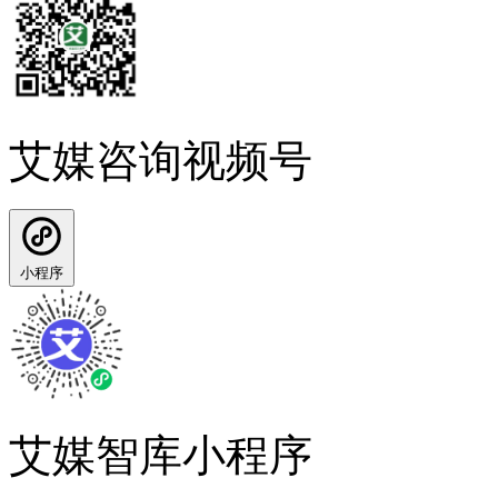
艾媒咨询视频号
小程序
艾媒智库小程序