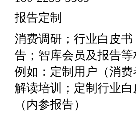
报告定制
消费调研；行业白皮书
告；智库会员及报告等
例如：定制用户（消费
解读培训；定制行业白
（内参报告）