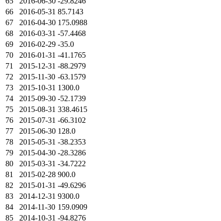
65
2016-06-30
-29.8246
66
2016-05-31
85.7143
67
2016-04-30
175.0988
68
2016-03-31
-57.4468
69
2016-02-29
-35.0
70
2016-01-31
-41.1765
71
2015-12-31
-88.2979
72
2015-11-30
-63.1579
73
2015-10-31
1300.0
74
2015-09-30
-52.1739
75
2015-08-31
338.4615
76
2015-07-31
-66.3102
77
2015-06-30
128.0
78
2015-05-31
-38.2353
79
2015-04-30
-28.3286
80
2015-03-31
-34.7222
81
2015-02-28
900.0
82
2015-01-31
-49.6296
83
2014-12-31
9300.0
84
2014-11-30
159.0909
85
2014-10-31
-94.8276