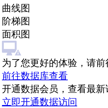
曲线图
阶梯图
面积图
为了您更好的体验，请前
前往数据库查看
开通数据会员，查看最新
立即开通数据访问