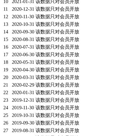
10
2021-01-31
该数据只对会员开放
11
2020-12-31
该数据只对会员开放
12
2020-11-30
该数据只对会员开放
13
2020-10-31
该数据只对会员开放
14
2020-09-30
该数据只对会员开放
15
2020-08-31
该数据只对会员开放
16
2020-07-31
该数据只对会员开放
17
2020-06-30
该数据只对会员开放
18
2020-05-31
该数据只对会员开放
19
2020-04-30
该数据只对会员开放
20
2020-03-31
该数据只对会员开放
21
2020-02-29
该数据只对会员开放
22
2020-01-31
该数据只对会员开放
23
2019-12-31
该数据只对会员开放
24
2019-11-30
该数据只对会员开放
25
2019-10-31
该数据只对会员开放
26
2019-09-30
该数据只对会员开放
27
2019-08-31
该数据只对会员开放