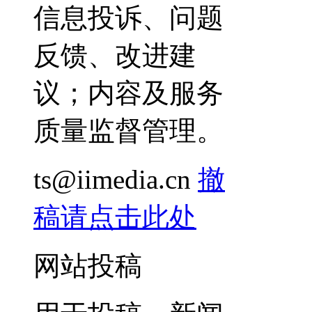
信息投诉、问题
反馈、改进建
议；内容及服务
质量监督管理。
ts@iimedia.cn
撤
稿请点击此处
网站投稿