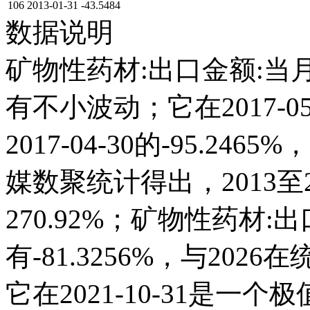
106
2013-01-31
-43.5484
数据说明
矿物性药材:出口金额:当月
有不小波动；它在2017-05-
2017-04-30的-95.
媒数聚统计得出，2013至2
270.92%；矿物性药材:出口
有-81.3256%，与20
它在2021-10-31是