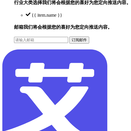
行业大类选择
我们将会根据您的喜好为您定向推送内容。
{{ item.name }}
邮箱
我们将会根据您的喜好为您定向推送内容。
订阅邮件