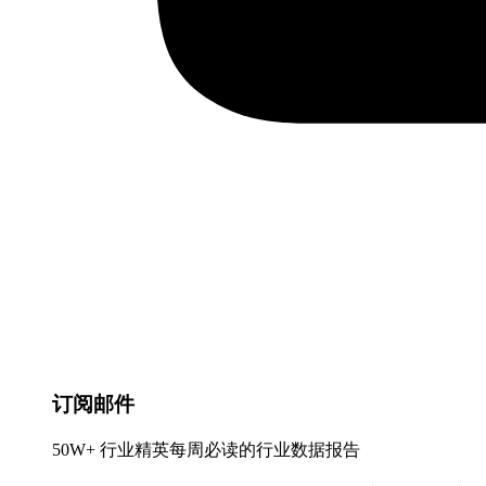
订阅邮件
50W+ 行业精英每周必读的行业数据报告