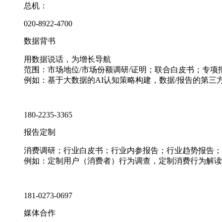
总机：
020-8922-4700
数据背书
用数据说话，为增长导航
范围：市场地位/市场份额调研/证明；联合白皮书；专
例如：基于大数据的AI认知策略构建，数据/报告的第三
180-2235-3365
报告定制
消费调研；行业白皮书；行业内参报告；行业趋势报告；
例如：定制用户（消费者）行为调查，定制消费行为解读
181-0273-0697
媒体合作