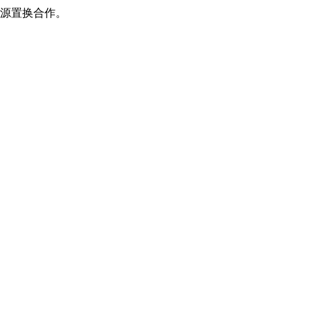
源置换合作。