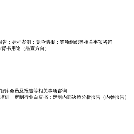
项报告；标杆案例；竞争情报；奖项组织等相关事项咨询
方背书用途（品宣方向）
智库会员及报告等相关事项咨询
培训；定制行业白皮书；定制内部决策分析报告（内参报告）