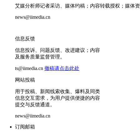
艾媒分析师记者采访、媒体约稿；内容转载授权；媒体资
news@iimedia.cn
信息反馈
信息投诉、问题反馈、改进建议；内容
及服务质量监督管理。
ts@iimedia.cn
撤稿请点击此处
网站投稿
用于投稿、新闻线索收集、爆料及同类
信息交互需求，为用户提供便捷的内容
提交与反馈通道。
news@iimedia.cn
订阅邮箱