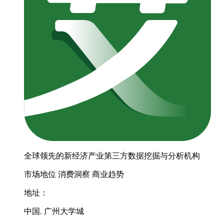
全球领先的新经济产业第三方数据挖掘与分析机构
市场地位
消费洞察
商业趋势
地址：
中国. 广州大学城