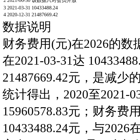
2
2021-06-30
该数据只对会员开放
3
2021-03-31
10433488.24
4
2020-12-31
21487669.42
数据说明
财务费用(元)在2026的
在2021-03-31达 104334
21487669.42元，
统计得出，2020至2021-
15960578.83元；财务费用(
10433488.24元，与2