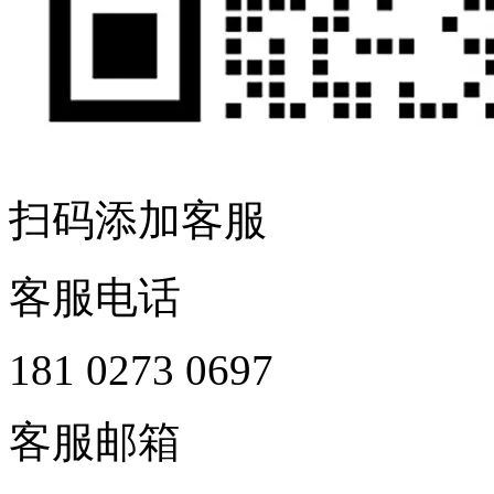
扫码添加客服
客服电话
181 0273 0697
客服邮箱