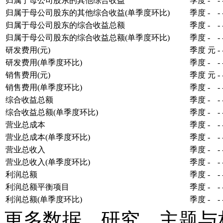
归属于母公司股东的其他综合收益
季度
-
-
归属于母公司股东的其他综合收益(单季度环比)
季度
-
-
归属于母公司股东的综合收益总额
季度
-
-
归属于母公司股东的综合收益总额(单季度环比)
季度
-
-
研发费用(元)
季度
元
-
研发费用(单季度环比)
季度
-
-
销售费用(元)
季度
元
-
销售费用(单季度环比)
季度
-
-
综合收益总额
季度
-
-
综合收益总额(单季度环比)
季度
-
-
营业总成本
季度
-
-
营业总成本(单季度环比)
季度
-
-
营业总收入
季度
-
-
营业总收入(单季度环比)
季度
-
-
利润总额
季度
-
-
利润总额平衡项目
季度
-
-
利润总额(单季度环比)
季度
-
-
更多数据、研究、主题与