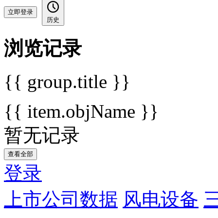
立即登录
历史
浏览记录
{{ group.title }}
{{ item.objName }}
暂无记录
查看全部
登录
上市公司数据
风电设备