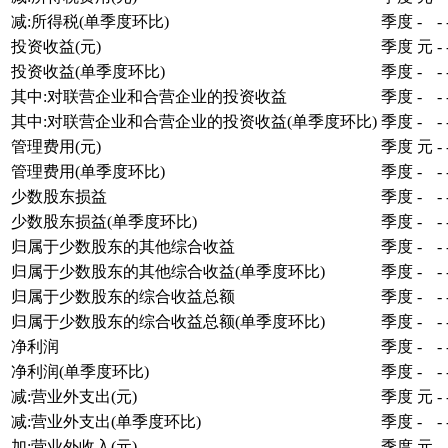
减:所得税(单季度环比)
季度
-
-
投资收益(元)
季度
元
-
投资收益(单季度环比)
季度
-
-
其中:对联营企业和合营企业的投资收益
季度
-
-
其中:对联营企业和合营企业的投资收益(单季度环比)
季度
-
-
管理费用(元)
季度
元
-
管理费用(单季度环比)
季度
-
-
少数股东损益
季度
-
-
少数股东损益(单季度环比)
季度
-
-
归属于少数股东的其他综合收益
季度
-
-
归属于少数股东的其他综合收益(单季度环比)
季度
-
-
归属于少数股东的综合收益总额
季度
-
-
归属于少数股东的综合收益总额(单季度环比)
季度
-
-
净利润
季度
-
-
净利润(单季度环比)
季度
-
-
减:营业外支出(元)
季度
元
-
减:营业外支出(单季度环比)
季度
-
-
加:营业外收入(元)
季度
元
-