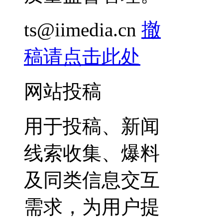
ts@iimedia.cn
撤
稿请点击此处
网站投稿
用于投稿、新闻
线索收集、爆料
及同类信息交互
需求，为用户提