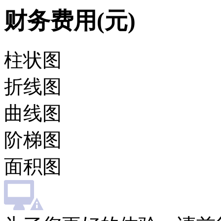
财务费用(元)
柱状图
折线图
曲线图
阶梯图
面积图