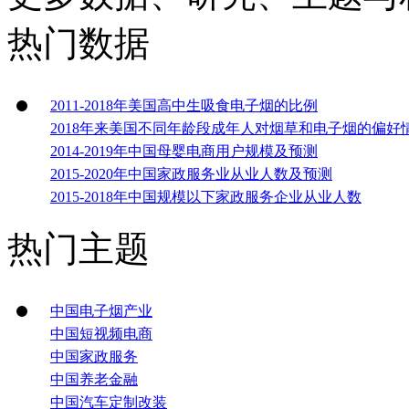
热门数据
2011-2018年美国高中生吸食电子烟的比例
2018年来美国不同年龄段成年人对烟草和电子烟的偏好
2014-2019年中国母婴电商用户规模及预测
2015-2020年中国家政服务业从业人数及预测
2015-2018年中国规模以下家政服务企业从业人数
热门主题
中国电子烟产业
中国短视频电商
中国家政服务
中国养老金融
中国汽车定制改装