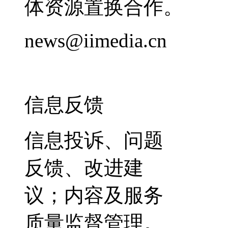
体资源置换合作。
news@iimedia.cn
信息反馈
信息投诉、问题
反馈、改进建
议；内容及服务
质量监督管理。