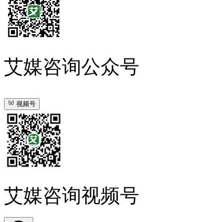
艾媒咨询公众号
视频号
艾媒咨询视频号