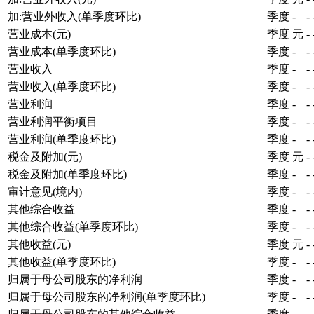
加:营业外收入(单季度环比)
季度
-
-
营业成本(元)
季度
元
-
营业成本(单季度环比)
季度
-
-
营业收入
季度
-
-
营业收入(单季度环比)
季度
-
-
营业利润
季度
-
-
营业利润平衡项目
季度
-
-
营业利润(单季度环比)
季度
-
-
税金及附加(元)
季度
元
-
税金及附加(单季度环比)
季度
-
-
审计意见(境内)
季度
-
-
其他综合收益
季度
-
-
其他综合收益(单季度环比)
季度
-
-
其他收益(元)
季度
元
-
其他收益(单季度环比)
季度
-
-
归属于母公司股东的净利润
季度
-
-
归属于母公司股东的净利润(单季度环比)
季度
-
-