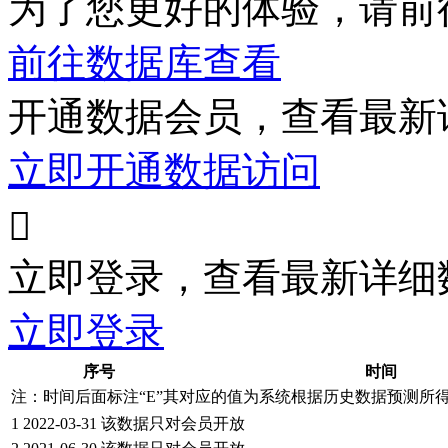
为了您更好的体验，请前
前往数据库查看
开通数据会员，查看最新
立即开通数据访问

立即登录，查看最新详细
立即登录
序号
时间
注：时间后面标注“
E
”其对应的值为系统根据历史数据预测所
1
2022-03-31
该数据只对会员开放