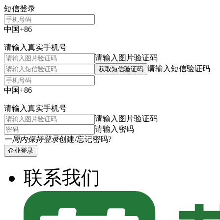
短信登录
中国+86
请输入真实手机号
请输入图片验证码
请输入短信验证码
获取短信验证码
中国+86
请输入真实手机号
请输入图片验证码
请输入密码
一周内保持登录
创建/忘记密码?
企业登录
联系我们