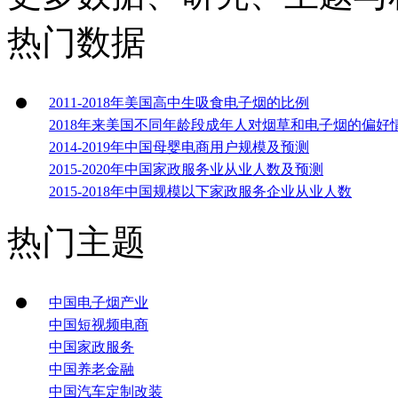
热门数据
2011-2018年美国高中生吸食电子烟的比例
2018年来美国不同年龄段成年人对烟草和电子烟的偏好
2014-2019年中国母婴电商用户规模及预测
2015-2020年中国家政服务业从业人数及预测
2015-2018年中国规模以下家政服务企业从业人数
热门主题
中国电子烟产业
中国短视频电商
中国家政服务
中国养老金融
中国汽车定制改装