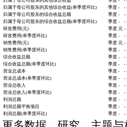
归属于母公司股东的其他综合收益
季度
-
-
归属于母公司股东的其他综合收益(单季度环比)
季度
-
-
归属于母公司股东的综合收益总额
季度
-
-
归属于母公司股东的综合收益总额(单季度环比)
季度
-
-
研发费用(元)
季度
元
-
研发费用(单季度环比)
季度
-
-
销售费用(元)
季度
元
-
销售费用(单季度环比)
季度
-
-
综合收益总额
季度
-
-
综合收益总额(单季度环比)
季度
-
-
营业总成本
季度
-
-
营业总成本(单季度环比)
季度
-
-
营业总收入
季度
-
-
营业总收入(单季度环比)
季度
-
-
利润总额
季度
-
-
利润总额平衡项目
季度
-
-
利润总额(单季度环比)
季度
-
-
更多数据、研究、主题与