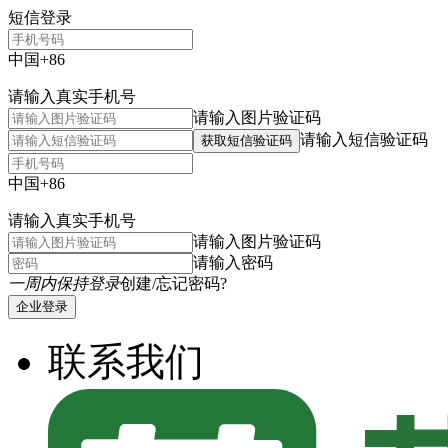
短信登录
中国+86
请输入真实手机号
请输入图片验证码
请输入短信验证码
获取短信验证码
中国+86
请输入真实手机号
请输入图片验证码
请输入密码
一周内保持登录
创建/忘记密码?
企业登录
联系我们