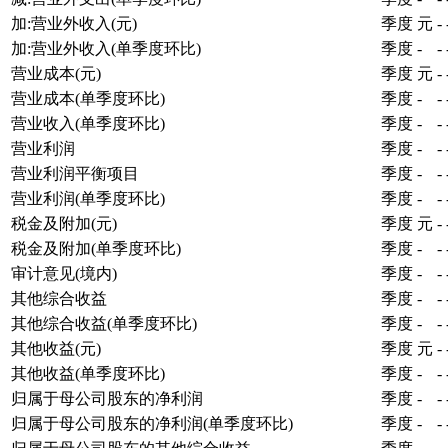
加:营业外收入(元)
季度
元
-
加:营业外收入(单季度环比)
季度
-
-
营业成本(元)
季度
元
-
营业成本(单季度环比)
季度
-
-
营业收入(单季度环比)
季度
-
-
营业利润
季度
-
-
营业利润平衡项目
季度
-
-
营业利润(单季度环比)
季度
-
-
税金及附加(元)
季度
元
-
税金及附加(单季度环比)
季度
-
-
审计意见(境内)
季度
-
-
其他综合收益
季度
-
-
其他综合收益(单季度环比)
季度
-
-
其他收益(元)
季度
元
-
其他收益(单季度环比)
季度
-
-
归属于母公司股东的净利润
季度
-
-
归属于母公司股东的净利润(单季度环比)
季度
-
-