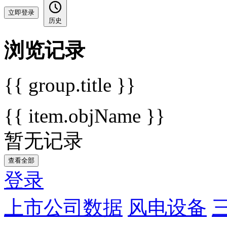
立即登录
历史
浏览记录
{{ group.title }}
{{ item.objName }}
暂无记录
查看全部
登录
上市公司数据
风电设备