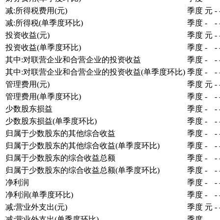
减:所得税费用(元)
季度
元
-
减:所得税(单季度环比)
季度
-
-
投资收益(元)
季度
元
-
投资收益(单季度环比)
季度
-
-
其中:对联营企业和合营企业的投资收益
季度
-
-
其中:对联营企业和合营企业的投资收益(单季度环比)
季度
-
-
管理费用(元)
季度
元
-
管理费用(单季度环比)
季度
-
-
少数股东损益
季度
-
-
少数股东损益(单季度环比)
季度
-
-
归属于少数股东的其他综合收益
季度
-
-
归属于少数股东的其他综合收益(单季度环比)
季度
-
-
归属于少数股东的综合收益总额
季度
-
-
归属于少数股东的综合收益总额(单季度环比)
季度
-
-
净利润
季度
-
-
净利润(单季度环比)
季度
-
-
减:营业外支出(元)
季度
元
-
减:营业外支出(单季度环比)
季度
-
-