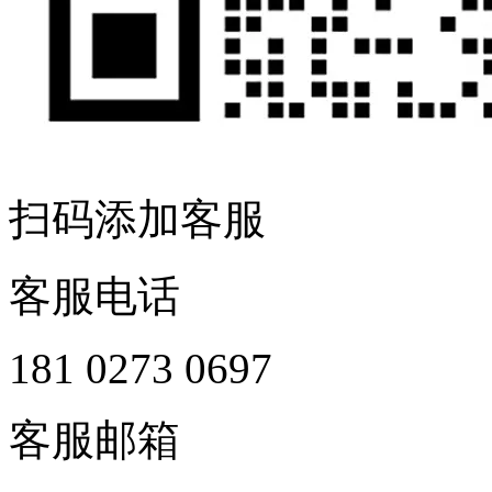
扫码添加客服
客服电话
181 0273 0697
客服邮箱