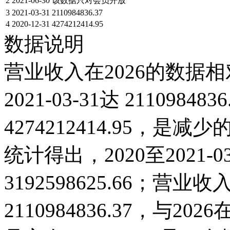
2
2021-06-30
该数据只对会员开放
3
2021-03-31
2110984836.37
4
2020-12-31
4274212414.95
数据说明
营业收入在2026的数据相
2021-03-31达 21109848
4274212414.95，
统计得出，2020至2021-
3192598625.66；营业收入
2110984836.37，与