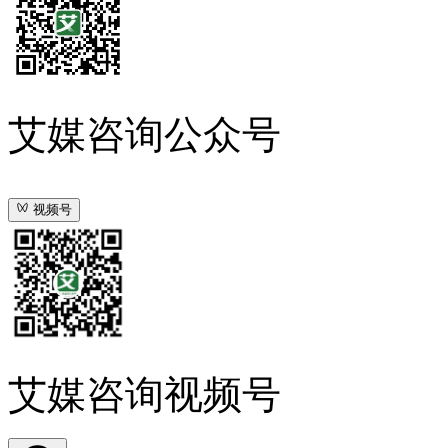
艾媒咨询公众号
视频号
艾媒咨询视频号