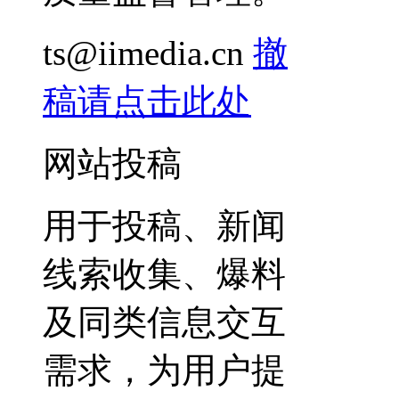
ts@iimedia.cn
撤
稿请点击此处
网站投稿
用于投稿、新闻
线索收集、爆料
及同类信息交互
需求，为用户提