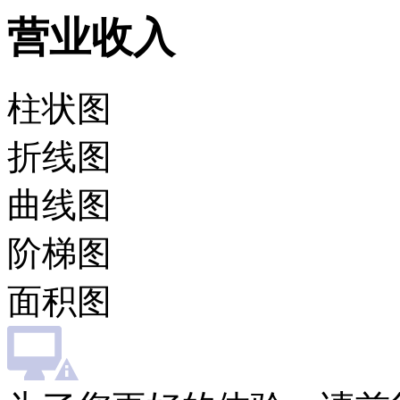
营业收入
柱状图
折线图
曲线图
阶梯图
面积图