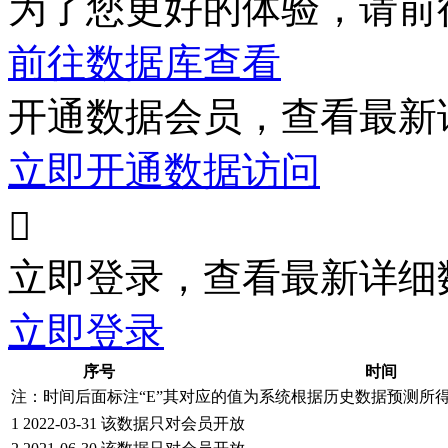
为了您更好的体验，请前
前往数据库查看
开通数据会员，查看最新
立即开通数据访问

立即登录，查看最新详细
立即登录
序号
时间
注：时间后面标注“
E
”其对应的值为系统根据历史数据预测所
1
2022-03-31
该数据只对会员开放