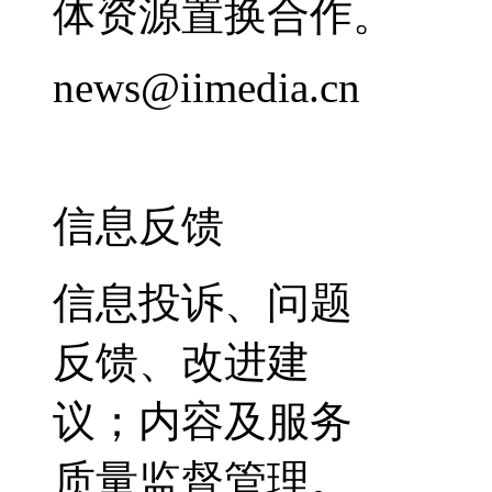
体资源置换合作。
news@iimedia.cn
信息反馈
信息投诉、问题
反馈、改进建
议；内容及服务
质量监督管理。