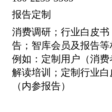
报告定制
消费调研；行业白皮书
告；智库会员及报告等
例如：定制用户（消费
解读培训；定制行业白
（内参报告）