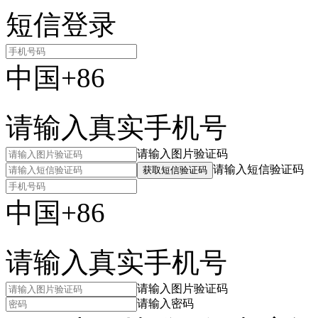
短信登录
中国+86
请输入真实手机号
请输入图片验证码
请输入短信验证码
获取短信验证码
中国+86
请输入真实手机号
请输入图片验证码
请输入密码