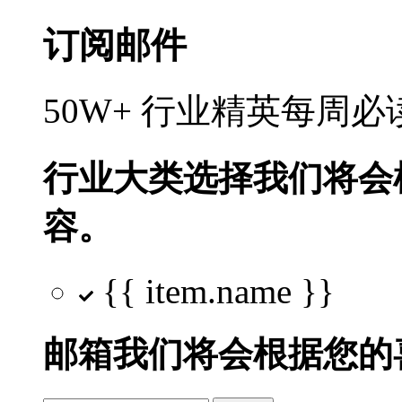
订阅邮件
50W+ 行业精英每周
行业大类选择
我们将会
容。
{{ item.name }}
邮箱
我们将会根据您的