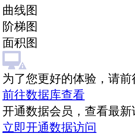
曲线图
阶梯图
面积图
为了您更好的体验，请前
前往数据库查看
开通数据会员，查看最新
立即开通数据访问