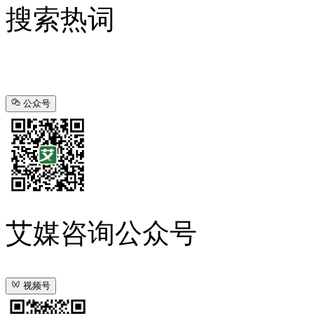
搜索热词
公众号
艾媒咨询公众号
视频号