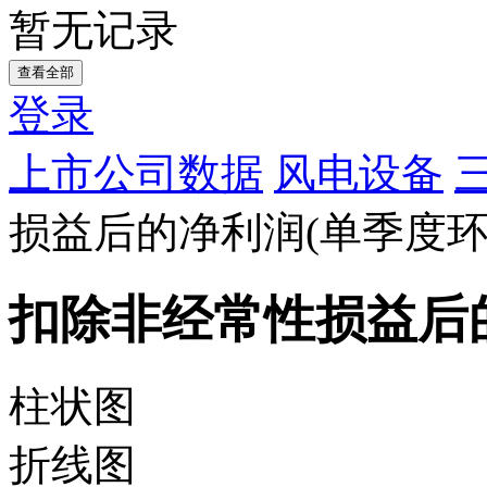
暂无记录
查看全部
登录
上市公司数据
风电设备
损益后的净利润(单季度环
扣除非经常性损益后的
柱状图
折线图