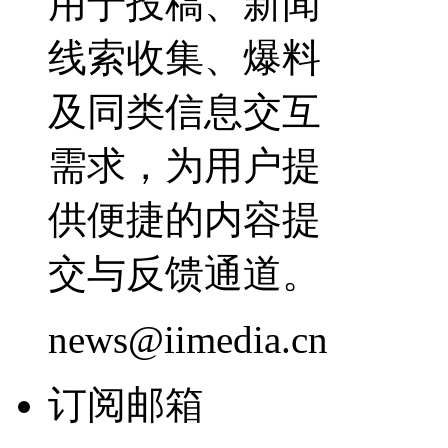
用于投稿、新闻
线索收集、爆料
及同类信息交互
需求，为用户提
供便捷的内容提
交与反馈通道。
news@iimedia.cn
订阅邮箱