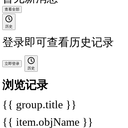
查看全部
历史
登录即可查看历史记录
立即登录
历史
浏览记录
{{ group.title }}
{{ item.objName }}