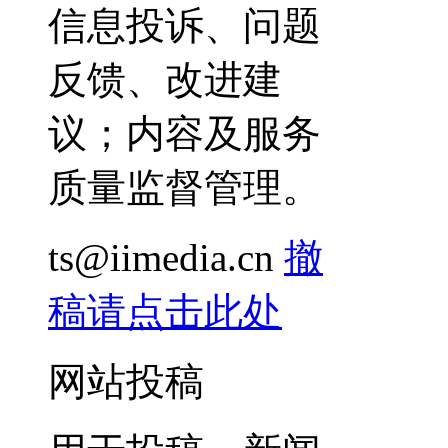
信息投诉、问题
反馈、改进建
议；内容及服务
质量监督管理。
ts@iimedia.cn
撤
稿请点击此处
网站投稿