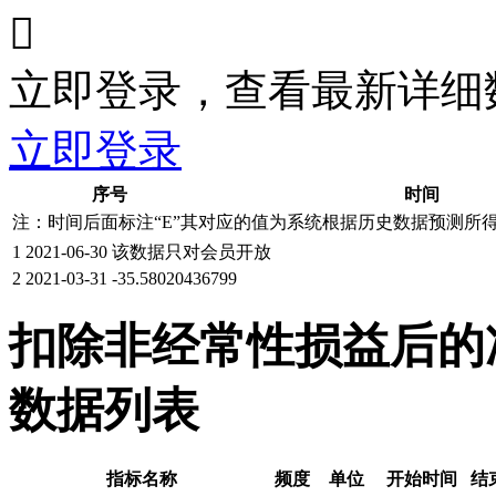

立即登录，查看最新详细
立即登录
序号
时间
注：时间后面标注“
E
”其对应的值为系统根据历史数据预测所
1
2021-06-30
该数据只对会员开放
2
2021-03-31
-35.58020436799
扣除非经常性损益后的
数据列表
指标名称
频度
单位
开始时间
结