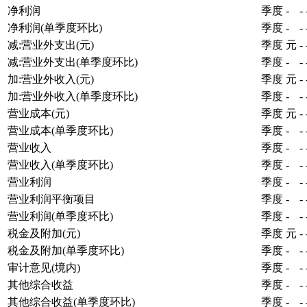
净利润
季度
-
-
净利润(单季度环比)
季度
-
-
减:营业外支出(元)
季度
元
-
减:营业外支出(单季度环比)
季度
-
-
加:营业外收入(元)
季度
元
-
加:营业外收入(单季度环比)
季度
-
-
营业成本(元)
季度
元
-
营业成本(单季度环比)
季度
-
-
营业收入
季度
-
-
营业收入(单季度环比)
季度
-
-
营业利润
季度
-
-
营业利润平衡项目
季度
-
-
营业利润(单季度环比)
季度
-
-
税金及附加(元)
季度
元
-
税金及附加(单季度环比)
季度
-
-
审计意见(境内)
季度
-
-
其他综合收益
季度
-
-
其他综合收益(单季度环比)
季度
-
-