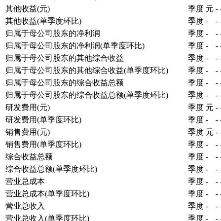
其他收益(元)
季度
元
-
其他收益(单季度环比)
季度
-
-
归属于母公司股东的净利润
季度
-
-
归属于母公司股东的净利润(单季度环比)
季度
-
-
归属于母公司股东的其他综合收益
季度
-
-
归属于母公司股东的其他综合收益(单季度环比)
季度
-
-
归属于母公司股东的综合收益总额
季度
-
-
归属于母公司股东的综合收益总额(单季度环比)
季度
-
-
研发费用(元)
季度
元
-
研发费用(单季度环比)
季度
-
-
销售费用(元)
季度
元
-
销售费用(单季度环比)
季度
-
-
综合收益总额
季度
-
-
综合收益总额(单季度环比)
季度
-
-
营业总成本
季度
-
-
营业总成本(单季度环比)
季度
-
-
营业总收入
季度
-
-
营业总收入(单季度环比)
季度
-
-