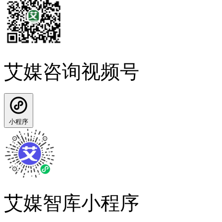
艾媒咨询视频号
小程序
艾媒智库小程序