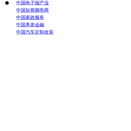
中国电子烟产业
中国短视频电商
中国家政服务
中国养老金融
中国汽车定制改装