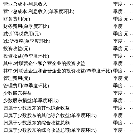
营业总成本-利息收入
季度
-
-
营业总成本-利息收入(单季度环比)
季度
-
-
财务费用(元)
季度
元
-
财务费用(单季度环比)
季度
-
-
减:所得税费用(元)
季度
元
-
减:所得税(单季度环比)
季度
-
-
投资收益(元)
季度
元
-
投资收益(单季度环比)
季度
-
-
其中:对联营企业和合营企业的投资收益
季度
-
-
其中:对联营企业和合营企业的投资收益(单季度环比)
季度
-
-
管理费用(元)
季度
元
-
管理费用(单季度环比)
季度
-
-
少数股东损益
季度
-
-
少数股东损益(单季度环比)
季度
-
-
归属于少数股东的其他综合收益
季度
-
-
归属于少数股东的其他综合收益(单季度环比)
季度
-
-
归属于少数股东的综合收益总额
季度
-
-
归属于少数股东的综合收益总额(单季度环比)
季度
-
-