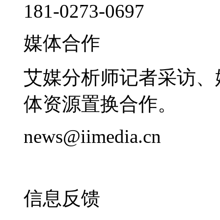
181-0273-0697
媒体合作
艾媒分析师记者采访、
体资源置换合作。
news@iimedia.cn
信息反馈