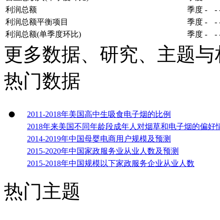
利润总额
季度
-
-
利润总额平衡项目
季度
-
-
利润总额(单季度环比)
季度
-
-
更多数据、研究、主题与
热门数据
2011-2018年美国高中生吸食电子烟的比例
2018年来美国不同年龄段成年人对烟草和电子烟的偏好
2014-2019年中国母婴电商用户规模及预测
2015-2020年中国家政服务业从业人数及预测
2015-2018年中国规模以下家政服务企业从业人数
热门主题