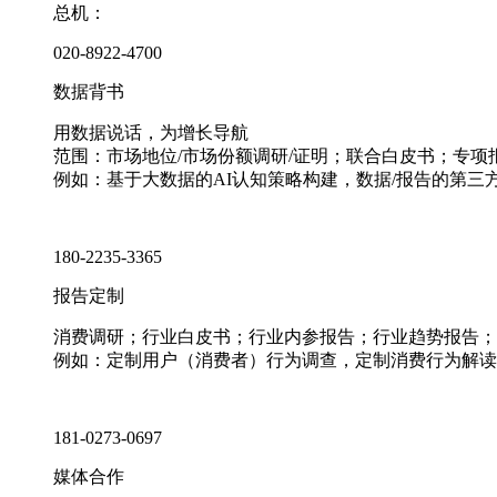
总机：
020-8922-4700
数据背书
用数据说话，为增长导航
范围：市场地位/市场份额调研/证明；联合白皮书；专
例如：基于大数据的AI认知策略构建，数据/报告的第三
180-2235-3365
报告定制
消费调研；行业白皮书；行业内参报告；行业趋势报告；
例如：定制用户（消费者）行为调查，定制消费行为解读
181-0273-0697
媒体合作