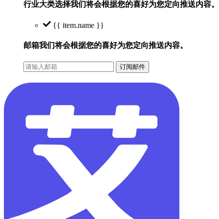
行业大类选择
我们将会根据您的喜好为您定向推送内容。
{{ item.name }}
邮箱
我们将会根据您的喜好为您定向推送内容。
订阅邮件