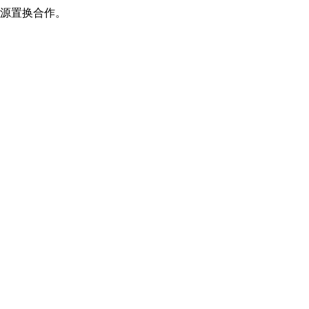
源置换合作。