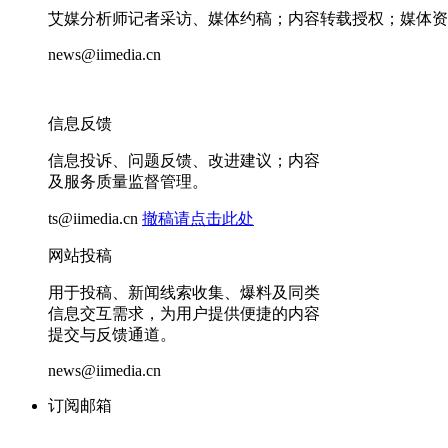
艾媒分析师记者采访、媒体约稿；内容转载授权；媒体资
news@iimedia.cn
信息反馈
信息投诉、问题反馈、改进建议；内容
及服务质量监督管理。
ts@iimedia.cn
撤稿请点击此处
网站投稿
用于投稿、新闻线索收集、爆料及同类
信息交互需求，为用户提供便捷的内容
提交与反馈通道。
news@iimedia.cn
订阅邮箱