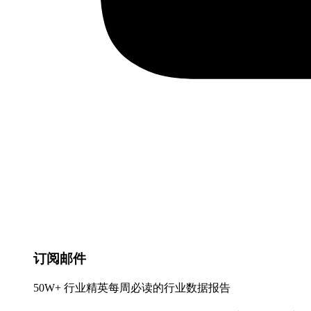
订阅邮件
50W+ 行业精英每周必读的行业数据报告