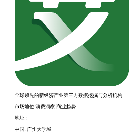
全球领先的新经济产业第三方数据挖掘与分析机构
市场地位
消费洞察
商业趋势
地址：
中国. 广州大学城