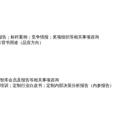
项报告；标杆案例；竞争情报；奖项组织等相关事项咨询
方背书用途（品宣方向）
智库会员及报告等相关事项咨询
培训；定制行业白皮书；定制内部决策分析报告（内参报告）