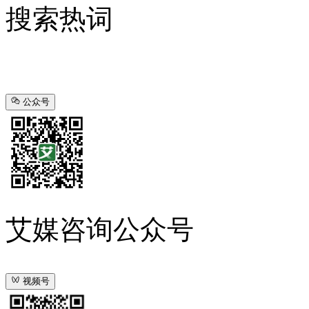
搜索热词
公众号
艾媒咨询公众号
视频号