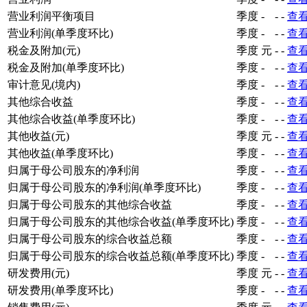
营业利润平衡项目
季度
-
-
-
查
营业利润(单季度环比)
季度
-
-
-
查
税金及附加(元)
季度
元
-
-
查
税金及附加(单季度环比)
季度
-
-
-
查
审计意见(境内)
季度
-
-
-
查
其他综合收益
季度
-
-
-
查
其他综合收益(单季度环比)
季度
-
-
-
查
其他收益(元)
季度
元
-
-
查
其他收益(单季度环比)
季度
-
-
-
查
归属于母公司股东的净利润
季度
-
-
-
查
归属于母公司股东的净利润(单季度环比)
季度
-
-
-
查
归属于母公司股东的其他综合收益
季度
-
-
-
查
归属于母公司股东的其他综合收益(单季度环比)
季度
-
-
-
查
归属于母公司股东的综合收益总额
季度
-
-
-
查
归属于母公司股东的综合收益总额(单季度环比)
季度
-
-
-
查
研发费用(元)
季度
元
-
-
查
研发费用(单季度环比)
季度
-
-
-
查