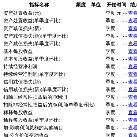
指标名称
频度
单位
开始时间
结
资产处置收益(元)
季度
元
-
-
查
资产处置收益(单季度环比)
季度
-
-
-
查
资产减值损失(新)
季度
-
-
-
查
资产减值损失(新)(单季度环比)
季度
-
-
-
查
资产减值损失(单季度环比)
季度
-
-
-
查
基本每股收益
季度
-
-
-
查
基本每股收益(单季度环比)
季度
-
-
-
查
持续经营净利润
季度
-
-
-
查
持续经营净利润(单季度环比)
季度
-
-
-
查
信用减值损失(新)
季度
-
-
-
查
信用减值损失(新)(单季度环比)
季度
-
-
-
查
扣除非经常性损益后的净利润
季度
-
-
-
查
扣除非经常性损益后的净利润(单季度环比)
季度
-
-
-
查
稀释每股收益
季度
-
-
-
查
稀释每股收益(单季度环比)
季度
-
-
-
查
加:影响利润总额的其他项目
季度
-
-
-
查
加:公允价值变动收益
季度
-
-
-
查