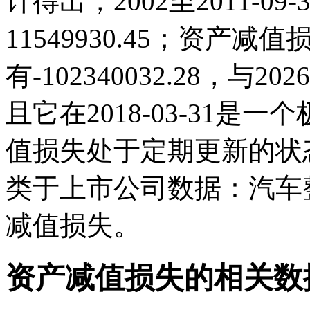
计得出，2002至2011-0
11549930.45；资产减值损失
有-102340032.28，
且它在2018-03-31
值损失处于定期更新的状
类于上市公司数据：汽车
减值损失。
资产减值损失的相关数