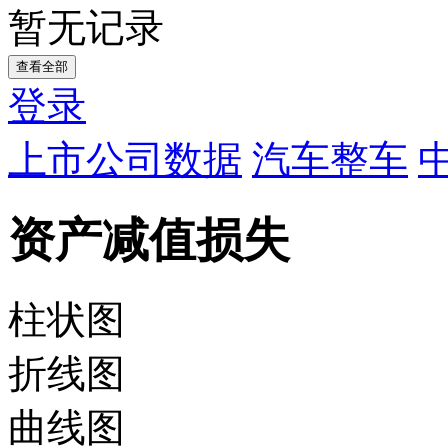
暂无记录
查看全部
登录
上市公司数据
汽车整车
资产减值损失
柱状图
折线图
曲线图