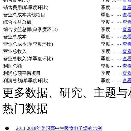
销售费用(元)
季度
元
-
-
查
销售费用(单季度环比)
季度
-
-
-
查
营业总成本其他项目
季度
-
-
-
查
综合收益总额
季度
-
-
-
查
综合收益总额(单季度环比)
季度
-
-
-
查
营业总成本
季度
-
-
-
查
营业总成本(单季度环比)
季度
-
-
-
查
营业总收入
季度
-
-
-
查
营业总收入(单季度环比)
季度
-
-
-
查
利润总额
季度
-
-
-
查
利润总额平衡项目
季度
-
-
-
查
利润总额(单季度环比)
季度
-
-
-
查
更多数据、研究、主题与
热门数据
2011-2018年美国高中生吸食电子烟的比例