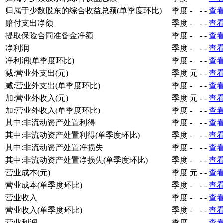
归属于少数股东的综合收益总额(单季度环比)
季度
-
-
-
查
赔付支出净额
季度
-
-
-
查
提取保险合同准备金净额
季度
-
-
-
查
净利润
季度
-
-
-
查
净利润(单季度环比)
季度
-
-
-
查
减:营业外支出(元)
季度
元
-
-
查
减:营业外支出(单季度环比)
季度
-
-
-
查
加:营业外收入(元)
季度
元
-
-
查
加:营业外收入(单季度环比)
季度
-
-
-
查
其中:非流动资产处置利得
季度
-
-
-
查
其中:非流动资产处置利得(单季度环比)
季度
-
-
-
查
其中:非流动资产处置净损失
季度
-
-
-
查
其中:非流动资产处置净损失(单季度环比)
季度
-
-
-
查
营业成本(元)
季度
元
-
-
查
营业成本(单季度环比)
季度
-
-
-
查
营业收入
季度
-
-
-
查
营业收入(单季度环比)
季度
-
-
-
查
营业利润
季度
-
-
-
查