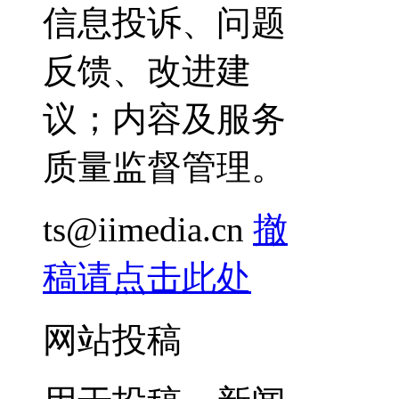
信息投诉、问题
反馈、改进建
议；内容及服务
质量监督管理。
ts@iimedia.cn
撤
稿请点击此处
网站投稿