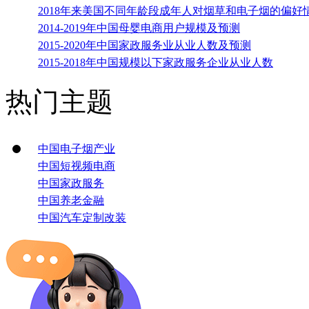
2018年来美国不同年龄段成年人对烟草和电子烟的偏好
2014-2019年中国母婴电商用户规模及预测
2015-2020年中国家政服务业从业人数及预测
2015-2018年中国规模以下家政服务企业从业人数
热门主题
中国电子烟产业
中国短视频电商
中国家政服务
中国养老金融
中国汽车定制改装