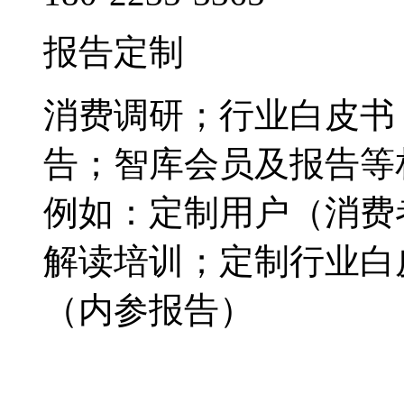
报告定制
消费调研；行业白皮书
告；智库会员及报告等
例如：定制用户（消费
解读培训；定制行业白
（内参报告）