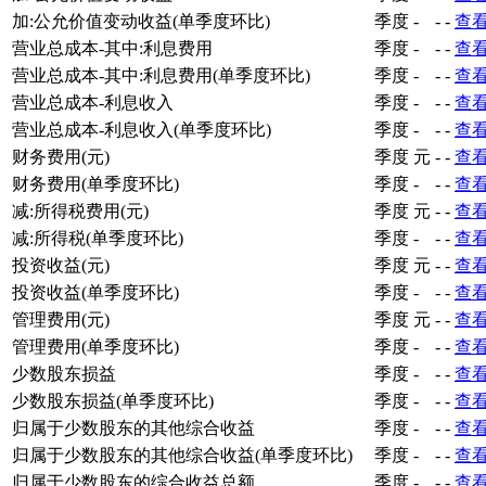
加:公允价值变动收益(单季度环比)
季度
-
-
-
查
营业总成本-其中:利息费用
季度
-
-
-
查
营业总成本-其中:利息费用(单季度环比)
季度
-
-
-
查
营业总成本-利息收入
季度
-
-
-
查
营业总成本-利息收入(单季度环比)
季度
-
-
-
查
财务费用(元)
季度
元
-
-
查
财务费用(单季度环比)
季度
-
-
-
查
减:所得税费用(元)
季度
元
-
-
查
减:所得税(单季度环比)
季度
-
-
-
查
投资收益(元)
季度
元
-
-
查
投资收益(单季度环比)
季度
-
-
-
查
管理费用(元)
季度
元
-
-
查
管理费用(单季度环比)
季度
-
-
-
查
少数股东损益
季度
-
-
-
查
少数股东损益(单季度环比)
季度
-
-
-
查
归属于少数股东的其他综合收益
季度
-
-
-
查
归属于少数股东的其他综合收益(单季度环比)
季度
-
-
-
查
归属于少数股东的综合收益总额
季度
-
-
-
查