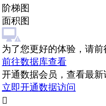
阶梯图
面积图
为了您更好的体验，请前
前往数据库查看
开通数据会员，查看最新
立即开通数据访问
