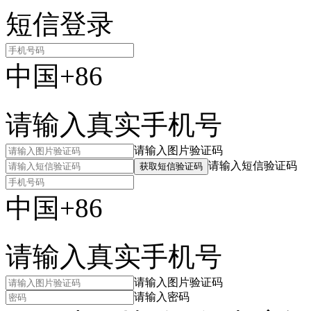
短信登录
中国+86
请输入真实手机号
请输入图片验证码
请输入短信验证码
获取短信验证码
中国+86
请输入真实手机号
请输入图片验证码
请输入密码