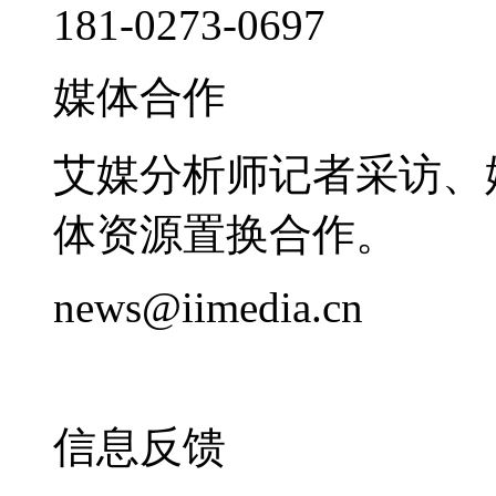
181-0273-0697
媒体合作
艾媒分析师记者采访、
体资源置换合作。
news@iimedia.cn
信息反馈