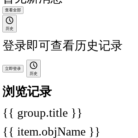
查看全部
历史
登录即可查看历史记录
立即登录
历史
浏览记录
{{ group.title }}
{{ item.objName }}