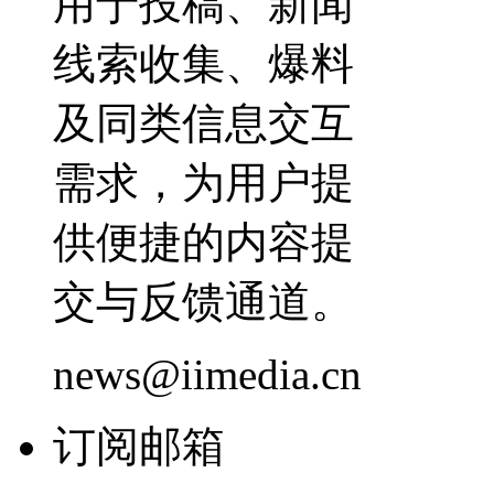
用于投稿、新闻
线索收集、爆料
及同类信息交互
需求，为用户提
供便捷的内容提
交与反馈通道。
news@iimedia.cn
订阅邮箱