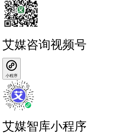
艾媒咨询视频号
小程序
艾媒智库小程序