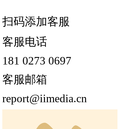
扫码添加客服
客服电话
181 0273 0697
客服邮箱
report@iimedia.cn