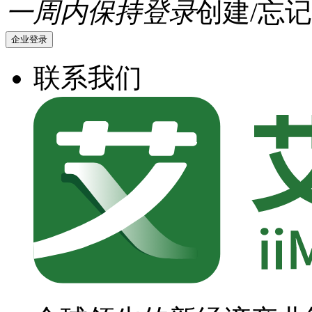
一周内保持登录
创建/忘记
企业登录
联系我们