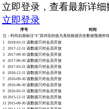
立即登录，查看最新详细
立即登录
序号
时间
注：时间后面标注“
E
”其对应的值为系统根据历史数据预测所
1
2018-03-31
该数据只对会员开放
2
2017-12-31
该数据只对会员开放
3
2017-09-30
该数据只对会员开放
4
2017-06-30
该数据只对会员开放
5
2017-03-31
该数据只对会员开放
6
2016-12-31
该数据只对会员开放
7
2016-09-30
该数据只对会员开放
8
2016-06-30
该数据只对会员开放
9
2016-03-31
该数据只对会员开放
10
2015-12-31
该数据只对会员开放
11
2015-09-30
该数据只对会员开放