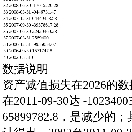
32
2008-06-30
-17015229.28
33
2008-03-31
-9446731.47
34
2007-12-31
64349353.53
35
2007-09-30
-39378617.28
36
2007-06-30
22420360.28
37
2007-03-31
2569400
38
2006-12-31
-9935034.07
39
2006-09-30
1571747.8
40
2002-03-31
0
数据说明
资产减值损失在2026的数
在2011-09-30达 -102340
65899782.8，是减