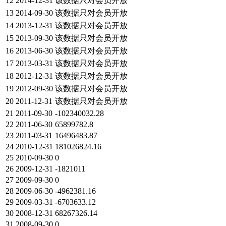
12
2014-12-31
该数据只对会员开放
13
2014-09-30
该数据只对会员开放
14
2013-12-31
该数据只对会员开放
15
2013-09-30
该数据只对会员开放
16
2013-06-30
该数据只对会员开放
17
2013-03-31
该数据只对会员开放
18
2012-12-31
该数据只对会员开放
19
2012-09-30
该数据只对会员开放
20
2011-12-31
该数据只对会员开放
21
2011-09-30
-102340032.28
22
2011-06-30
65899782.8
23
2011-03-31
16496483.87
24
2010-12-31
181026824.16
25
2010-09-30
0
26
2009-12-31
-1821011
27
2009-09-30
0
28
2009-06-30
-4962381.16
29
2009-03-31
-6703633.12
30
2008-12-31
68267326.14
31
2008-09-30
0