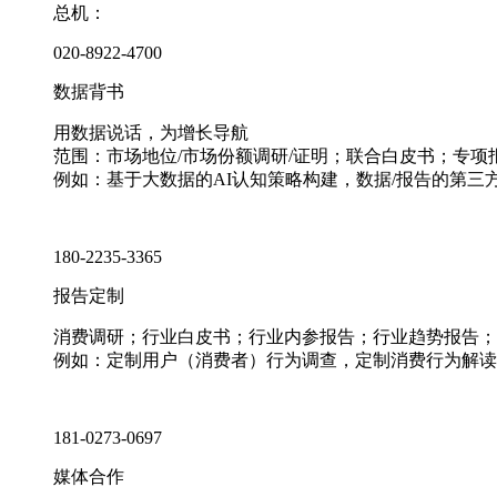
总机：
020-8922-4700
数据背书
用数据说话，为增长导航
范围：市场地位/市场份额调研/证明；联合白皮书；专
例如：基于大数据的AI认知策略构建，数据/报告的第三
180-2235-3365
报告定制
消费调研；行业白皮书；行业内参报告；行业趋势报告；
例如：定制用户（消费者）行为调查，定制消费行为解读
181-0273-0697
媒体合作