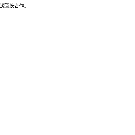
源置换合作。