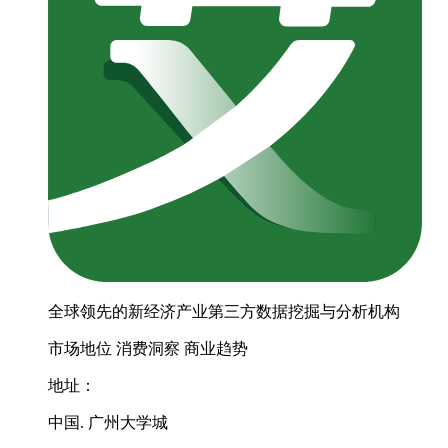
全球领先的新经济产业第三方数据挖掘与分析机构
市场地位
消费洞察
商业趋势
地址：
中国. 广州大学城