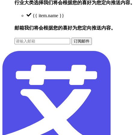
行业大类选择
我们将会根据您的喜好为您定向推送内容。
{{ item.name }}
邮箱
我们将会根据您的喜好为您定向推送内容。
订阅邮件