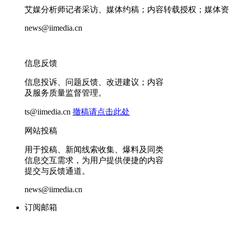
艾媒分析师记者采访、媒体约稿；内容转载授权；媒体资
news@iimedia.cn
信息反馈
信息投诉、问题反馈、改进建议；内容
及服务质量监督管理。
ts@iimedia.cn
撤稿请点击此处
网站投稿
用于投稿、新闻线索收集、爆料及同类
信息交互需求，为用户提供便捷的内容
提交与反馈通道。
news@iimedia.cn
订阅邮箱