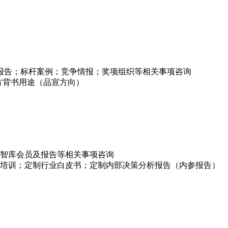
项报告；标杆案例；竞争情报；奖项组织等相关事项咨询
方背书用途（品宣方向）
智库会员及报告等相关事项咨询
培训；定制行业白皮书；定制内部决策分析报告（内参报告）