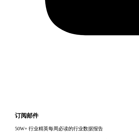
订阅邮件
50W+ 行业精英每周必读的行业数据报告