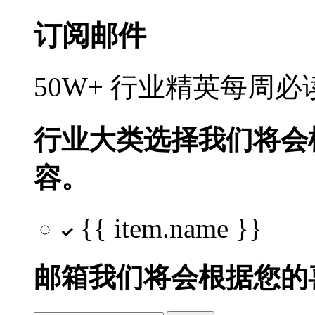
订阅邮件
50W+ 行业精英每周
行业大类选择
我们将会
容。
{{ item.name }}
邮箱
我们将会根据您的