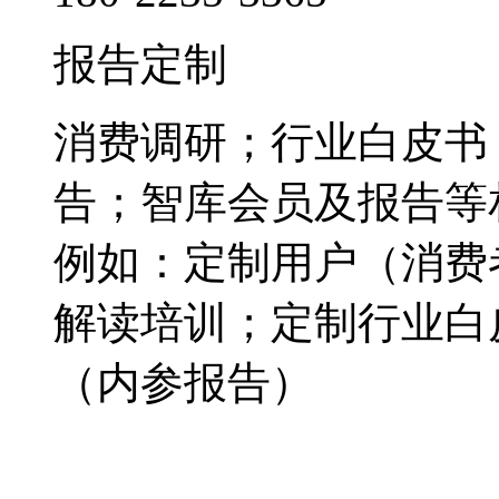
报告定制
消费调研；行业白皮书
告；智库会员及报告等
例如：定制用户（消费
解读培训；定制行业白
（内参报告）