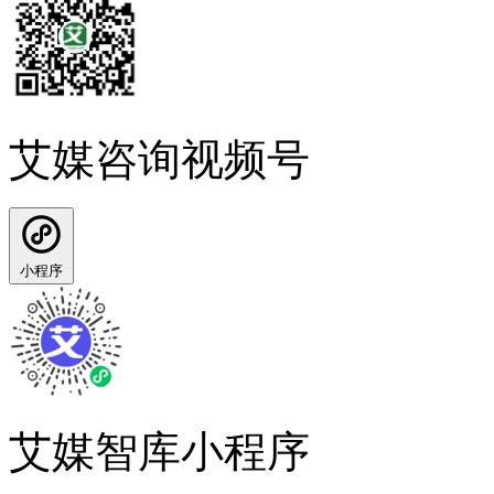
艾媒咨询视频号
小程序
艾媒智库小程序