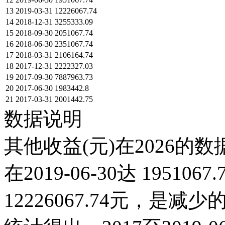
13
2019-03-31
12226067.74
14
2018-12-31
3255333.09
15
2018-09-30
2051067.74
16
2018-06-30
2351067.74
17
2018-03-31
2106164.74
18
2017-12-31
2222327.03
19
2017-09-30
7887963.73
20
2017-06-30
1983442.8
21
2017-03-31
2001442.75
数据说明
其他收益(元)在2026的
在2019-06-30达 195106
12226067.74元，