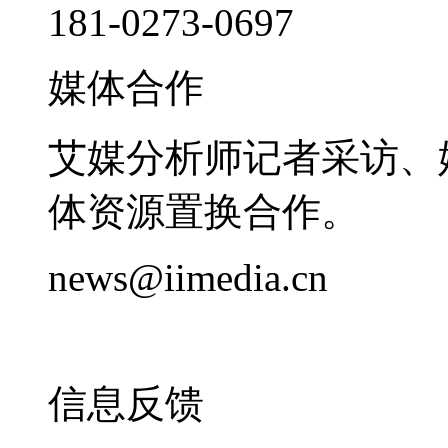
181-0273-0697
媒体合作
艾媒分析师记者采访、
体资源置换合作。
news@iimedia.cn
信息反馈