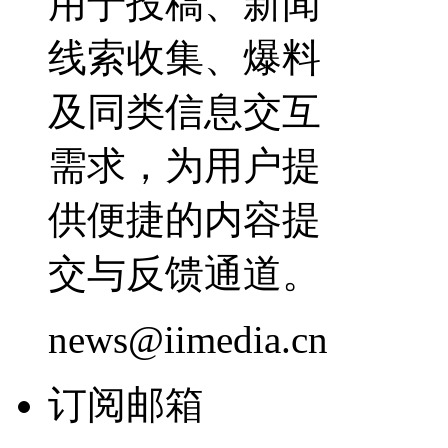
用于投稿、新闻
线索收集、爆料
及同类信息交互
需求，为用户提
供便捷的内容提
交与反馈通道。
news@iimedia.cn
订阅邮箱