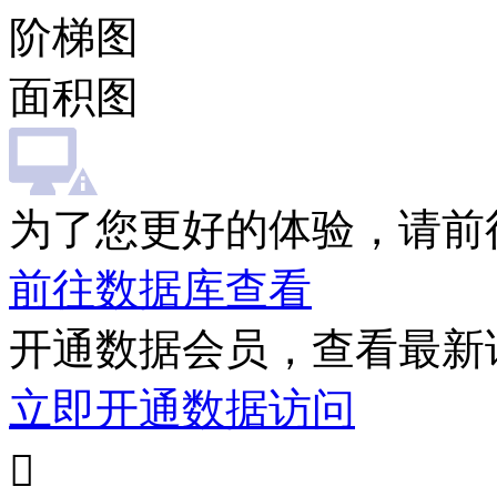
阶梯图
面积图
为了您更好的体验，请前
前往数据库查看
开通数据会员，查看最新
立即开通数据访问
