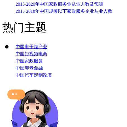
2015-2020年中国家政服务业从业人数及预测
2015-2018年中国规模以下家政服务企业从业人数
热门主题
中国电子烟产业
中国短视频电商
中国家政服务
中国养老金融
中国汽车定制改装