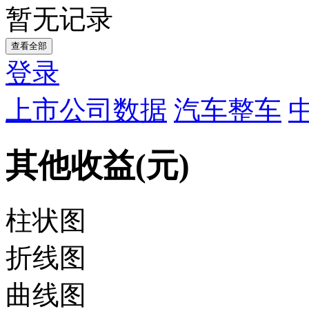
暂无记录
查看全部
登录
上市公司数据
汽车整车
其他收益(元)
柱状图
折线图
曲线图