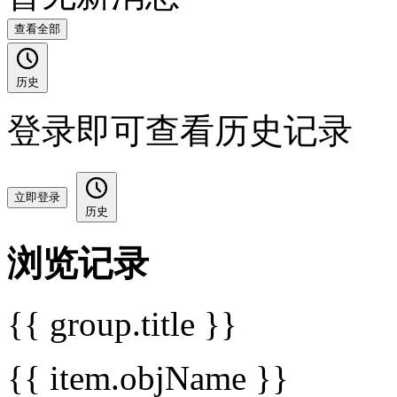
查看全部
历史
登录即可查看历史记录
立即登录
历史
浏览记录
{{ group.title }}
{{ item.objName }}