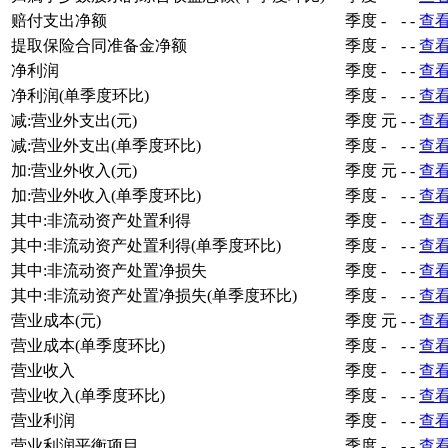
赔付支出净额
季度
-
-
-
查
提取保险合同准备金净额
季度
-
-
-
查
净利润
季度
-
-
-
查
净利润(单季度环比)
季度
-
-
-
查
减:营业外支出(元)
季度
元
-
-
查
减:营业外支出(单季度环比)
季度
-
-
-
查
加:营业外收入(元)
季度
元
-
-
查
加:营业外收入(单季度环比)
季度
-
-
-
查
其中:非流动资产处置利得
季度
-
-
-
查
其中:非流动资产处置利得(单季度环比)
季度
-
-
-
查
其中:非流动资产处置净损失
季度
-
-
-
查
其中:非流动资产处置净损失(单季度环比)
季度
-
-
-
查
营业成本(元)
季度
元
-
-
查
营业成本(单季度环比)
季度
-
-
-
查
营业收入
季度
-
-
-
查
营业收入(单季度环比)
季度
-
-
-
查
营业利润
季度
-
-
-
查
营业利润平衡项目
季度
-
-
-
查