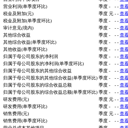
营业利润(单季度环比)
季度
-
-
-
查
税金及附加(元)
季度
元
-
-
查
税金及附加(单季度环比)
季度
-
-
-
查
审计意见(境内)
季度
-
-
-
查
其他综合收益
季度
-
-
-
查
其他综合收益(单季度环比)
季度
-
-
-
查
其他收益(单季度环比)
季度
-
-
-
查
归属于母公司股东的净利润
季度
-
-
-
查
归属于母公司股东的净利润(单季度环比)
季度
-
-
-
查
归属于母公司股东的其他综合收益
季度
-
-
-
查
归属于母公司股东的其他综合收益(单季度环比)
季度
-
-
-
查
归属于母公司股东的综合收益总额
季度
-
-
-
查
归属于母公司股东的综合收益总额(单季度环比)
季度
-
-
-
查
研发费用(元)
季度
元
-
-
查
研发费用(单季度环比)
季度
-
-
-
查
销售费用(元)
季度
元
-
-
查
销售费用(单季度环比)
季度
-
-
-
查
营业总成本其他项目
季度
-
-
-
查