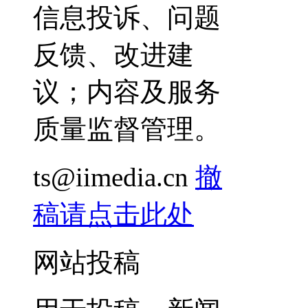
信息投诉、问题
反馈、改进建
议；内容及服务
质量监督管理。
ts@iimedia.cn
撤
稿请点击此处
网站投稿