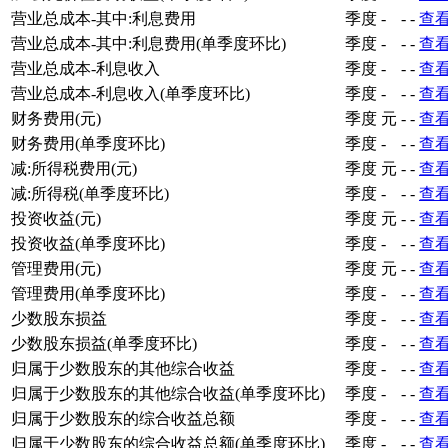
营业总成本-其中:利息费用
季度
-
-
-
查
营业总成本-其中:利息费用(单季度环比)
季度
-
-
-
查
营业总成本-利息收入
季度
-
-
-
查
营业总成本-利息收入(单季度环比)
季度
-
-
-
查
财务费用(元)
季度
元
-
-
查
财务费用(单季度环比)
季度
-
-
-
查
减:所得税费用(元)
季度
元
-
-
查
减:所得税(单季度环比)
季度
-
-
-
查
投资收益(元)
季度
元
-
-
查
投资收益(单季度环比)
季度
-
-
-
查
管理费用(元)
季度
元
-
-
查
管理费用(单季度环比)
季度
-
-
-
查
少数股东损益
季度
-
-
-
查
少数股东损益(单季度环比)
季度
-
-
-
查
归属于少数股东的其他综合收益
季度
-
-
-
查
归属于少数股东的其他综合收益(单季度环比)
季度
-
-
-
查
归属于少数股东的综合收益总额
季度
-
-
-
查
归属于少数股东的综合收益总额(单季度环比)
季度
-
-
-
查