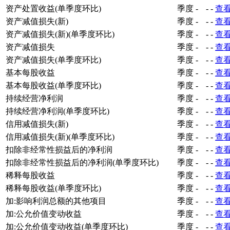
资产处置收益(单季度环比)
季度
-
-
-
查
资产减值损失(新)
季度
-
-
-
查
资产减值损失(新)(单季度环比)
季度
-
-
-
查
资产减值损失
季度
-
-
-
查
资产减值损失(单季度环比)
季度
-
-
-
查
基本每股收益
季度
-
-
-
查
基本每股收益(单季度环比)
季度
-
-
-
查
持续经营净利润
季度
-
-
-
查
持续经营净利润(单季度环比)
季度
-
-
-
查
信用减值损失(新)
季度
-
-
-
查
信用减值损失(新)(单季度环比)
季度
-
-
-
查
扣除非经常性损益后的净利润
季度
-
-
-
查
扣除非经常性损益后的净利润(单季度环比)
季度
-
-
-
查
稀释每股收益
季度
-
-
-
查
稀释每股收益(单季度环比)
季度
-
-
-
查
加:影响利润总额的其他项目
季度
-
-
-
查
加:公允价值变动收益
季度
-
-
-
查
加:公允价值变动收益(单季度环比)
季度
-
-
-
查