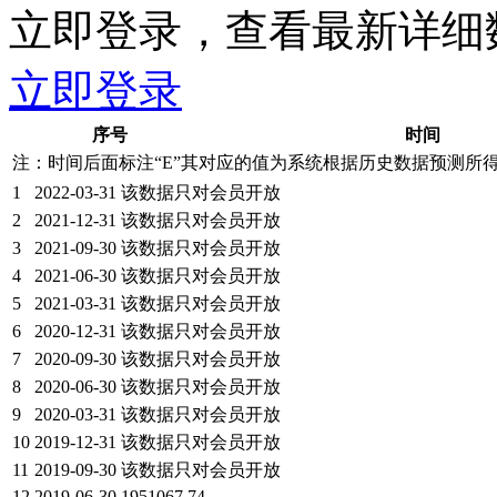
立即登录，查看最新详细
立即登录
序号
时间
注：时间后面标注“
E
”其对应的值为系统根据历史数据预测所
1
2022-03-31
该数据只对会员开放
2
2021-12-31
该数据只对会员开放
3
2021-09-30
该数据只对会员开放
4
2021-06-30
该数据只对会员开放
5
2021-03-31
该数据只对会员开放
6
2020-12-31
该数据只对会员开放
7
2020-09-30
该数据只对会员开放
8
2020-06-30
该数据只对会员开放
9
2020-03-31
该数据只对会员开放
10
2019-12-31
该数据只对会员开放
11
2019-09-30
该数据只对会员开放
12
2019-06-30
1951067.74