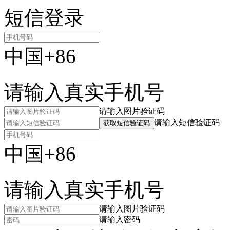
短信登录
中国+86
请输入真实手机号
请输入图片验证码
请输入短信验证码
获取短信验证码
中国+86
请输入真实手机号
请输入图片验证码
请输入密码