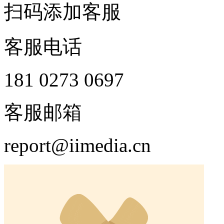
扫码添加客服
客服电话
181 0273 0697
客服邮箱
report@iimedia.cn