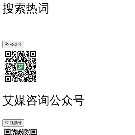
搜索热词
公众号
艾媒咨询公众号
视频号