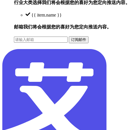
行业大类选择
我们将会根据您的喜好为您定向推送内容。
{{ item.name }}
邮箱
我们将会根据您的喜好为您定向推送内容。
订阅邮件