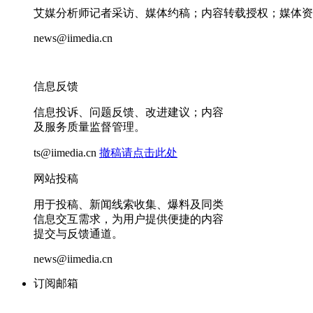
艾媒分析师记者采访、媒体约稿；内容转载授权；媒体资
news@iimedia.cn
信息反馈
信息投诉、问题反馈、改进建议；内容
及服务质量监督管理。
ts@iimedia.cn
撤稿请点击此处
网站投稿
用于投稿、新闻线索收集、爆料及同类
信息交互需求，为用户提供便捷的内容
提交与反馈通道。
news@iimedia.cn
订阅邮箱