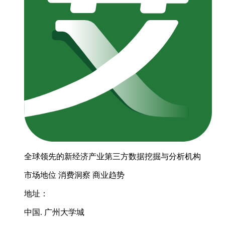
全球领先的新经济产业第三方数据挖掘与分析机构
市场地位
消费洞察
商业趋势
地址：
中国. 广州大学城