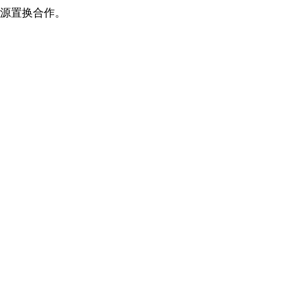
源置换合作。