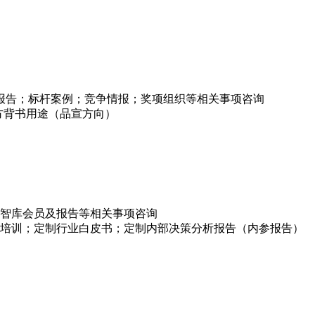
项报告；标杆案例；竞争情报；奖项组织等相关事项咨询
方背书用途（品宣方向）
智库会员及报告等相关事项咨询
培训；定制行业白皮书；定制内部决策分析报告（内参报告）