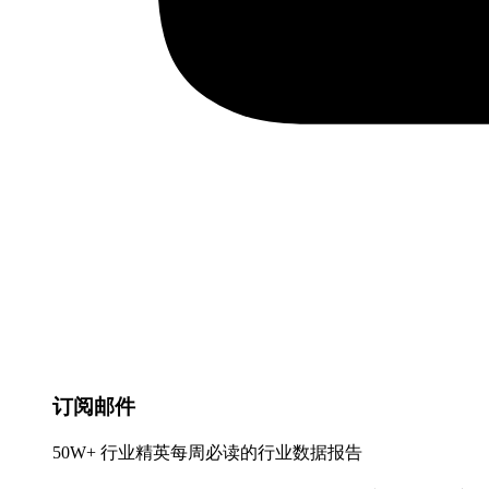
订阅邮件
50W+ 行业精英每周必读的行业数据报告