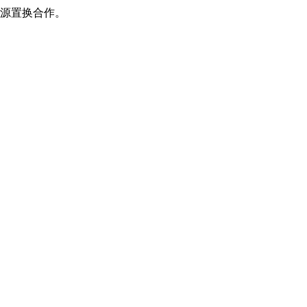
源置换合作。