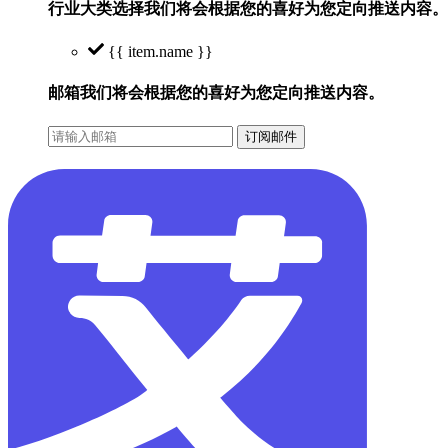
行业大类选择
我们将会根据您的喜好为您定向推送内容。
{{ item.name }}
邮箱
我们将会根据您的喜好为您定向推送内容。
订阅邮件