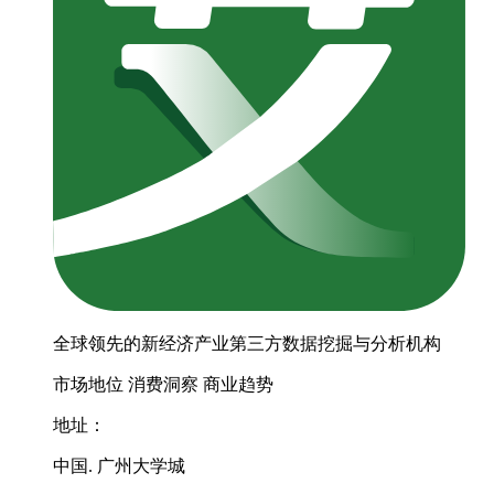
全球领先的新经济产业第三方数据挖掘与分析机构
市场地位
消费洞察
商业趋势
地址：
中国. 广州大学城