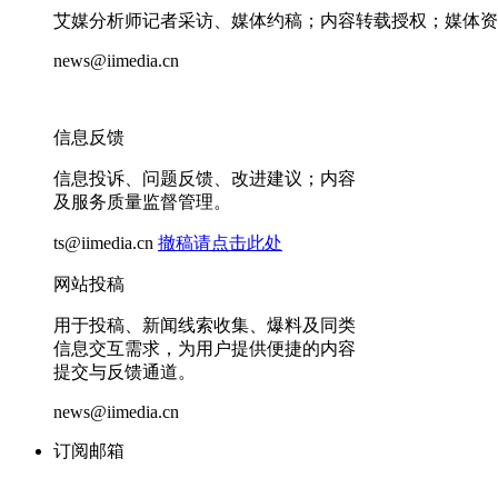
艾媒分析师记者采访、媒体约稿；内容转载授权；媒体资
news@iimedia.cn
信息反馈
信息投诉、问题反馈、改进建议；内容
及服务质量监督管理。
ts@iimedia.cn
撤稿请点击此处
网站投稿
用于投稿、新闻线索收集、爆料及同类
信息交互需求，为用户提供便捷的内容
提交与反馈通道。
news@iimedia.cn
订阅邮箱