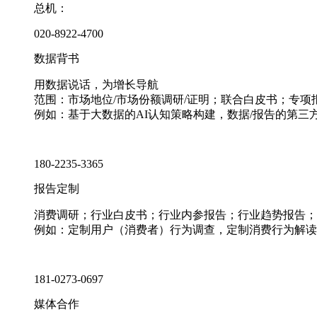
总机：
020-8922-4700
数据背书
用数据说话，为增长导航
范围：市场地位/市场份额调研/证明；联合白皮书；专
例如：基于大数据的AI认知策略构建，数据/报告的第三
180-2235-3365
报告定制
消费调研；行业白皮书；行业内参报告；行业趋势报告；
例如：定制用户（消费者）行为调查，定制消费行为解读
181-0273-0697
媒体合作