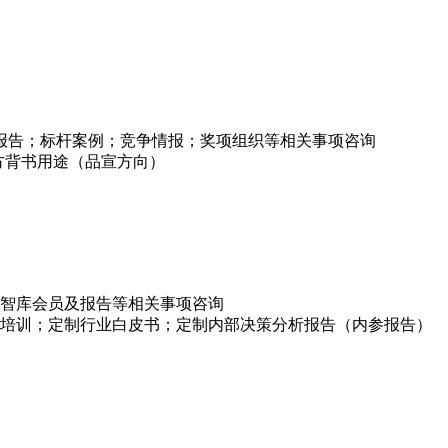
项报告；标杆案例；竞争情报；奖项组织等相关事项咨询
方背书用途（品宣方向）
智库会员及报告等相关事项咨询
培训；定制行业白皮书；定制内部决策分析报告（内参报告）