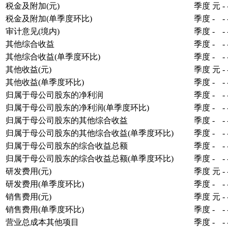
税金及附加(元)
季度
元
-
税金及附加(单季度环比)
季度
-
-
审计意见(境内)
季度
-
-
其他综合收益
季度
-
-
其他综合收益(单季度环比)
季度
-
-
其他收益(元)
季度
元
-
其他收益(单季度环比)
季度
-
-
归属于母公司股东的净利润
季度
-
-
归属于母公司股东的净利润(单季度环比)
季度
-
-
归属于母公司股东的其他综合收益
季度
-
-
归属于母公司股东的其他综合收益(单季度环比)
季度
-
-
归属于母公司股东的综合收益总额
季度
-
-
归属于母公司股东的综合收益总额(单季度环比)
季度
-
-
研发费用(元)
季度
元
-
研发费用(单季度环比)
季度
-
-
销售费用(元)
季度
元
-
销售费用(单季度环比)
季度
-
-
营业总成本其他项目
季度
-
-