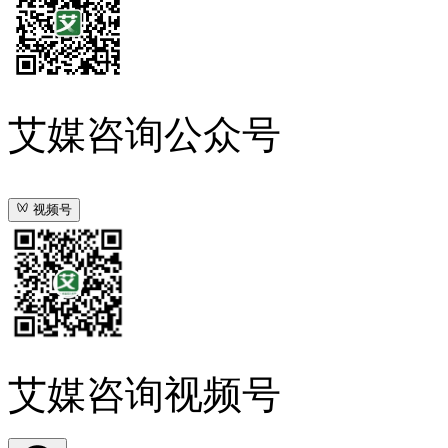
艾媒咨询公众号
视频号
艾媒咨询视频号