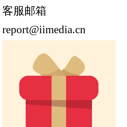
客服邮箱
report@iimedia.cn