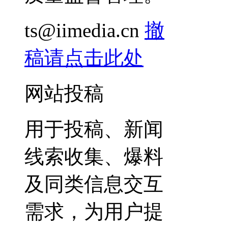
ts@iimedia.cn
撤
稿请点击此处
网站投稿
用于投稿、新闻
线索收集、爆料
及同类信息交互
需求，为用户提