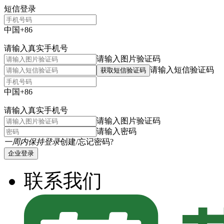
短信登录
中国+86
请输入真实手机号
请输入图片验证码
请输入短信验证码
获取短信验证码
中国+86
请输入真实手机号
请输入图片验证码
请输入密码
一周内保持登录
创建/忘记密码?
企业登录
联系我们