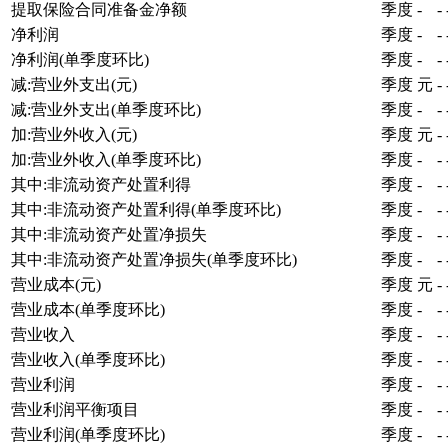
提取保险合同准备金净额
季度
-
-
净利润
季度
-
-
净利润(单季度环比)
季度
-
-
减:营业外支出(元)
季度
元
-
减:营业外支出(单季度环比)
季度
-
-
加:营业外收入(元)
季度
元
-
加:营业外收入(单季度环比)
季度
-
-
其中:非流动资产处置利得
季度
-
-
其中:非流动资产处置利得(单季度环比)
季度
-
-
其中:非流动资产处置净损失
季度
-
-
其中:非流动资产处置净损失(单季度环比)
季度
-
-
营业成本(元)
季度
元
-
营业成本(单季度环比)
季度
-
-
营业收入
季度
-
-
营业收入(单季度环比)
季度
-
-
营业利润
季度
-
-
营业利润平衡项目
季度
-
-
营业利润(单季度环比)
季度
-
-