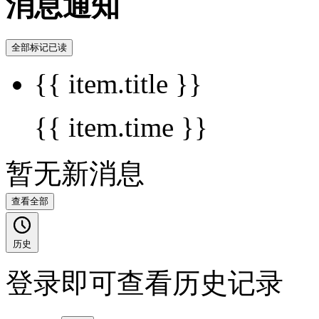
消息通知
全部标记已读
{{ item.title }}
{{ item.time }}
暂无新消息
查看全部
历史
登录即可查看历史记录