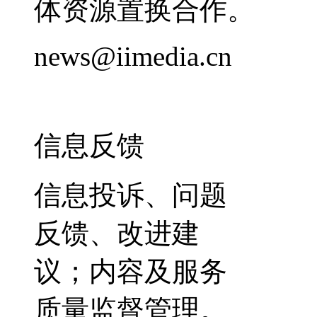
体资源置换合作。
news@iimedia.cn
信息反馈
信息投诉、问题
反馈、改进建
议；内容及服务
质量监督管理。