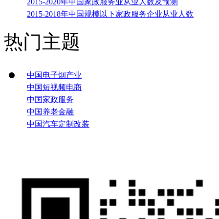
2015-2020年中国家政服务业从业人数及预测
2015-2018年中国规模以下家政服务企业从业人数
热门主题
中国电子烟产业
中国短视频电商
中国家政服务
中国养老金融
中国汽车定制改装