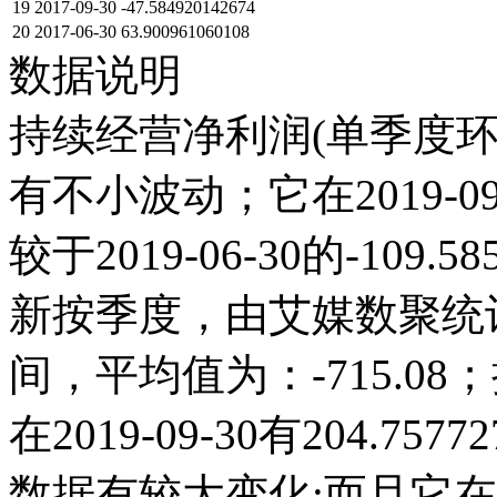
19
2017-09-30
-47.584920142674
20
2017-06-30
63.900961060108
数据说明
持续经营净利润(单季度环比
有不小波动；它在2019-09-3
较于2019-06-30的-109
新按季度，由艾媒数聚统计得出
间，平均值为：-715.0
在2019-09-30有204.75
数据有较大变化;而且它在20