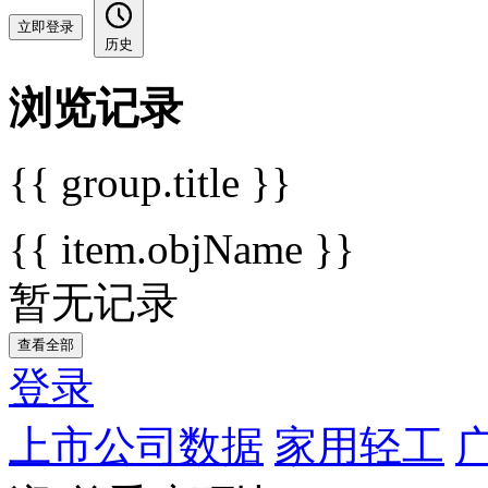
立即登录
历史
浏览记录
{{ group.title }}
{{ item.objName }}
暂无记录
查看全部
登录
上市公司数据
家用轻工