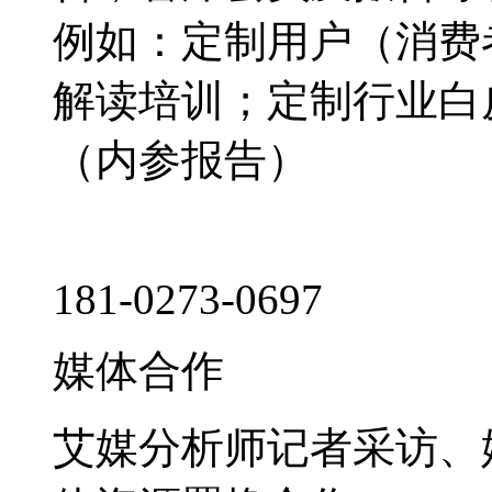
例如：定制用户（消费
解读培训；定制行业白
（内参报告）
181-0273-0697
媒体合作
艾媒分析师记者采访、