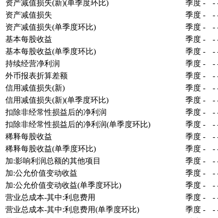
资产减值损失(新)(单季度环比)
季度
-
-
资产减值损失
季度
-
-
资产减值损失(单季度环比)
季度
-
-
基本每股收益
季度
-
-
基本每股收益(单季度环比)
季度
-
-
持续经营净利润
季度
-
-
外币报表折算差额
季度
-
-
信用减值损失(新)
季度
-
-
信用减值损失(新)(单季度环比)
季度
-
-
扣除非经常性损益后的净利润
季度
-
-
扣除非经常性损益后的净利润(单季度环比)
季度
-
-
稀释每股收益
季度
-
-
稀释每股收益(单季度环比)
季度
-
-
加:影响利润总额的其他项目
季度
-
-
加:公允价值变动收益
季度
-
-
加:公允价值变动收益(单季度环比)
季度
-
-
营业总成本-其中:利息费用
季度
-
-
营业总成本-其中:利息费用(单季度环比)
季度
-
-