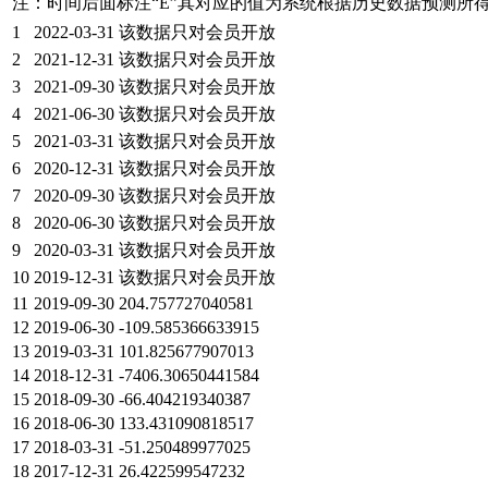
注：时间后面标注“
E
”其对应的值为系统根据历史数据预测所
1
2022-03-31
该数据只对会员开放
2
2021-12-31
该数据只对会员开放
3
2021-09-30
该数据只对会员开放
4
2021-06-30
该数据只对会员开放
5
2021-03-31
该数据只对会员开放
6
2020-12-31
该数据只对会员开放
7
2020-09-30
该数据只对会员开放
8
2020-06-30
该数据只对会员开放
9
2020-03-31
该数据只对会员开放
10
2019-12-31
该数据只对会员开放
11
2019-09-30
204.757727040581
12
2019-06-30
-109.585366633915
13
2019-03-31
101.825677907013
14
2018-12-31
-7406.30650441584
15
2018-09-30
-66.404219340387
16
2018-06-30
133.431090818517
17
2018-03-31
-51.250489977025
18
2017-12-31
26.422599547232