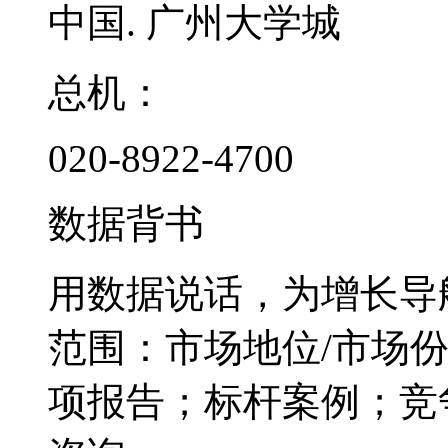
中国. 广州大学城
总机：
020-8922-4700
数据背书
用数据说话，为增长导
范围：市场地位/市场
项报告；标杆案例；竞