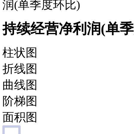
润(单季度环比)
持续经营净利润(单季
柱状图
折线图
曲线图
阶梯图
面积图