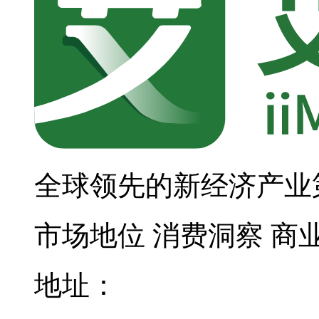
全球领先的新经济产业
市场地位
消费洞察
商
地址：