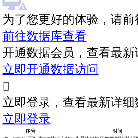
为了您更好的体验，请前
前往数据库查看
开通数据会员，查看最新
立即开通数据访问

立即登录，查看最新详细
立即登录
序号
时间