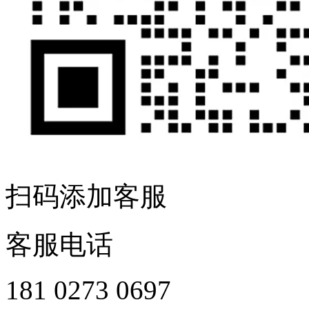
扫码添加客服
客服电话
181 0273 0697