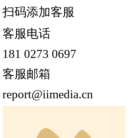
扫码添加客服
客服电话
181 0273 0697
客服邮箱
report@iimedia.cn