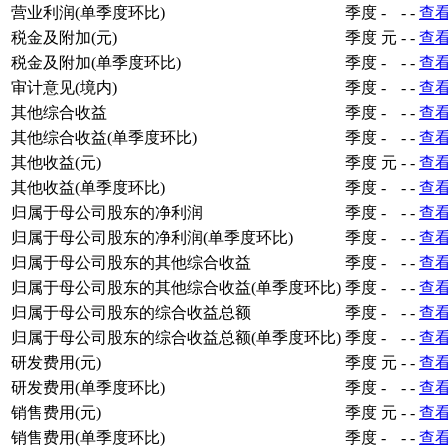
营业利润(单季度环比)
季度
-
-
-
查
税金及附加(元)
季度
元
-
-
查
税金及附加(单季度环比)
季度
-
-
-
查
审计意见(境内)
季度
-
-
-
查
其他综合收益
季度
-
-
-
查
其他综合收益(单季度环比)
季度
-
-
-
查
其他收益(元)
季度
元
-
-
查
其他收益(单季度环比)
季度
-
-
-
查
归属于母公司股东的净利润
季度
-
-
-
查
归属于母公司股东的净利润(单季度环比)
季度
-
-
-
查
归属于母公司股东的其他综合收益
季度
-
-
-
查
归属于母公司股东的其他综合收益(单季度环比)
季度
-
-
-
查
归属于母公司股东的综合收益总额
季度
-
-
-
查
归属于母公司股东的综合收益总额(单季度环比)
季度
-
-
-
查
研发费用(元)
季度
元
-
-
查
研发费用(单季度环比)
季度
-
-
-
查
销售费用(元)
季度
元
-
-
查
销售费用(单季度环比)
季度
-
-
-
查