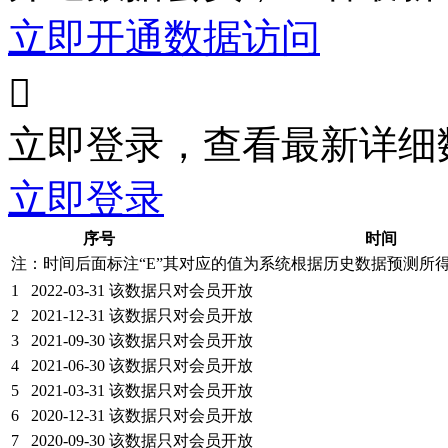
立即开通数据访问

立即登录，查看最新详细
立即登录
序号
时间
注：时间后面标注“
E
”其对应的值为系统根据历史数据预测所
1
2022-03-31
该数据只对会员开放
2
2021-12-31
该数据只对会员开放
3
2021-09-30
该数据只对会员开放
4
2021-06-30
该数据只对会员开放
5
2021-03-31
该数据只对会员开放
6
2020-12-31
该数据只对会员开放
7
2020-09-30
该数据只对会员开放