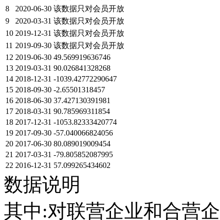
8
2020-06-30
该数据只对会员开放
9
2020-03-31
该数据只对会员开放
10
2019-12-31
该数据只对会员开放
11
2019-09-30
该数据只对会员开放
12
2019-06-30
49.569919636746
13
2019-03-31
90.026841328268
14
2018-12-31
-1039.42772290647
15
2018-09-30
-2.65501318457
16
2018-06-30
37.427130391981
17
2018-03-31
90.785969311854
18
2017-12-31
-1053.82333420774
19
2017-09-30
-57.040066824056
20
2017-06-30
80.089019009454
21
2017-03-31
-79.805852087995
22
2016-12-31
57.099265434602
数据说明
其中:对联营企业和合营企