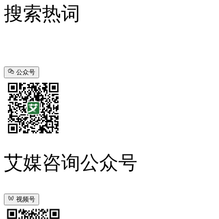
搜索热词
公众号
艾媒咨询公众号
视频号