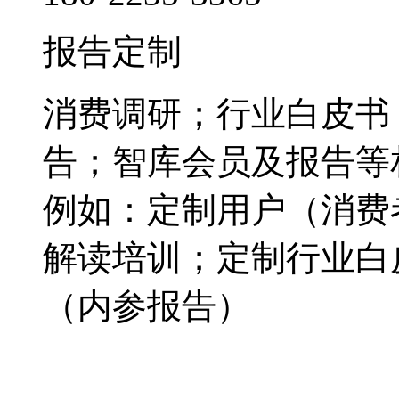
报告定制
消费调研；行业白皮书
告；智库会员及报告等
例如：定制用户（消费
解读培训；定制行业白
（内参报告）