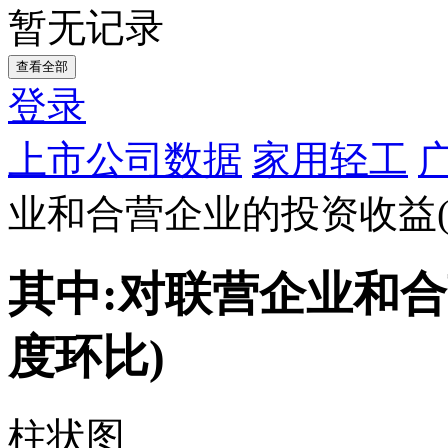
暂无记录
查看全部
登录
上市公司数据
家用轻工
业和合营企业的投资收益(
其中:对联营企业和
度环比)
柱状图