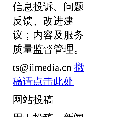
信息投诉、问题
反馈、改进建
议；内容及服务
质量监督管理。
ts@iimedia.cn
撤
稿请点击此处
网站投稿