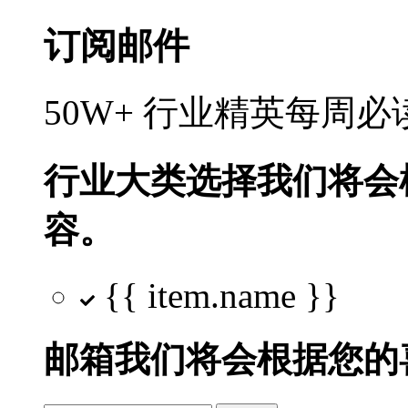
订阅邮件
50W+ 行业精英每周
行业大类选择
我们将会
容。
{{ item.name }}
邮箱
我们将会根据您的