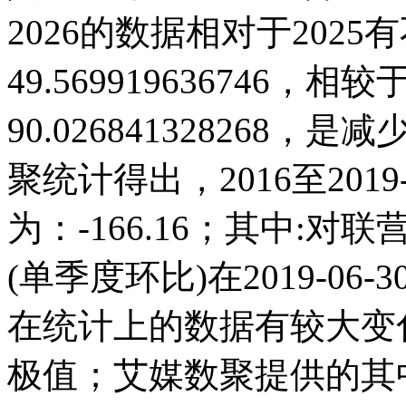
2026的数据相对于2025有
49.569919636746，相较于
90.02684132826
聚统计得出，2016至2019
为：-166.16；其中:
(单季度环比)在2019-06-30
在统计上的数据有较大变化;而
极值；艾媒数聚提供的其