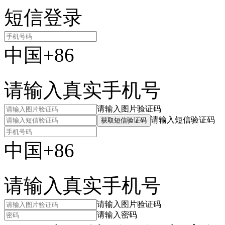
短信登录
中国+86
请输入真实手机号
请输入图片验证码
请输入短信验证码
获取短信验证码
中国+86
请输入真实手机号
请输入图片验证码
请输入密码