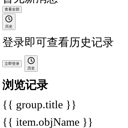
查看全部
历史
登录即可查看历史记录
立即登录
历史
浏览记录
{{ group.title }}
{{ item.objName }}