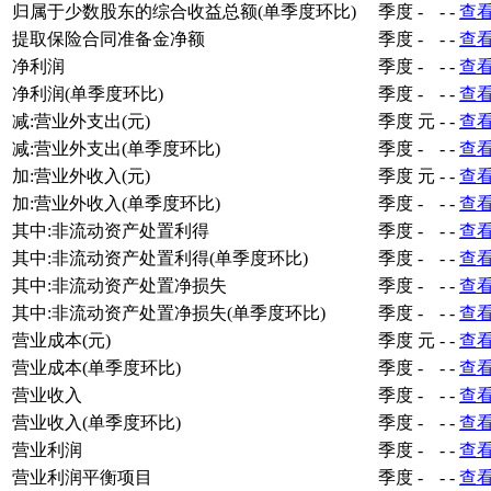
归属于少数股东的综合收益总额(单季度环比)
季度
-
-
-
查
提取保险合同准备金净额
季度
-
-
-
查
净利润
季度
-
-
-
查
净利润(单季度环比)
季度
-
-
-
查
减:营业外支出(元)
季度
元
-
-
查
减:营业外支出(单季度环比)
季度
-
-
-
查
加:营业外收入(元)
季度
元
-
-
查
加:营业外收入(单季度环比)
季度
-
-
-
查
其中:非流动资产处置利得
季度
-
-
-
查
其中:非流动资产处置利得(单季度环比)
季度
-
-
-
查
其中:非流动资产处置净损失
季度
-
-
-
查
其中:非流动资产处置净损失(单季度环比)
季度
-
-
-
查
营业成本(元)
季度
元
-
-
查
营业成本(单季度环比)
季度
-
-
-
查
营业收入
季度
-
-
-
查
营业收入(单季度环比)
季度
-
-
-
查
营业利润
季度
-
-
-
查
营业利润平衡项目
季度
-
-
-
查