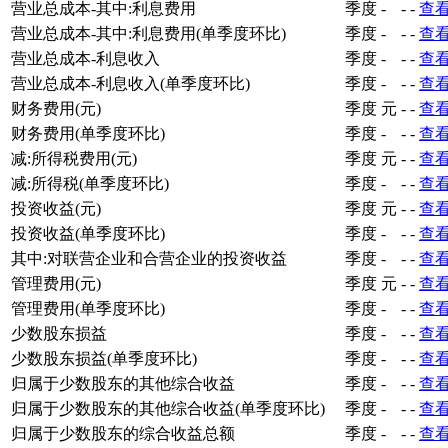
营业总成本-其中:利息费用
季度
-
-
-
查
营业总成本-其中:利息费用(单季度环比)
季度
-
-
-
查
营业总成本-利息收入
季度
-
-
-
查
营业总成本-利息收入(单季度环比)
季度
-
-
-
查
财务费用(元)
季度
元
-
-
查
财务费用(单季度环比)
季度
-
-
-
查
减:所得税费用(元)
季度
元
-
-
查
减:所得税(单季度环比)
季度
-
-
-
查
投资收益(元)
季度
元
-
-
查
投资收益(单季度环比)
季度
-
-
-
查
其中:对联营企业和合营企业的投资收益
季度
-
-
-
查
管理费用(元)
季度
元
-
-
查
管理费用(单季度环比)
季度
-
-
-
查
少数股东损益
季度
-
-
-
查
少数股东损益(单季度环比)
季度
-
-
-
查
归属于少数股东的其他综合收益
季度
-
-
-
查
归属于少数股东的其他综合收益(单季度环比)
季度
-
-
-
查
归属于少数股东的综合收益总额
季度
-
-
-
查