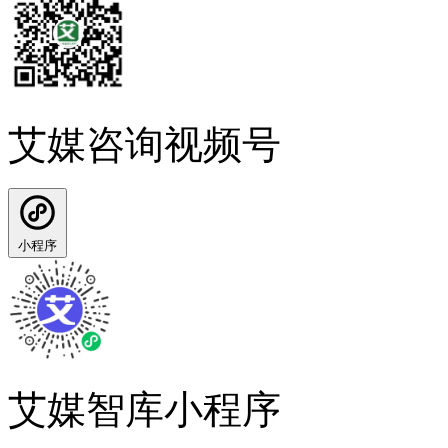
艾媒咨询视频号
小程序
艾媒智库小程序