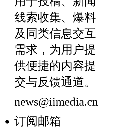
用于投稿、新闻
线索收集、爆料
及同类信息交互
需求，为用户提
供便捷的内容提
交与反馈通道。
news@iimedia.cn
订阅邮箱