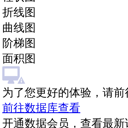
折线图
曲线图
阶梯图
面积图
为了您更好的体验，请前
前往数据库查看
开通数据会员，查看最新