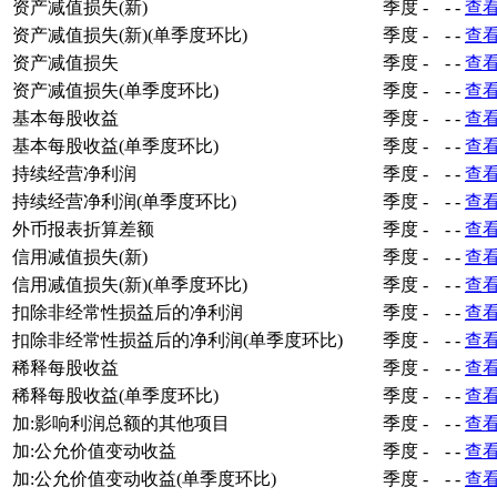
资产减值损失(新)
季度
-
-
-
查
资产减值损失(新)(单季度环比)
季度
-
-
-
查
资产减值损失
季度
-
-
-
查
资产减值损失(单季度环比)
季度
-
-
-
查
基本每股收益
季度
-
-
-
查
基本每股收益(单季度环比)
季度
-
-
-
查
持续经营净利润
季度
-
-
-
查
持续经营净利润(单季度环比)
季度
-
-
-
查
外币报表折算差额
季度
-
-
-
查
信用减值损失(新)
季度
-
-
-
查
信用减值损失(新)(单季度环比)
季度
-
-
-
查
扣除非经常性损益后的净利润
季度
-
-
-
查
扣除非经常性损益后的净利润(单季度环比)
季度
-
-
-
查
稀释每股收益
季度
-
-
-
查
稀释每股收益(单季度环比)
季度
-
-
-
查
加:影响利润总额的其他项目
季度
-
-
-
查
加:公允价值变动收益
季度
-
-
-
查
加:公允价值变动收益(单季度环比)
季度
-
-
-
查