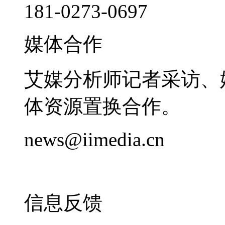
181-0273-0697
媒体合作
艾媒分析师记者采访、
体资源置换合作。
news@iimedia.cn
信息反馈