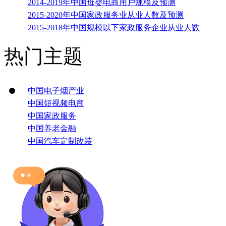
2014-2019年中国母婴电商用户规模及预测
2015-2020年中国家政服务业从业人数及预测
2015-2018年中国规模以下家政服务企业从业人数
热门主题
中国电子烟产业
中国短视频电商
中国家政服务
中国养老金融
中国汽车定制改装