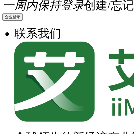
一周内保持登录
创建/忘记
企业登录
联系我们