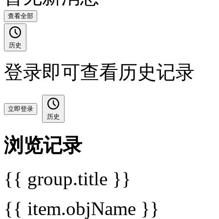
查看全部
历史
登录即可查看历史记录
立即登录
历史
浏览记录
{{ group.title }}
{{ item.objName }}