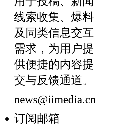
用于投稿、新闻
线索收集、爆料
及同类信息交互
需求，为用户提
供便捷的内容提
交与反馈通道。
news@iimedia.cn
订阅邮箱