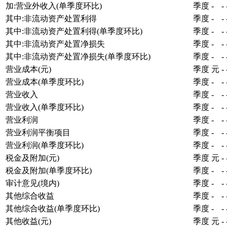
加:营业外收入(单季度环比)
季度
-
-
其中:非流动资产处置利得
季度
-
-
其中:非流动资产处置利得(单季度环比)
季度
-
-
其中:非流动资产处置净损失
季度
-
-
其中:非流动资产处置净损失(单季度环比)
季度
-
-
营业成本(元)
季度
元
-
营业成本(单季度环比)
季度
-
-
营业收入
季度
-
-
营业收入(单季度环比)
季度
-
-
营业利润
季度
-
-
营业利润平衡项目
季度
-
-
营业利润(单季度环比)
季度
-
-
税金及附加(元)
季度
元
-
税金及附加(单季度环比)
季度
-
-
审计意见(境内)
季度
-
-
其他综合收益
季度
-
-
其他综合收益(单季度环比)
季度
-
-
其他收益(元)
季度
元
-