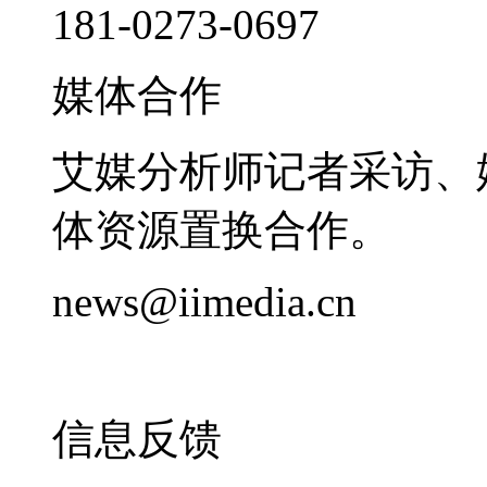
181-0273-0697
媒体合作
艾媒分析师记者采访、
体资源置换合作。
news@iimedia.cn
信息反馈