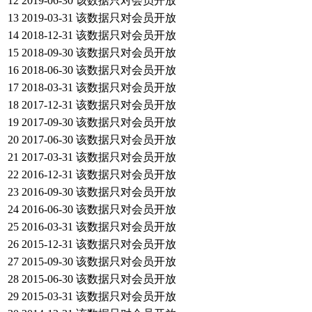
12
2019-06-30
该数据只对会员开放
13
2019-03-31
该数据只对会员开放
14
2018-12-31
该数据只对会员开放
15
2018-09-30
该数据只对会员开放
16
2018-06-30
该数据只对会员开放
17
2018-03-31
该数据只对会员开放
18
2017-12-31
该数据只对会员开放
19
2017-09-30
该数据只对会员开放
20
2017-06-30
该数据只对会员开放
21
2017-03-31
该数据只对会员开放
22
2016-12-31
该数据只对会员开放
23
2016-09-30
该数据只对会员开放
24
2016-06-30
该数据只对会员开放
25
2016-03-31
该数据只对会员开放
26
2015-12-31
该数据只对会员开放
27
2015-09-30
该数据只对会员开放
28
2015-06-30
该数据只对会员开放
29
2015-03-31
该数据只对会员开放