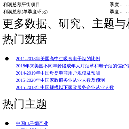
利润总额平衡项目
季度
-
-
利润总额(单季度环比)
季度
-
-
更多数据、研究、主题与
热门数据
2011-2018年美国高中生吸食电子烟的比例
2018年来美国不同年龄段成年人对烟草和电子烟的偏好
2014-2019年中国母婴电商用户规模及预测
2015-2020年中国家政服务业从业人数及预测
2015-2018年中国规模以下家政服务企业从业人数
热门主题
中国电子烟产业