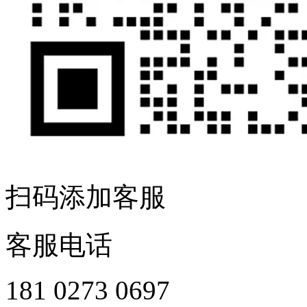
扫码添加客服
客服电话
181 0273 0697