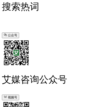
搜索热词
公众号
艾媒咨询公众号
视频号