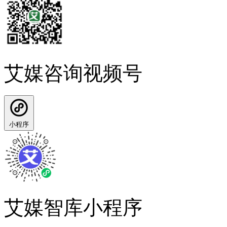
艾媒咨询视频号
小程序
艾媒智库小程序