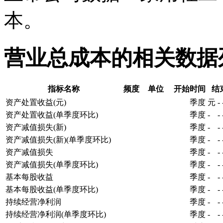
本。
营业总成本的相关数据
指标名称
频度
单位
开始时间
结
资产处置收益(元)
季度
元
-
资产处置收益(单季度环比)
季度
-
-
资产减值损失(新)
季度
-
-
资产减值损失(新)(单季度环比)
季度
-
-
资产减值损失
季度
-
-
资产减值损失(单季度环比)
季度
-
-
基本每股收益
季度
-
-
基本每股收益(单季度环比)
季度
-
-
持续经营净利润
季度
-
-
持续经营净利润(单季度环比)
季度
-
-