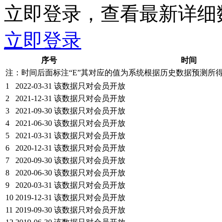
立即登录，查看最新详细
立即登录
序号
时间
注：时间后面标注“
E
”其对应的值为系统根据历史数据预测所
1
2022-03-31
该数据只对会员开放
2
2021-12-31
该数据只对会员开放
3
2021-09-30
该数据只对会员开放
4
2021-06-30
该数据只对会员开放
5
2021-03-31
该数据只对会员开放
6
2020-12-31
该数据只对会员开放
7
2020-09-30
该数据只对会员开放
8
2020-06-30
该数据只对会员开放
9
2020-03-31
该数据只对会员开放
10
2019-12-31
该数据只对会员开放
11
2019-09-30
该数据只对会员开放