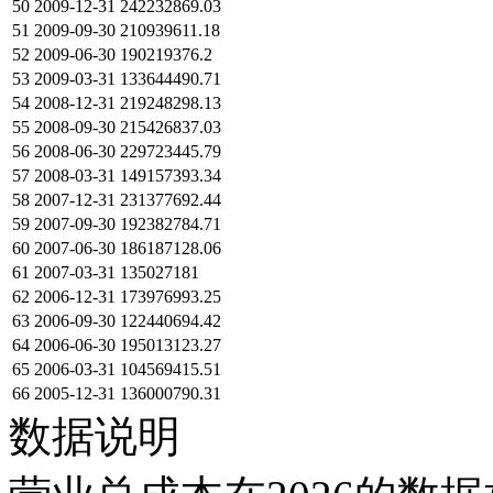
50
2009-12-31
242232869.03
51
2009-09-30
210939611.18
52
2009-06-30
190219376.2
53
2009-03-31
133644490.71
54
2008-12-31
219248298.13
55
2008-09-30
215426837.03
56
2008-06-30
229723445.79
57
2008-03-31
149157393.34
58
2007-12-31
231377692.44
59
2007-09-30
192382784.71
60
2007-06-30
186187128.06
61
2007-03-31
135027181
62
2006-12-31
173976993.25
63
2006-09-30
122440694.42
64
2006-06-30
195013123.27
65
2006-03-31
104569415.51
66
2005-12-31
136000790.31
数据说明