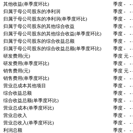
其他收益(单季度环比)
季度
-
-
归属于母公司股东的净利润
季度
-
-
归属于母公司股东的净利润(单季度环比)
季度
-
-
归属于母公司股东的其他综合收益
季度
-
-
归属于母公司股东的其他综合收益(单季度环比)
季度
-
-
归属于母公司股东的综合收益总额
季度
-
-
归属于母公司股东的综合收益总额(单季度环比)
季度
-
-
研发费用(元)
季度
元
-
研发费用(单季度环比)
季度
-
-
销售费用(元)
季度
元
-
销售费用(单季度环比)
季度
-
-
营业总成本其他项目
季度
-
-
综合收益总额
季度
-
-
综合收益总额(单季度环比)
季度
-
-
营业总成本(单季度环比)
季度
-
-
营业总收入
季度
-
-
营业总收入(单季度环比)
季度
-
-
利润总额
季度
-
-