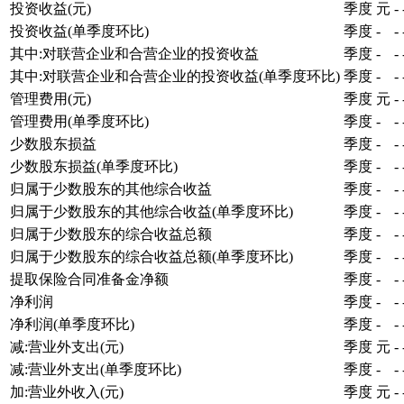
投资收益(元)
季度
元
-
投资收益(单季度环比)
季度
-
-
其中:对联营企业和合营企业的投资收益
季度
-
-
其中:对联营企业和合营企业的投资收益(单季度环比)
季度
-
-
管理费用(元)
季度
元
-
管理费用(单季度环比)
季度
-
-
少数股东损益
季度
-
-
少数股东损益(单季度环比)
季度
-
-
归属于少数股东的其他综合收益
季度
-
-
归属于少数股东的其他综合收益(单季度环比)
季度
-
-
归属于少数股东的综合收益总额
季度
-
-
归属于少数股东的综合收益总额(单季度环比)
季度
-
-
提取保险合同准备金净额
季度
-
-
净利润
季度
-
-
净利润(单季度环比)
季度
-
-
减:营业外支出(元)
季度
元
-
减:营业外支出(单季度环比)
季度
-
-
加:营业外收入(元)
季度
元
-