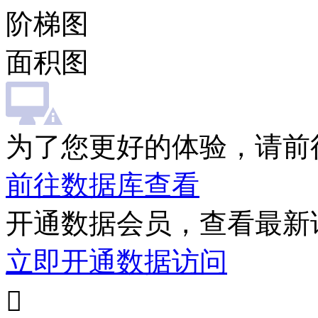
阶梯图
面积图
为了您更好的体验，请前
前往数据库查看
开通数据会员，查看最新
立即开通数据访问
