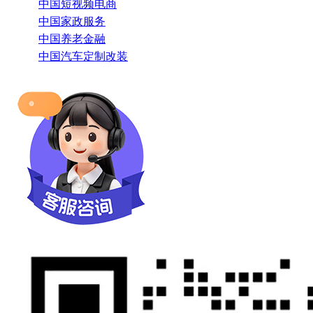
中国短视频电商
中国家政服务
中国养老金融
中国汽车定制改装