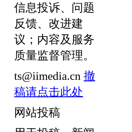
信息投诉、问题
反馈、改进建
议；内容及服务
质量监督管理。
ts@iimedia.cn
撤
稿请点击此处
网站投稿