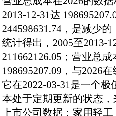
营业总成本在2026的数据
2013-12-31达 19869520
244598631.74，是
统计得出，2005至2013-
211662126.05；营业总成本
198695207.09，与2
它在2022-03-31是
本处于定期更新的状态，
上市公司数据：家用轻工