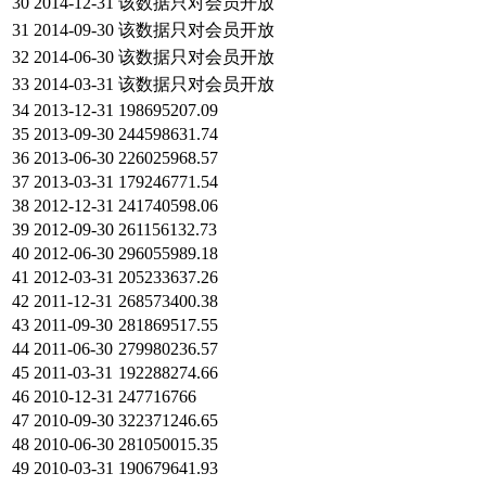
30
2014-12-31
该数据只对会员开放
31
2014-09-30
该数据只对会员开放
32
2014-06-30
该数据只对会员开放
33
2014-03-31
该数据只对会员开放
34
2013-12-31
198695207.09
35
2013-09-30
244598631.74
36
2013-06-30
226025968.57
37
2013-03-31
179246771.54
38
2012-12-31
241740598.06
39
2012-09-30
261156132.73
40
2012-06-30
296055989.18
41
2012-03-31
205233637.26
42
2011-12-31
268573400.38
43
2011-09-30
281869517.55
44
2011-06-30
279980236.57
45
2011-03-31
192288274.66
46
2010-12-31
247716766
47
2010-09-30
322371246.65
48
2010-06-30
281050015.35
49
2010-03-31
190679641.93