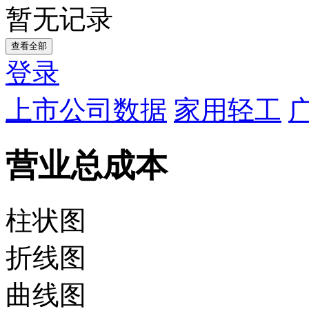
暂无记录
查看全部
登录
上市公司数据
家用轻工
营业总成本
柱状图
折线图
曲线图