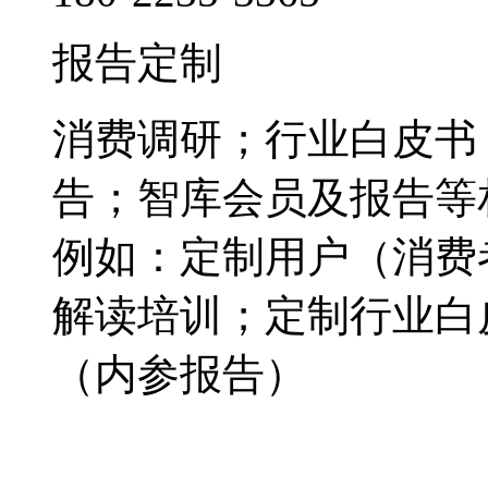
报告定制
消费调研；行业白皮书
告；智库会员及报告等
例如：定制用户（消费
解读培训；定制行业白
（内参报告）