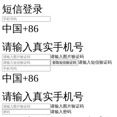
短信登录
中国+86
请输入真实手机号
请输入图片验证码
请输入短信验证码
获取短信验证码
中国+86
请输入真实手机号
请输入图片验证码
请输入密码