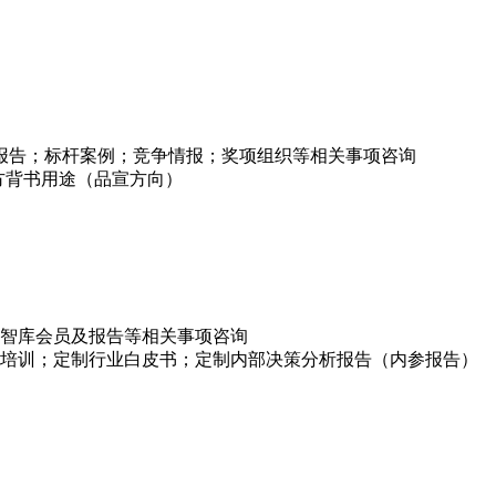
项报告；标杆案例；竞争情报；奖项组织等相关事项咨询
方背书用途（品宣方向）
智库会员及报告等相关事项咨询
培训；定制行业白皮书；定制内部决策分析报告（内参报告）