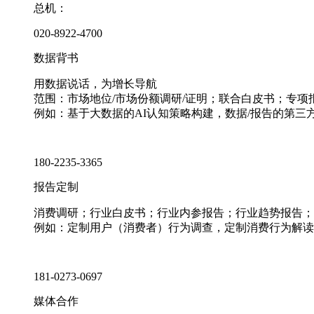
总机：
020-8922-4700
数据背书
用数据说话，为增长导航
范围：市场地位/市场份额调研/证明；联合白皮书；专
例如：基于大数据的AI认知策略构建，数据/报告的第三
180-2235-3365
报告定制
消费调研；行业白皮书；行业内参报告；行业趋势报告；
例如：定制用户（消费者）行为调查，定制消费行为解读
181-0273-0697
媒体合作