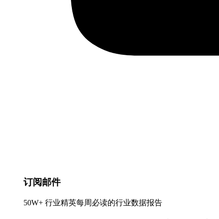
订阅邮件
50W+ 行业精英每周必读的行业数据报告