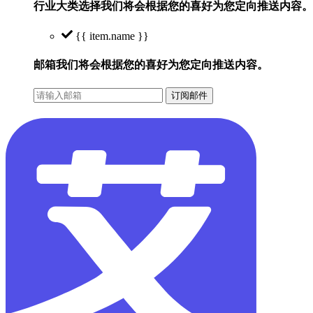
行业大类选择
我们将会根据您的喜好为您定向推送内容。
{{ item.name }}
邮箱
我们将会根据您的喜好为您定向推送内容。
订阅邮件