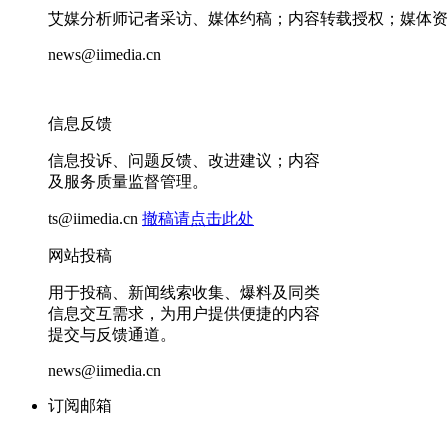
艾媒分析师记者采访、媒体约稿；内容转载授权；媒体资
news@iimedia.cn
信息反馈
信息投诉、问题反馈、改进建议；内容
及服务质量监督管理。
ts@iimedia.cn
撤稿请点击此处
网站投稿
用于投稿、新闻线索收集、爆料及同类
信息交互需求，为用户提供便捷的内容
提交与反馈通道。
news@iimedia.cn
订阅邮箱