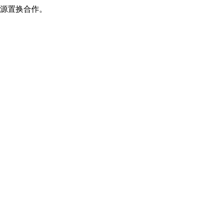
源置换合作。