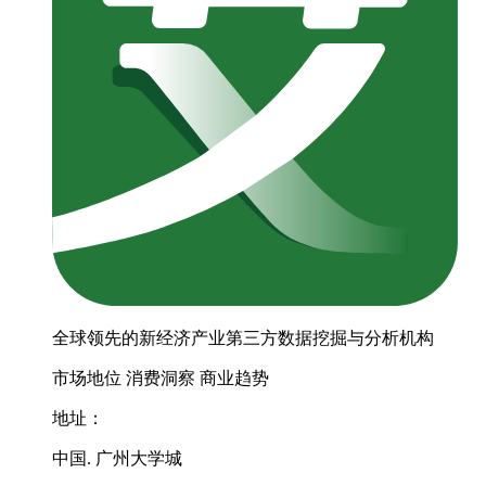
全球领先的新经济产业第三方数据挖掘与分析机构
市场地位
消费洞察
商业趋势
地址：
中国. 广州大学城