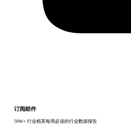
订阅邮件
50W+ 行业精英每周必读的行业数据报告