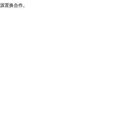
源置换合作。