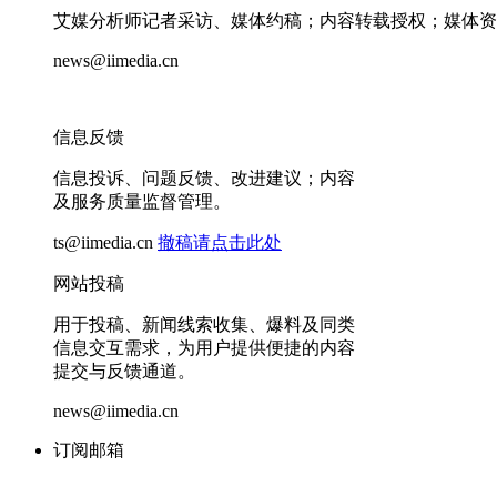
艾媒分析师记者采访、媒体约稿；内容转载授权；媒体资
news@iimedia.cn
信息反馈
信息投诉、问题反馈、改进建议；内容
及服务质量监督管理。
ts@iimedia.cn
撤稿请点击此处
网站投稿
用于投稿、新闻线索收集、爆料及同类
信息交互需求，为用户提供便捷的内容
提交与反馈通道。
news@iimedia.cn
订阅邮箱