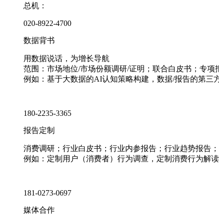
总机：
020-8922-4700
数据背书
用数据说话，为增长导航
范围：市场地位/市场份额调研/证明；联合白皮书；专
例如：基于大数据的AI认知策略构建，数据/报告的第三
180-2235-3365
报告定制
消费调研；行业白皮书；行业内参报告；行业趋势报告；
例如：定制用户（消费者）行为调查，定制消费行为解读
181-0273-0697
媒体合作