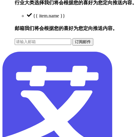
行业大类选择
我们将会根据您的喜好为您定向推送内容。
{{ item.name }}
邮箱
我们将会根据您的喜好为您定向推送内容。
订阅邮件