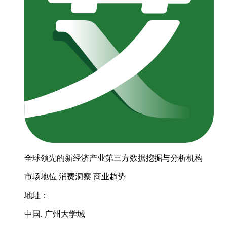
全球领先的新经济产业第三方数据挖掘与分析机构
市场地位
消费洞察
商业趋势
地址：
中国. 广州大学城