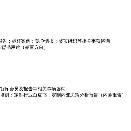
项报告；标杆案例；竞争情报；奖项组织等相关事项咨询
方背书用途（品宣方向）
智库会员及报告等相关事项咨询
培训；定制行业白皮书；定制内部决策分析报告（内参报告）