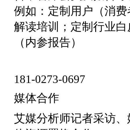
例如：定制用户（消费
解读培训；定制行业白
（内参报告）
181-0273-0697
媒体合作
艾媒分析师记者采访、