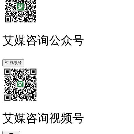
艾媒咨询公众号
视频号
艾媒咨询视频号