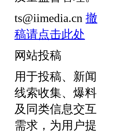
ts@iimedia.cn
撤
稿请点击此处
网站投稿
用于投稿、新闻
线索收集、爆料
及同类信息交互
需求，为用户提