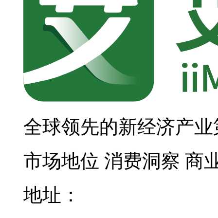
全球领先的新经济产业
市场地位
消费洞察
商
地址：