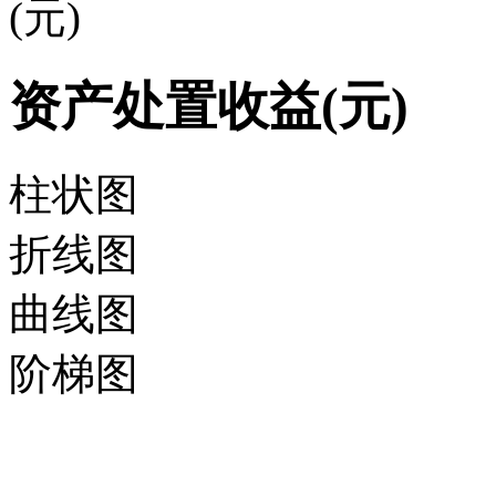
(元)
资产处置收益(元)
柱状图
折线图
曲线图
阶梯图