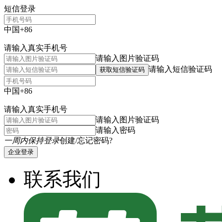
短信登录
中国+86
请输入真实手机号
请输入图片验证码
请输入短信验证码
获取短信验证码
中国+86
请输入真实手机号
请输入图片验证码
请输入密码
一周内保持登录
创建/忘记密码?
企业登录
联系我们