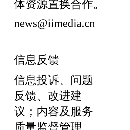
体资源置换合作。
news@iimedia.cn
信息反馈
信息投诉、问题
反馈、改进建
议；内容及服务
质量监督管理。