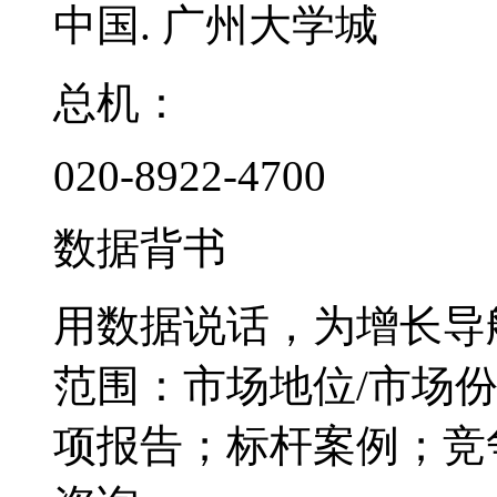
中国. 广州大学城
总机：
020-8922-4700
数据背书
用数据说话，为增长导
范围：市场地位/市场
项报告；标杆案例；竞