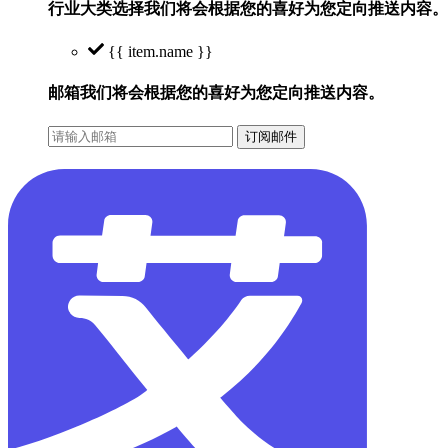
行业大类选择
我们将会根据您的喜好为您定向推送内容。
{{ item.name }}
邮箱
我们将会根据您的喜好为您定向推送内容。
订阅邮件