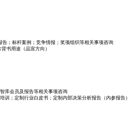
项报告；标杆案例；竞争情报；奖项组织等相关事项咨询
方背书用途（品宣方向）
智库会员及报告等相关事项咨询
培训；定制行业白皮书；定制内部决策分析报告（内参报告）