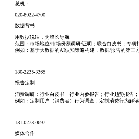
总机：
020-8922-4700
数据背书
用数据说话，为增长导航
范围：市场地位/市场份额调研/证明；联合白皮书；专
例如：基于大数据的AI认知策略构建，数据/报告的第三
180-2235-3365
报告定制
消费调研；行业白皮书；行业内参报告；行业趋势报告；
例如：定制用户（消费者）行为调查，定制消费行为解读
181-0273-0697
媒体合作