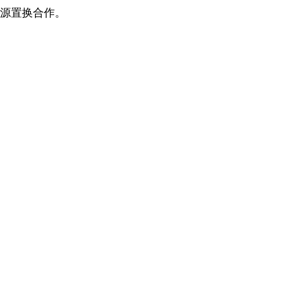
源置换合作。