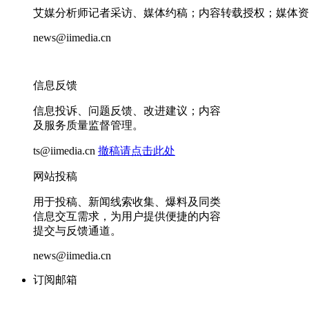
艾媒分析师记者采访、媒体约稿；内容转载授权；媒体资
news@iimedia.cn
信息反馈
信息投诉、问题反馈、改进建议；内容
及服务质量监督管理。
ts@iimedia.cn
撤稿请点击此处
网站投稿
用于投稿、新闻线索收集、爆料及同类
信息交互需求，为用户提供便捷的内容
提交与反馈通道。
news@iimedia.cn
订阅邮箱