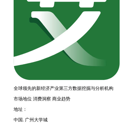
全球领先的新经济产业第三方数据挖掘与分析机构
市场地位
消费洞察
商业趋势
地址：
中国. 广州大学城