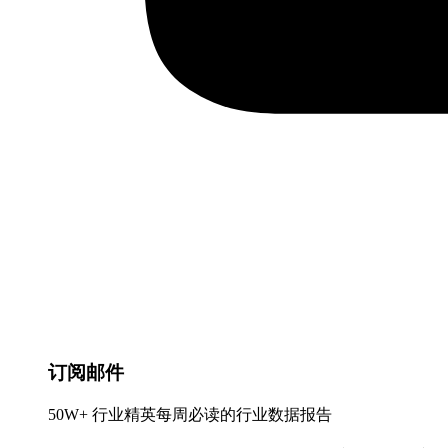
订阅邮件
50W+ 行业精英每周必读的行业数据报告