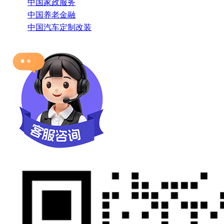
中国家政服务
中国养老金融
中国汽车定制改装