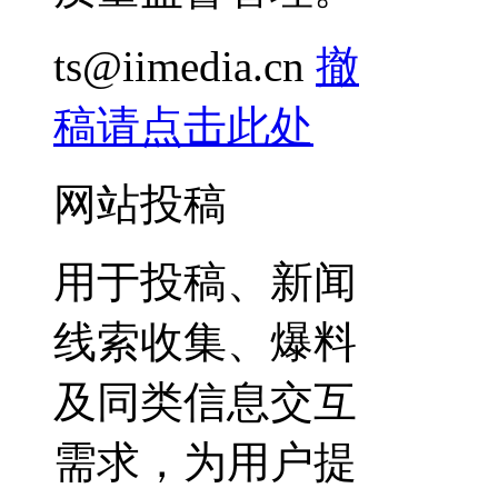
ts@iimedia.cn
撤
稿请点击此处
网站投稿
用于投稿、新闻
线索收集、爆料
及同类信息交互
需求，为用户提