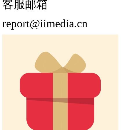
客服邮箱
report@iimedia.cn