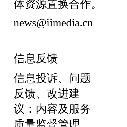
体资源置换合作。
news@iimedia.cn
信息反馈
信息投诉、问题
反馈、改进建
议；内容及服务
质量监督管理。