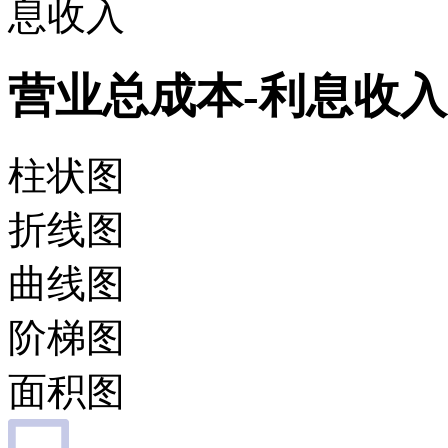
息收入
营业总成本-利息收入
柱状图
折线图
曲线图
阶梯图
面积图