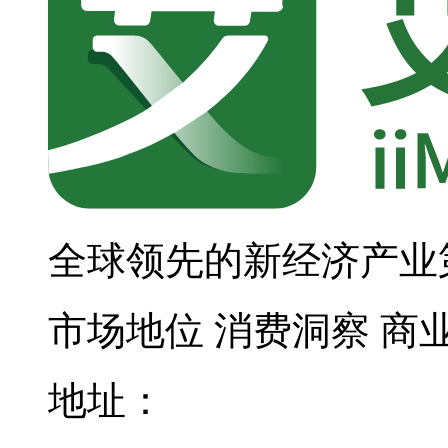
全球领先的新经济产业
市场地位
消费洞察
商
地址：