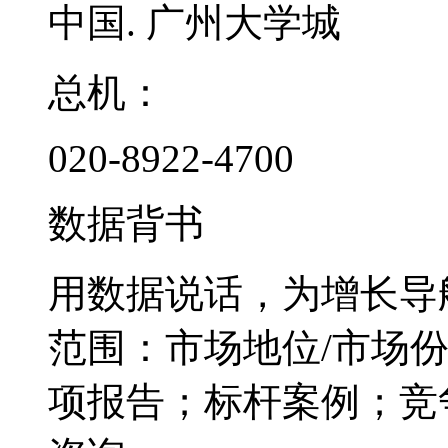
中国. 广州大学城
总机：
020-8922-4700
数据背书
用数据说话，为增长导
范围：市场地位/市场
项报告；标杆案例；竞