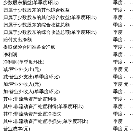
少数股东损益(单季度环比)
季度
-
-
归属于少数股东的其他综合收益
季度
-
-
归属于少数股东的其他综合收益(单季度环比)
季度
-
-
归属于少数股东的综合收益总额
季度
-
-
归属于少数股东的综合收益总额(单季度环比)
季度
-
-
赔付支出净额
季度
-
-
提取保险合同准备金净额
季度
-
-
净利润
季度
-
-
净利润(单季度环比)
季度
-
-
减:营业外支出(元)
季度
元
-
减:营业外支出(单季度环比)
季度
-
-
加:营业外收入(元)
季度
元
-
加:营业外收入(单季度环比)
季度
-
-
其中:非流动资产处置利得
季度
-
-
其中:非流动资产处置利得(单季度环比)
季度
-
-
其中:非流动资产处置净损失
季度
-
-
其中:非流动资产处置净损失(单季度环比)
季度
-
-
营业成本(元)
季度
元
-