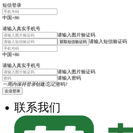
短信登录
中国+86
请输入真实手机号
请输入图片验证码
请输入短信验证码
获取短信验证码
中国+86
请输入真实手机号
请输入图片验证码
请输入密码
一周内保持登录
创建/忘记密码?
企业登录
联系我们