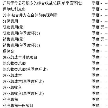
归属于母公司股东的综合收益总额(单季度环比)
季度
-
-
保单红利支出
季度
-
-
其中:被合并方在合并前实现利润
季度
-
-
分保费用
季度
-
-
研发费用(元)
季度
元
-
研发费用(单季度环比)
季度
-
-
销售费用(元)
季度
元
-
销售费用(单季度环比)
季度
-
-
退保金
季度
-
-
营业总成本其他项目
季度
-
-
综合收益总额
季度
-
-
综合收益总额(单季度环比)
季度
-
-
营业总成本
季度
-
-
营业总成本(单季度环比)
季度
-
-
营业总收入
季度
-
-
营业总收入(单季度环比)
季度
-
-
利润总额
季度
-
-
利润总额平衡项目
季度
-
-