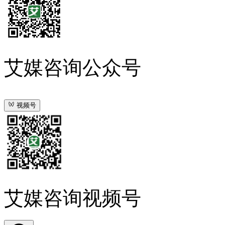
艾媒咨询公众号
视频号
艾媒咨询视频号