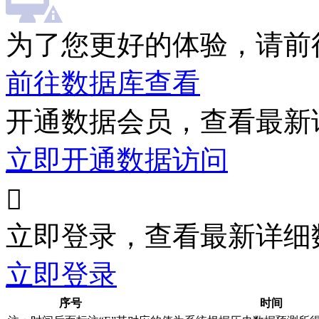
为了您更好的体验，请前
前往数据库查看
开通数据会员，查看最新
立即开通数据访问

立即登录，查看最新详细
立即登录
序号
时间