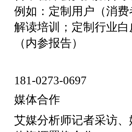
例如：定制用户（消费
解读培训；定制行业白
（内参报告）
181-0273-0697
媒体合作
艾媒分析师记者采访、