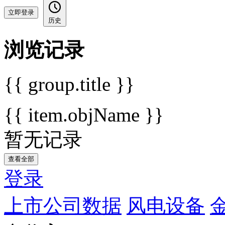
立即登录
历史
浏览记录
{{ group.title }}
{{ item.objName }}
暂无记录
查看全部
登录
上市公司数据
风电设备