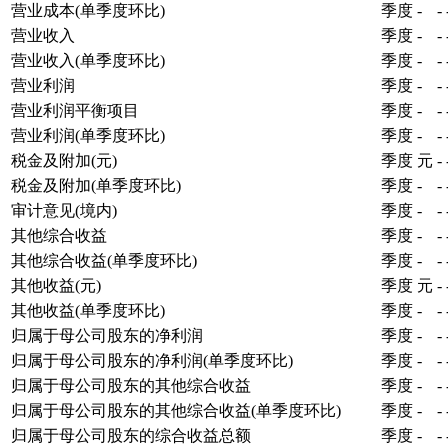
营业成本(单季度环比)
季度
-
-
营业收入
季度
-
-
营业收入(单季度环比)
季度
-
-
营业利润
季度
-
-
营业利润平衡项目
季度
-
-
营业利润(单季度环比)
季度
-
-
税金及附加(元)
季度
元
-
税金及附加(单季度环比)
季度
-
-
审计意见(境内)
季度
-
-
其他综合收益
季度
-
-
其他综合收益(单季度环比)
季度
-
-
其他收益(元)
季度
元
-
其他收益(单季度环比)
季度
-
-
归属于母公司股东的净利润
季度
-
-
归属于母公司股东的净利润(单季度环比)
季度
-
-
归属于母公司股东的其他综合收益
季度
-
-
归属于母公司股东的其他综合收益(单季度环比)
季度
-
-
归属于母公司股东的综合收益总额
季度
-
-