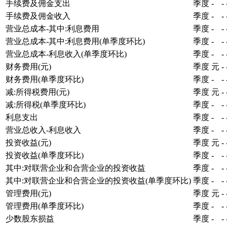
手续费及佣金支出
季度
-
-
手续费及佣金收入
季度
-
-
营业总成本-其中:利息费用
季度
-
-
营业总成本-其中:利息费用(单季度环比)
季度
-
-
营业总成本-利息收入(单季度环比)
季度
-
-
财务费用(元)
季度
元
-
财务费用(单季度环比)
季度
-
-
减:所得税费用(元)
季度
元
-
减:所得税(单季度环比)
季度
-
-
利息支出
季度
-
-
营业总收入-利息收入
季度
-
-
投资收益(元)
季度
元
-
投资收益(单季度环比)
季度
-
-
其中:对联营企业和合营企业的投资收益
季度
-
-
其中:对联营企业和合营企业的投资收益(单季度环比)
季度
-
-
管理费用(元)
季度
元
-
管理费用(单季度环比)
季度
-
-
少数股东损益
季度
-
-