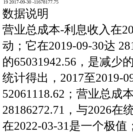
19
2017-09-30
-11678177.75
数据说明
营业总成本-利息收入在20
动；它在2019-09-30达 281
的65031942.56，
统计得出，2017至2019-
52061118.62；营业总成本
28186272.71，与20
在2022-03-31是一个