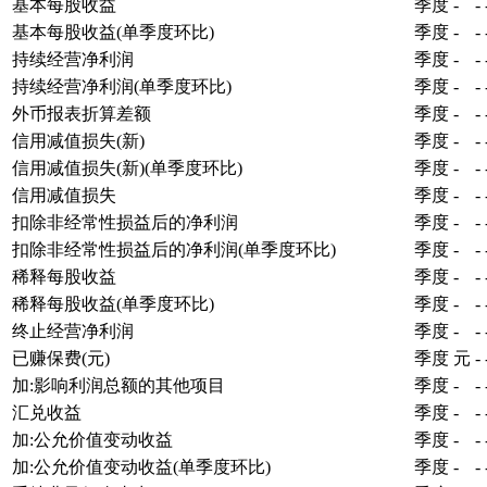
基本每股收益
季度
-
-
基本每股收益(单季度环比)
季度
-
-
持续经营净利润
季度
-
-
持续经营净利润(单季度环比)
季度
-
-
外币报表折算差额
季度
-
-
信用减值损失(新)
季度
-
-
信用减值损失(新)(单季度环比)
季度
-
-
信用减值损失
季度
-
-
扣除非经常性损益后的净利润
季度
-
-
扣除非经常性损益后的净利润(单季度环比)
季度
-
-
稀释每股收益
季度
-
-
稀释每股收益(单季度环比)
季度
-
-
终止经营净利润
季度
-
-
已赚保费(元)
季度
元
-
加:影响利润总额的其他项目
季度
-
-
汇兑收益
季度
-
-
加:公允价值变动收益
季度
-
-
加:公允价值变动收益(单季度环比)
季度
-
-