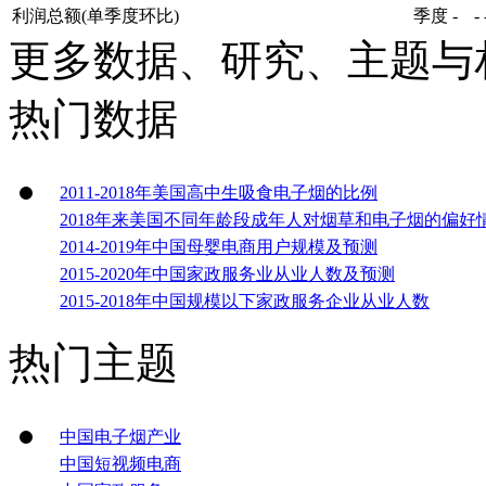
利润总额(单季度环比)
季度
-
-
更多数据、研究、主题与
热门数据
2011-2018年美国高中生吸食电子烟的比例
2018年来美国不同年龄段成年人对烟草和电子烟的偏好
2014-2019年中国母婴电商用户规模及预测
2015-2020年中国家政服务业从业人数及预测
2015-2018年中国规模以下家政服务企业从业人数
热门主题
中国电子烟产业
中国短视频电商