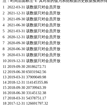
注：时间后面标注“
E
”其对应的值为系统根据历史数据预测所
1
2022-03-31
该数据只对会员开放
2
2021-12-31
该数据只对会员开放
3
2021-09-30
该数据只对会员开放
4
2021-06-30
该数据只对会员开放
5
2021-03-31
该数据只对会员开放
6
2020-12-31
该数据只对会员开放
7
2020-09-30
该数据只对会员开放
8
2020-06-30
该数据只对会员开放
9
2020-03-31
该数据只对会员开放
10
2019-12-31
该数据只对会员开放
11
2019-09-30
28186272.71
12
2019-06-30
65031942.56
13
2019-03-31
37909049.98
14
2018-12-31
114145355.86
15
2018-09-30
20739943.39
16
2018-06-30
33145132.38
17
2018-03-31
54378751.17
18
2017-12-31
126691797.32