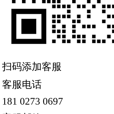
扫码添加客服
客服电话
181 0273 0697