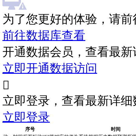
为了您更好的体验，请前
前往数据库查看
开通数据会员，查看最新
立即开通数据访问

立即登录，查看最新详细
立即登录
序号
时间