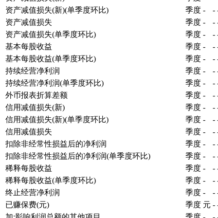
资产减值损失(新)(单季度环比)
季度
-
-
资产减值损失
季度
-
-
资产减值损失(单季度环比)
季度
-
-
基本每股收益
季度
-
-
基本每股收益(单季度环比)
季度
-
-
持续经营净利润
季度
-
-
持续经营净利润(单季度环比)
季度
-
-
外币报表折算差额
季度
-
-
信用减值损失(新)
季度
-
-
信用减值损失(新)(单季度环比)
季度
-
-
信用减值损失
季度
-
-
扣除非经常性损益后的净利润
季度
-
-
扣除非经常性损益后的净利润(单季度环比)
季度
-
-
稀释每股收益
季度
-
-
稀释每股收益(单季度环比)
季度
-
-
终止经营净利润
季度
-
-
已赚保费(元)
季度
元
-
加:影响利润总额的其他项目
季度
-
-