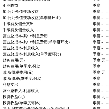
汇兑收益
季度
-
-
加:公允价值变动收益
季度
-
-
加:公允价值变动收益(单季度环比)
季度
-
-
手续费及佣金支出
季度
-
-
手续费及佣金收入
季度
-
-
营业总成本-其中:利息费用
季度
-
-
营业总成本-其中:利息费用(单季度环比)
季度
-
-
营业总成本-利息收入
季度
-
-
营业总成本-利息收入(单季度环比)
季度
-
-
财务费用(元)
季度
元
-
财务费用(单季度环比)
季度
-
-
减:所得税费用(元)
季度
元
-
减:所得税(单季度环比)
季度
-
-
利息支出
季度
-
-
营业总收入-利息收入
季度
-
-
投资收益(元)
季度
元
-
投资收益(单季度环比)
季度
-
-
其中:对联营企业和合营企业的投资收益
季度
-
-