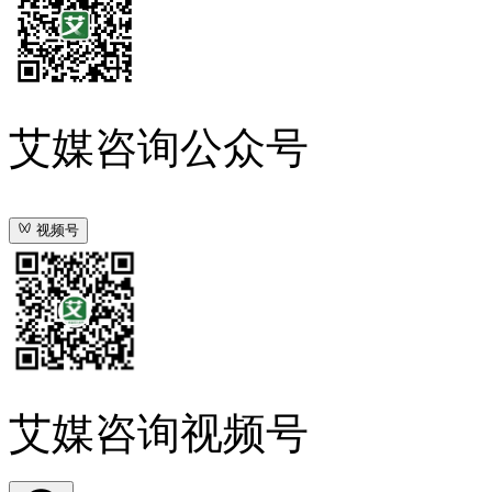
艾媒咨询公众号
视频号
艾媒咨询视频号