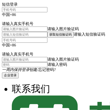
短信登录
中国+86
请输入真实手机号
请输入图片验证码
请输入短信验证码
获取短信验证码
中国+86
请输入真实手机号
请输入图片验证码
请输入密码
一周内保持登录
创建/忘记密码?
企业登录
联系我们