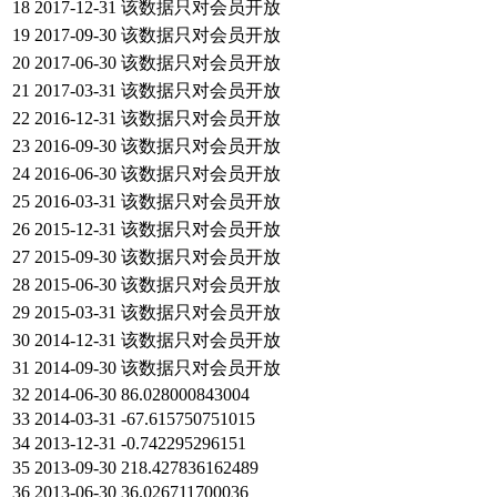
18
2017-12-31
该数据只对会员开放
19
2017-09-30
该数据只对会员开放
20
2017-06-30
该数据只对会员开放
21
2017-03-31
该数据只对会员开放
22
2016-12-31
该数据只对会员开放
23
2016-09-30
该数据只对会员开放
24
2016-06-30
该数据只对会员开放
25
2016-03-31
该数据只对会员开放
26
2015-12-31
该数据只对会员开放
27
2015-09-30
该数据只对会员开放
28
2015-06-30
该数据只对会员开放
29
2015-03-31
该数据只对会员开放
30
2014-12-31
该数据只对会员开放
31
2014-09-30
该数据只对会员开放
32
2014-06-30
86.028000843004
33
2014-03-31
-67.615750751015
34
2013-12-31
-0.742295296151
35
2013-09-30
218.427836162489
36
2013-06-30
36.026711700036