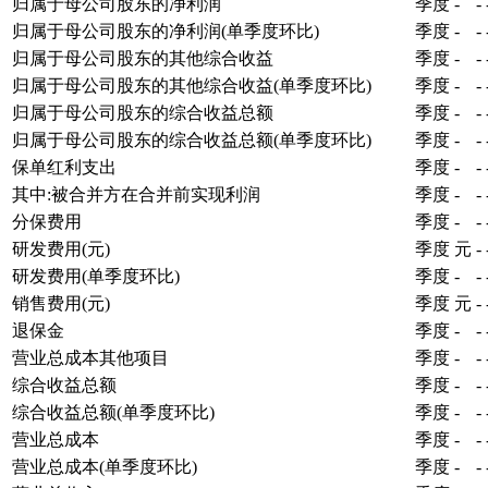
归属于母公司股东的净利润
季度
-
-
归属于母公司股东的净利润(单季度环比)
季度
-
-
归属于母公司股东的其他综合收益
季度
-
-
归属于母公司股东的其他综合收益(单季度环比)
季度
-
-
归属于母公司股东的综合收益总额
季度
-
-
归属于母公司股东的综合收益总额(单季度环比)
季度
-
-
保单红利支出
季度
-
-
其中:被合并方在合并前实现利润
季度
-
-
分保费用
季度
-
-
研发费用(元)
季度
元
-
研发费用(单季度环比)
季度
-
-
销售费用(元)
季度
元
-
退保金
季度
-
-
营业总成本其他项目
季度
-
-
综合收益总额
季度
-
-
综合收益总额(单季度环比)
季度
-
-
营业总成本
季度
-
-
营业总成本(单季度环比)
季度
-
-