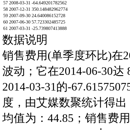
57
2008-03-31
-64.649201782562
58
2007-12-31
350.148482962774
59
2007-09-30
24.640086152728
60
2007-06-30
57.723302485725
61
2007-03-31
-25.739807413888
数据说明
销售费用(单季度环比)在2
波动；它在2014-06-30达 8
2014-03-31的-67.61
度，由艾媒数聚统计得出，20
均值为：44.85；销售费用(