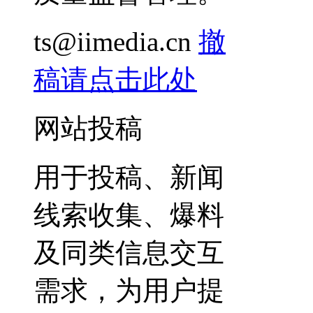
ts@iimedia.cn
撤
稿请点击此处
网站投稿
用于投稿、新闻
线索收集、爆料
及同类信息交互
需求，为用户提