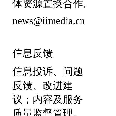
体资源置换合作。
news@iimedia.cn
信息反馈
信息投诉、问题
反馈、改进建
议；内容及服务
质量监督管理。