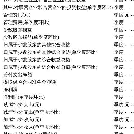
其中:对联营企业和合营企业的投资收益(单季度环比)
季度
-
-
管理费用(元)
季度
元
-
管理费用(单季度环比)
季度
-
-
少数股东损益
季度
-
-
少数股东损益(单季度环比)
季度
-
-
归属于少数股东的其他综合收益
季度
-
-
归属于少数股东的其他综合收益(单季度环比)
季度
-
-
归属于少数股东的综合收益总额
季度
-
-
归属于少数股东的综合收益总额(单季度环比)
季度
-
-
赔付支出净额
季度
-
-
提取保险合同准备金净额
季度
-
-
净利润
季度
-
-
净利润(单季度环比)
季度
-
-
减:营业外支出(元)
季度
元
-
减:营业外支出(单季度环比)
季度
-
-
加:营业外收入(元)
季度
元
-
加:营业外收入(单季度环比)
季度
-
-