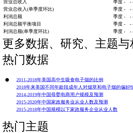
营业总收入
季度
-
-
营业总收入(单季度环比)
季度
-
-
利润总额
季度
-
-
利润总额平衡项目
季度
-
-
利润总额(单季度环比)
季度
-
-
更多数据、研究、主题与
热门数据
2011-2018年美国高中生吸食电子烟的比例
2018年来美国不同年龄段成年人对烟草和电子烟的偏好
2014-2019年中国母婴电商用户规模及预测
2015-2020年中国家政服务业从业人数及预测
2015-2018年中国规模以下家政服务企业从业人数
热门主题