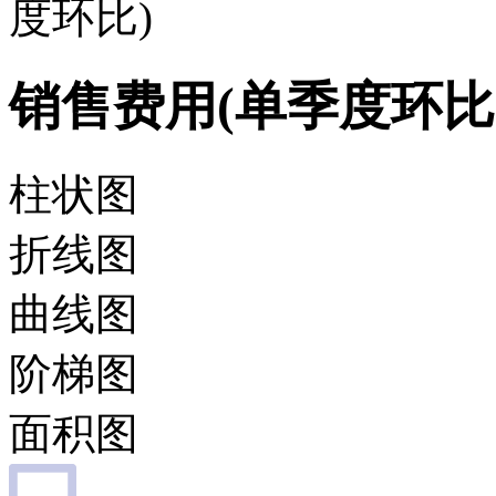
度环比)
销售费用(单季度环比
柱状图
折线图
曲线图
阶梯图
面积图