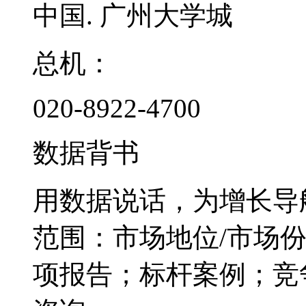
中国. 广州大学城
总机：
020-8922-4700
数据背书
用数据说话，为增长导
范围：市场地位/市场
项报告；标杆案例；竞