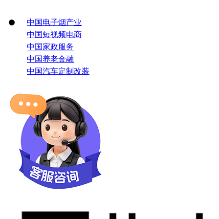
中国电子烟产业
中国短视频电商
中国家政服务
中国养老金融
中国汽车定制改装