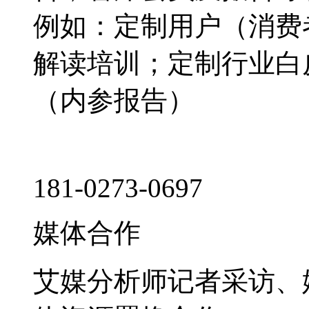
例如：定制用户（消费
解读培训；定制行业白
（内参报告）
181-0273-0697
媒体合作
艾媒分析师记者采访、