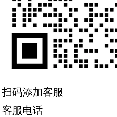
扫码添加客服
客服电话