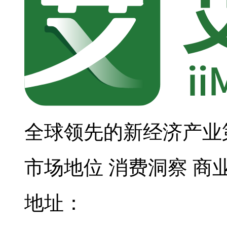
全球领先的新经济产业
市场地位
消费洞察
商
地址：