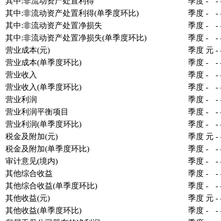
其中:非流动资产处置利得
季度
-
-
其中:非流动资产处置利得(单季度环比)
季度
-
-
其中:非流动资产处置净损失
季度
-
-
其中:非流动资产处置净损失(单季度环比)
季度
-
-
营业成本(元)
季度
元
-
营业成本(单季度环比)
季度
-
-
营业收入
季度
-
-
营业收入(单季度环比)
季度
-
-
营业利润
季度
-
-
营业利润平衡项目
季度
-
-
营业利润(单季度环比)
季度
-
-
税金及附加(元)
季度
元
-
税金及附加(单季度环比)
季度
-
-
审计意见(境内)
季度
-
-
其他综合收益
季度
-
-
其他综合收益(单季度环比)
季度
-
-
其他收益(元)
季度
元
-
其他收益(单季度环比)
季度
-
-