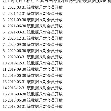
注：时间后面标注“
E
”其对应的值为系统根据历史数据预测所
1
2022-03-31
该数据只对会员开放
2
2021-12-31
该数据只对会员开放
3
2021-09-30
该数据只对会员开放
4
2021-06-30
该数据只对会员开放
5
2021-03-31
该数据只对会员开放
6
2020-12-31
该数据只对会员开放
7
2020-09-30
该数据只对会员开放
8
2020-06-30
该数据只对会员开放
9
2020-03-31
该数据只对会员开放
10
2019-12-31
该数据只对会员开放
11
2019-09-30
该数据只对会员开放
12
2019-06-30
该数据只对会员开放
13
2019-03-31
该数据只对会员开放
14
2018-12-31
该数据只对会员开放
15
2018-09-30
该数据只对会员开放
16
2018-06-30
该数据只对会员开放
17
2018-03-31
该数据只对会员开放