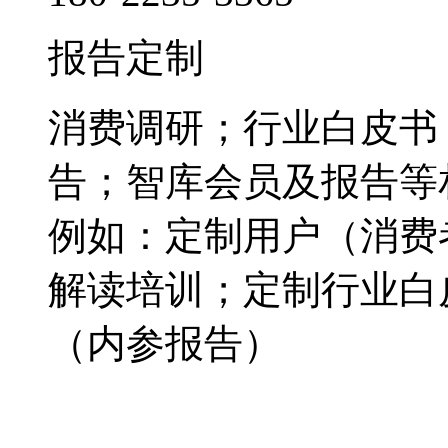
报告定制
消费调研；行业白皮书
告；智库会员及报告等
例如：定制用户（消费
解读培训；定制行业白
（内参报告）