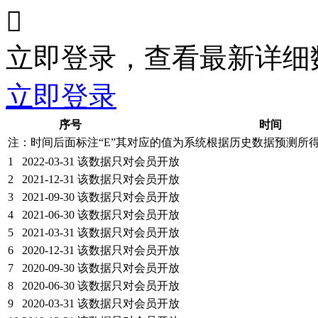

立即登录，查看最新详细
立即登录
序号
时间
注：时间后面标注“
E
”其对应的值为系统根据历史数据预测所
1
2022-03-31
该数据只对会员开放
2
2021-12-31
该数据只对会员开放
3
2021-09-30
该数据只对会员开放
4
2021-06-30
该数据只对会员开放
5
2021-03-31
该数据只对会员开放
6
2020-12-31
该数据只对会员开放
7
2020-09-30
该数据只对会员开放
8
2020-06-30
该数据只对会员开放
9
2020-03-31
该数据只对会员开放