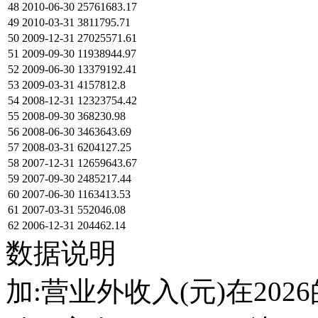
48
2010-06-30
25761683.17
49
2010-03-31
3811795.71
50
2009-12-31
27025571.61
51
2009-09-30
11938944.97
52
2009-06-30
13379192.41
53
2009-03-31
4157812.8
54
2008-12-31
12323754.42
55
2008-09-30
368230.98
56
2008-06-30
3463643.69
57
2008-03-31
6204127.25
58
2007-12-31
12659643.67
59
2007-09-30
2485217.44
60
2007-06-30
1163413.53
61
2007-03-31
552046.08
62
2006-12-31
204462.14
数据说明
加:营业外收入(元)在202