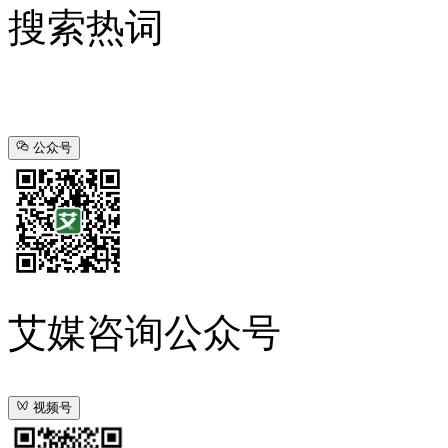
搜索热词
公众号
艾媒咨询公众号
视频号