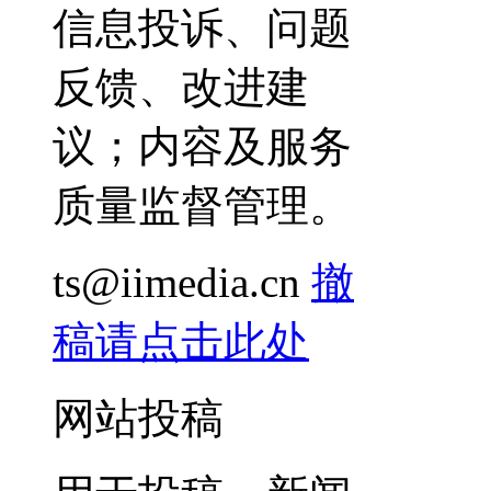
信息投诉、问题
反馈、改进建
议；内容及服务
质量监督管理。
ts@iimedia.cn
撤
稿请点击此处
网站投稿