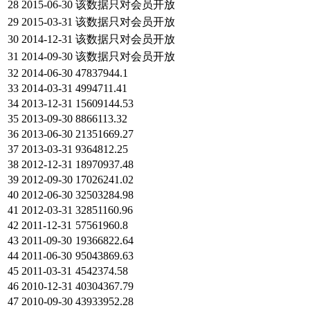
28
2015-06-30
该数据只对会员开放
29
2015-03-31
该数据只对会员开放
30
2014-12-31
该数据只对会员开放
31
2014-09-30
该数据只对会员开放
32
2014-06-30
47837944.1
33
2014-03-31
4994711.41
34
2013-12-31
15609144.53
35
2013-09-30
8866113.32
36
2013-06-30
21351669.27
37
2013-03-31
9364812.25
38
2012-12-31
18970937.48
39
2012-09-30
17026241.02
40
2012-06-30
32503284.98
41
2012-03-31
32851160.96
42
2011-12-31
57561960.8
43
2011-09-30
19366822.64
44
2011-06-30
95043869.63
45
2011-03-31
4542374.58
46
2010-12-31
40304367.79
47
2010-09-30
43933952.28