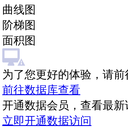
曲线图
阶梯图
面积图
为了您更好的体验，请前
前往数据库查看
开通数据会员，查看最新
立即开通数据访问