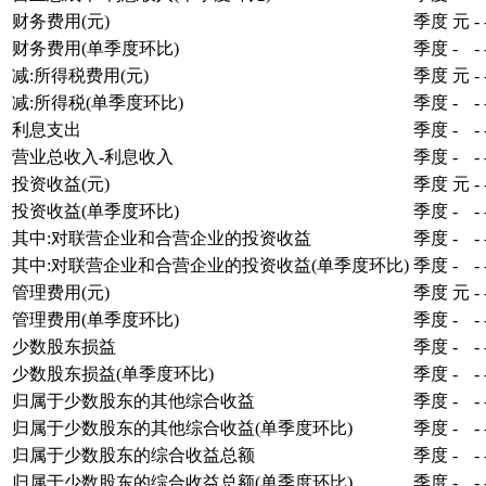
财务费用(元)
季度
元
-
财务费用(单季度环比)
季度
-
-
减:所得税费用(元)
季度
元
-
减:所得税(单季度环比)
季度
-
-
利息支出
季度
-
-
营业总收入-利息收入
季度
-
-
投资收益(元)
季度
元
-
投资收益(单季度环比)
季度
-
-
其中:对联营企业和合营企业的投资收益
季度
-
-
其中:对联营企业和合营企业的投资收益(单季度环比)
季度
-
-
管理费用(元)
季度
元
-
管理费用(单季度环比)
季度
-
-
少数股东损益
季度
-
-
少数股东损益(单季度环比)
季度
-
-
归属于少数股东的其他综合收益
季度
-
-
归属于少数股东的其他综合收益(单季度环比)
季度
-
-
归属于少数股东的综合收益总额
季度
-
-
归属于少数股东的综合收益总额(单季度环比)
季度
-
-