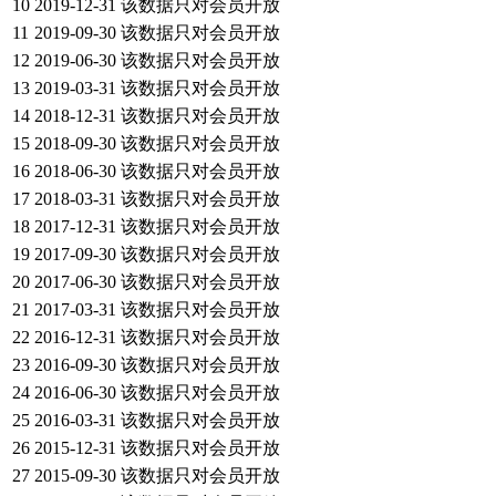
10
2019-12-31
该数据只对会员开放
11
2019-09-30
该数据只对会员开放
12
2019-06-30
该数据只对会员开放
13
2019-03-31
该数据只对会员开放
14
2018-12-31
该数据只对会员开放
15
2018-09-30
该数据只对会员开放
16
2018-06-30
该数据只对会员开放
17
2018-03-31
该数据只对会员开放
18
2017-12-31
该数据只对会员开放
19
2017-09-30
该数据只对会员开放
20
2017-06-30
该数据只对会员开放
21
2017-03-31
该数据只对会员开放
22
2016-12-31
该数据只对会员开放
23
2016-09-30
该数据只对会员开放
24
2016-06-30
该数据只对会员开放
25
2016-03-31
该数据只对会员开放
26
2015-12-31
该数据只对会员开放
27
2015-09-30
该数据只对会员开放