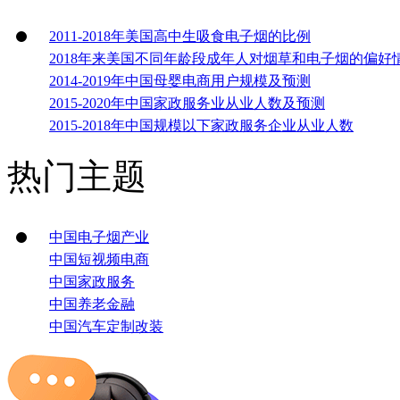
2011-2018年美国高中生吸食电子烟的比例
2018年来美国不同年龄段成年人对烟草和电子烟的偏好
2014-2019年中国母婴电商用户规模及预测
2015-2020年中国家政服务业从业人数及预测
2015-2018年中国规模以下家政服务企业从业人数
热门主题
中国电子烟产业
中国短视频电商
中国家政服务
中国养老金融
中国汽车定制改装