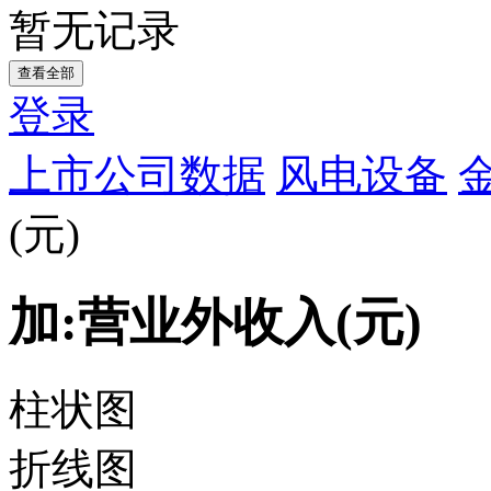
暂无记录
查看全部
登录
上市公司数据
风电设备
(元)
加:营业外收入(元)
柱状图
折线图