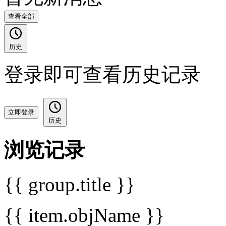
查看全部
历史
登录即可查看历史记录
立即登录
历史
浏览记录
{{ group.title }}
{{ item.objName }}