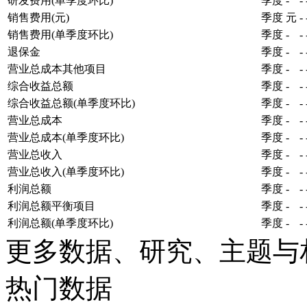
研发费用(单季度环比)
季度
-
-
销售费用(元)
季度
元
-
销售费用(单季度环比)
季度
-
-
退保金
季度
-
-
营业总成本其他项目
季度
-
-
综合收益总额
季度
-
-
综合收益总额(单季度环比)
季度
-
-
营业总成本
季度
-
-
营业总成本(单季度环比)
季度
-
-
营业总收入
季度
-
-
营业总收入(单季度环比)
季度
-
-
利润总额
季度
-
-
利润总额平衡项目
季度
-
-
利润总额(单季度环比)
季度
-
-
更多数据、研究、主题与
热门数据