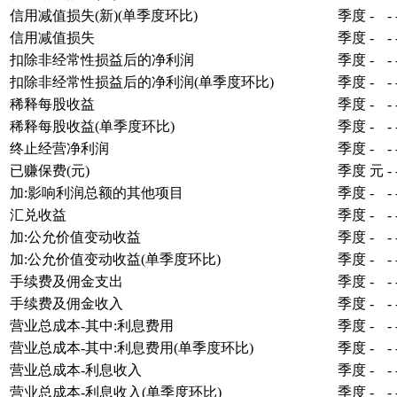
信用减值损失(新)(单季度环比)
季度
-
-
信用减值损失
季度
-
-
扣除非经常性损益后的净利润
季度
-
-
扣除非经常性损益后的净利润(单季度环比)
季度
-
-
稀释每股收益
季度
-
-
稀释每股收益(单季度环比)
季度
-
-
终止经营净利润
季度
-
-
已赚保费(元)
季度
元
-
加:影响利润总额的其他项目
季度
-
-
汇兑收益
季度
-
-
加:公允价值变动收益
季度
-
-
加:公允价值变动收益(单季度环比)
季度
-
-
手续费及佣金支出
季度
-
-
手续费及佣金收入
季度
-
-
营业总成本-其中:利息费用
季度
-
-
营业总成本-其中:利息费用(单季度环比)
季度
-
-
营业总成本-利息收入
季度
-
-
营业总成本-利息收入(单季度环比)
季度
-
-