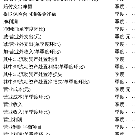
赔付支出净额
季度
-
-
提取保险合同准备金净额
季度
-
-
净利润
季度
-
-
净利润(单季度环比)
季度
-
-
减:营业外支出(元)
季度
元
-
减:营业外支出(单季度环比)
季度
-
-
加:营业外收入(单季度环比)
季度
-
-
其中:非流动资产处置利得
季度
-
-
其中:非流动资产处置利得(单季度环比)
季度
-
-
其中:非流动资产处置净损失
季度
-
-
其中:非流动资产处置净损失(单季度环比)
季度
-
-
营业成本(元)
季度
元
-
营业成本(单季度环比)
季度
-
-
营业收入
季度
-
-
营业收入(单季度环比)
季度
-
-
营业利润
季度
-
-
营业利润平衡项目
季度
-
-
营业利润(单季度环比)
季度
-
-