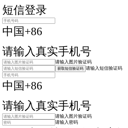
短信登录
中国+86
请输入真实手机号
请输入图片验证码
请输入短信验证码
获取短信验证码
中国+86
请输入真实手机号
请输入图片验证码
请输入密码