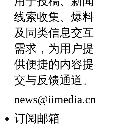
用于投稿、新闻
线索收集、爆料
及同类信息交互
需求，为用户提
供便捷的内容提
交与反馈通道。
news@iimedia.cn
订阅邮箱