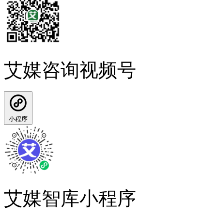
艾媒咨询视频号
小程序
艾媒智库小程序