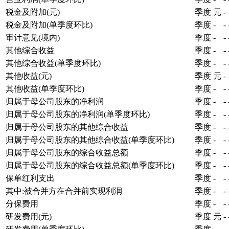
税金及附加(元)
季度
元
-
税金及附加(单季度环比)
季度
-
-
审计意见(境内)
季度
-
-
其他综合收益
季度
-
-
其他综合收益(单季度环比)
季度
-
-
其他收益(元)
季度
元
-
其他收益(单季度环比)
季度
-
-
归属于母公司股东的净利润
季度
-
-
归属于母公司股东的净利润(单季度环比)
季度
-
-
归属于母公司股东的其他综合收益
季度
-
-
归属于母公司股东的其他综合收益(单季度环比)
季度
-
-
归属于母公司股东的综合收益总额
季度
-
-
归属于母公司股东的综合收益总额(单季度环比)
季度
-
-
保单红利支出
季度
-
-
其中:被合并方在合并前实现利润
季度
-
-
分保费用
季度
-
-
研发费用(元)
季度
元
-