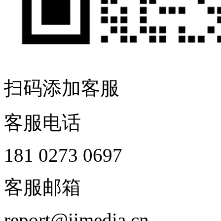
扫码添加客服
客服电话
181 0273 0697
客服邮箱
report@iimedia.cn