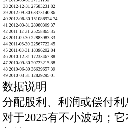
38
2012-12-31
27583231.82
39
2012-09-30
63373140.86
40
2012-06-30
151086924.74
41
2012-03-31
28980309.37
42
2011-12-31
25258865.35
43
2011-09-30
22883983.33
44
2011-06-30
22567722.45
45
2011-03-31
18396202.84
46
2010-12-31
17233467.88
47
2010-09-30
20723215.88
48
2010-06-30
36639657.39
49
2010-03-31
12829295.01
数据说明
分配股利、利润或偿付利息
对于2025有不小波动；它在201