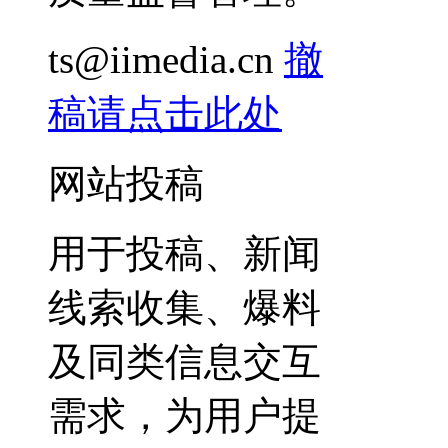
ts@iimedia.cn
撤
稿请点击此处
网站投稿
用于投稿、新闻
线索收集、爆料
及同类信息交互
需求，为用户提