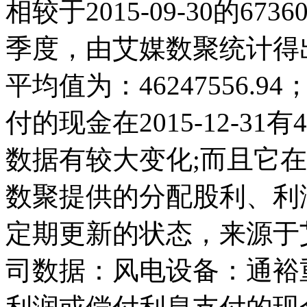
相较于2015-09-30的67
季度，由艾媒数聚统计得出，2
平均值为：46247556
付的现金在2015-12-31有
数据有较大变化;而且它在20
数聚提供的分配股利、利
定期更新的状态，来源于
司数据：风电设备：通裕