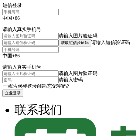
短信登录
中国+86
请输入真实手机号
请输入图片验证码
请输入短信验证码
获取短信验证码
中国+86
请输入真实手机号
请输入图片验证码
请输入密码
一周内保持登录
创建/忘记密码?
企业登录
联系我们