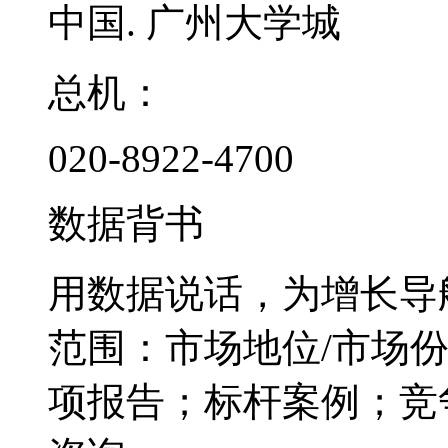
中国. 广州大学城
总机：
020-8922-4700
数据背书
用数据说话，为增长导
范围：市场地位/市场
项报告；标杆案例；竞