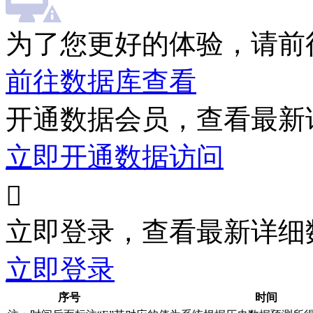
为了您更好的体验，请前
前往数据库查看
开通数据会员，查看最新
立即开通数据访问

立即登录，查看最新详细
立即登录
序号
时间