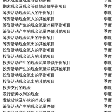
期末现金及现金等价物余额
季度
期末现金及现金等价物余额平衡项目
季度
筹资活动现金流入的平衡项目
季度
筹资活动现金流入的其他项目
季度
筹资活动产生的现金流量净额平衡项目
季度
筹资活动产生的现金流量净额其他项目
季度
筹资活动现金流出的平衡项目
季度
筹资活动现金流出的其他项目
季度
投资活动现金流入的平衡项目
季度
投资活动现金流入的其他项目
季度
投资活动产生的现金流量净额平衡项目
季度
投资活动产生的现金流量净额其他项目
季度
投资活动现金流出的平衡项目
季度
投资活动现金流出的其他项目
季度
投资支付的现金
季度
发行债券收到的现金
季度
发放贷款及垫款的净减少额
季度
筹资活动产生的现金流量净额
季度