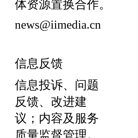
体资源置换合作。
news@iimedia.cn
信息反馈
信息投诉、问题
反馈、改进建
议；内容及服务
质量监督管理。