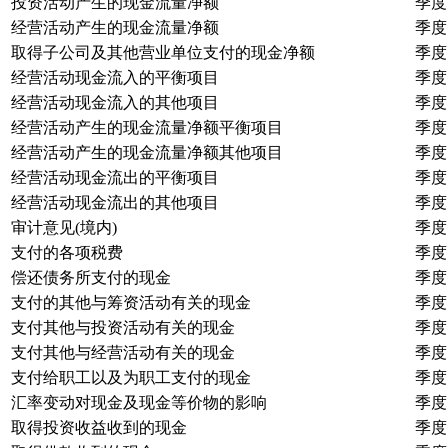
投资活动产生的现金流量净额
季度
经营活动产生的现金流量净额
季度
取得子公司及其他营业单位支付的现金净额
季度
经营活动现金流入的平衡项目
季度
经营活动现金流入的其他项目
季度
经营活动产生的现金流量净额平衡项目
季度
经营活动产生的现金流量净额其他项目
季度
经营活动现金流出的平衡项目
季度
经营活动现金流出的其他项目
季度
审计意见(境内)
季度
支付的各项税费
季度
偿还债务所支付的现金
季度
支付的其他与筹资活动有关的现金
季度
支付其他与投资活动有关的现金
季度
支付其他与经营活动有关的现金
季度
支付给职工以及为职工支付的现金
季度
汇率变动对现金及现金等价物的影响
季度
取得投资收益收到的现金
季度