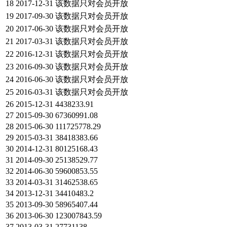
18
2017-12-31
该数据只对会员开放
19
2017-09-30
该数据只对会员开放
20
2017-06-30
该数据只对会员开放
21
2017-03-31
该数据只对会员开放
22
2016-12-31
该数据只对会员开放
23
2016-09-30
该数据只对会员开放
24
2016-06-30
该数据只对会员开放
25
2016-03-31
该数据只对会员开放
26
2015-12-31
4438233.91
27
2015-09-30
67360991.08
28
2015-06-30
111725778.29
29
2015-03-31
38418383.66
30
2014-12-31
80125168.43
31
2014-09-30
25138529.77
32
2014-06-30
59600853.55
33
2014-03-31
31462538.65
34
2013-12-31
34410483.2
35
2013-09-30
58965407.44
36
2013-06-30
123007843.59
37
2013-03-31
27731138