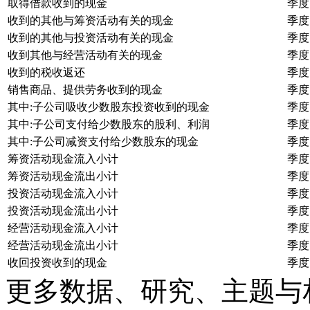
取得借款收到的现金
季度
收到的其他与筹资活动有关的现金
季度
收到的其他与投资活动有关的现金
季度
收到其他与经营活动有关的现金
季度
收到的税收返还
季度
销售商品、提供劳务收到的现金
季度
其中:子公司吸收少数股东投资收到的现金
季度
其中:子公司支付给少数股东的股利、利润
季度
其中:子公司减资支付给少数股东的现金
季度
筹资活动现金流入小计
季度
筹资活动现金流出小计
季度
投资活动现金流入小计
季度
投资活动现金流出小计
季度
经营活动现金流入小计
季度
经营活动现金流出小计
季度
收回投资收到的现金
季度
更多数据、研究、主题与