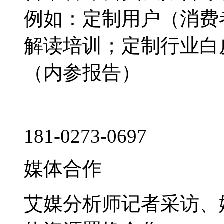
例如：定制用户（消费
解读培训；定制行业白
（内参报告）
181-0273-0697
媒体合作
艾媒分析师记者采访、