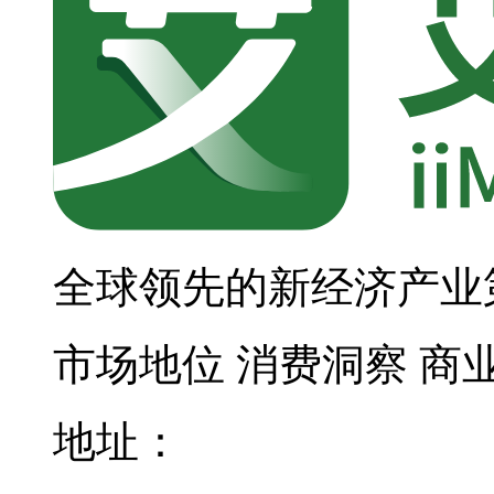
全球领先的新经济产业
市场地位
消费洞察
商
地址：