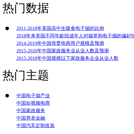
热门数据
2011-2018年美国高中生吸食电子烟的比例
2018年来美国不同年龄段成年人对烟草和电子烟的偏好
2014-2019年中国母婴电商用户规模及预测
2015-2020年中国家政服务业从业人数及预测
2015-2018年中国规模以下家政服务企业从业人数
热门主题
中国电子烟产业
中国短视频电商
中国家政服务
中国养老金融
中国汽车定制改装