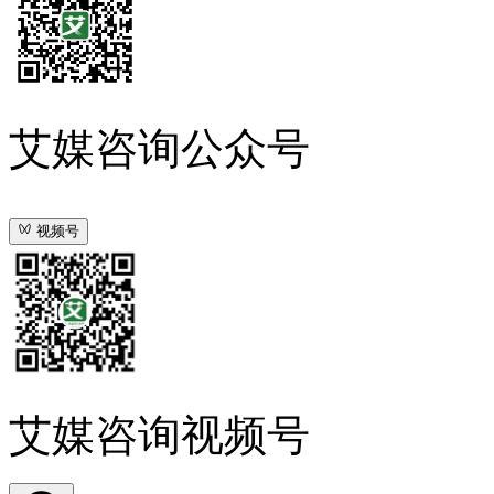
艾媒咨询公众号
视频号
艾媒咨询视频号