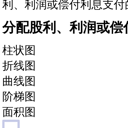
利、利润或偿付利息支付
分配股利、利润或偿
柱状图
折线图
曲线图
阶梯图
面积图