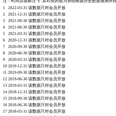
注：时间后面标注“
E
”其对应的值为系统根据历史数据预测所
1
2022-03-31
该数据只对会员开放
2
2021-12-31
该数据只对会员开放
3
2021-09-30
该数据只对会员开放
4
2021-06-30
该数据只对会员开放
5
2021-03-31
该数据只对会员开放
6
2020-12-31
该数据只对会员开放
7
2020-09-30
该数据只对会员开放
8
2020-06-30
该数据只对会员开放
9
2020-03-31
该数据只对会员开放
10
2019-12-31
该数据只对会员开放
11
2019-09-30
该数据只对会员开放
12
2019-06-30
该数据只对会员开放
13
2019-03-31
该数据只对会员开放
14
2018-12-31
该数据只对会员开放
15
2018-09-30
该数据只对会员开放
16
2018-06-30
该数据只对会员开放
17
2018-03-31
该数据只对会员开放