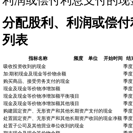
利润或偿付利息支付的现
分配股利、利润或偿付
列表
指标名称
频度
单位
开始时间
结
吸收投资收到的现金
季度
加:期初现金及现金等价物余额
季度
购买商品、接受劳务支付的现金
季度
现金及现金等价物净增加额
季度
现金及现金等价物净增加额平衡项目
季度
现金及现金等价物净增加额其他项目
季度
购建固定资产、无形资产和其他长期资产支付的现金
季度
处置固定资产、无形资产和其他长期资产收回的现金净额
季度
处置子公司及其他营业单位收到的现金
季度