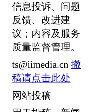
信息投诉、问题
反馈、改进建
议；内容及服务
质量监督管理。
ts@iimedia.cn
撤
稿请点击此处
网站投稿