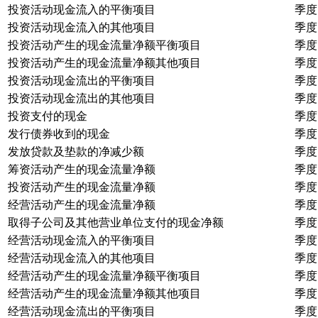
投资活动现金流入的平衡项目
季度
投资活动现金流入的其他项目
季度
投资活动产生的现金流量净额平衡项目
季度
投资活动产生的现金流量净额其他项目
季度
投资活动现金流出的平衡项目
季度
投资活动现金流出的其他项目
季度
投资支付的现金
季度
发行债券收到的现金
季度
发放贷款及垫款的净减少额
季度
筹资活动产生的现金流量净额
季度
投资活动产生的现金流量净额
季度
经营活动产生的现金流量净额
季度
取得子公司及其他营业单位支付的现金净额
季度
经营活动现金流入的平衡项目
季度
经营活动现金流入的其他项目
季度
经营活动产生的现金流量净额平衡项目
季度
经营活动产生的现金流量净额其他项目
季度
经营活动现金流出的平衡项目
季度