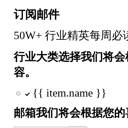
订阅邮件
50W+ 行业精英每周
行业大类选择
我们将会
容。
{{ item.name }}
邮箱
我们将会根据您的