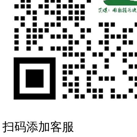
扫码添加客服