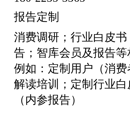
报告定制
消费调研；行业白皮书
告；智库会员及报告等
例如：定制用户（消费
解读培训；定制行业白
（内参报告）