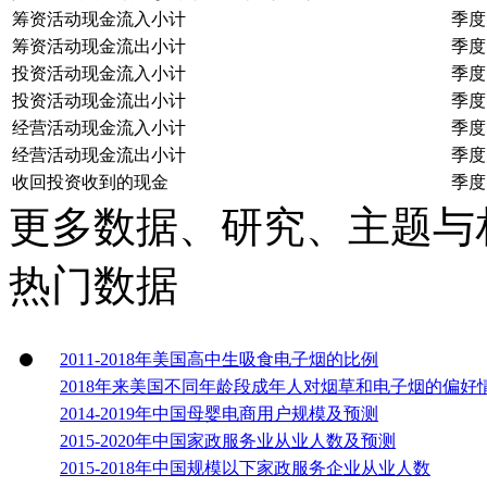
筹资活动现金流入小计
季度
筹资活动现金流出小计
季度
投资活动现金流入小计
季度
投资活动现金流出小计
季度
经营活动现金流入小计
季度
经营活动现金流出小计
季度
收回投资收到的现金
季度
更多数据、研究、主题与
热门数据
2011-2018年美国高中生吸食电子烟的比例
2018年来美国不同年龄段成年人对烟草和电子烟的偏好
2014-2019年中国母婴电商用户规模及预测
2015-2020年中国家政服务业从业人数及预测
2015-2018年中国规模以下家政服务企业从业人数