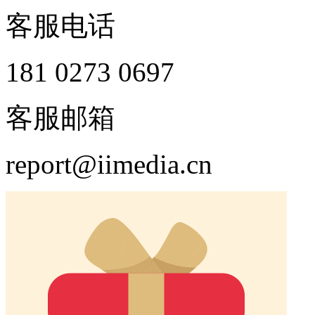
客服电话
181 0273 0697
客服邮箱
report@iimedia.cn