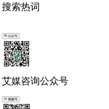
搜索热词
公众号
艾媒咨询公众号
视频号