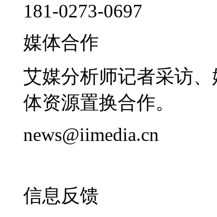
181-0273-0697
媒体合作
艾媒分析师记者采访、
体资源置换合作。
news@iimedia.cn
信息反馈