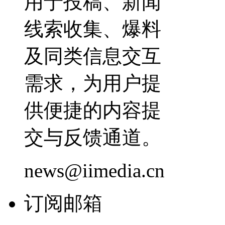
用于投稿、新闻
线索收集、爆料
及同类信息交互
需求，为用户提
供便捷的内容提
交与反馈通道。
news@iimedia.cn
订阅邮箱