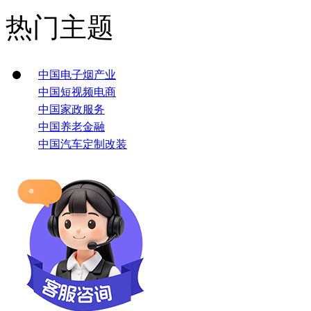
热门主题
中国电子烟产业
中国短视频电商
中国家政服务
中国养老金融
中国汽车定制改装