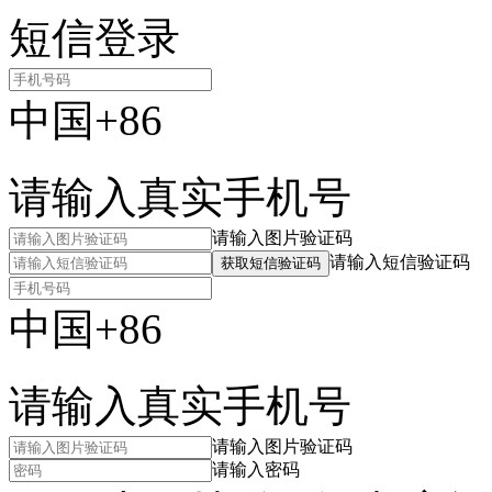
短信登录
中国+86
请输入真实手机号
请输入图片验证码
请输入短信验证码
获取短信验证码
中国+86
请输入真实手机号
请输入图片验证码
请输入密码