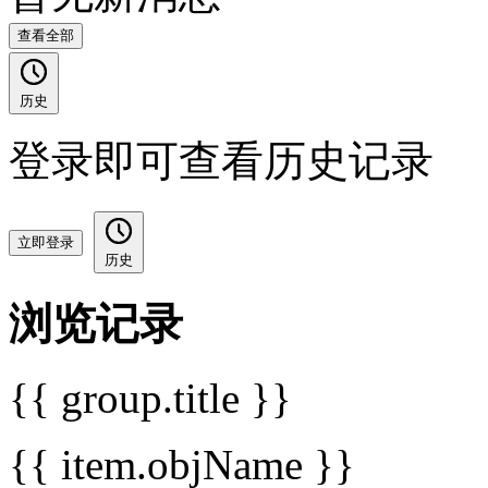
查看全部
历史
登录即可查看历史记录
立即登录
历史
浏览记录
{{ group.title }}
{{ item.objName }}