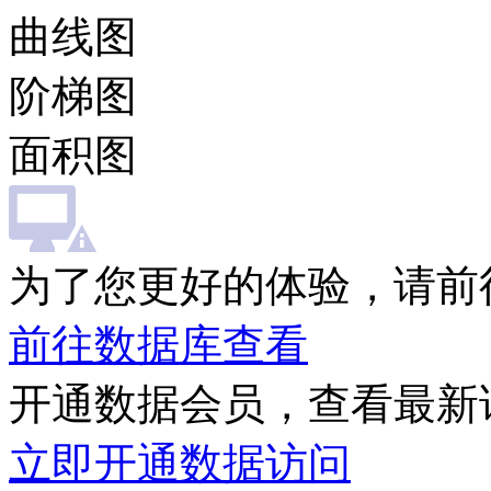
曲线图
阶梯图
面积图
为了您更好的体验，请前
前往数据库查看
开通数据会员，查看最新
立即开通数据访问