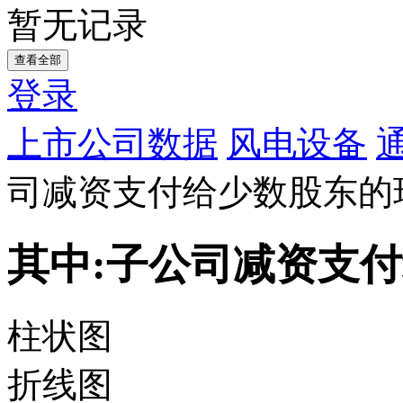
暂无记录
查看全部
登录
上市公司数据
风电设备
司减资支付给少数股东的
其中:子公司减资支
柱状图
折线图