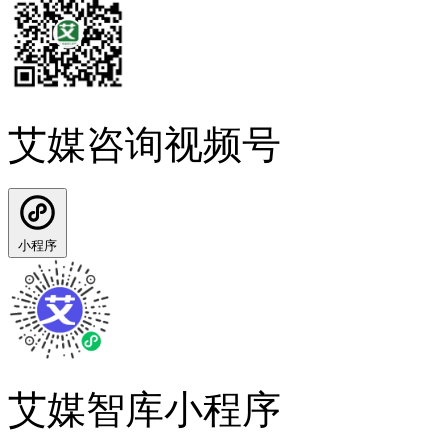
艾媒咨询视频号
小程序
艾媒智库小程序