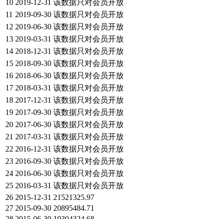
10
2019-12-31
该数据只对会员开放
11
2019-09-30
该数据只对会员开放
12
2019-06-30
该数据只对会员开放
13
2019-03-31
该数据只对会员开放
14
2018-12-31
该数据只对会员开放
15
2018-09-30
该数据只对会员开放
16
2018-06-30
该数据只对会员开放
17
2018-03-31
该数据只对会员开放
18
2017-12-31
该数据只对会员开放
19
2017-09-30
该数据只对会员开放
20
2017-06-30
该数据只对会员开放
21
2017-03-31
该数据只对会员开放
22
2016-12-31
该数据只对会员开放
23
2016-09-30
该数据只对会员开放
24
2016-06-30
该数据只对会员开放
25
2016-03-31
该数据只对会员开放
26
2015-12-31
21521325.97
27
2015-09-30
20895484.71
28
2015-06-30
19304324.68