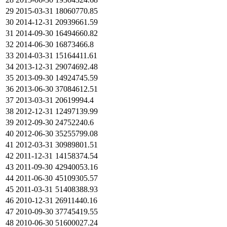
29
2015-03-31
18060770.85
30
2014-12-31
20939661.59
31
2014-09-30
16494660.82
32
2014-06-30
16873466.8
33
2014-03-31
15164411.61
34
2013-12-31
29074692.48
35
2013-09-30
14924745.59
36
2013-06-30
37084612.51
37
2013-03-31
20619994.4
38
2012-12-31
12497139.99
39
2012-09-30
24752240.6
40
2012-06-30
35255799.08
41
2012-03-31
30989801.51
42
2011-12-31
14158374.54
43
2011-09-30
42940053.16
44
2011-06-30
45109305.57
45
2011-03-31
51408388.93
46
2010-12-31
26911440.16
47
2010-09-30
37745419.55
48
2010-06-30
51600027.24