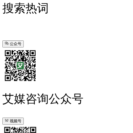
搜索热词
公众号
艾媒咨询公众号
视频号