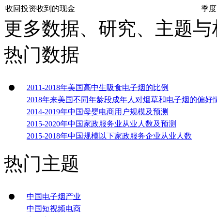
收回投资收到的现金
季度
更多数据、研究、主题与
热门数据
2011-2018年美国高中生吸食电子烟的比例
2018年来美国不同年龄段成年人对烟草和电子烟的偏好
2014-2019年中国母婴电商用户规模及预测
2015-2020年中国家政服务业从业人数及预测
2015-2018年中国规模以下家政服务企业从业人数
热门主题
中国电子烟产业
中国短视频电商