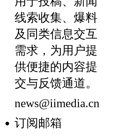
用于投稿、新闻
线索收集、爆料
及同类信息交互
需求，为用户提
供便捷的内容提
交与反馈通道。
news@iimedia.cn
订阅邮箱