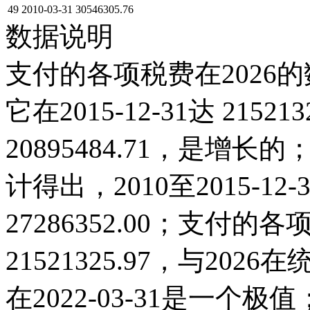
49
2010-03-31
30546305.76
数据说明
支付的各项税费在2026的
它在2015-12-31达 21521
20895484.71，是
计得出，2010至2015-1
27286352.00；支付的各项
21521325.97，与20
在2022-03-31是一