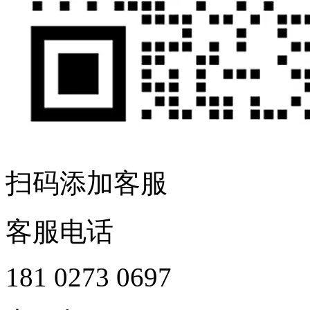
扫码添加客服
客服电话
181 0273 0697