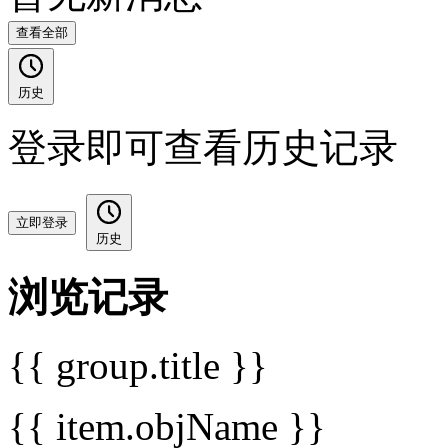
查看全部
历史
登录即可查看历史记录
立即登录
历史
浏览记录
{{ group.title }}
{{ item.objName }}