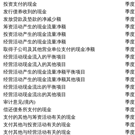
投资支付的现金
季度
发行债券收到的现金
季度
发放贷款及垫款的净减少额
季度
筹资活动产生的现金流量净额
季度
投资活动产生的现金流量净额
季度
经营活动产生的现金流量净额
季度
取得子公司及其他营业单位支付的现金净额
季度
经营活动现金流入的平衡项目
季度
经营活动现金流入的其他项目
季度
经营活动产生的现金流量净额平衡项目
季度
经营活动产生的现金流量净额其他项目
季度
经营活动现金流出的平衡项目
季度
经营活动现金流出的其他项目
季度
审计意见(境内)
季度
偿还债务所支付的现金
季度
支付的其他与筹资活动有关的现金
季度
支付其他与投资活动有关的现金
季度
支付其他与经营活动有关的现金
季度