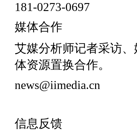
181-0273-0697
媒体合作
艾媒分析师记者采访、
体资源置换合作。
news@iimedia.cn
信息反馈