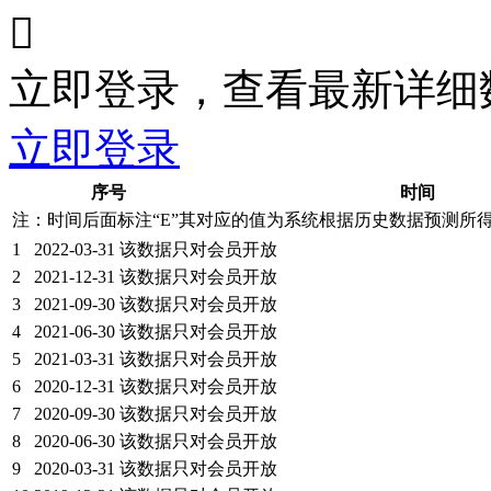

立即登录，查看最新详细
立即登录
序号
时间
注：时间后面标注“
E
”其对应的值为系统根据历史数据预测所
1
2022-03-31
该数据只对会员开放
2
2021-12-31
该数据只对会员开放
3
2021-09-30
该数据只对会员开放
4
2021-06-30
该数据只对会员开放
5
2021-03-31
该数据只对会员开放
6
2020-12-31
该数据只对会员开放
7
2020-09-30
该数据只对会员开放
8
2020-06-30
该数据只对会员开放
9
2020-03-31
该数据只对会员开放