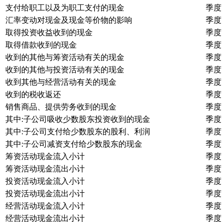
支付给职工以及为职工支付的现金
季度
汇率变动对现金及现金等价物的影响
季度
取得投资收益收到的现金
季度
取得借款收到的现金
季度
收到的其他与筹资活动有关的现金
季度
收到的其他与投资活动有关的现金
季度
收到其他与经营活动有关的现金
季度
收到的税收返还
季度
销售商品、提供劳务收到的现金
季度
其中:子公司吸收少数股东投资收到的现金
季度
其中:子公司支付给少数股东的股利、利润
季度
其中:子公司减资支付给少数股东的现金
季度
筹资活动现金流入小计
季度
筹资活动现金流出小计
季度
投资活动现金流入小计
季度
投资活动现金流出小计
季度
经营活动现金流入小计
季度
经营活动现金流出小计
季度