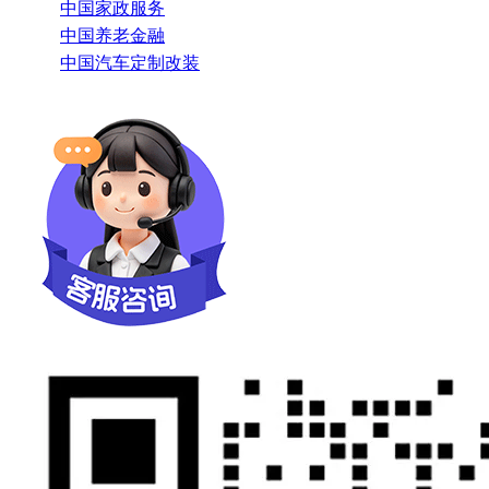
中国家政服务
中国养老金融
中国汽车定制改装