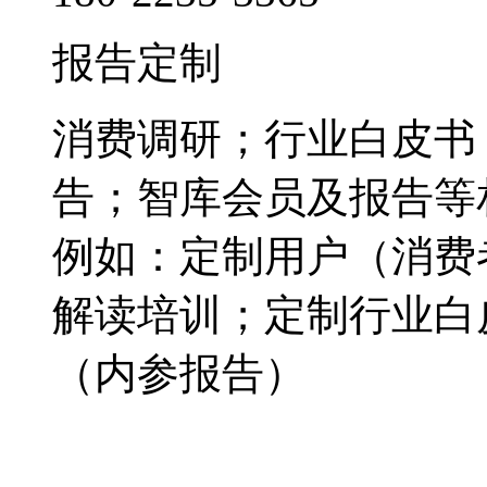
报告定制
消费调研；行业白皮书
告；智库会员及报告等
例如：定制用户（消费
解读培训；定制行业白
（内参报告）