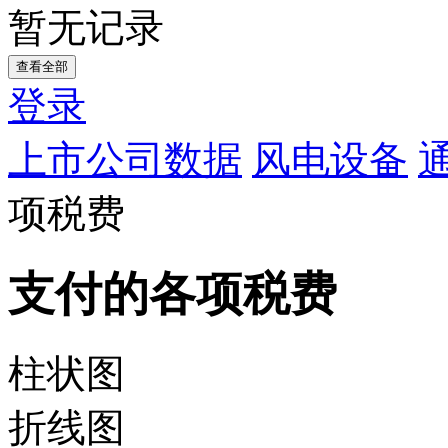
暂无记录
查看全部
登录
上市公司数据
风电设备
项税费
支付的各项税费
柱状图
折线图