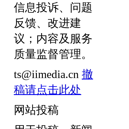
信息投诉、问题
反馈、改进建
议；内容及服务
质量监督管理。
ts@iimedia.cn
撤
稿请点击此处
网站投稿