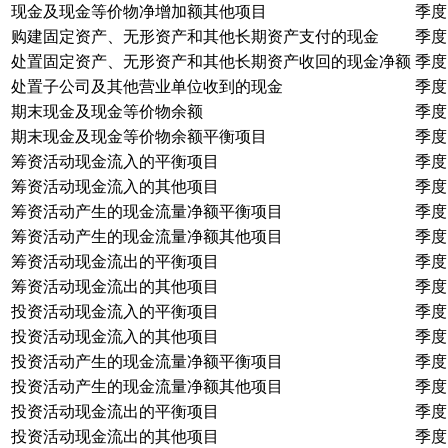
现金及现金等价物净增加额其他项目
季度
购建固定资产、无形资产和其他长期资产支付的现金
季度
处置固定资产、无形资产和其他长期资产收回的现金净额
季度
处置子公司及其他营业单位收到的现金
季度
期末现金及现金等价物余额
季度
期末现金及现金等价物余额平衡项目
季度
筹资活动现金流入的平衡项目
季度
筹资活动现金流入的其他项目
季度
筹资活动产生的现金流量净额平衡项目
季度
筹资活动产生的现金流量净额其他项目
季度
筹资活动现金流出的平衡项目
季度
筹资活动现金流出的其他项目
季度
投资活动现金流入的平衡项目
季度
投资活动现金流入的其他项目
季度
投资活动产生的现金流量净额平衡项目
季度
投资活动产生的现金流量净额其他项目
季度
投资活动现金流出的平衡项目
季度
投资活动现金流出的其他项目
季度