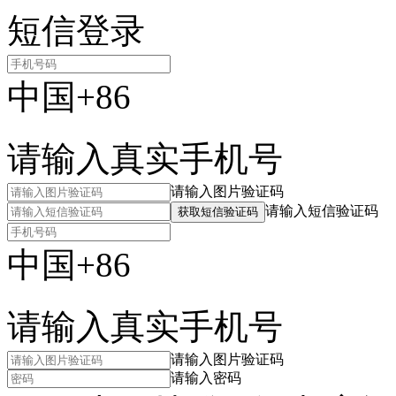
短信登录
中国+86
请输入真实手机号
请输入图片验证码
请输入短信验证码
获取短信验证码
中国+86
请输入真实手机号
请输入图片验证码
请输入密码