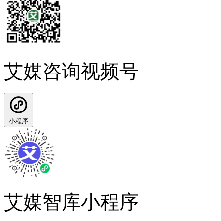
艾媒咨询视频号
小程序
艾媒智库小程序