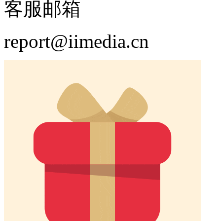
客服邮箱
report@iimedia.cn