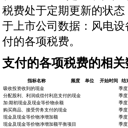
税费处于定期更新的状态
于上市公司数据：风电设
付的各项税费。
支付的各项税费的相关
指标名称
频度
单位
开始时间
结
吸收投资收到的现金
季度
分配股利、利润或偿付利息支付的现金
季度
加:期初现金及现金等价物余额
季度
购买商品、接受劳务支付的现金
季度
现金及现金等价物净增加额
季度
现金及现金等价物净增加额平衡项目
季度