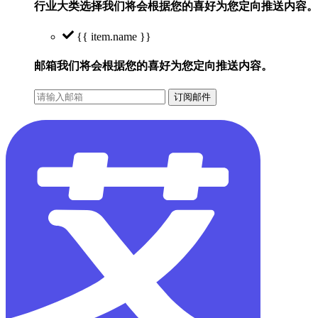
行业大类选择
我们将会根据您的喜好为您定向推送内容。
{{ item.name }}
邮箱
我们将会根据您的喜好为您定向推送内容。
订阅邮件