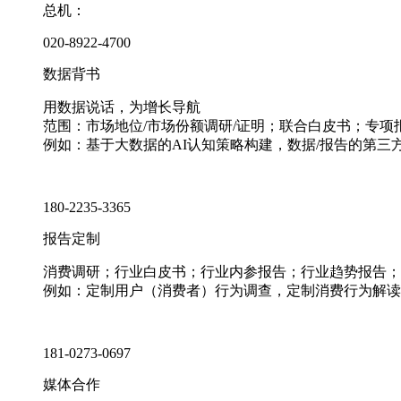
总机：
020-8922-4700
数据背书
用数据说话，为增长导航
范围：市场地位/市场份额调研/证明；联合白皮书；专
例如：基于大数据的AI认知策略构建，数据/报告的第三
180-2235-3365
报告定制
消费调研；行业白皮书；行业内参报告；行业趋势报告；
例如：定制用户（消费者）行为调查，定制消费行为解读
181-0273-0697
媒体合作