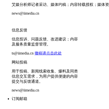
艾媒分析师记者采访、媒体约稿；内容转载授权；媒体资
news@iimedia.cn
信息反馈
信息投诉、问题反馈、改进建议；内容
及服务质量监督管理。
ts@iimedia.cn
撤稿请点击此处
网站投稿
用于投稿、新闻线索收集、爆料及同类
信息交互需求，为用户提供便捷的内容
提交与反馈通道。
news@iimedia.cn
订阅邮箱