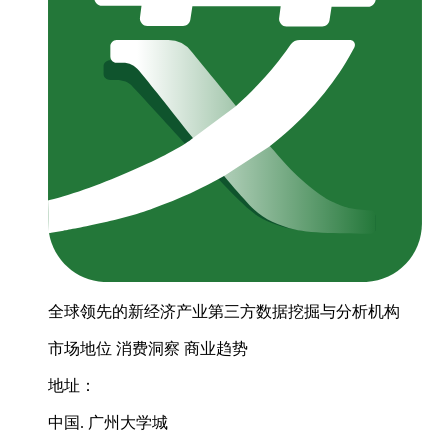
全球领先的新经济产业第三方数据挖掘与分析机构
市场地位
消费洞察
商业趋势
地址：
中国. 广州大学城