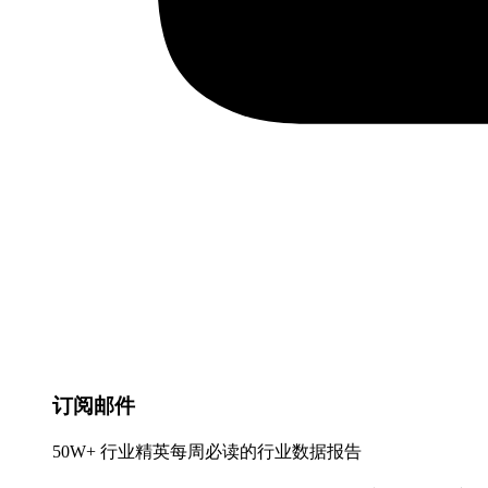
订阅邮件
50W+ 行业精英每周必读的行业数据报告