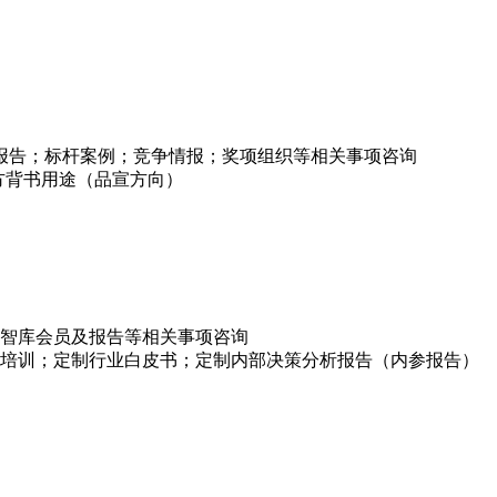
项报告；标杆案例；竞争情报；奖项组织等相关事项咨询
方背书用途（品宣方向）
智库会员及报告等相关事项咨询
培训；定制行业白皮书；定制内部决策分析报告（内参报告）