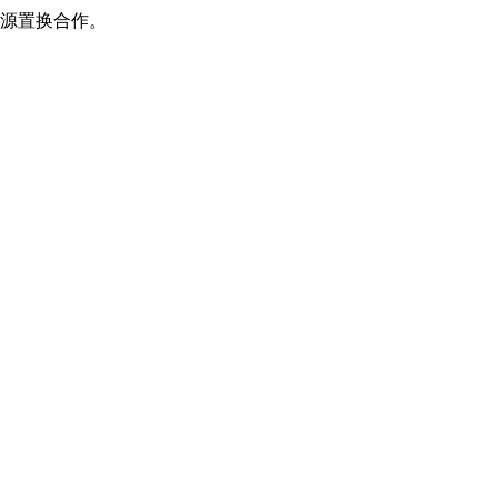
源置换合作。