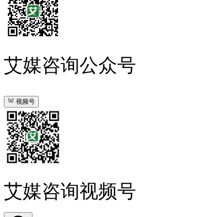
艾媒咨询公众号
视频号
艾媒咨询视频号