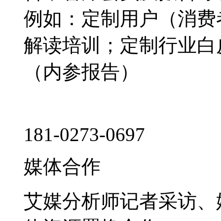
例如：定制用户（消费
解读培训；定制行业白
（内参报告）
181-0273-0697
媒体合作
艾媒分析师记者采访、