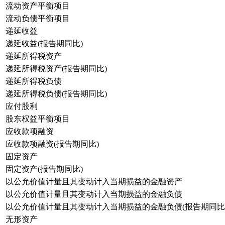
流动资产平衡项目
流动负债平衡项目
递延收益
递延收益(报告期同比)
递延所得税资产
递延所得税资产(报告期同比)
递延所得税负债
递延所得税负债(报告期同比)
应付股利
股东权益平衡项目
应收款项融资
应收款项融资(报告期同比)
固定资产
固定资产(报告期同比)
以公允价值计量且其变动计入当期损益的金融资产
以公允价值计量且其变动计入当期损益的金融负债
以公允价值计量且其变动计入当期损益的金融负债(报告期同比
无形资产