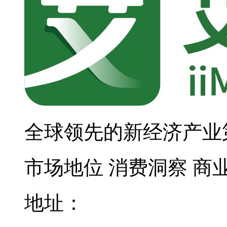
全球领先的新经济产业
市场地位
消费洞察
商
地址：