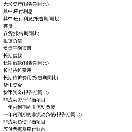
无形资产(报告期同比)
其中:应付利息
其中:应付利息(报告期同比)
存货
存货(报告期同比)
租赁负债
负债平衡项目
长期借款
长期借款(报告期同比)
长期待摊费用
长期待摊费用(报告期同比)
货币资金
货币资金(报告期同比)
非流动资产平衡项目
一年内到期的非流动负债
一年内到期的非流动负债(报告期同比)
非流动负债平衡项目
应付票据及应付账款