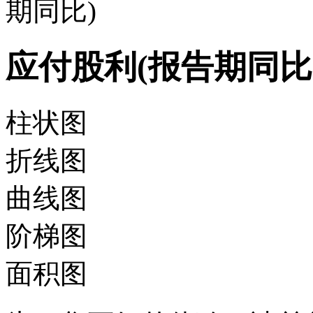
期同比)
应付股利(报告期同比
柱状图
折线图
曲线图
阶梯图
面积图