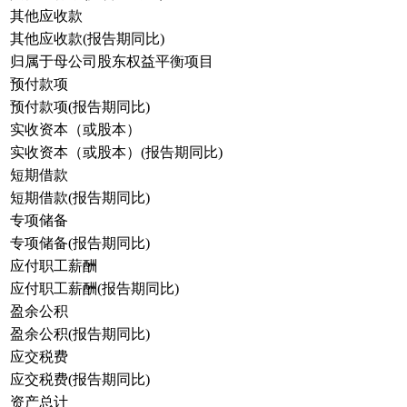
其他应收款
其他应收款(报告期同比)
归属于母公司股东权益平衡项目
预付款项
预付款项(报告期同比)
实收资本（或股本）
实收资本（或股本）(报告期同比)
短期借款
短期借款(报告期同比)
专项储备
专项储备(报告期同比)
应付职工薪酬
应付职工薪酬(报告期同比)
盈余公积
盈余公积(报告期同比)
应交税费
应交税费(报告期同比)
资产总计