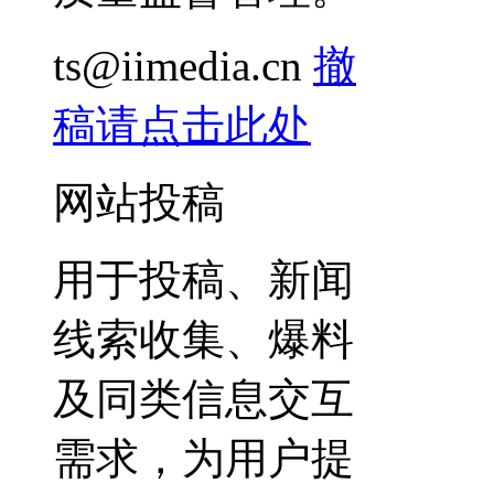
ts@iimedia.cn
撤
稿请点击此处
网站投稿
用于投稿、新闻
线索收集、爆料
及同类信息交互
需求，为用户提