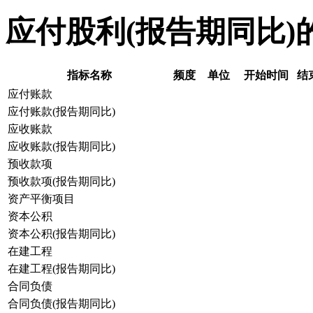
应付股利(报告期同比)
指标名称
频度
单位
开始时间
结
应付账款
应付账款(报告期同比)
应收账款
应收账款(报告期同比)
预收款项
预收款项(报告期同比)
资产平衡项目
资本公积
资本公积(报告期同比)
在建工程
在建工程(报告期同比)
合同负债
合同负债(报告期同比)