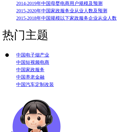
2014-2019年中国母婴电商用户规模及预测
2015-2020年中国家政服务业从业人数及预测
2015-2018年中国规模以下家政服务企业从业人数
热门主题
中国电子烟产业
中国短视频电商
中国家政服务
中国养老金融
中国汽车定制改装