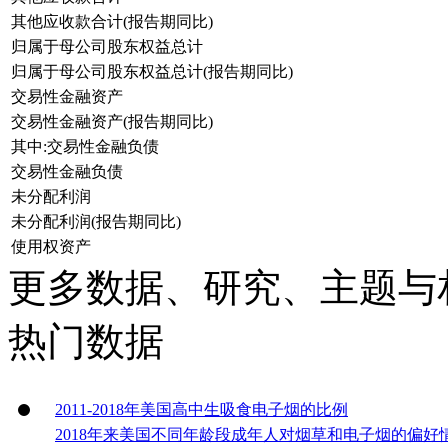
其他应收款合计(报告期同比)
归属于母公司股东权益总计
归属于母公司股东权益总计(报告期同比)
交易性金融资产
交易性金融资产(报告期同比)
其中:交易性金融负债
交易性金融负债
未分配利润
未分配利润(报告期同比)
使用权资产
更多数据、研究、主题与
热门数据
2011-2018年美国高中生吸食电子烟的比例
2018年来美国不同年龄段成年人对烟草和电子烟的偏好