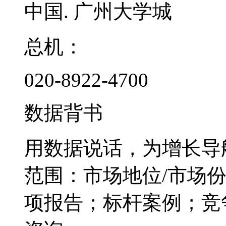
中国. 广州大学城
总机：
020-8922-4700
数据背书
用数据说话，为增长导
范围：市场地位/市场
项报告；标杆案例；竞