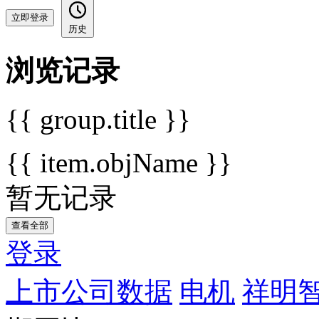
立即登录
历史
浏览记录
{{ group.title }}
{{ item.objName }}
暂无记录
查看全部
登录
上市公司数据
电机
祥明