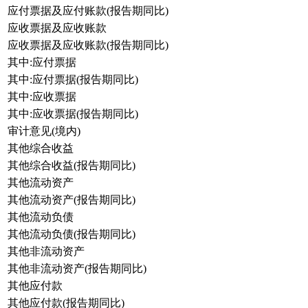
应付票据及应付账款(报告期同比)
应收票据及应收账款
应收票据及应收账款(报告期同比)
其中:应付票据
其中:应付票据(报告期同比)
其中:应收票据
其中:应收票据(报告期同比)
审计意见(境内)
其他综合收益
其他综合收益(报告期同比)
其他流动资产
其他流动资产(报告期同比)
其他流动负债
其他流动负债(报告期同比)
其他非流动资产
其他非流动资产(报告期同比)
其他应付款
其他应付款(报告期同比)