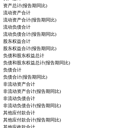
资产总计(报告期同比)
流动资产合计
流动资产合计(报告期同比)
流动负债合计
流动负债合计(报告期同比)
股东权益合计
股东权益合计(报告期同比)
负债和股东权益总计
负债和股东权益总计(报告期同比)
负债合计
负债合计(报告期同比)
非流动资产合计
非流动资产合计(报告期同比)
非流动负债合计
非流动负债合计(报告期同比)
其他应付款合计
其他应付款合计(报告期同比)
其他应收款合计