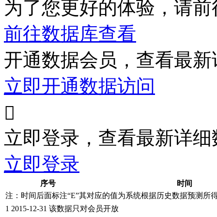
为了您更好的体验，请前
前往数据库查看
开通数据会员，查看最新
立即开通数据访问

立即登录，查看最新详细
立即登录
序号
时间
注：时间后面标注“
E
”其对应的值为系统根据历史数据预测所
1
2015-12-31
该数据只对会员开放