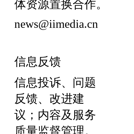
体资源置换合作。
news@iimedia.cn
信息反馈
信息投诉、问题
反馈、改进建
议；内容及服务
质量监督管理。