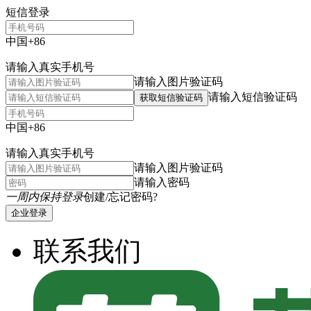
短信登录
中国+86
请输入真实手机号
请输入图片验证码
请输入短信验证码
获取短信验证码
中国+86
请输入真实手机号
请输入图片验证码
请输入密码
一周内保持登录
创建/忘记密码?
企业登录
联系我们