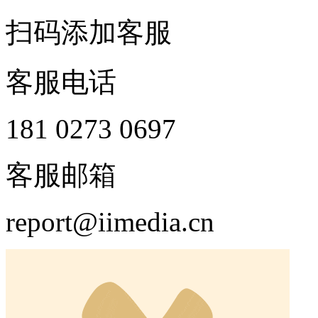
扫码添加客服
客服电话
181 0273 0697
客服邮箱
report@iimedia.cn