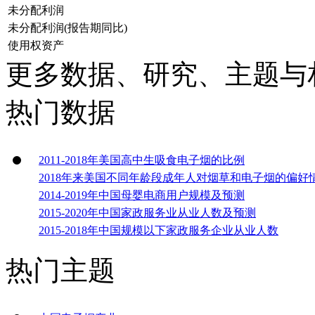
未分配利润
未分配利润(报告期同比)
使用权资产
更多数据、研究、主题与
热门数据
2011-2018年美国高中生吸食电子烟的比例
2018年来美国不同年龄段成年人对烟草和电子烟的偏好
2014-2019年中国母婴电商用户规模及预测
2015-2020年中国家政服务业从业人数及预测
2015-2018年中国规模以下家政服务企业从业人数
热门主题