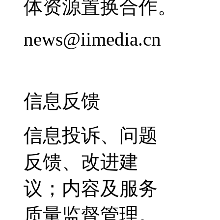
体资源置换合作。
news@iimedia.cn
信息反馈
信息投诉、问题
反馈、改进建
议；内容及服务
质量监督管理。