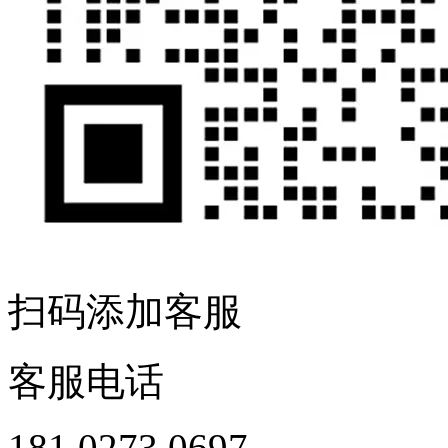
扫码添加客服
客服电话
181 0273 0697