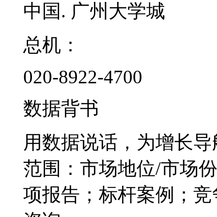
中国. 广州大学城
总机：
020-8922-4700
数据背书
用数据说话，为增长导
范围：市场地位/市场
项报告；标杆案例；竞