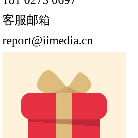
客服邮箱
report@iimedia.cn