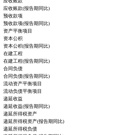
应收账款
应收账款(报告期同比)
预收款项
预收款项(报告期同比)
资产平衡项目
资本公积
资本公积(报告期同比)
在建工程
在建工程(报告期同比)
合同负债
合同负债(报告期同比)
流动资产平衡项目
流动负债平衡项目
递延收益
递延收益(报告期同比)
递延所得税资产
递延所得税资产(报告期同比)
递延所得税负债