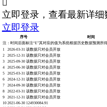

立即登录，查看最新详细
立即登录
序号
时间
注：时间后面标注“
E
”其对应的值为系统根据历史数据预测所
1
2026-03-31
该数据只对会员开放
2
2025-12-31
该数据只对会员开放
3
2025-09-30
该数据只对会员开放
4
2025-06-30
该数据只对会员开放
5
2025-03-31
该数据只对会员开放
6
2024-12-31
该数据只对会员开放
7
2024-09-30
该数据只对会员开放
8
2022-03-31
该数据只对会员开放
9
2021-12-31
该数据只对会员开放
10
2021-06-30
124930084.91