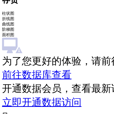
柱状图
折线图
曲线图
阶梯图
面积图
为了您更好的体验，请前
前往数据库查看
开通数据会员，查看最新
立即开通数据访问