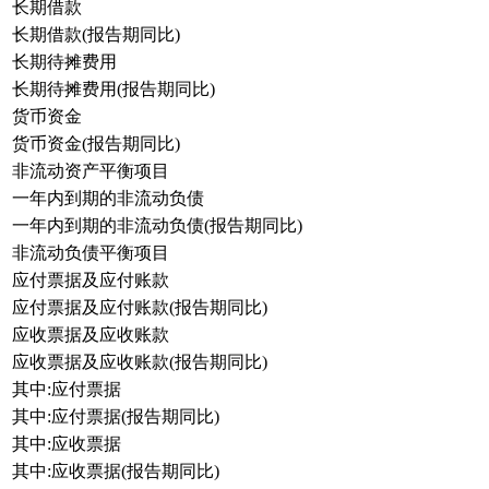
长期借款
长期借款(报告期同比)
长期待摊费用
长期待摊费用(报告期同比)
货币资金
货币资金(报告期同比)
非流动资产平衡项目
一年内到期的非流动负债
一年内到期的非流动负债(报告期同比)
非流动负债平衡项目
应付票据及应付账款
应付票据及应付账款(报告期同比)
应收票据及应收账款
应收票据及应收账款(报告期同比)
其中:应付票据
其中:应付票据(报告期同比)
其中:应收票据
其中:应收票据(报告期同比)