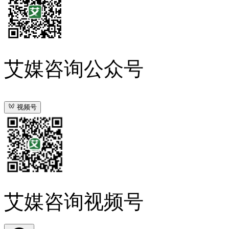
艾媒咨询公众号
视频号
艾媒咨询视频号