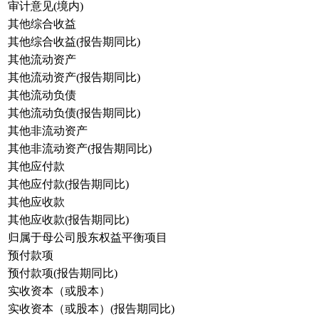
审计意见(境内)
其他综合收益
其他综合收益(报告期同比)
其他流动资产
其他流动资产(报告期同比)
其他流动负债
其他流动负债(报告期同比)
其他非流动资产
其他非流动资产(报告期同比)
其他应付款
其他应付款(报告期同比)
其他应收款
其他应收款(报告期同比)
归属于母公司股东权益平衡项目
预付款项
预付款项(报告期同比)
实收资本（或股本）
实收资本（或股本）(报告期同比)