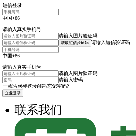
短信登录
中国+86
请输入真实手机号
请输入图片验证码
请输入短信验证码
获取短信验证码
中国+86
请输入真实手机号
请输入图片验证码
请输入密码
一周内保持登录
创建/忘记密码?
企业登录
联系我们