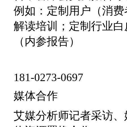
例如：定制用户（消费
解读培训；定制行业白
（内参报告）
181-0273-0697
媒体合作
艾媒分析师记者采访、