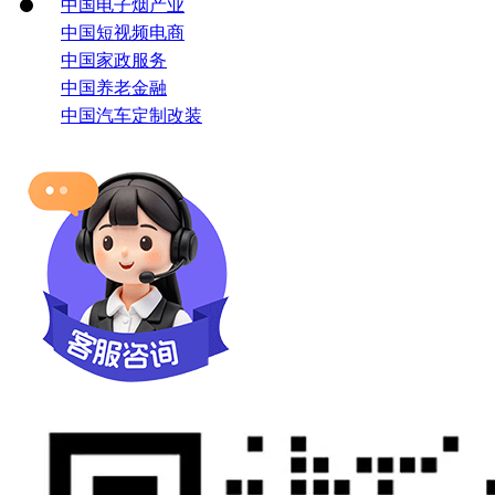
中国电子烟产业
中国短视频电商
中国家政服务
中国养老金融
中国汽车定制改装