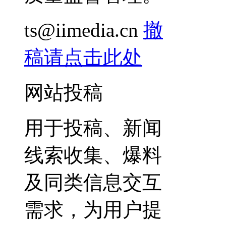
ts@iimedia.cn
撤
稿请点击此处
网站投稿
用于投稿、新闻
线索收集、爆料
及同类信息交互
需求，为用户提