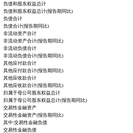
负债和股东权益总计
负债和股东权益总计(报告期同比)
负债合计
负债合计(报告期同比)
非流动资产合计
非流动资产合计(报告期同比)
非流动负债合计
非流动负债合计(报告期同比)
其他应付款合计
其他应付款合计(报告期同比)
其他应收款合计
其他应收款合计(报告期同比)
归属于母公司股东权益总计
归属于母公司股东权益总计(报告期同比)
交易性金融资产
交易性金融资产(报告期同比)
其中:交易性金融负债
交易性金融负债