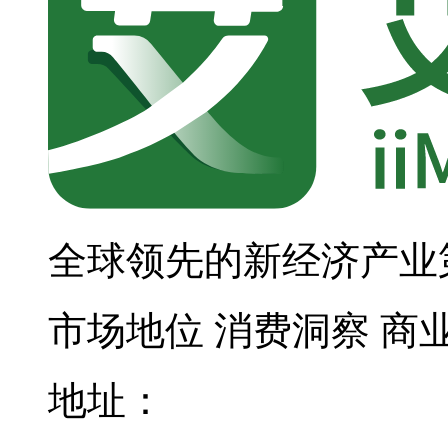
全球领先的新经济产业
市场地位
消费洞察
商
地址：