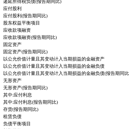
递延所得税负债(报告期同比)
应付股利
应付股利(报告期同比)
股东权益平衡项目
应收款项融资
应收款项融资(报告期同比)
固定资产
固定资产(报告期同比)
以公允价值计量且其变动计入当期损益的金融资产
以公允价值计量且其变动计入当期损益的金融负债
以公允价值计量且其变动计入当期损益的金融负债(报告期同比
无形资产
无形资产(报告期同比)
其中:应付利息
其中:应付利息(报告期同比)
存货(报告期同比)
租赁负债
负债平衡项目