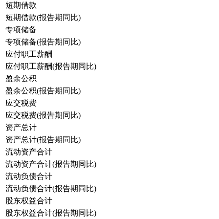
短期借款
短期借款(报告期同比)
专项储备
专项储备(报告期同比)
应付职工薪酬
应付职工薪酬(报告期同比)
盈余公积
盈余公积(报告期同比)
应交税费
应交税费(报告期同比)
资产总计
资产总计(报告期同比)
流动资产合计
流动资产合计(报告期同比)
流动负债合计
流动负债合计(报告期同比)
股东权益合计
股东权益合计(报告期同比)