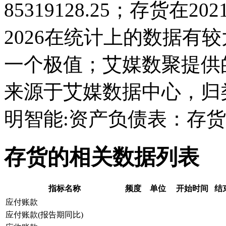
85319128.25；存货在2021
2026在统计上的数据有较大
一个极值；艾媒数聚提供
来源于艾媒数据中心，归
明智能:资产负债表：存
存货的相关数据列表
指标名称
频度
单位
开始时间
结
应付账款
应付账款(报告期同比)