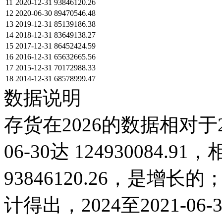
11
2020-12-31
93846120.26
12
2020-06-30
89470546.48
13
2019-12-31
85139186.38
14
2018-12-31
83649138.27
15
2017-12-31
86452424.59
16
2016-12-31
65632665.56
17
2015-12-31
70172988.33
18
2014-12-31
68578999.47
数据说明
存货在2026的数据相对于2
06-30达 124930084.91
93846120.26，是
计得出，2024至2021-0