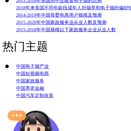
2011-2018年美国高中生吸食电子烟的比例
2018年来美国不同年龄段成年人对烟草和电子烟的偏好
2014-2019年中国母婴电商用户规模及预测
2015-2020年中国家政服务业从业人数及预测
2015-2018年中国规模以下家政服务企业从业人数
热门主题
中国电子烟产业
中国短视频电商
中国家政服务
中国养老金融
中国汽车定制改装