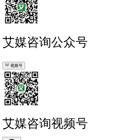
艾媒咨询公众号
视频号
艾媒咨询视频号