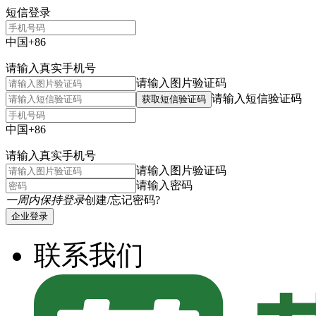
短信登录
中国+86
请输入真实手机号
请输入图片验证码
请输入短信验证码
获取短信验证码
中国+86
请输入真实手机号
请输入图片验证码
请输入密码
一周内保持登录
创建/忘记密码?
企业登录
联系我们