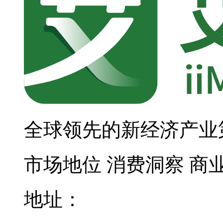
全球领先的新经济产业
市场地位
消费洞察
商
地址：