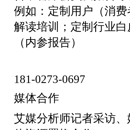
例如：定制用户（消费
解读培训；定制行业白
（内参报告）
181-0273-0697
媒体合作
艾媒分析师记者采访、