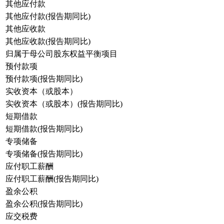
其他应付款
其他应付款(报告期同比)
其他应收款
其他应收款(报告期同比)
归属于母公司股东权益平衡项目
预付款项
预付款项(报告期同比)
实收资本（或股本）
实收资本（或股本）(报告期同比)
短期借款
短期借款(报告期同比)
专项储备
专项储备(报告期同比)
应付职工薪酬
应付职工薪酬(报告期同比)
盈余公积
盈余公积(报告期同比)
应交税费