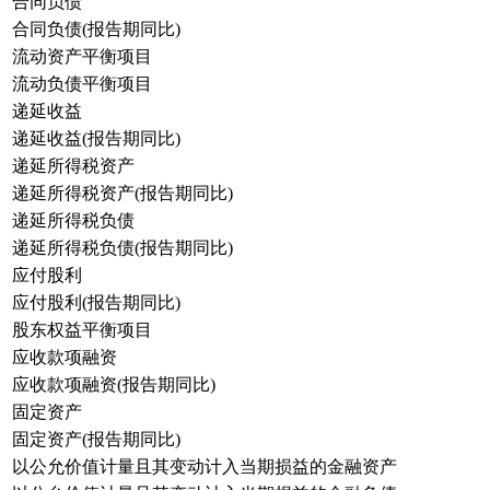
合同负债
合同负债(报告期同比)
流动资产平衡项目
流动负债平衡项目
递延收益
递延收益(报告期同比)
递延所得税资产
递延所得税资产(报告期同比)
递延所得税负债
递延所得税负债(报告期同比)
应付股利
应付股利(报告期同比)
股东权益平衡项目
应收款项融资
应收款项融资(报告期同比)
固定资产
固定资产(报告期同比)
以公允价值计量且其变动计入当期损益的金融资产