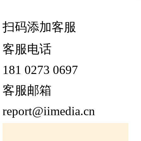
扫码添加客服
客服电话
181 0273 0697
客服邮箱
report@iimedia.cn