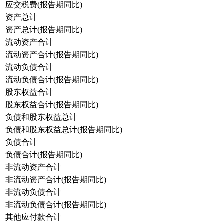
应交税费(报告期同比)
资产总计
资产总计(报告期同比)
流动资产合计
流动资产合计(报告期同比)
流动负债合计
流动负债合计(报告期同比)
股东权益合计
股东权益合计(报告期同比)
负债和股东权益总计
负债和股东权益总计(报告期同比)
负债合计
负债合计(报告期同比)
非流动资产合计
非流动资产合计(报告期同比)
非流动负债合计
非流动负债合计(报告期同比)
其他应付款合计