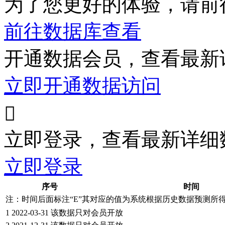
为了您更好的体验，请前
前往数据库查看
开通数据会员，查看最新
立即开通数据访问

立即登录，查看最新详细
立即登录
序号
时间
注：时间后面标注“
E
”其对应的值为系统根据历史数据预测所
1
2022-03-31
该数据只对会员开放