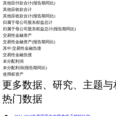
其他应付款合计(报告期同比)
其他应收款合计
其他应收款合计(报告期同比)
归属于母公司股东权益总计
归属于母公司股东权益总计(报告期同比)
交易性金融资产
交易性金融资产(报告期同比)
其中:交易性金融负债
交易性金融负债
未分配利润
未分配利润(报告期同比)
使用权资产
更多数据、研究、主题与
热门数据