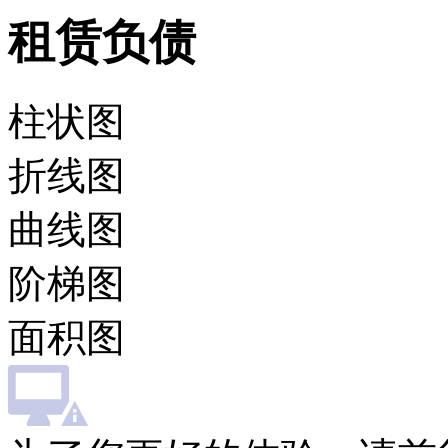
租赁负债
柱状图
折线图
曲线图
阶梯图
面积图