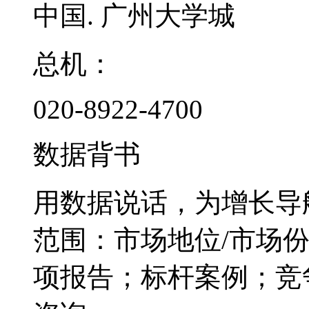
中国. 广州大学城
总机：
020-8922-4700
数据背书
用数据说话，为增长导
范围：市场地位/市场
项报告；标杆案例；竞