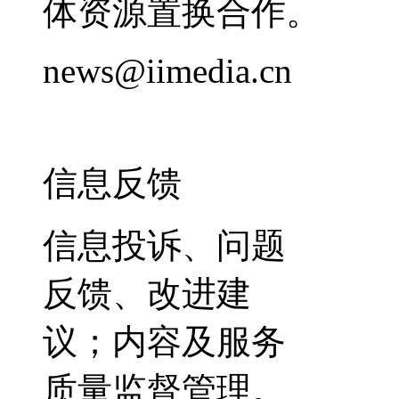
体资源置换合作。
news@iimedia.cn
信息反馈
信息投诉、问题
反馈、改进建
议；内容及服务
质量监督管理。