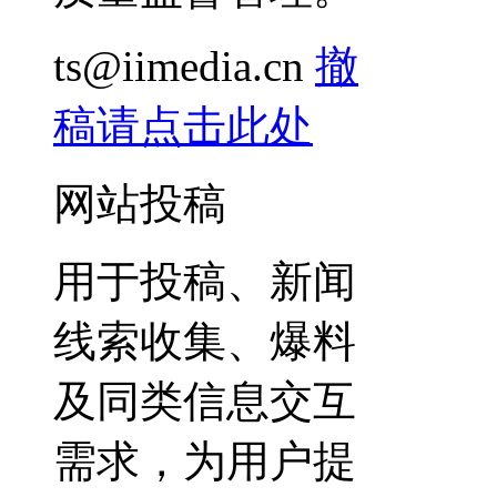
ts@iimedia.cn
撤
稿请点击此处
网站投稿
用于投稿、新闻
线索收集、爆料
及同类信息交互
需求，为用户提