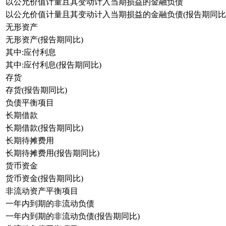
以公允价值计量且其变动计入当期损益的金融负债
以公允价值计量且其变动计入当期损益的金融负债(报告期同比
无形资产
无形资产(报告期同比)
其中:应付利息
其中:应付利息(报告期同比)
存货
存货(报告期同比)
负债平衡项目
长期借款
长期借款(报告期同比)
长期待摊费用
长期待摊费用(报告期同比)
货币资金
货币资金(报告期同比)
非流动资产平衡项目
一年内到期的非流动负债
一年内到期的非流动负债(报告期同比)