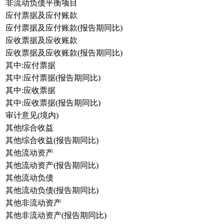
非流动负债平衡项目
应付票据及应付账款
应付票据及应付账款(报告期同比)
应收票据及应收账款
应收票据及应收账款(报告期同比)
其中:应付票据
其中:应付票据(报告期同比)
其中:应收票据
其中:应收票据(报告期同比)
审计意见(境内)
其他综合收益
其他综合收益(报告期同比)
其他流动资产
其他流动资产(报告期同比)
其他流动负债
其他流动负债(报告期同比)
其他非流动资产
其他非流动资产(报告期同比)