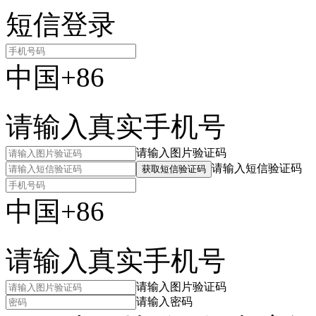
短信登录
中国+86
请输入真实手机号
请输入图片验证码
请输入短信验证码
获取短信验证码
中国+86
请输入真实手机号
请输入图片验证码
请输入密码