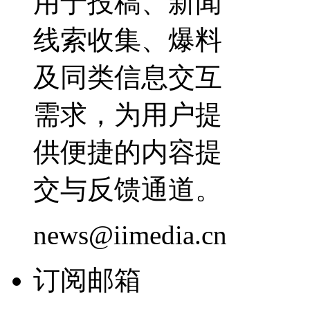
用于投稿、新闻
线索收集、爆料
及同类信息交互
需求，为用户提
供便捷的内容提
交与反馈通道。
news@iimedia.cn
订阅邮箱