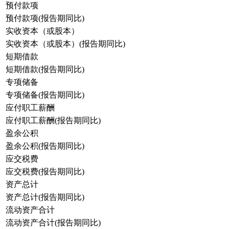
预付款项
预付款项(报告期同比)
实收资本（或股本）
实收资本（或股本）(报告期同比)
短期借款
短期借款(报告期同比)
专项储备
专项储备(报告期同比)
应付职工薪酬
应付职工薪酬(报告期同比)
盈余公积
盈余公积(报告期同比)
应交税费
应交税费(报告期同比)
资产总计
资产总计(报告期同比)
流动资产合计
流动资产合计(报告期同比)