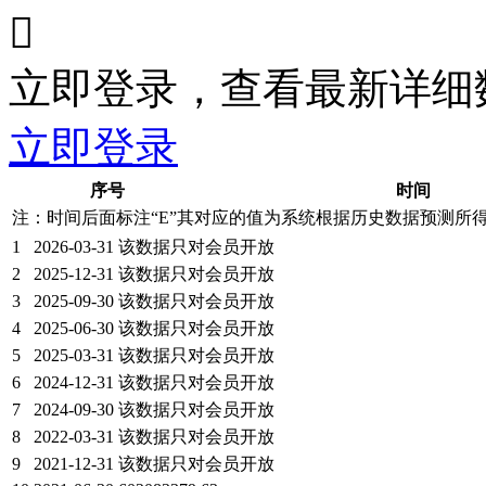

立即登录，查看最新详细
立即登录
序号
时间
注：时间后面标注“
E
”其对应的值为系统根据历史数据预测所
1
2026-03-31
该数据只对会员开放
2
2025-12-31
该数据只对会员开放
3
2025-09-30
该数据只对会员开放
4
2025-06-30
该数据只对会员开放
5
2025-03-31
该数据只对会员开放
6
2024-12-31
该数据只对会员开放
7
2024-09-30
该数据只对会员开放
8
2022-03-31
该数据只对会员开放
9
2021-12-31
该数据只对会员开放