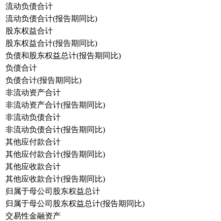
流动负债合计
流动负债合计(报告期同比)
股东权益合计
股东权益合计(报告期同比)
负债和股东权益总计(报告期同比)
负债合计
负债合计(报告期同比)
非流动资产合计
非流动资产合计(报告期同比)
非流动负债合计
非流动负债合计(报告期同比)
其他应付款合计
其他应付款合计(报告期同比)
其他应收款合计
其他应收款合计(报告期同比)
归属于母公司股东权益总计
归属于母公司股东权益总计(报告期同比)
交易性金融资产