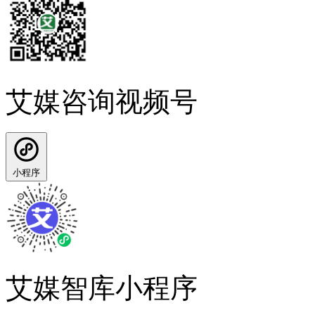
艾媒咨询视频号
小程序
艾媒智库小程序