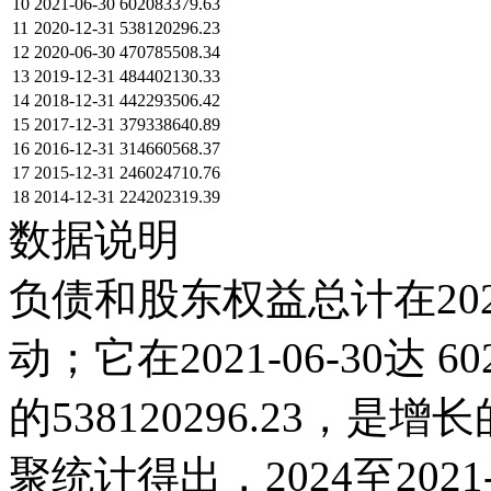
10
2021-06-30
602083379.63
11
2020-12-31
538120296.23
12
2020-06-30
470785508.34
13
2019-12-31
484402130.33
14
2018-12-31
442293506.42
15
2017-12-31
379338640.89
16
2016-12-31
314660568.37
17
2015-12-31
246024710.76
18
2014-12-31
224202319.39
数据说明
负债和股东权益总计在202
动；它在2021-06-30达 602
的538120296.23，
聚统计得出，2024至202