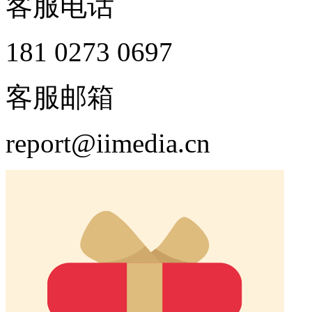
客服电话
181 0273 0697
客服邮箱
report@iimedia.cn