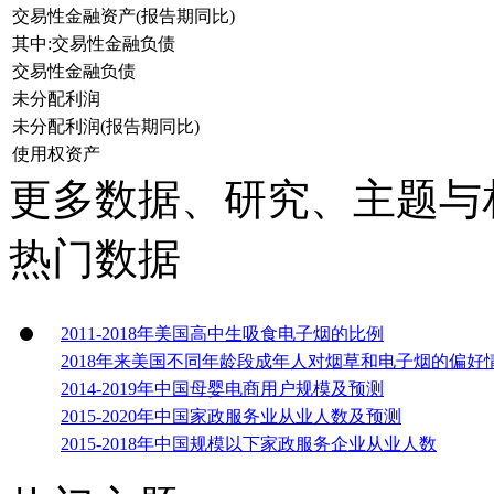
交易性金融资产(报告期同比)
其中:交易性金融负债
交易性金融负债
未分配利润
未分配利润(报告期同比)
使用权资产
更多数据、研究、主题与
热门数据
2011-2018年美国高中生吸食电子烟的比例
2018年来美国不同年龄段成年人对烟草和电子烟的偏好
2014-2019年中国母婴电商用户规模及预测
2015-2020年中国家政服务业从业人数及预测
2015-2018年中国规模以下家政服务企业从业人数