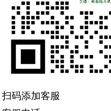
扫码添加客服