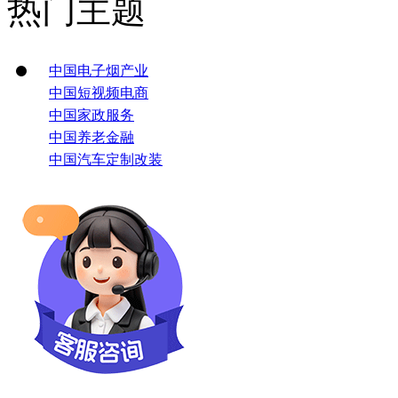
热门主题
中国电子烟产业
中国短视频电商
中国家政服务
中国养老金融
中国汽车定制改装