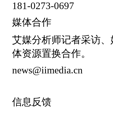
181-0273-0697
媒体合作
艾媒分析师记者采访、
体资源置换合作。
news@iimedia.cn
信息反馈