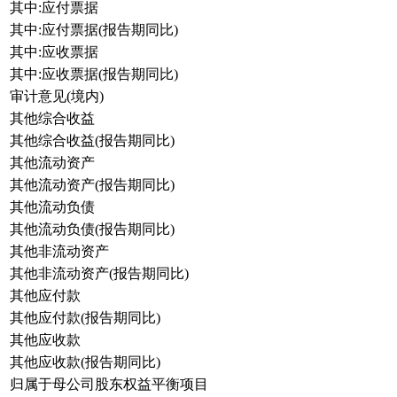
其中:应付票据
其中:应付票据(报告期同比)
其中:应收票据
其中:应收票据(报告期同比)
审计意见(境内)
其他综合收益
其他综合收益(报告期同比)
其他流动资产
其他流动资产(报告期同比)
其他流动负债
其他流动负债(报告期同比)
其他非流动资产
其他非流动资产(报告期同比)
其他应付款
其他应付款(报告期同比)
其他应收款
其他应收款(报告期同比)
归属于母公司股东权益平衡项目