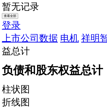
暂无记录
查看全部
登录
上市公司数据
电机
祥明
益总计
负债和股东权益总计
柱状图
折线图