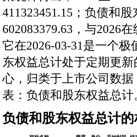
411323451.15；负债和
602083379.63，与2
它在2026-03-31是
东权益总计处于定期更新
心，归类于上市公司数据
表：负债和股东权益总计
负债和股东权益总计的