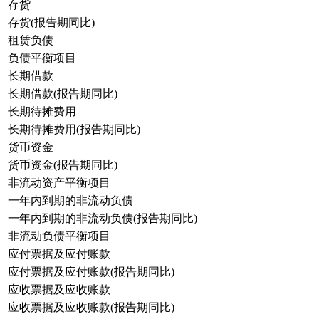
存货
存货(报告期同比)
租赁负债
负债平衡项目
长期借款
长期借款(报告期同比)
长期待摊费用
长期待摊费用(报告期同比)
货币资金
货币资金(报告期同比)
非流动资产平衡项目
一年内到期的非流动负债
一年内到期的非流动负债(报告期同比)
非流动负债平衡项目
应付票据及应付账款
应付票据及应付账款(报告期同比)
应收票据及应收账款
应收票据及应收账款(报告期同比)