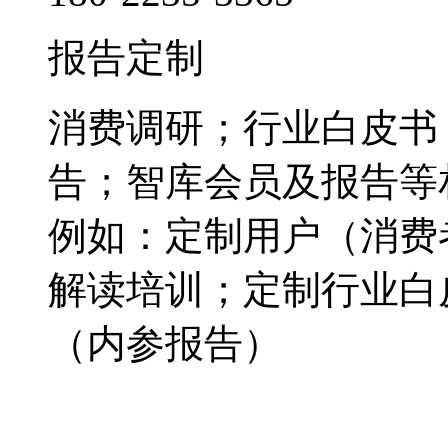
报告定制
消费调研；行业白皮书
告；智库会员及报告等
例如：定制用户（消费
解读培训；定制行业白
（内参报告）