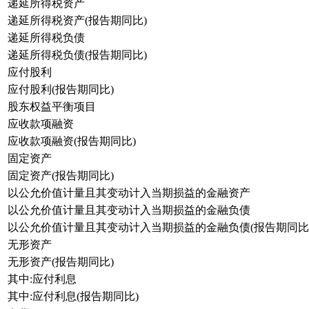
递延所得税资产
递延所得税资产(报告期同比)
递延所得税负债
递延所得税负债(报告期同比)
应付股利
应付股利(报告期同比)
股东权益平衡项目
应收款项融资
应收款项融资(报告期同比)
固定资产
固定资产(报告期同比)
以公允价值计量且其变动计入当期损益的金融资产
以公允价值计量且其变动计入当期损益的金融负债
以公允价值计量且其变动计入当期损益的金融负债(报告期同比
无形资产
无形资产(报告期同比)
其中:应付利息
其中:应付利息(报告期同比)