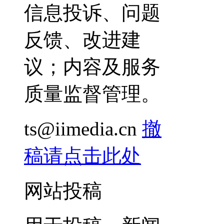
信息投诉、问题
反馈、改进建
议；内容及服务
质量监督管理。
ts@iimedia.cn
撤
稿请点击此处
网站投稿