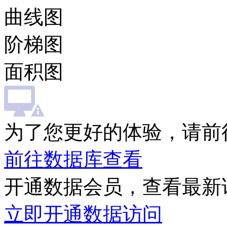
曲线图
阶梯图
面积图
为了您更好的体验，请前
前往数据库查看
开通数据会员，查看最新
立即开通数据访问