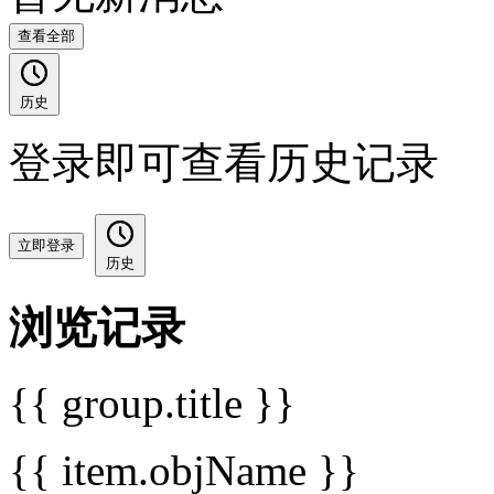
查看全部
历史
登录即可查看历史记录
立即登录
历史
浏览记录
{{ group.title }}
{{ item.objName }}