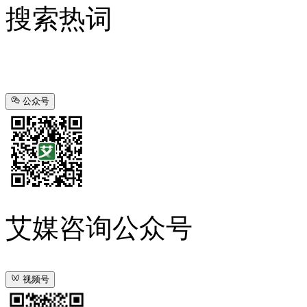
搜索热词
公众号
艾媒咨询公众号
视频号