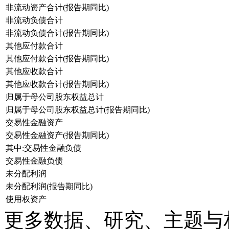
非流动资产合计(报告期同比)
非流动负债合计
非流动负债合计(报告期同比)
其他应付款合计
其他应付款合计(报告期同比)
其他应收款合计
其他应收款合计(报告期同比)
归属于母公司股东权益总计
归属于母公司股东权益总计(报告期同比)
交易性金融资产
交易性金融资产(报告期同比)
其中:交易性金融负债
交易性金融负债
未分配利润
未分配利润(报告期同比)
使用权资产
更多数据、研究、主题与