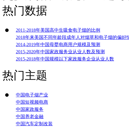
热门数据
2011-2018年美国高中生吸食电子烟的比例
2018年来美国不同年龄段成年人对烟草和电子烟的偏好
2014-2019年中国母婴电商用户规模及预测
2015-2020年中国家政服务业从业人数及预测
2015-2018年中国规模以下家政服务企业从业人数
热门主题
中国电子烟产业
中国短视频电商
中国家政服务
中国养老金融
中国汽车定制改装