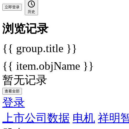
立即登录
历史
浏览记录
{{ group.title }}
{{ item.objName }}
暂无记录
查看全部
登录
上市公司数据
电机
祥明