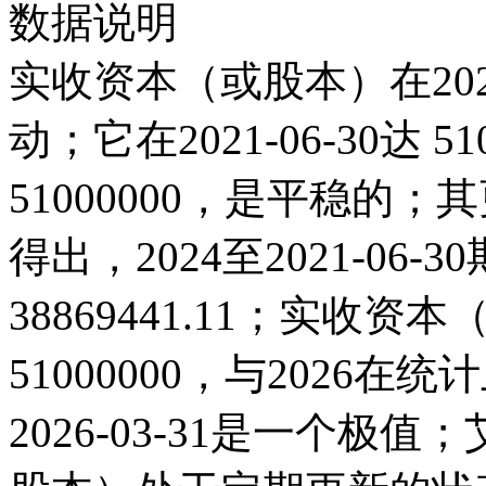
数据说明
实收资本（或股本）在202
动；它在2021-06-30达 51
51000000，是平稳的
得出，2024至2021-06
38869441.11；实收资本
51000000，与2026
2026-03-31是一个