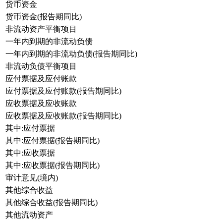
货币资金
货币资金(报告期同比)
非流动资产平衡项目
一年内到期的非流动负债
一年内到期的非流动负债(报告期同比)
非流动负债平衡项目
应付票据及应付账款
应付票据及应付账款(报告期同比)
应收票据及应收账款
应收票据及应收账款(报告期同比)
其中:应付票据
其中:应付票据(报告期同比)
其中:应收票据
其中:应收票据(报告期同比)
审计意见(境内)
其他综合收益
其他综合收益(报告期同比)
其他流动资产