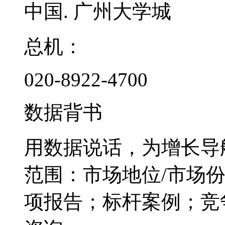
中国. 广州大学城
总机：
020-8922-4700
数据背书
用数据说话，为增长导
范围：市场地位/市场
项报告；标杆案例；竞