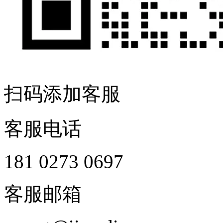
扫码添加客服
客服电话
181 0273 0697
客服邮箱