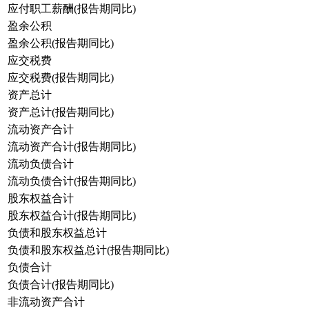
应付职工薪酬(报告期同比)
盈余公积
盈余公积(报告期同比)
应交税费
应交税费(报告期同比)
资产总计
资产总计(报告期同比)
流动资产合计
流动资产合计(报告期同比)
流动负债合计
流动负债合计(报告期同比)
股东权益合计
股东权益合计(报告期同比)
负债和股东权益总计
负债和股东权益总计(报告期同比)
负债合计
负债合计(报告期同比)
非流动资产合计