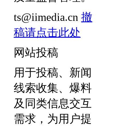
ts@iimedia.cn
撤
稿请点击此处
网站投稿
用于投稿、新闻
线索收集、爆料
及同类信息交互
需求，为用户提