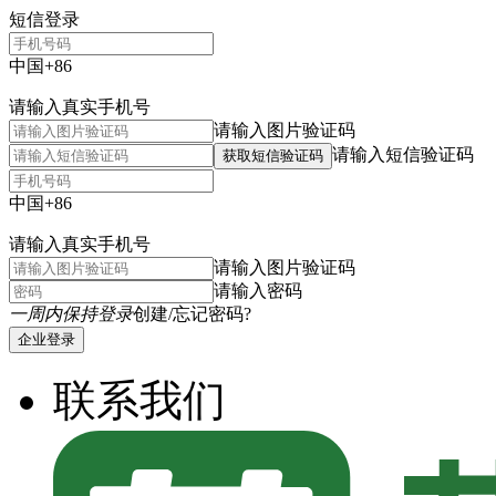
短信登录
中国+86
请输入真实手机号
请输入图片验证码
请输入短信验证码
获取短信验证码
中国+86
请输入真实手机号
请输入图片验证码
请输入密码
一周内保持登录
创建/忘记密码?
企业登录
联系我们