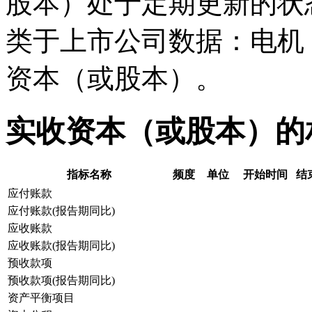
股本）处于定期更新的状
类于上市公司数据：电机
资本（或股本）。
实收资本（或股本）的
指标名称
频度
单位
开始时间
结
应付账款
应付账款(报告期同比)
应收账款
应收账款(报告期同比)
预收款项
预收款项(报告期同比)
资产平衡项目