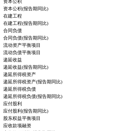
资本公积
资本公积(报告期同比)
在建工程
在建工程(报告期同比)
合同负债
合同负债(报告期同比)
流动资产平衡项目
流动负债平衡项目
递延收益
递延收益(报告期同比)
递延所得税资产
递延所得税资产(报告期同比)
递延所得税负债
递延所得税负债(报告期同比)
应付股利
应付股利(报告期同比)
股东权益平衡项目
应收款项融资