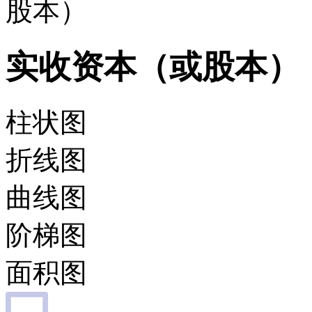
股本）
实收资本（或股本）
柱状图
折线图
曲线图
阶梯图
面积图