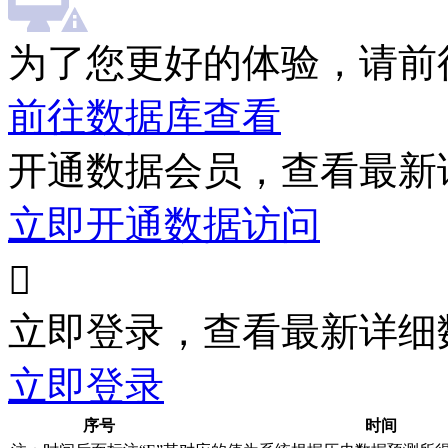
为了您更好的体验，请前
前往数据库查看
开通数据会员，查看最新
立即开通数据访问

立即登录，查看最新详细
立即登录
序号
时间