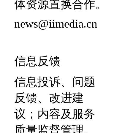
体资源置换合作。
news@iimedia.cn
信息反馈
信息投诉、问题
反馈、改进建
议；内容及服务
质量监督管理。