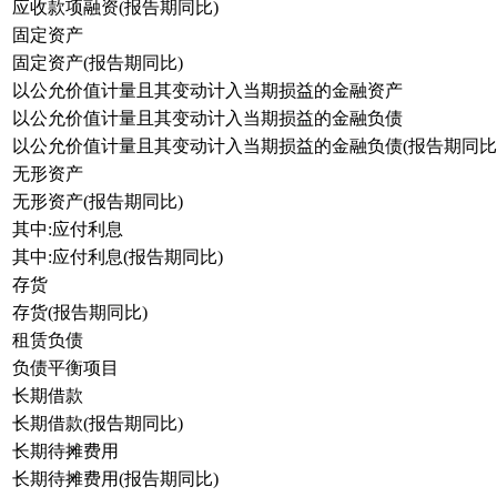
应收款项融资(报告期同比)
固定资产
固定资产(报告期同比)
以公允价值计量且其变动计入当期损益的金融资产
以公允价值计量且其变动计入当期损益的金融负债
以公允价值计量且其变动计入当期损益的金融负债(报告期同比
无形资产
无形资产(报告期同比)
其中:应付利息
其中:应付利息(报告期同比)
存货
存货(报告期同比)
租赁负债
负债平衡项目
长期借款
长期借款(报告期同比)
长期待摊费用
长期待摊费用(报告期同比)