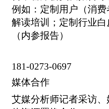
例如：定制用户（消费
解读培训；定制行业白
（内参报告）
181-0273-0697
媒体合作
艾媒分析师记者采访、