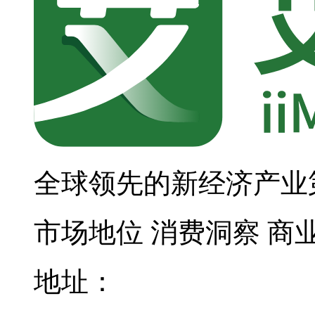
全球领先的新经济产业
市场地位
消费洞察
商
地址：