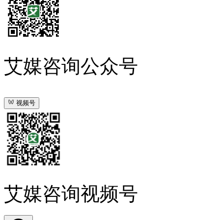
艾媒咨询公众号
视频号
艾媒咨询视频号