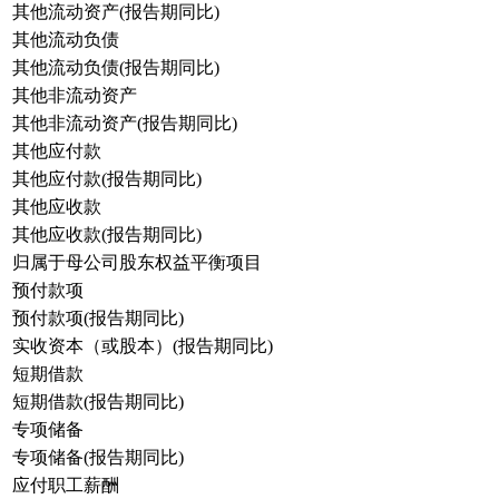
其他流动资产(报告期同比)
其他流动负债
其他流动负债(报告期同比)
其他非流动资产
其他非流动资产(报告期同比)
其他应付款
其他应付款(报告期同比)
其他应收款
其他应收款(报告期同比)
归属于母公司股东权益平衡项目
预付款项
预付款项(报告期同比)
实收资本（或股本）(报告期同比)
短期借款
短期借款(报告期同比)
专项储备
专项储备(报告期同比)
应付职工薪酬