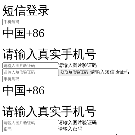
短信登录
中国+86
请输入真实手机号
请输入图片验证码
请输入短信验证码
获取短信验证码
中国+86
请输入真实手机号
请输入图片验证码
请输入密码