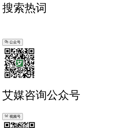
搜索热词
公众号
艾媒咨询公众号
视频号