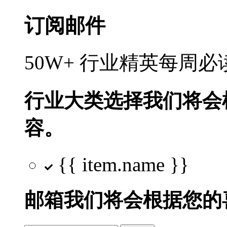
订阅邮件
50W+ 行业精英每周
行业大类选择
我们将会
容。
{{ item.name }}
邮箱
我们将会根据您的