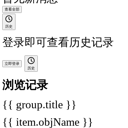
查看全部
历史
登录即可查看历史记录
立即登录
历史
浏览记录
{{ group.title }}
{{ item.objName }}