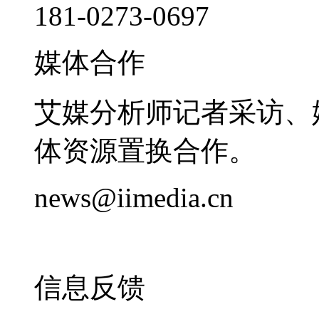
181-0273-0697
媒体合作
艾媒分析师记者采访、
体资源置换合作。
news@iimedia.cn
信息反馈