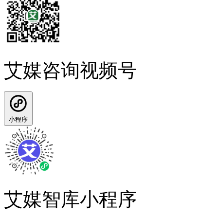
艾媒咨询视频号
小程序
艾媒智库小程序