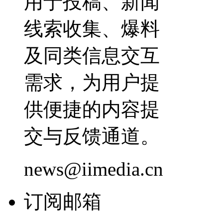
用于投稿、新闻
线索收集、爆料
及同类信息交互
需求，为用户提
供便捷的内容提
交与反馈通道。
news@iimedia.cn
订阅邮箱