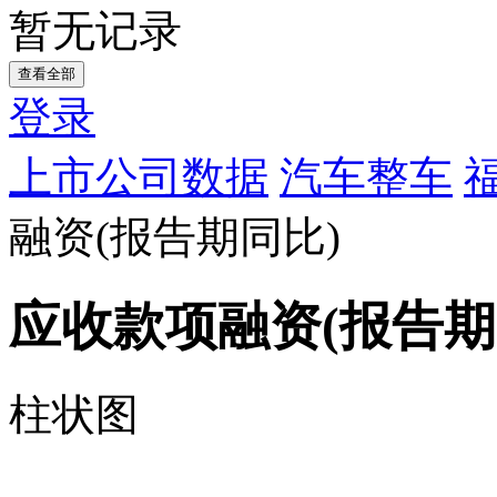
暂无记录
查看全部
登录
上市公司数据
汽车整车
融资(报告期同比)
应收款项融资(报告期
柱状图