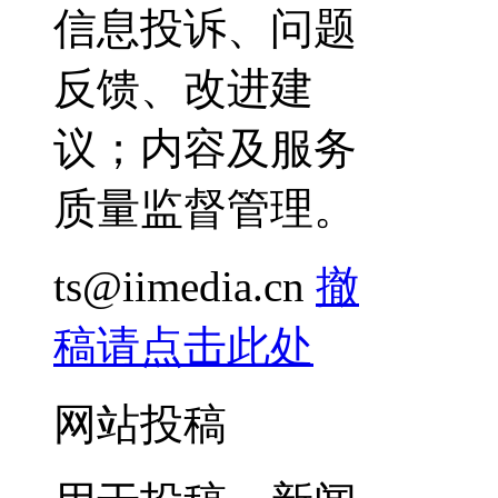
信息投诉、问题
反馈、改进建
议；内容及服务
质量监督管理。
ts@iimedia.cn
撤
稿请点击此处
网站投稿