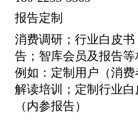
报告定制
消费调研；行业白皮书
告；智库会员及报告等
例如：定制用户（消费
解读培训；定制行业白
（内参报告）