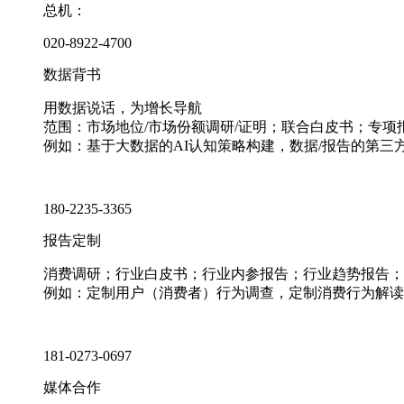
总机：
020-8922-4700
数据背书
用数据说话，为增长导航
范围：市场地位/市场份额调研/证明；联合白皮书；专
例如：基于大数据的AI认知策略构建，数据/报告的第三
180-2235-3365
报告定制
消费调研；行业白皮书；行业内参报告；行业趋势报告；
例如：定制用户（消费者）行为调查，定制消费行为解读
181-0273-0697
媒体合作