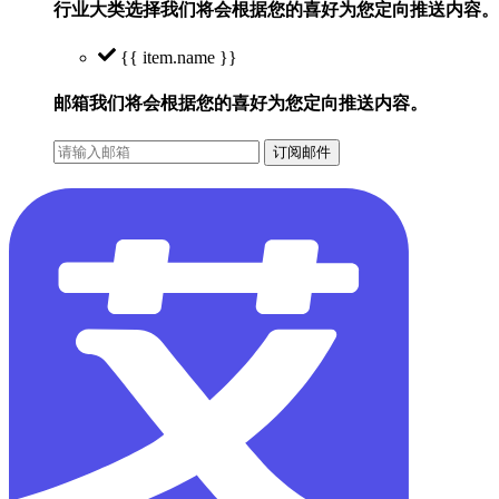
行业大类选择
我们将会根据您的喜好为您定向推送内容。
{{ item.name }}
邮箱
我们将会根据您的喜好为您定向推送内容。
订阅邮件