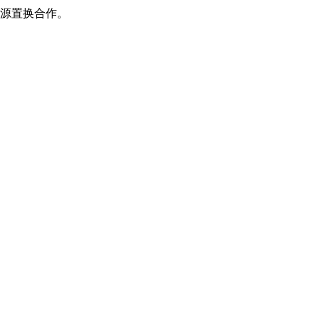
源置换合作。