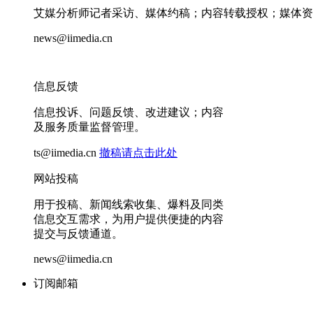
艾媒分析师记者采访、媒体约稿；内容转载授权；媒体资
news@iimedia.cn
信息反馈
信息投诉、问题反馈、改进建议；内容
及服务质量监督管理。
ts@iimedia.cn
撤稿请点击此处
网站投稿
用于投稿、新闻线索收集、爆料及同类
信息交互需求，为用户提供便捷的内容
提交与反馈通道。
news@iimedia.cn
订阅邮箱