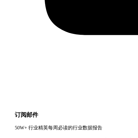
订阅邮件
50W+ 行业精英每周必读的行业数据报告