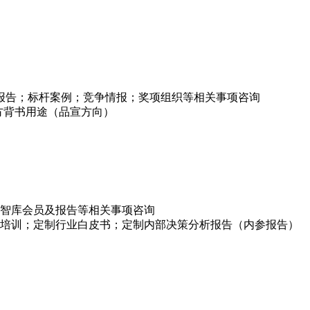
项报告；标杆案例；竞争情报；奖项组织等相关事项咨询
方背书用途（品宣方向）
智库会员及报告等相关事项咨询
培训；定制行业白皮书；定制内部决策分析报告（内参报告）