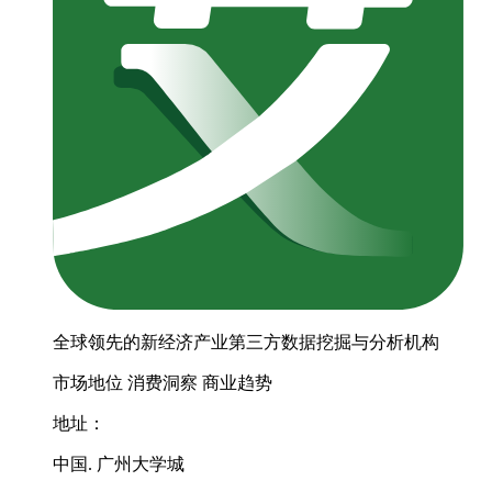
全球领先的新经济产业第三方数据挖掘与分析机构
市场地位
消费洞察
商业趋势
地址：
中国. 广州大学城