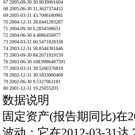
67
2005-09-30
30.9039001604
68
2005-06-30
31.3627374452
69
2005-03-31
43.7006180981
70
2004-12-31
28.0441283287
71
2004-09-30
6.2834598651
72
2004-06-30
4.4086456977
73
2004-03-31
60.5471828358
74
2003-12-31
58.8344381646
75
2003-09-30
84.2671919159
76
2003-06-30
108.9986487591
77
2003-03-31
30.5260376818
78
2002-12-31
30.1833060469
79
2002-06-30
9.5327963181
80
2001-12-31
19.25055203
数据说明
固定资产(报告期同比)在2
波动；它在2012-03-31达 7