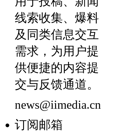
用于投稿、新闻
线索收集、爆料
及同类信息交互
需求，为用户提
供便捷的内容提
交与反馈通道。
news@iimedia.cn
订阅邮箱