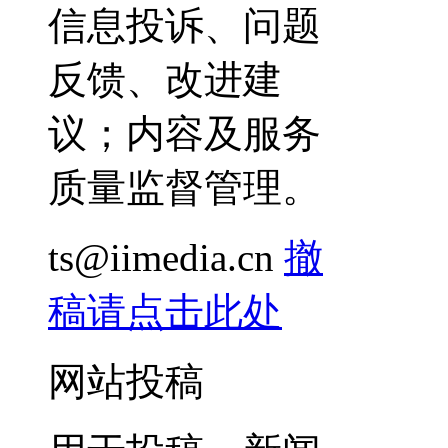
信息投诉、问题
反馈、改进建
议；内容及服务
质量监督管理。
ts@iimedia.cn
撤
稿请点击此处
网站投稿