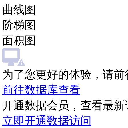
曲线图
阶梯图
面积图
为了您更好的体验，请前
前往数据库查看
开通数据会员，查看最新
立即开通数据访问