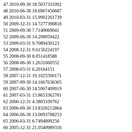
47
2010-09-30
18.5037331092
48
2010-06-30
19.6967450687
49
2010-03-31
15.9902261739
50
2009-12-31
14.7277390818
51
2009-09-30
7.7140069041
52
2009-06-30
14.208959422
53
2009-03-31
9.7089430123
54
2008-12-31
9.6150224197
55
2008-09-30
8.051418588
56
2008-06-30
1.2631660552
57
2008-03-31
6.20164151
58
2007-12-31
19.1025590171
59
2007-09-30
14.1667636365
60
2007-06-30
14.5967409919
61
2007-03-31
15.8653362781
62
2006-12-31
4.3805109762
63
2006-09-30
13.8320212864
64
2006-06-30
13.0093708253
65
2006-03-31
6.7494899258
66
2005-12-31
21.0540989316