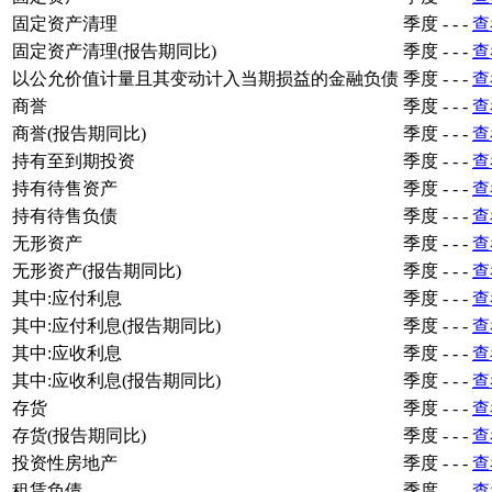
固定资产清理
季度
-
-
-
查
固定资产清理(报告期同比)
季度
-
-
-
查
以公允价值计量且其变动计入当期损益的金融负债
季度
-
-
-
查
商誉
季度
-
-
-
查
商誉(报告期同比)
季度
-
-
-
查
持有至到期投资
季度
-
-
-
查
持有待售资产
季度
-
-
-
查
持有待售负债
季度
-
-
-
查
无形资产
季度
-
-
-
查
无形资产(报告期同比)
季度
-
-
-
查
其中:应付利息
季度
-
-
-
查
其中:应付利息(报告期同比)
季度
-
-
-
查
其中:应收利息
季度
-
-
-
查
其中:应收利息(报告期同比)
季度
-
-
-
查
存货
季度
-
-
-
查
存货(报告期同比)
季度
-
-
-
查
投资性房地产
季度
-
-
-
查
租赁负债
季度
-
-
-
查