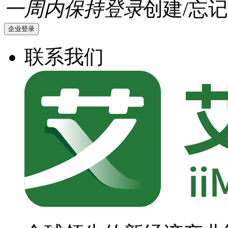
一周内保持登录
创建/忘记
企业登录
联系我们