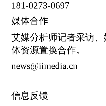
181-0273-0697
媒体合作
艾媒分析师记者采访、
体资源置换合作。
news@iimedia.cn
信息反馈