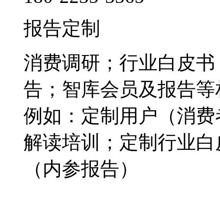
报告定制
消费调研；行业白皮书
告；智库会员及报告等
例如：定制用户（消费
解读培训；定制行业白
（内参报告）