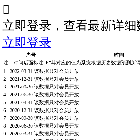

立即登录，查看最新详细
立即登录
序号
时间
注：时间后面标注“
E
”其对应的值为系统根据历史数据预测所
1
2022-03-31
该数据只对会员开放
2
2021-12-31
该数据只对会员开放
3
2021-09-30
该数据只对会员开放
4
2021-06-30
该数据只对会员开放
5
2021-03-31
该数据只对会员开放
6
2020-12-31
该数据只对会员开放
7
2020-09-30
该数据只对会员开放
8
2020-06-30
该数据只对会员开放
9
2020-03-31
该数据只对会员开放