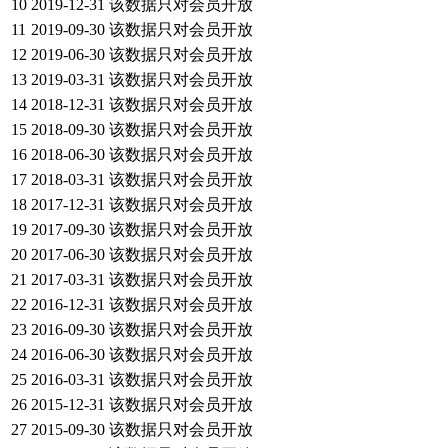
10
2019-12-31
该数据只对会员开放
11
2019-09-30
该数据只对会员开放
12
2019-06-30
该数据只对会员开放
13
2019-03-31
该数据只对会员开放
14
2018-12-31
该数据只对会员开放
15
2018-09-30
该数据只对会员开放
16
2018-06-30
该数据只对会员开放
17
2018-03-31
该数据只对会员开放
18
2017-12-31
该数据只对会员开放
19
2017-09-30
该数据只对会员开放
20
2017-06-30
该数据只对会员开放
21
2017-03-31
该数据只对会员开放
22
2016-12-31
该数据只对会员开放
23
2016-09-30
该数据只对会员开放
24
2016-06-30
该数据只对会员开放
25
2016-03-31
该数据只对会员开放
26
2015-12-31
该数据只对会员开放
27
2015-09-30
该数据只对会员开放