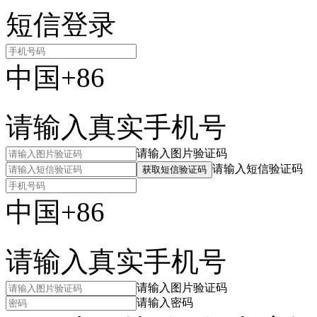
短信登录
中国+86
请输入真实手机号
请输入图片验证码
请输入短信验证码
获取短信验证码
中国+86
请输入真实手机号
请输入图片验证码
请输入密码