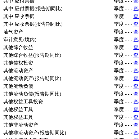
其中:应付票据
季度
-
-
-
查
其中:应付票据(报告期同比)
季度
-
-
-
查
其中:应收票据
季度
-
-
-
查
其中:应收票据(报告期同比)
季度
-
-
-
查
油气资产
季度
-
-
-
查
审计意见(境内)
季度
-
-
-
查
其他综合收益
季度
-
-
-
查
其他综合收益(报告期同比)
季度
-
-
-
查
其他债权投资
季度
-
-
-
查
其他流动资产
季度
-
-
-
查
其他流动资产(报告期同比)
季度
-
-
-
查
其他流动负债
季度
-
-
-
查
其他流动负债(报告期同比)
季度
-
-
-
查
其他权益工具投资
季度
-
-
-
查
其他权益工具
季度
-
-
-
查
其他权益工具
季度
-
-
-
查
其他非流动资产
季度
-
-
-
查
其他非流动资产(报告期同比)
季度
-
-
-
查