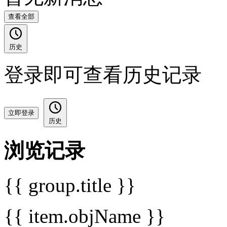
查看全部
历史
登录即可查看历史记录
立即登录
历史
浏览记录
{{ group.title }}
{{ item.objName }}