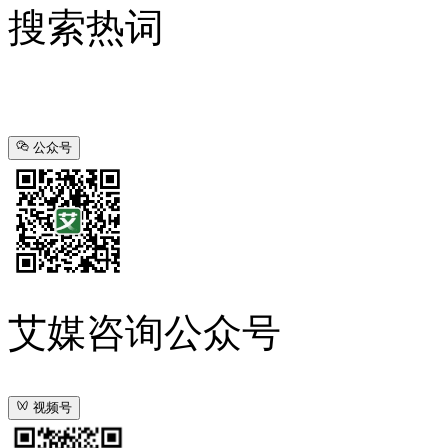
搜索热词
公众号
艾媒咨询公众号
视频号