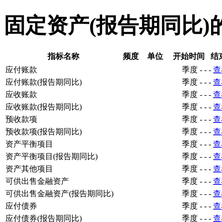
固定资产(报告期同比)
指标名称
频度
单位
开始时间
结
应付账款
季度
-
-
-
查
应付账款(报告期同比)
季度
-
-
-
查
应收账款
季度
-
-
-
查
应收账款(报告期同比)
季度
-
-
-
查
预收款项
季度
-
-
-
查
预收款项(报告期同比)
季度
-
-
-
查
资产平衡项目
季度
-
-
-
查
资产平衡项目(报告期同比)
季度
-
-
-
查
资产其他项目
季度
-
-
-
查
可供出售金融资产
季度
-
-
-
查
可供出售金融资产(报告期同比)
季度
-
-
-
查
应付债券
季度
-
-
-
查
应付债券(报告期同比)
季度
-
-
-
查