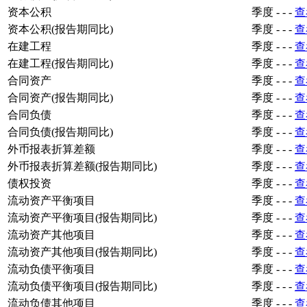
资本公积
季度
-
-
-
查
资本公积(报告期同比)
季度
-
-
-
查
在建工程
季度
-
-
-
查
在建工程(报告期同比)
季度
-
-
-
查
合同资产
季度
-
-
-
查
合同资产(报告期同比)
季度
-
-
-
查
合同负债
季度
-
-
-
查
合同负债(报告期同比)
季度
-
-
-
查
外币报表折算差额
季度
-
-
-
查
外币报表折算差额(报告期同比)
季度
-
-
-
查
债权投资
季度
-
-
-
查
流动资产平衡项目
季度
-
-
-
查
流动资产平衡项目(报告期同比)
季度
-
-
-
查
流动资产其他项目
季度
-
-
-
查
流动资产其他项目(报告期同比)
季度
-
-
-
查
流动负债平衡项目
季度
-
-
-
查
流动负债平衡项目(报告期同比)
季度
-
-
-
查
流动负债其他项目
季度
-
-
-
查