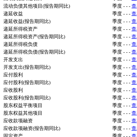
流动负债其他项目(报告期同比)
季度
-
-
-
查
递延收益
季度
-
-
-
查
递延收益(报告期同比)
季度
-
-
-
查
递延所得税资产
季度
-
-
-
查
递延所得税资产(报告期同比)
季度
-
-
-
查
递延所得税负债
季度
-
-
-
查
递延所得税负债(报告期同比)
季度
-
-
-
查
开发支出
季度
-
-
-
查
开发支出(报告期同比)
季度
-
-
-
查
应付股利
季度
-
-
-
查
应付股利(报告期同比)
季度
-
-
-
查
应收股利
季度
-
-
-
查
应收股利(报告期同比)
季度
-
-
-
查
股东权益平衡项目
季度
-
-
-
查
股东权益其他项目
季度
-
-
-
查
应收款项融资
季度
-
-
-
查
应收款项融资(报告期同比)
季度
-
-
-
查
固定资产
季度
-
-
-
查