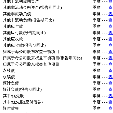
其他非流动金融资产
季度
-
-
-
查
其他非流动金融资产(报告期同比)
季度
-
-
-
查
其他非流动负债
季度
-
-
-
查
其他非流动负债(报告期同比)
季度
-
-
-
查
其他应付款
季度
-
-
-
查
其他应付款(报告期同比)
季度
-
-
-
查
其他应收款
季度
-
-
-
查
其他应收款(报告期同比)
季度
-
-
-
查
归属于母公司股东权益平衡项目
季度
-
-
-
查
归属于母公司股东权益平衡项目(报告期同比)
季度
-
-
-
查
归属于母公司股东权益其他项目
季度
-
-
-
查
永续债
季度
-
-
-
查
永续债
季度
-
-
-
查
预计负债
季度
-
-
-
查
预计负债(报告期同比)
季度
-
-
-
查
其中:优先股
季度
-
-
-
查
其中:优先股(应付债券)
季度
-
-
-
查
预付款项
季度
-
-
-
查