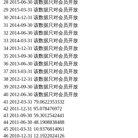
28
2015-06-30
该数据只对会员开放
29
2015-03-31
该数据只对会员开放
30
2014-12-31
该数据只对会员开放
31
2014-09-30
该数据只对会员开放
32
2014-06-30
该数据只对会员开放
33
2014-03-31
该数据只对会员开放
34
2013-12-31
该数据只对会员开放
35
2013-09-30
该数据只对会员开放
36
2013-06-30
该数据只对会员开放
37
2013-03-31
该数据只对会员开放
38
2012-12-31
该数据只对会员开放
39
2012-09-30
该数据只对会员开放
40
2012-06-30
该数据只对会员开放
41
2012-03-31
79.0622353332
42
2011-12-31
95.078476972
43
2011-09-30
59.3012542441
44
2011-06-30
48.1908838488
45
2011-03-31
10.9376814061
46
2010-12-31
12.1922024126