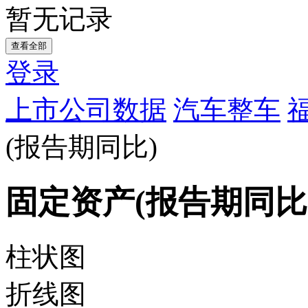
暂无记录
查看全部
登录
上市公司数据
汽车整车
(报告期同比)
固定资产(报告期同比
柱状图
折线图