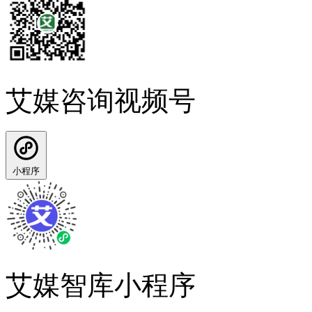
艾媒咨询视频号
小程序
艾媒智库小程序