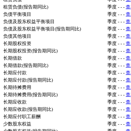
租赁负债(报告期同比)
季度
-
-
-
查
负债平衡项目
季度
-
-
-
查
负债及股东权益平衡项目
季度
-
-
-
查
负债及股东权益平衡项目(报告期同比)
季度
-
-
-
查
负债其他项目
季度
-
-
-
查
长期股权投资
季度
-
-
-
查
长期股权投资(报告期同比)
季度
-
-
-
查
长期借款
季度
-
-
-
查
长期借款(报告期同比)
季度
-
-
-
查
长期应付款
季度
-
-
-
查
长期应付款(报告期同比)
季度
-
-
-
查
长期待摊费用
季度
-
-
-
查
长期待摊费用(报告期同比)
季度
-
-
-
查
长期应收款
季度
-
-
-
查
长期应收款(报告期同比)
季度
-
-
-
查
长期应付职工薪酬
季度
-
-
-
查
少数股东权益
季度
-
-
-
查