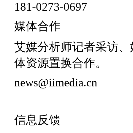
181-0273-0697
媒体合作
艾媒分析师记者采访、
体资源置换合作。
news@iimedia.cn
信息反馈