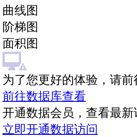
曲线图
阶梯图
面积图
为了您更好的体验，请前
前往数据库查看
开通数据会员，查看最新
立即开通数据访问