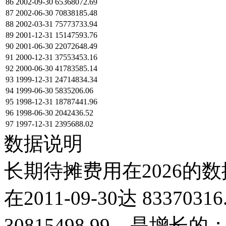
86
2002-09-30
65368072.69
87
2002-06-30
70838185.48
88
2002-03-31
75773733.94
89
2001-12-31
15147593.76
90
2001-06-30
22072648.49
91
2000-12-31
37553453.16
92
2000-06-30
41783585.14
93
1999-12-31
24714834.34
94
1999-06-30
5835206.06
95
1998-12-31
18787441.96
96
1998-06-30
2042436.52
97
1997-12-31
2395688.02
数据说明
长期待摊费用在2026的数
在2011-09-30达 833703
30815498.99，是