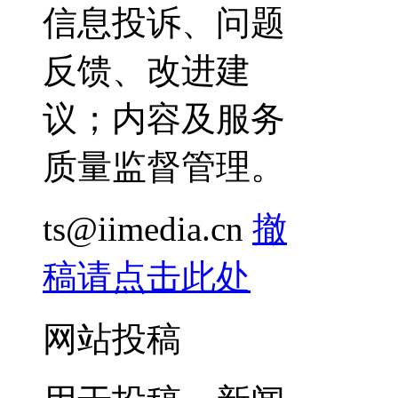
信息投诉、问题
反馈、改进建
议；内容及服务
质量监督管理。
ts@iimedia.cn
撤
稿请点击此处
网站投稿