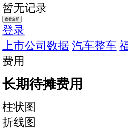
暂无记录
查看全部
登录
上市公司数据
汽车整车
费用
长期待摊费用
柱状图
折线图