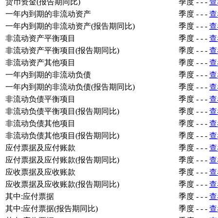
货币资金(报告期同比)
季度
-
-
-
查
一年内到期的非流动资产
季度
-
-
-
查
一年内到期的非流动资产(报告期同比)
季度
-
-
-
查
非流动资产平衡项目
季度
-
-
-
查
非流动资产平衡项目(报告期同比)
季度
-
-
-
查
非流动资产其他项目
季度
-
-
-
查
一年内到期的非流动负债
季度
-
-
-
查
一年内到期的非流动负债(报告期同比)
季度
-
-
-
查
非流动负债平衡项目
季度
-
-
-
查
非流动负债平衡项目(报告期同比)
季度
-
-
-
查
非流动负债其他项目
季度
-
-
-
查
非流动负债其他项目(报告期同比)
季度
-
-
-
查
应付票据及应付账款
季度
-
-
-
查
应付票据及应付账款(报告期同比)
季度
-
-
-
查
应收票据及应收账款
季度
-
-
-
查
应收票据及应收账款(报告期同比)
季度
-
-
-
查
其中:应付票据
季度
-
-
-
查
其中:应付票据(报告期同比)
季度
-
-
-
查