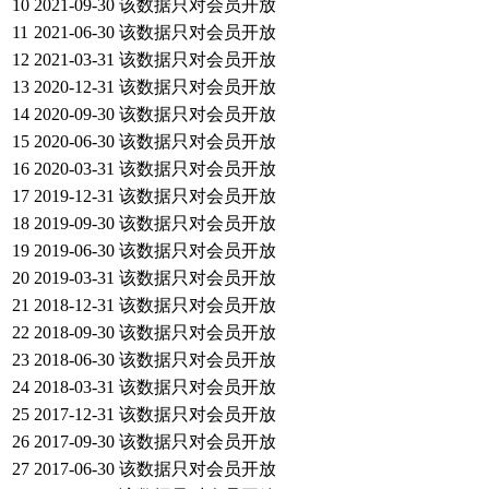
10
2021-09-30
该数据只对会员开放
11
2021-06-30
该数据只对会员开放
12
2021-03-31
该数据只对会员开放
13
2020-12-31
该数据只对会员开放
14
2020-09-30
该数据只对会员开放
15
2020-06-30
该数据只对会员开放
16
2020-03-31
该数据只对会员开放
17
2019-12-31
该数据只对会员开放
18
2019-09-30
该数据只对会员开放
19
2019-06-30
该数据只对会员开放
20
2019-03-31
该数据只对会员开放
21
2018-12-31
该数据只对会员开放
22
2018-09-30
该数据只对会员开放
23
2018-06-30
该数据只对会员开放
24
2018-03-31
该数据只对会员开放
25
2017-12-31
该数据只对会员开放
26
2017-09-30
该数据只对会员开放
27
2017-06-30
该数据只对会员开放