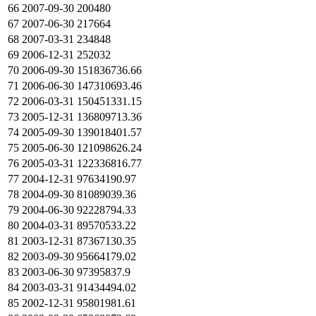
66
2007-09-30
200480
67
2007-06-30
217664
68
2007-03-31
234848
69
2006-12-31
252032
70
2006-09-30
151836736.66
71
2006-06-30
147310693.46
72
2006-03-31
150451331.15
73
2005-12-31
136809713.36
74
2005-09-30
139018401.57
75
2005-06-30
121098626.24
76
2005-03-31
122336816.77
77
2004-12-31
97634190.97
78
2004-09-30
81089039.36
79
2004-06-30
92228794.33
80
2004-03-31
89570533.22
81
2003-12-31
87367130.35
82
2003-09-30
95664179.02
83
2003-06-30
97395837.9
84
2003-03-31
91434494.02
85
2002-12-31
95801981.61