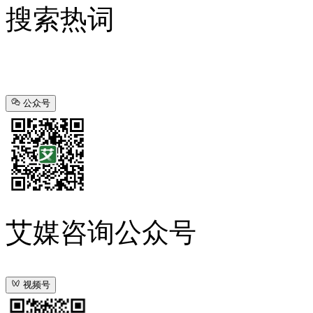
搜索热词
公众号
艾媒咨询公众号
视频号