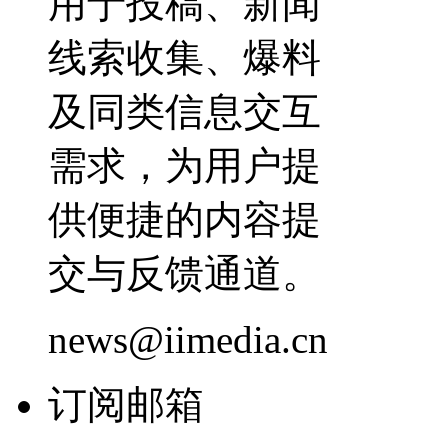
用于投稿、新闻
线索收集、爆料
及同类信息交互
需求，为用户提
供便捷的内容提
交与反馈通道。
news@iimedia.cn
订阅邮箱