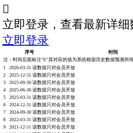

立即登录，查看最新详细
立即登录
序号
时间
注：时间后面标注“
E
”其对应的值为系统根据历史数据预测所
1
2026-03-31
该数据只对会员开放
2
2025-12-31
该数据只对会员开放
3
2025-09-30
该数据只对会员开放
4
2025-06-30
该数据只对会员开放
5
2025-03-31
该数据只对会员开放
6
2024-12-31
该数据只对会员开放
7
2024-09-30
该数据只对会员开放
8
2022-03-31
该数据只对会员开放
9
2021-12-31
该数据只对会员开放