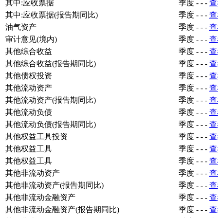
其中:应收票据
季度
-
-
-
查
其中:应收票据(报告期同比)
季度
-
-
-
查
油气资产
季度
-
-
-
查
审计意见(境内)
季度
-
-
-
查
其他综合收益
季度
-
-
-
查
其他综合收益(报告期同比)
季度
-
-
-
查
其他债权投资
季度
-
-
-
查
其他流动资产
季度
-
-
-
查
其他流动资产(报告期同比)
季度
-
-
-
查
其他流动负债
季度
-
-
-
查
其他流动负债(报告期同比)
季度
-
-
-
查
其他权益工具投资
季度
-
-
-
查
其他权益工具
季度
-
-
-
查
其他权益工具
季度
-
-
-
查
其他非流动资产
季度
-
-
-
查
其他非流动资产(报告期同比)
季度
-
-
-
查
其他非流动金融资产
季度
-
-
-
查
其他非流动金融资产(报告期同比)
季度
-
-
-
查