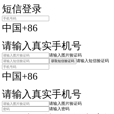
短信登录
中国+86
请输入真实手机号
请输入图片验证码
请输入短信验证码
获取短信验证码
中国+86
请输入真实手机号
请输入图片验证码
请输入密码