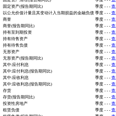
固定资产(报告期同比)
季度
-
-
-
查
以公允价值计量且其变动计入当期损益的金融负债
季度
-
-
-
查
商誉
季度
-
-
-
查
商誉(报告期同比)
季度
-
-
-
查
持有至到期投资
季度
-
-
-
查
持有待售资产
季度
-
-
-
查
持有待售负债
季度
-
-
-
查
无形资产
季度
-
-
-
查
无形资产(报告期同比)
季度
-
-
-
查
其中:应付利息
季度
-
-
-
查
其中:应付利息(报告期同比)
季度
-
-
-
查
其中:应收利息
季度
-
-
-
查
其中:应收利息(报告期同比)
季度
-
-
-
查
存货
季度
-
-
-
查
存货(报告期同比)
季度
-
-
-
查
投资性房地产
季度
-
-
-
查
租赁负债
季度
-
-
-
查