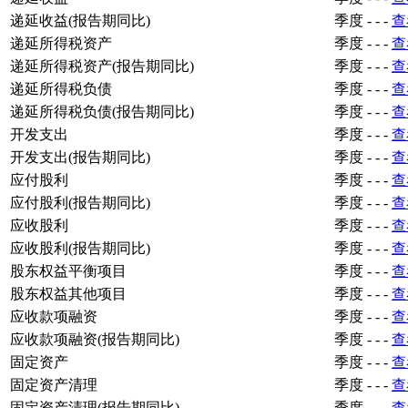
递延收益(报告期同比)
季度
-
-
-
查
递延所得税资产
季度
-
-
-
查
递延所得税资产(报告期同比)
季度
-
-
-
查
递延所得税负债
季度
-
-
-
查
递延所得税负债(报告期同比)
季度
-
-
-
查
开发支出
季度
-
-
-
查
开发支出(报告期同比)
季度
-
-
-
查
应付股利
季度
-
-
-
查
应付股利(报告期同比)
季度
-
-
-
查
应收股利
季度
-
-
-
查
应收股利(报告期同比)
季度
-
-
-
查
股东权益平衡项目
季度
-
-
-
查
股东权益其他项目
季度
-
-
-
查
应收款项融资
季度
-
-
-
查
应收款项融资(报告期同比)
季度
-
-
-
查
固定资产
季度
-
-
-
查
固定资产清理
季度
-
-
-
查
固定资产清理(报告期同比)
季度
-
-
-
查