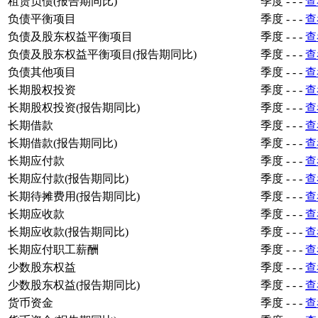
租赁负债(报告期同比)
季度
-
-
-
查
负债平衡项目
季度
-
-
-
查
负债及股东权益平衡项目
季度
-
-
-
查
负债及股东权益平衡项目(报告期同比)
季度
-
-
-
查
负债其他项目
季度
-
-
-
查
长期股权投资
季度
-
-
-
查
长期股权投资(报告期同比)
季度
-
-
-
查
长期借款
季度
-
-
-
查
长期借款(报告期同比)
季度
-
-
-
查
长期应付款
季度
-
-
-
查
长期应付款(报告期同比)
季度
-
-
-
查
长期待摊费用(报告期同比)
季度
-
-
-
查
长期应收款
季度
-
-
-
查
长期应收款(报告期同比)
季度
-
-
-
查
长期应付职工薪酬
季度
-
-
-
查
少数股东权益
季度
-
-
-
查
少数股东权益(报告期同比)
季度
-
-
-
查
货币资金
季度
-
-
-
查