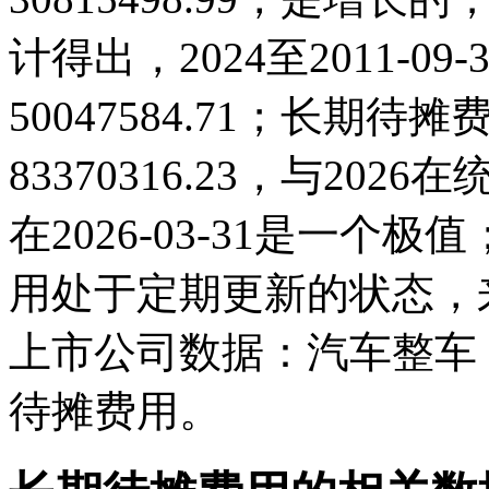
计得出，2024至2011-0
50047584.71；长期待摊费
83370316.23，与20
在2026-03-31是一
用处于定期更新的状态，
上市公司数据：汽车整车
待摊费用。