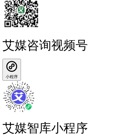
艾媒咨询视频号
小程序
艾媒智库小程序