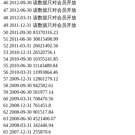
46
2012-09-30
该数据只对会员开放
47
2012-06-30
该数据只对会员开放
48
2012-03-31
该数据只对会员开放
49
2011-12-31
该数据只对会员开放
50
2011-09-30
83370316.23
51
2011-06-30
30815498.99
52
2011-03-31
26021492.56
53
2010-12-31
26520756.1
54
2010-09-30
10355241.85
55
2010-06-30
11143489.84
56
2010-03-31
11993864.46
57
2009-12-31
12801279.12
58
2009-09-30
942582.61
59
2009-06-30
561977.14
60
2009-03-31
708470.56
61
2008-12-31
761451.8
62
2008-09-30
901517.84
63
2008-06-30
4521406.07
64
2008-03-31
342446.94
65
2007-12-31
255870.6