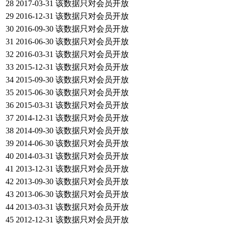
28
2017-03-31
该数据只对会员开放
29
2016-12-31
该数据只对会员开放
30
2016-09-30
该数据只对会员开放
31
2016-06-30
该数据只对会员开放
32
2016-03-31
该数据只对会员开放
33
2015-12-31
该数据只对会员开放
34
2015-09-30
该数据只对会员开放
35
2015-06-30
该数据只对会员开放
36
2015-03-31
该数据只对会员开放
37
2014-12-31
该数据只对会员开放
38
2014-09-30
该数据只对会员开放
39
2014-06-30
该数据只对会员开放
40
2014-03-31
该数据只对会员开放
41
2013-12-31
该数据只对会员开放
42
2013-09-30
该数据只对会员开放
43
2013-06-30
该数据只对会员开放
44
2013-03-31
该数据只对会员开放
45
2012-12-31
该数据只对会员开放