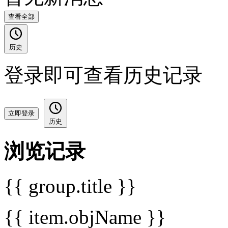
查看全部
历史
登录即可查看历史记录
立即登录
历史
浏览记录
{{ group.title }}
{{ item.objName }}