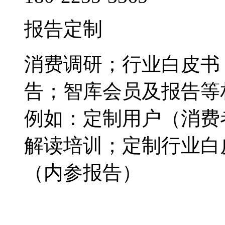
报告定制
消费调研；行业白皮书
告；智库会员及报告等
例如：定制用户（消费
解读培训；定制行业白
（内参报告）