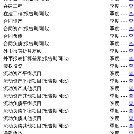
在建工程
季度
-
-
-
查
在建工程(报告期同比)
季度
-
-
-
查
合同资产
季度
-
-
-
查
合同资产(报告期同比)
季度
-
-
-
查
合同负债
季度
-
-
-
查
合同负债(报告期同比)
季度
-
-
-
查
外币报表折算差额
季度
-
-
-
查
外币报表折算差额(报告期同比)
季度
-
-
-
查
债权投资
季度
-
-
-
查
流动资产平衡项目
季度
-
-
-
查
流动资产平衡项目(报告期同比)
季度
-
-
-
查
流动资产其他项目
季度
-
-
-
查
流动资产其他项目(报告期同比)
季度
-
-
-
查
流动负债平衡项目
季度
-
-
-
查
流动负债平衡项目(报告期同比)
季度
-
-
-
查
流动负债其他项目
季度
-
-
-
查
流动负债其他项目(报告期同比)
季度
-
-
-
查
递延收益
季度
-
-
-
查