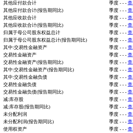
其他应付款合计
季度
-
-
-
查
其他应付款合计(报告期同比)
季度
-
-
-
查
其他应收款合计
季度
-
-
-
查
其他应收款合计(报告期同比)
季度
-
-
-
查
归属于母公司股东权益总计
季度
-
-
-
查
归属于母公司股东权益总计(报告期同比)
季度
-
-
-
查
其中:交易性金融资产
季度
-
-
-
查
交易性金融资产
季度
-
-
-
查
交易性金融资产(报告期同比)
季度
-
-
-
查
其中:交易性金融资产(报告期同比)
季度
-
-
-
查
其中:交易性金融负债
季度
-
-
-
查
交易性金融负债
季度
-
-
-
查
交易性金融负债(报告期同比)
季度
-
-
-
查
减:库存股
季度
-
-
-
查
减:库存股(报告期同比)
季度
-
-
-
查
未分配利润
季度
-
-
-
查
未分配利润(报告期同比)
季度
-
-
-
查
使用权资产
季度
-
-
-
查