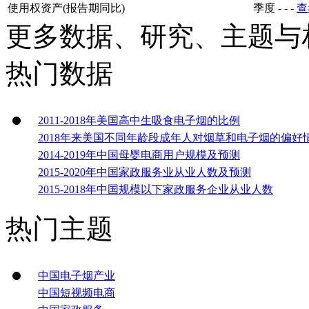
使用权资产(报告期同比)
季度
-
-
-
查
更多数据、研究、主题与
热门数据
2011-2018年美国高中生吸食电子烟的比例
2018年来美国不同年龄段成年人对烟草和电子烟的偏好
2014-2019年中国母婴电商用户规模及预测
2015-2020年中国家政服务业从业人数及预测
2015-2018年中国规模以下家政服务企业从业人数
热门主题
中国电子烟产业
中国短视频电商