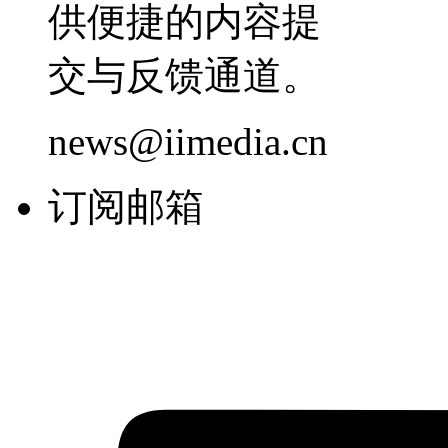
供便捷的内容提
交与反馈通道。
news@iimedia.cn
订阅邮箱