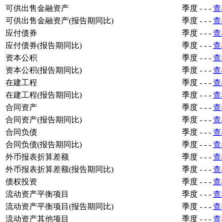
可供出售金融资产
季度
-
-
-
查
可供出售金融资产(报告期同比)
季度
-
-
-
查
应付债券
季度
-
-
-
查
应付债券(报告期同比)
季度
-
-
-
查
资本公积
季度
-
-
-
查
资本公积(报告期同比)
季度
-
-
-
查
在建工程
季度
-
-
-
查
在建工程(报告期同比)
季度
-
-
-
查
合同资产
季度
-
-
-
查
合同资产(报告期同比)
季度
-
-
-
查
合同负债
季度
-
-
-
查
合同负债(报告期同比)
季度
-
-
-
查
外币报表折算差额
季度
-
-
-
查
外币报表折算差额(报告期同比)
季度
-
-
-
查
债权投资
季度
-
-
-
查
流动资产平衡项目
季度
-
-
-
查
流动资产平衡项目(报告期同比)
季度
-
-
-
查
流动资产其他项目
季度
-
-
-
查