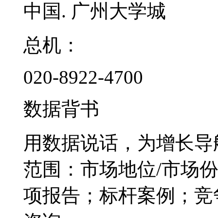
中国. 广州大学城
总机：
020-8922-4700
数据背书
用数据说话，为增长导
范围：市场地位/市场
项报告；标杆案例；竞