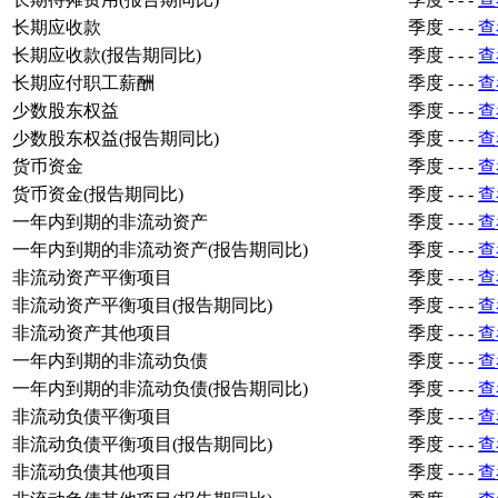
长期应收款
季度
-
-
-
查
长期应收款(报告期同比)
季度
-
-
-
查
长期应付职工薪酬
季度
-
-
-
查
少数股东权益
季度
-
-
-
查
少数股东权益(报告期同比)
季度
-
-
-
查
货币资金
季度
-
-
-
查
货币资金(报告期同比)
季度
-
-
-
查
一年内到期的非流动资产
季度
-
-
-
查
一年内到期的非流动资产(报告期同比)
季度
-
-
-
查
非流动资产平衡项目
季度
-
-
-
查
非流动资产平衡项目(报告期同比)
季度
-
-
-
查
非流动资产其他项目
季度
-
-
-
查
一年内到期的非流动负债
季度
-
-
-
查
一年内到期的非流动负债(报告期同比)
季度
-
-
-
查
非流动负债平衡项目
季度
-
-
-
查
非流动负债平衡项目(报告期同比)
季度
-
-
-
查
非流动负债其他项目
季度
-
-
-
查