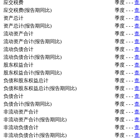
应交税费
季度
-
-
-
查
应交税费(报告期同比)
季度
-
-
-
查
资产总计
季度
-
-
-
查
资产总计(报告期同比)
季度
-
-
-
查
流动资产合计
季度
-
-
-
查
流动资产合计(报告期同比)
季度
-
-
-
查
流动负债合计
季度
-
-
-
查
流动负债合计(报告期同比)
季度
-
-
-
查
股东权益合计
季度
-
-
-
查
股东权益合计(报告期同比)
季度
-
-
-
查
负债和股东权益总计
季度
-
-
-
查
负债和股东权益总计(报告期同比)
季度
-
-
-
查
负债合计
季度
-
-
-
查
负债合计(报告期同比)
季度
-
-
-
查
非流动资产合计
季度
-
-
-
查
非流动资产合计(报告期同比)
季度
-
-
-
查
非流动负债合计
季度
-
-
-
查
非流动负债合计(报告期同比)
季度
-
-
-
查