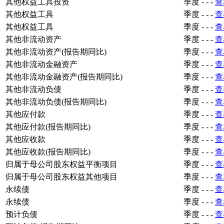
其他权益工具投资
季度
-
-
-
查
其他权益工具
季度
-
-
-
查
其他权益工具
季度
-
-
-
查
其他非流动资产
季度
-
-
-
查
其他非流动资产(报告期同比)
季度
-
-
-
查
其他非流动金融资产
季度
-
-
-
查
其他非流动金融资产(报告期同比)
季度
-
-
-
查
其他非流动负债
季度
-
-
-
查
其他非流动负债(报告期同比)
季度
-
-
-
查
其他应付款
季度
-
-
-
查
其他应付款(报告期同比)
季度
-
-
-
查
其他应收款
季度
-
-
-
查
其他应收款(报告期同比)
季度
-
-
-
查
归属于母公司股东权益平衡项目
季度
-
-
-
查
归属于母公司股东权益其他项目
季度
-
-
-
查
永续债
季度
-
-
-
查
永续债
季度
-
-
-
查
预计负债
季度
-
-
-
查