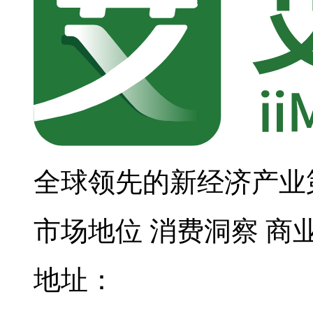
全球领先的新经济产业
市场地位
消费洞察
商
地址：