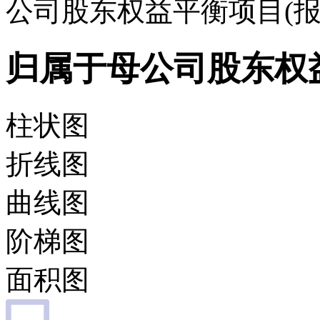
公司股东权益平衡项目(报
归属于母公司股东权
柱状图
折线图
曲线图
阶梯图
面积图