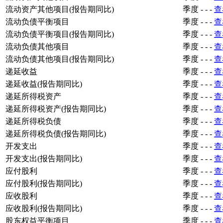
流动资产其他项目(报告期同比)
季度
-
-
-
查
流动负债平衡项目
季度
-
-
-
查
流动负债平衡项目(报告期同比)
季度
-
-
-
查
流动负债其他项目
季度
-
-
-
查
流动负债其他项目(报告期同比)
季度
-
-
-
查
递延收益
季度
-
-
-
查
递延收益(报告期同比)
季度
-
-
-
查
递延所得税资产
季度
-
-
-
查
递延所得税资产(报告期同比)
季度
-
-
-
查
递延所得税负债
季度
-
-
-
查
递延所得税负债(报告期同比)
季度
-
-
-
查
开发支出
季度
-
-
-
查
开发支出(报告期同比)
季度
-
-
-
查
应付股利
季度
-
-
-
查
应付股利(报告期同比)
季度
-
-
-
查
应收股利
季度
-
-
-
查
应收股利(报告期同比)
季度
-
-
-
查
股东权益平衡项目
季度
-
-
-
查