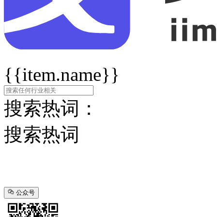
{{item.name}}
搜索热词：
搜索热词
公众号