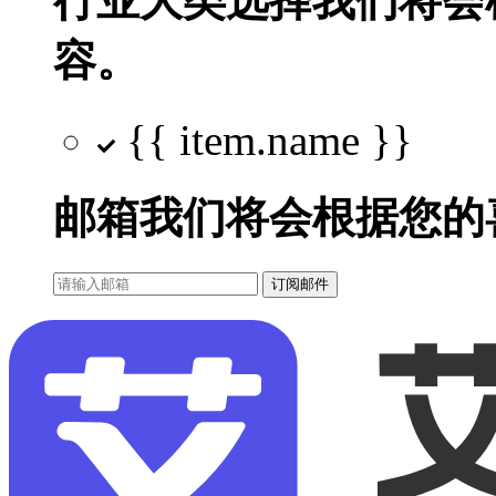
行业大类选择
我们将会
容。
{{ item.name }}
邮箱
我们将会根据您的
订阅邮件