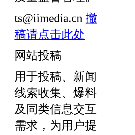
ts@iimedia.cn
撤
稿请点击此处
网站投稿
用于投稿、新闻
线索收集、爆料
及同类信息交互
需求，为用户提