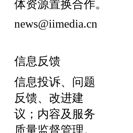
体资源置换合作。
news@iimedia.cn
信息反馈
信息投诉、问题
反馈、改进建
议；内容及服务
质量监督管理。