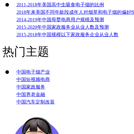
2011-2018年美国高中生吸食电子烟的比例
2018年来美国不同年龄段成年人对烟草和电子烟的偏好
2014-2019年中国母婴电商用户规模及预测
2015-2020年中国家政服务业从业人数及预测
2015-2018年中国规模以下家政服务企业从业人数
热门主题
中国电子烟产业
中国短视频电商
中国家政服务
中国养老金融
中国汽车定制改装