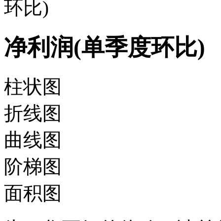
环比)
净利润(单季度环比)
柱状图
折线图
曲线图
阶梯图
面积图