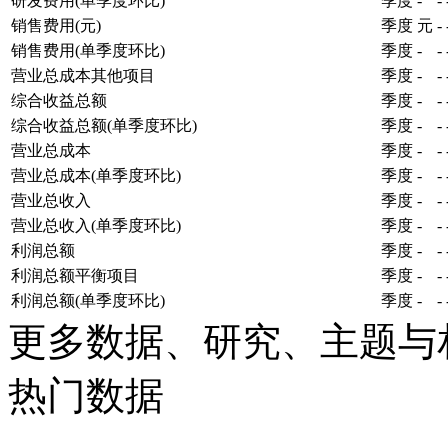
研发费用(单季度环比)
季度
-
-
销售费用(元)
季度
元
-
销售费用(单季度环比)
季度
-
-
营业总成本其他项目
季度
-
-
综合收益总额
季度
-
-
综合收益总额(单季度环比)
季度
-
-
营业总成本
季度
-
-
营业总成本(单季度环比)
季度
-
-
营业总收入
季度
-
-
营业总收入(单季度环比)
季度
-
-
利润总额
季度
-
-
利润总额平衡项目
季度
-
-
利润总额(单季度环比)
季度
-
-
更多数据、研究、主题与
热门数据