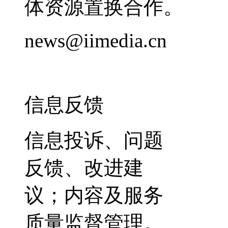
体资源置换合作。
news@iimedia.cn
信息反馈
信息投诉、问题
反馈、改进建
议；内容及服务
质量监督管理。