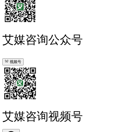
艾媒咨询公众号
视频号
艾媒咨询视频号