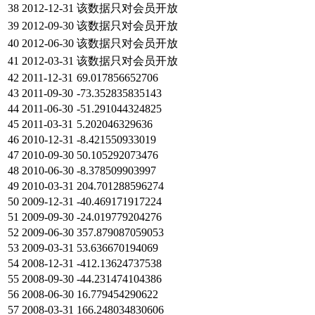
38
2012-12-31
该数据只对会员开放
39
2012-09-30
该数据只对会员开放
40
2012-06-30
该数据只对会员开放
41
2012-03-31
该数据只对会员开放
42
2011-12-31
69.017856652706
43
2011-09-30
-73.352835835143
44
2011-06-30
-51.291044324825
45
2011-03-31
5.202046329636
46
2010-12-31
-8.421550933019
47
2010-09-30
50.105292073476
48
2010-06-30
-8.378509903997
49
2010-03-31
204.701288596274
50
2009-12-31
-40.469171917224
51
2009-09-30
-24.019779204276
52
2009-06-30
357.879087059053
53
2009-03-31
53.636670194069
54
2008-12-31
-412.13624737538
55
2008-09-30
-44.231474104386
56
2008-06-30
16.779454290622
57
2008-03-31
166.248034830606