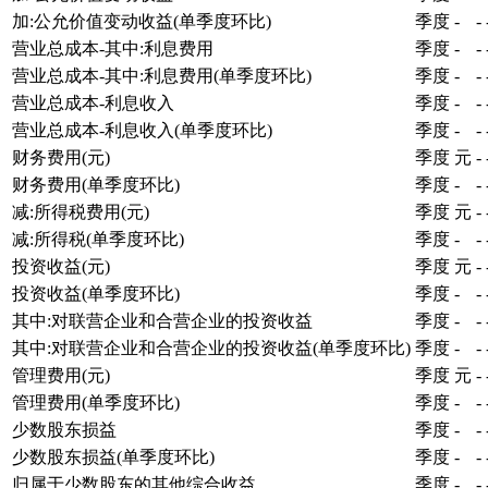
加:公允价值变动收益(单季度环比)
季度
-
-
营业总成本-其中:利息费用
季度
-
-
营业总成本-其中:利息费用(单季度环比)
季度
-
-
营业总成本-利息收入
季度
-
-
营业总成本-利息收入(单季度环比)
季度
-
-
财务费用(元)
季度
元
-
财务费用(单季度环比)
季度
-
-
减:所得税费用(元)
季度
元
-
减:所得税(单季度环比)
季度
-
-
投资收益(元)
季度
元
-
投资收益(单季度环比)
季度
-
-
其中:对联营企业和合营企业的投资收益
季度
-
-
其中:对联营企业和合营企业的投资收益(单季度环比)
季度
-
-
管理费用(元)
季度
元
-
管理费用(单季度环比)
季度
-
-
少数股东损益
季度
-
-
少数股东损益(单季度环比)
季度
-
-
归属于少数股东的其他综合收益
季度
-
-