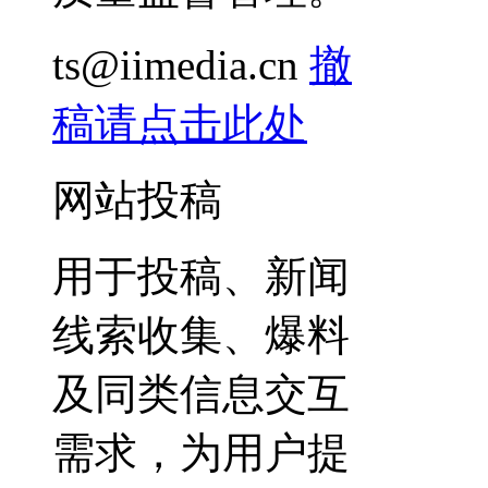
ts@iimedia.cn
撤
稿请点击此处
网站投稿
用于投稿、新闻
线索收集、爆料
及同类信息交互
需求，为用户提