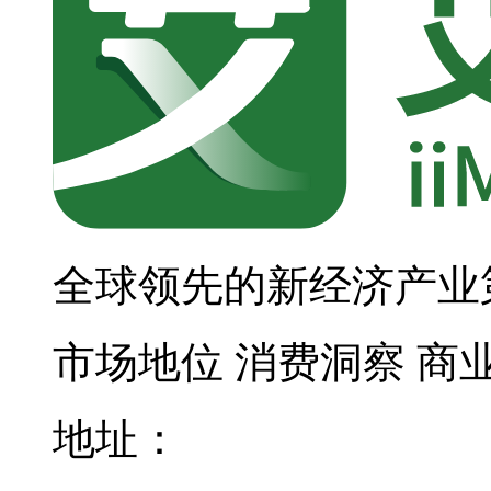
全球领先的新经济产业
市场地位
消费洞察
商
地址：