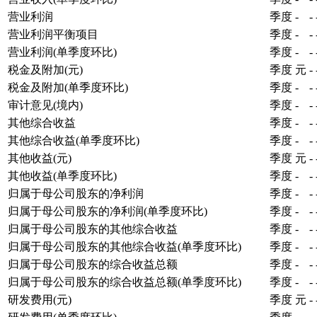
营业利润
季度
-
-
营业利润平衡项目
季度
-
-
营业利润(单季度环比)
季度
-
-
税金及附加(元)
季度
元
-
税金及附加(单季度环比)
季度
-
-
审计意见(境内)
季度
-
-
其他综合收益
季度
-
-
其他综合收益(单季度环比)
季度
-
-
其他收益(元)
季度
元
-
其他收益(单季度环比)
季度
-
-
归属于母公司股东的净利润
季度
-
-
归属于母公司股东的净利润(单季度环比)
季度
-
-
归属于母公司股东的其他综合收益
季度
-
-
归属于母公司股东的其他综合收益(单季度环比)
季度
-
-
归属于母公司股东的综合收益总额
季度
-
-
归属于母公司股东的综合收益总额(单季度环比)
季度
-
-
研发费用(元)
季度
元
-