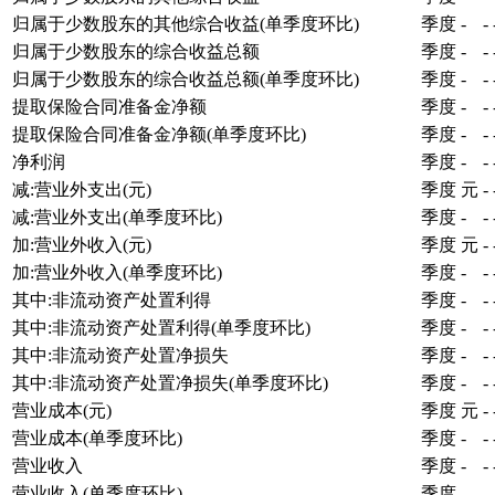
归属于少数股东的其他综合收益(单季度环比)
季度
-
-
归属于少数股东的综合收益总额
季度
-
-
归属于少数股东的综合收益总额(单季度环比)
季度
-
-
提取保险合同准备金净额
季度
-
-
提取保险合同准备金净额(单季度环比)
季度
-
-
净利润
季度
-
-
减:营业外支出(元)
季度
元
-
减:营业外支出(单季度环比)
季度
-
-
加:营业外收入(元)
季度
元
-
加:营业外收入(单季度环比)
季度
-
-
其中:非流动资产处置利得
季度
-
-
其中:非流动资产处置利得(单季度环比)
季度
-
-
其中:非流动资产处置净损失
季度
-
-
其中:非流动资产处置净损失(单季度环比)
季度
-
-
营业成本(元)
季度
元
-
营业成本(单季度环比)
季度
-
-
营业收入
季度
-
-
营业收入(单季度环比)
季度
-
-