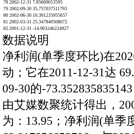
78
2002-12-31
7.85669653595
79
2002-09-30
35.757037511793
80
2002-06-30
10.391235955657
81
2002-03-31
25.347840508072
82
2001-12-31
-14.963246224927
数据说明
净利润(单季度环比)在20
动；它在2011-12-31达 69
09-30的-73.352835
由艾媒数聚统计得出，2001
为：13.95；净利润(单季度环