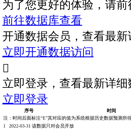
为了您更好的体验，请前
前往数据库查看
开通数据会员，查看最新
立即开通数据访问

立即登录，查看最新详细
立即登录
序号
时间
注：时间后面标注“
E
”其对应的值为系统根据历史数据预测所
1
2022-03-31
该数据只对会员开放