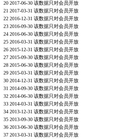
20
2017-06-30
该数据只对会员开放
21
2017-03-31
该数据只对会员开放
22
2016-12-31
该数据只对会员开放
23
2016-09-30
该数据只对会员开放
24
2016-06-30
该数据只对会员开放
25
2016-03-31
该数据只对会员开放
26
2015-12-31
该数据只对会员开放
27
2015-09-30
该数据只对会员开放
28
2015-06-30
该数据只对会员开放
29
2015-03-31
该数据只对会员开放
30
2014-12-31
该数据只对会员开放
31
2014-09-30
该数据只对会员开放
32
2014-06-30
该数据只对会员开放
33
2014-03-31
该数据只对会员开放
34
2013-12-31
该数据只对会员开放
35
2013-09-30
该数据只对会员开放
36
2013-06-30
该数据只对会员开放
37
2013-03-31
该数据只对会员开放