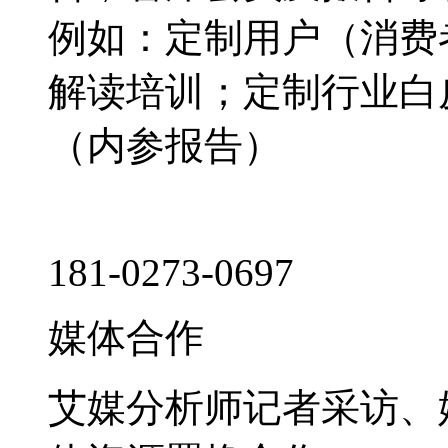
例如：定制用户（消费
解读培训；定制行业白
（内参报告）
181-0273-0697
媒体合作
艾媒分析师记者采访、