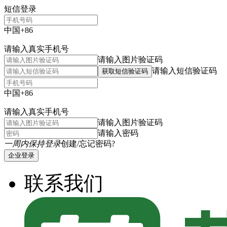
短信登录
中国+86
请输入真实手机号
请输入图片验证码
请输入短信验证码
获取短信验证码
中国+86
请输入真实手机号
请输入图片验证码
请输入密码
一周内保持登录
创建/忘记密码?
企业登录
联系我们