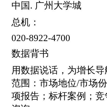
中国. 广州大学城
总机：
020-8922-4700
数据背书
用数据说话，为增长导
范围：市场地位/市场
项报告；标杆案例；竞