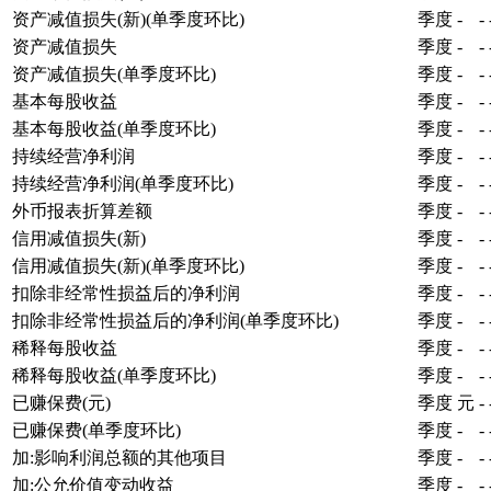
资产减值损失(新)(单季度环比)
季度
-
-
资产减值损失
季度
-
-
资产减值损失(单季度环比)
季度
-
-
基本每股收益
季度
-
-
基本每股收益(单季度环比)
季度
-
-
持续经营净利润
季度
-
-
持续经营净利润(单季度环比)
季度
-
-
外币报表折算差额
季度
-
-
信用减值损失(新)
季度
-
-
信用减值损失(新)(单季度环比)
季度
-
-
扣除非经常性损益后的净利润
季度
-
-
扣除非经常性损益后的净利润(单季度环比)
季度
-
-
稀释每股收益
季度
-
-
稀释每股收益(单季度环比)
季度
-
-
已赚保费(元)
季度
元
-
已赚保费(单季度环比)
季度
-
-
加:影响利润总额的其他项目
季度
-
-
加:公允价值变动收益
季度
-
-