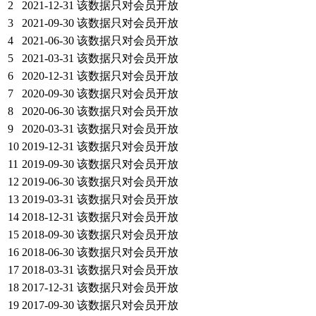
2
2021-12-31
该数据只对会员开放
3
2021-09-30
该数据只对会员开放
4
2021-06-30
该数据只对会员开放
5
2021-03-31
该数据只对会员开放
6
2020-12-31
该数据只对会员开放
7
2020-09-30
该数据只对会员开放
8
2020-06-30
该数据只对会员开放
9
2020-03-31
该数据只对会员开放
10
2019-12-31
该数据只对会员开放
11
2019-09-30
该数据只对会员开放
12
2019-06-30
该数据只对会员开放
13
2019-03-31
该数据只对会员开放
14
2018-12-31
该数据只对会员开放
15
2018-09-30
该数据只对会员开放
16
2018-06-30
该数据只对会员开放
17
2018-03-31
该数据只对会员开放
18
2017-12-31
该数据只对会员开放
19
2017-09-30
该数据只对会员开放